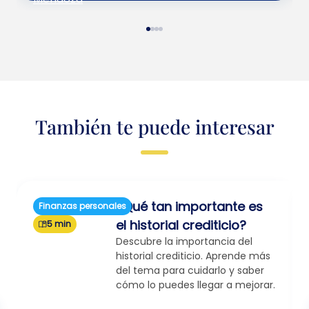
También te puede interesar
¿Qué tan importante es
Finanzas personales
el historial crediticio?
5 min
Descubre la importancia del
historial crediticio. Aprende más
del tema para cuidarlo y saber
cómo lo puedes llegar a mejorar.