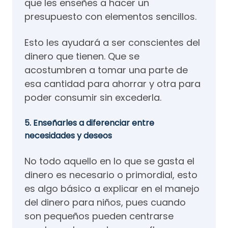
que les enseñes a hacer un
presupuesto con elementos sencillos.
Esto les ayudará a ser conscientes del
dinero que tienen. Que se
acostumbren a tomar una parte de
esa cantidad para ahorrar y otra para
poder consumir sin excederla.
5. Enseñarles a diferenciar entre
necesidades y deseos
No todo aquello en lo que se gasta el
dinero es necesario o primordial, esto
es algo básico a explicar en el manejo
del dinero para niños, pues cuando
son pequeños pueden centrarse