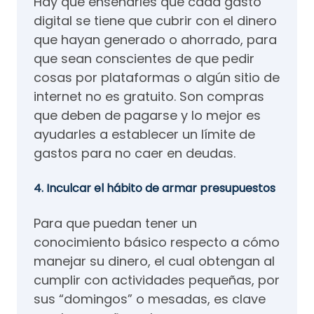
Hay que enseñarles que cada gasto
digital se tiene que cubrir con el dinero
que hayan generado o ahorrado, para
que sean conscientes de que pedir
cosas por plataformas o algún sitio de
internet no es gratuito. Son compras
que deben de pagarse y lo mejor es
ayudarles a establecer un límite de
gastos para no caer en deudas.
4. Inculcar el hábito de armar presupuestos
Para que puedan tener un
conocimiento básico respecto a cómo
manejar su dinero, el cual obtengan al
cumplir con actividades pequeñas, por
sus “domingos” o mesadas, es clave