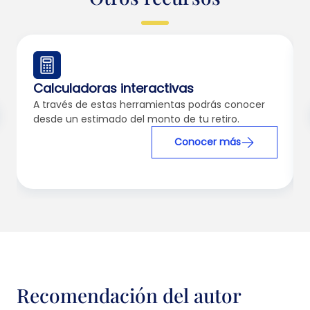
Calculadoras interactivas
A través de estas herramientas podrás conocer
desde un estimado del monto de tu retiro.
Conocer más
Recomendación del autor