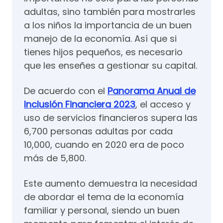
adultas, sino también para mostrarles
a los niños la importancia de un buen
manejo de la economía. Así que si
tienes hijos pequeños, es necesario
que les enseñes a gestionar su capital.
De acuerdo con el
Panorama Anual de
Inclusión Financiera 2023
, el acceso y
uso de servicios financieros supera las
6,700 personas adultas por cada
10,000, cuando en 2020 era de poco
más de 5,800.
Este aumento demuestra la necesidad
de abordar el tema de la economía
familiar y personal, siendo un buen