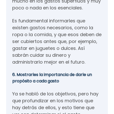
mucho en los gastos superfluos y muy
poco o nada en los esenciales.
Es fundamental informarles que
existen gastos necesarios, como la
ropa o la comida, y que esos deben de
ser cubiertos antes que, por ejemplo,
gastar en juguetes o dulces. Así
sabrán cuidar su dinero y
administrarlo mejor en el futuro.
6. Mostrarles la importancia de darle un
propósito a cada gasto
Ya se habló de los objetivos, pero hay
que profundizar en los motivos que
hay detrás de ellos, y esto tiene que