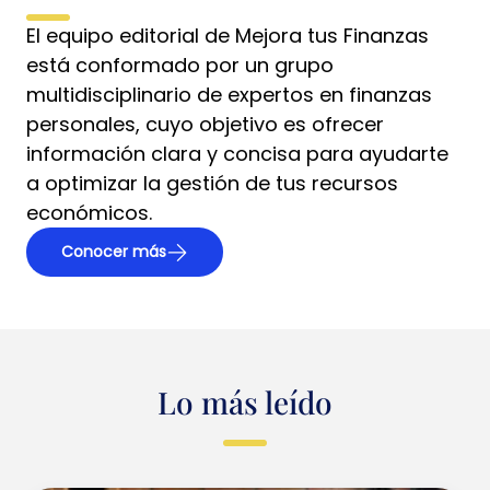
El equipo editorial de Mejora tus Finanzas
está conformado por un grupo
multidisciplinario de expertos en finanzas
personales, cuyo objetivo es ofrecer
información clara y concisa para ayudarte
a optimizar la gestión de tus recursos
económicos.
Conocer más
Lo más leído