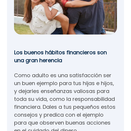
Los buenos hábitos financieros son
una gran herencia
Como adulto es una satisfacción ser
un buen ejemplo para tus hijas e hijos,
y dejarles enseñanzas valiosas para
toda su vida, como la responsabilidad
financiera. Dales a tus pequeños estos
consejos y predica con el ejemplo
para que observen buenas acciones
en el cuidado del dinero.