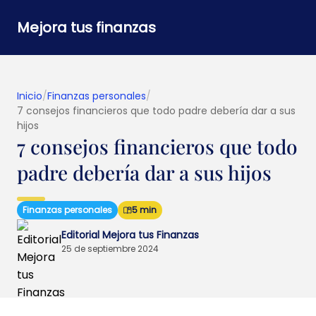
Mejora tus finanzas
Inicio
/
Finanzas personales
/
7 consejos financieros que todo padre debería dar a sus
hijos
7 consejos financieros que todo
padre debería dar a sus hijos
Finanzas personales
5 min
Editorial Mejora tus Finanzas
25 de septiembre 2024