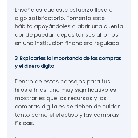
Enséñales que este esfuerzo lleva a
algo satisfactorio. Fomenta este
hábito apoyándoles a abrir una cuenta
donde puedan depositar sus ahorros
en una institución financiera regulada.
3. Explicarles la importancia de las compras
y el dinero digital
Dentro de estos consejos para tus
hijos e hijas, uno muy significativo es
mostrarles que los recursos y las
compras digitales se deben de cuidar
tanto como el efectivo y las compras
físicas.