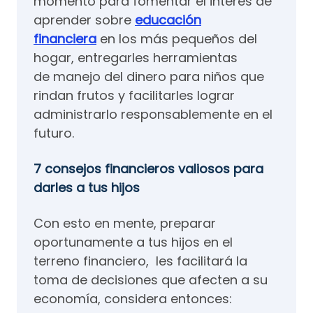
momento para fomentar el interés de
aprender sobre
educación
financiera
en los más pequeños del
hogar, entregarles herramientas
de manejo del dinero para niños que
rindan frutos y facilitarles lograr
administrarlo responsablemente en el
futuro.
7 consejos financieros valiosos para
darles a tus hijos
Con esto en mente, preparar
oportunamente a tus hijos en el
terreno financiero, les facilitará la
toma de decisiones que afecten a su
economía, considera entonces: