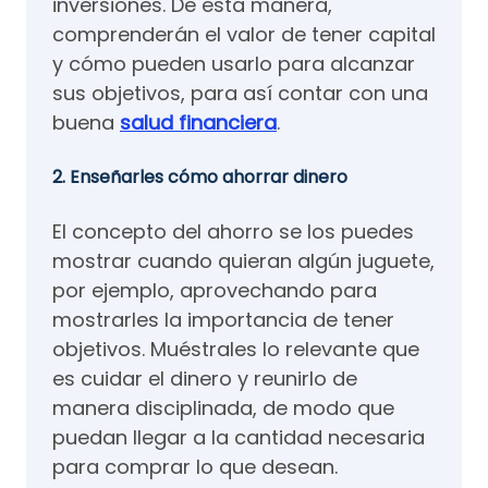
inversiones. De esta manera,
comprenderán el valor de tener capital
y cómo pueden usarlo para alcanzar
sus objetivos, para así contar con una
buena
salud financiera
.
2. Enseñarles cómo ahorrar dinero
El concepto del ahorro se los puedes
mostrar cuando quieran algún juguete,
por ejemplo, aprovechando para
mostrarles la importancia de tener
objetivos. Muéstrales lo relevante que
es cuidar el dinero y reunirlo de
manera disciplinada, de modo que
puedan llegar a la cantidad necesaria
para comprar lo que desean.