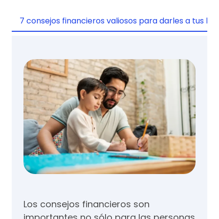
7 consejos financieros valiosos para darles a tus hijo
Los consejos financieros son
importantes no sólo para las personas