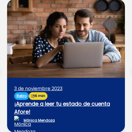
3 de noviembre 2023
Retiro
6 min
¡Aprende a leer tu estado de cuenta
Afore!
Mónica Mendoza