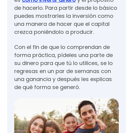
de hacerlo. Para partir desde lo básico
puedes mostrarles la inversión como
una manera de hacer que el capital
crezca poniéndolo a producir.
Con el fin de que lo comprendan de
forma práctica, pídeles una parte de
su dinero para que tú lo utilices, se lo
regresas en un par de semanas con
una ganancia y después les explicas
de qué forma se generó.