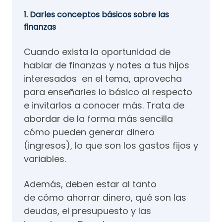
1. Darles conceptos básicos sobre las
finanzas
Cuando exista la oportunidad de
hablar de finanzas y notes a tus hijos
interesados en el tema, aprovecha
para enseñarles lo básico al respecto
e invitarlos a conocer más. Trata de
abordar de la forma más sencilla
cómo pueden generar dinero
(ingresos), lo que son los gastos fijos y
variables.
Además, deben estar al tanto
de cómo ahorrar dinero, qué son las
deudas, el presupuesto y las