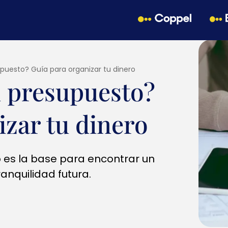
uesto? Guía para organizar tu dinero
 presupuesto?
izar tu dinero
es la base para encontrar un
tranquilidad futura.