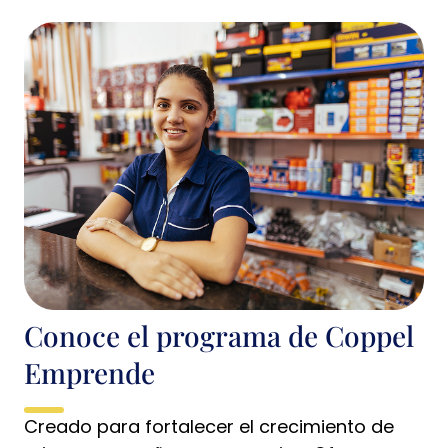
Conoce el programa de Coppel
Emprende
Creado para fortalecer el crecimiento de