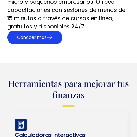
micro y pequeños empresarios. Ofrece
capacitaciones con sesiones de menos de
15 minutos a través de cursos en línea,
gratuitos y disponibles 24/7.
Conocer más
Herramientas para mejorar tus
finanzas
Calculadoras interactivas