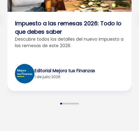
Impuesto a las remesas 2026: Todo lo
que debes saber
Descubre todos los detalles del nuevo impuesto a
las remesas de este 2026.
Editorial Mejora tus Finanzas
1 de julio 2026