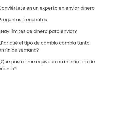
Conviértete en un experto en enviar dinero
Preguntas frecuentes
¿Hay límites de dinero para enviar?
¿Por qué el tipo de cambio cambia tanto
en fin de semana?
¿Qué pasa si me equivoco en un número de
cuenta?