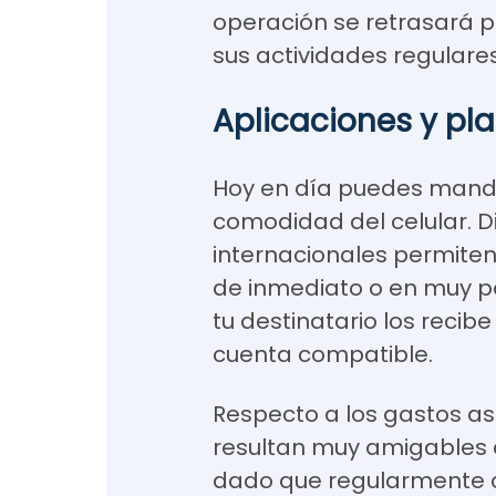
operación se retrasará 
sus actividades regulares
Aplicaciones y pl
Hoy en día puedes mand
comodidad del celular. 
internacionales permiten
de inmediato o en muy p
tu destinatario los recibe
cuenta compatible.
Respecto a los gastos a
resultan muy amigables c
dado que regularmente 