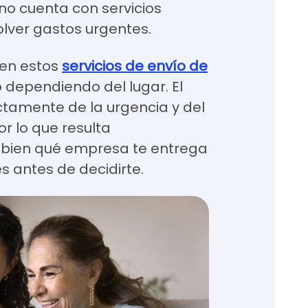
 no cuenta con servicios
olver gastos urgentes.
 en estos
servicios de envío de
dependiendo del lugar. El
ctamente de la urgencia y del
or lo que resulta
 bien qué empresa te entrega
es antes de decidirte.