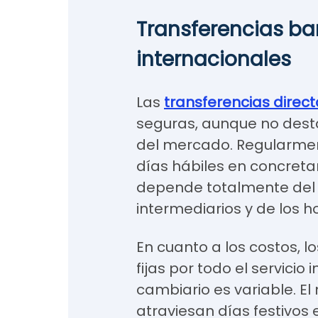
Transferencias ba
internacionales
Las
transferencias direc
seguras, aunque no dest
del mercado. Regularment
días hábiles en concreta
depende totalmente del 
intermediarios y de los h
En cuanto a los costos, 
fijas por todo el servicio
cambiario es variable. El 
atraviesan días festivos 