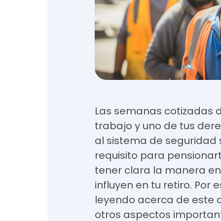
Las semanas cotizadas de
trabajo y uno de tus der
al sistema de seguridad 
requisito para pensionart
tener clara la manera e
influyen en tu retiro. Por 
leyendo acerca de este 
otros aspectos importan