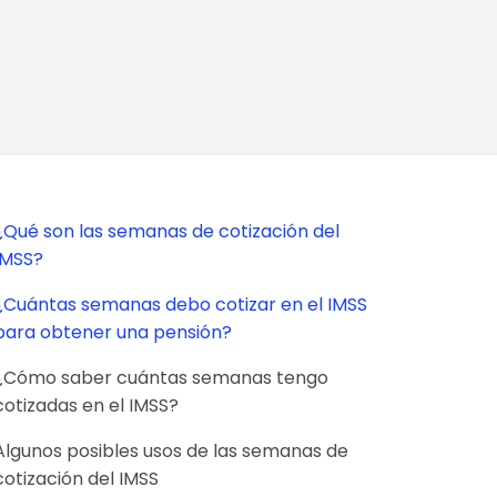
¿Qué son las semanas de cotización del
IMSS?
¿Cuántas semanas debo cotizar en el IMSS
para obtener una pensión?
¿Cómo saber cuántas semanas tengo
cotizadas en el IMSS?
Algunos posibles usos de las semanas de
cotización del IMSS