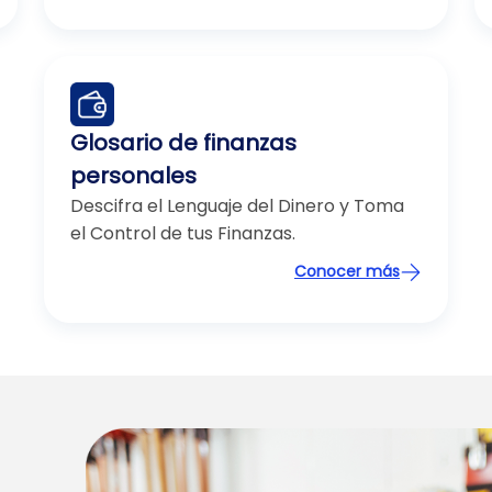
Glosario de finanzas
personales
Descifra el Lenguaje del Dinero y Toma
el Control de tus Finanzas.
Conocer más