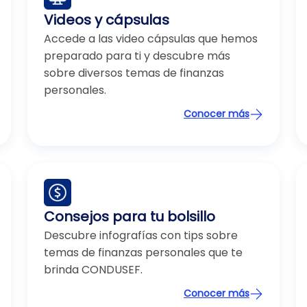
Videos y cápsulas
Accede a las video cápsulas que hemos
preparado para ti y descubre más
sobre diversos temas de finanzas
personales.
Conocer más
Consejos para tu bolsillo
Descubre infografías con tips sobre
temas de finanzas personales que te
brinda CONDUSEF.
Conocer más