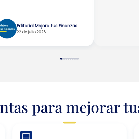
Editorial Mejora tus Finanzas
22 de julio 2026
tas para mejorar tu