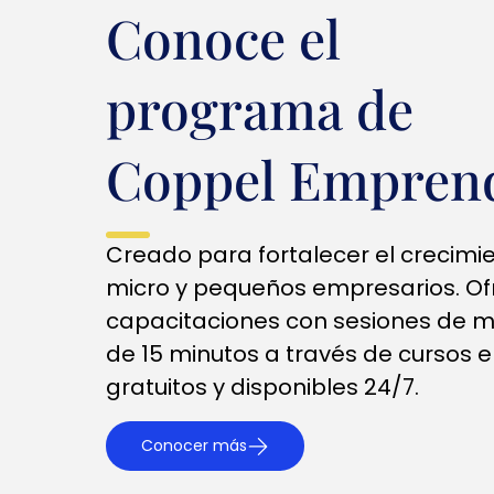
Conoce el
programa de
Coppel Empren
Creado para fortalecer el crecimi
micro y pequeños empresarios. Of
capacitaciones con sesiones de 
de 15 minutos a través de cursos e
gratuitos y disponibles 24/7.
Conocer más