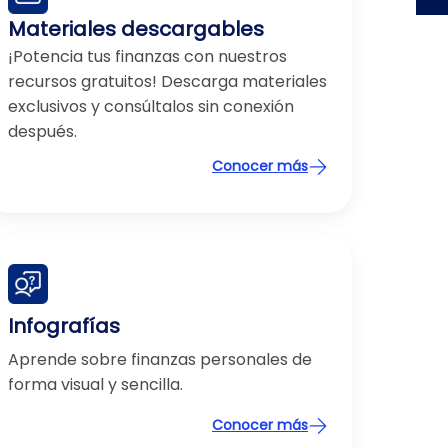
Materiales descargables
¡Potencia tus finanzas con nuestros
recursos gratuitos! Descarga materiales
exclusivos y consúltalos sin conexión
después.
Conocer más
Infografías
Aprende sobre finanzas personales de
forma visual y sencilla.
Conocer más