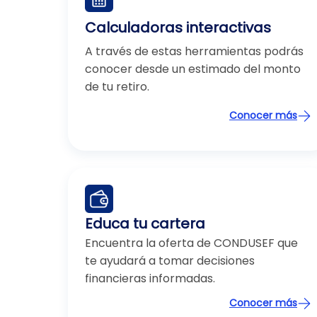
Calculadoras interactivas
A través de estas herramientas podrás
conocer desde un estimado del monto
de tu retiro.
Conocer más
Educa tu cartera
Encuentra la oferta de CONDUSEF que
te ayudará a tomar decisiones
financieras informadas.
Conocer más