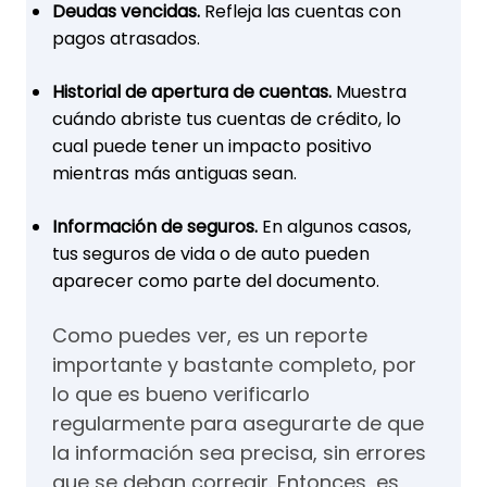
Deudas vencidas.
Refleja las cuentas con
pagos atrasados.
Historial de apertura de cuentas.
Muestra
cuándo abriste tus cuentas de crédito, lo
cual puede tener un impacto positivo
mientras más antiguas sean.
Información de seguros.
En algunos casos,
tus seguros de vida o de auto pueden
aparecer como parte del documento.
Como puedes ver, es un reporte
importante y bastante completo, por
lo que es bueno verificarlo
regularmente para asegurarte de que
la información sea precisa, sin errores
que se deban corregir. Entonces, es