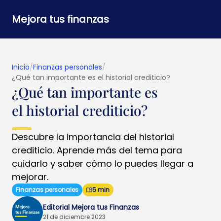
Mejora tus finanzas
Inicio
/
Finanzas personales
/
¿Qué tan importante es el historial crediticio?
¿Qué tan importante es
el historial crediticio?
Descubre la importancia del historial
crediticio. Aprende más del tema para
cuidarlo y saber cómo lo puedes llegar a
mejorar.
Finanzas personales
5 min
Editorial Mejora tus Finanzas
21 de diciembre 2023