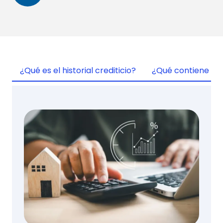
¿Qué es el historial crediticio?
¿Qué contiene el h