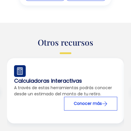
Otros recursos
Calculadoras interactivas
A través de estas herramientas podrás conocer
desde un estimado del monto de tu retiro.
Conocer más