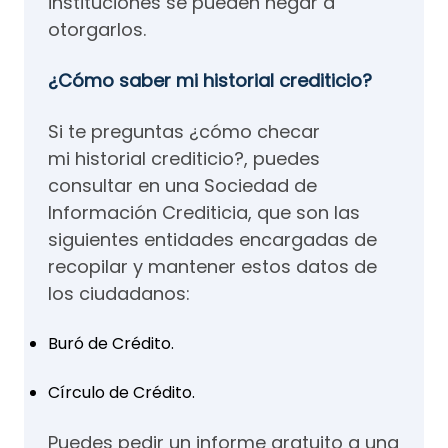
instituciones se pueden negar a
otorgarlos.
¿Cómo saber mi historial crediticio?
Si te preguntas ¿cómo checar
mi historial crediticio?, puedes
consultar en una Sociedad de
Información Crediticia, que son las
siguientes entidades encargadas de
recopilar y mantener estos datos de
los ciudadanos:
Buró de Crédito.
Círculo de Crédito.
Puedes pedir un informe gratuito a una