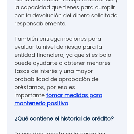
la capacidad que tienes para cumplir
con la devolución del dinero solicitado
responsablemente.
También entrega nociones para
evaluar tu nivel de riesgo para la
entidad financiera, ya que si es bajo
puede ayudarte a obtener menores
tasas de interés y una mayor
probabilidad de aprobación de
préstamos, por eso es
importante
tomar medidas para
mantenerlo positivo
.
¿Qué contiene el historial de crédito?
En ese documento se integran los