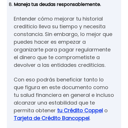
Maneja tus deudas responsablemente.
Entender cómo mejorar tu historial
crediticio lleva su tiempo y necesita
constancia. Sin embargo, lo mejor que
puedes hacer es empezar a
organizarte para pagar regularmente
el dinero que te comprometiste a
devolver a las entidades crediticias.
Con eso podrás beneficiar tanto lo
que figura en este documento como
tu salud financiera en general e incluso
alcanzar una estabilidad que te
permita obtener
tu Crédito Coppel
o
Tarjeta de Crédito Bancoppel
.