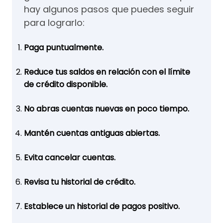
hay algunos pasos que puedes seguir
para lograrlo:
Paga puntualmente.
Reduce tus saldos en relación con el límite
de crédito disponible.
No abras cuentas nuevas en poco tiempo.
Mantén cuentas antiguas abiertas.
Evita cancelar cuentas.
Revisa tu historial de crédito.
Establece un historial de pagos positivo.