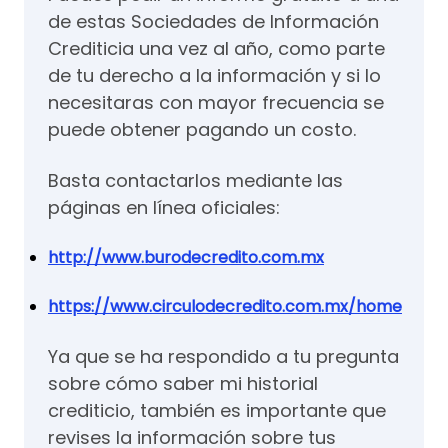
de estas Sociedades de Información
Crediticia una vez al año, como parte
de tu derecho a la información y si lo
necesitaras con mayor frecuencia se
puede obtener pagando un costo.
Basta contactarlos mediante las
páginas en línea oficiales:
http://www.burodecredito.com.mx
https://www.circulodecredito.com.mx/home
Ya que se ha respondido a tu pregunta
sobre cómo saber mi historial
crediticio, también es importante que
revises la información sobre tus