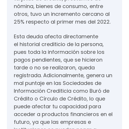
nómina, bienes de consumo, entre
otros, tuvo un incremento cercano al
25% respecto al primer mes del 2022.
Esta deuda afecta directamente
el historial crediticio de la persona,
pues toda la información sobre los
pagos pendientes, que se hicieron
tarde o no se realizaron, queda
registrada. Adicionalmente, genera un
mal puntaje en las Sociedades de
Información Crediticia como Buró de
Crédito o Círculo de Crédito, lo que
puede afectar tu capacidad para
acceder a productos financieros en el
futuro, ya que las empresas e