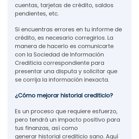
cuentas, tarjetas de crédito, saldos
pendientes, etc.
Si encuentras errores en tu informe de
crédito, es necesario corregirlos. La
manera de hacerlo es comunicarte
con la Sociedad de Información
Crediticia correspondiente para
presentar una disputa y solicitar que
se corrija la información inexacta.
¿Cómo mejorar historial crediticio?
Es un proceso que requiere esfuerzo,
pero tendrá un impacto positivo para
tus finanzas, así como
generar historial crediticio sano. Aquí