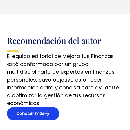
Recomendación del autor
El equipo editorial de Mejora tus Finanzas
está conformado por un grupo
multidisciplinario de expertos en finanzas
personales, cuyo objetivo es ofrecer
información clara y concisa para ayudarte
a optimizar la gestión de tus recursos
económicos.
Conocer más