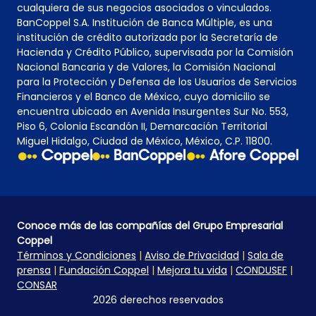
cualquiera de sus negocios asociados o vinculados.
BanCoppel S.A. Institución de Banca Múltiple, es una
institución de crédito autorizada por la Secretaría de
Hacienda y Crédito Público, supervisada por la Comisión
Nacional Bancaria y de Valores, la Comisión Nacional
para la Protección y Defensa de los Usuarios de Servicios
Financieros y el Banco de México, cuyo domicilio se
encuentra ubicado en Avenida Insurgentes Sur No. 553,
Piso 6, Colonia Escandón II, Demarcación Territorial
Miguel Hidalgo, Ciudad de México, México, C.P. 11800.
Conoce más de las compañías del Grupo Empresarial
Coppel
Términos y Condiciones
|
Aviso de Privacidad
|
Sala de
prensa
|
Fundación Coppel
|
Mejora tu vida
|
CONDUSEF
|
CONSAR
2026 derechos reservados