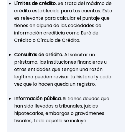
Límites de crédito.
Se trata del máximo de
crédito establecido para tus cuentas. Esto
es relevante para calcular el puntaje que
tienes en alguna de las sociedades de
información crediticia como Buró de
Crédito o Círculo de Crédito.
Consultas de crédito.
Al solicitar un
préstamo, las instituciones financieras u
otras entidades que tengan una razón
legítima pueden revisar tu historial y cada
vez que lo hacen queda un registro.
Información pública.
Si tienes deudas que
han sido llevadas a tribunales, juicios
hipotecarios, embargos o gravámenes
fiscales, todo aquello se incluye.