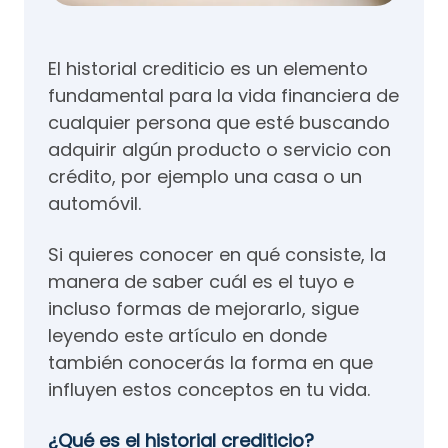
El historial crediticio es un elemento
fundamental para la vida financiera de
cualquier persona que esté buscando
adquirir algún producto o servicio con
crédito, por ejemplo una casa o un
automóvil.
Si quieres conocer en qué consiste, la
manera de saber cuál es el tuyo e
incluso formas de mejorarlo, sigue
leyendo este artículo en donde
también conocerás la forma en que
influyen estos conceptos en tu vida.
¿Qué es el historial crediticio?