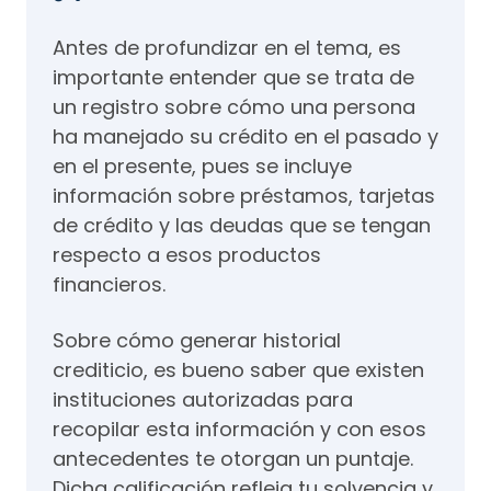
Antes de profundizar en el tema, es
importante entender que se trata de
un registro sobre cómo una persona
ha manejado su crédito en el pasado y
en el presente, pues se incluye
información sobre préstamos, tarjetas
de crédito y las deudas que se tengan
respecto a esos productos
financieros.
Sobre cómo generar historial
crediticio, es bueno saber que existen
instituciones autorizadas para
recopilar esta información y con esos
antecedentes te otorgan un puntaje.
Dicha calificación refleja tu solvencia y