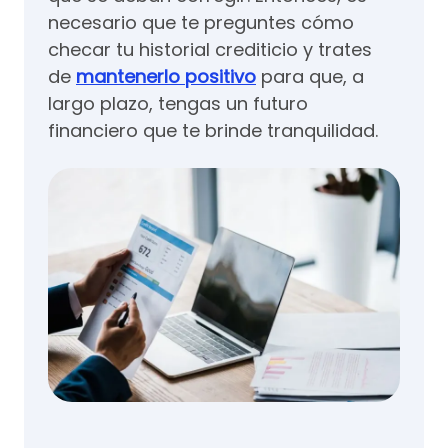
necesario que te preguntes cómo
checar tu historial crediticio y trates
de
mantenerlo positivo
para que, a
largo plazo, tengas un futuro
financiero que te brinde tranquilidad.