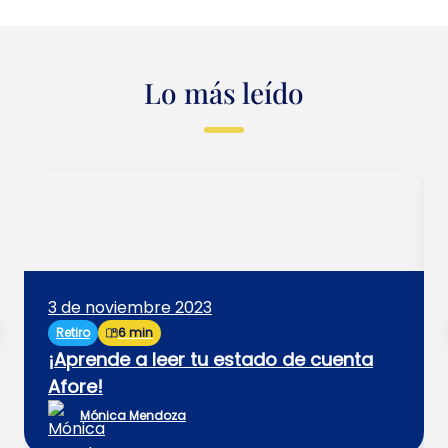
Lo más leído
3 de noviembre 2023
Retiro
6 min
¡Aprende a leer tu estado de cuenta
Afore!
Mónica Mendoza