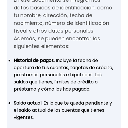
datos básicos de identificación, como
tu nombre, dirección, fecha de
nacimiento, número de identificación
fiscal y otros datos personales.
Además, se pueden encontrar los
siguientes elementos:
Historial de pagos.
Incluye la fecha de
apertura de tus cuentas, tarjetas de crédito,
préstamos personales e hipotecas. Los
saldos que tienes, límites de crédito o
préstamo y cómo los has pagado.
Saldo actual.
Es lo que te queda pendiente y
el saldo actual de las cuentas que tienes
vigentes.