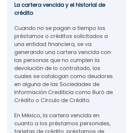
La cartera vencida y el historial de
crédito
Cuando no se pagan a tiempo los
préstamos o créditos solicitados a
una entidad financiera, se va
generando una cartera vencida con
las personas que no cumplen la
devolución de lo contratado, los
cuales se catalogan como deudores
en alguna de las Sociedades de
Información Crediticia como Buró de
Crédito o Círculo de Crédito.
En México, la cartera vencida en
cuanto a los préstamos personales,
tarjetas de crédito, préstamos de