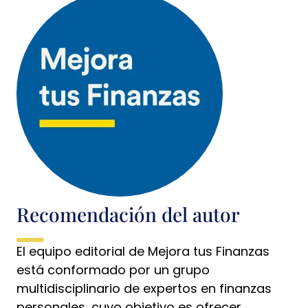
Recomendación del autor
El equipo editorial de Mejora tus Finanzas
está conformado por un grupo
multidisciplinario de expertos en finanzas
personales, cuyo objetivo es ofrecer