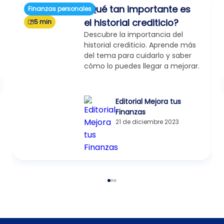
¿Qué tan importante es
Finanzas personales
el historial crediticio?
5 min
Descubre la importancia del
historial crediticio. Aprende más
del tema para cuidarlo y saber
cómo lo puedes llegar a mejorar.
Editorial Mejora tus
Finanzas
21 de diciembre 2023