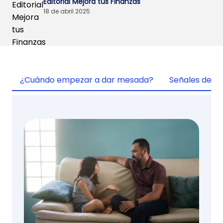
Editorial Mejora tus Finanzas
18 de abril 2025
¿Cuándo empezar a dar mesada?
Señales de m