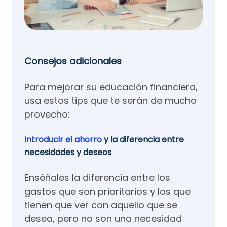
Consejos adicionales
Para mejorar su educación financiera,
usa estos tips que te serán de mucho
provecho:
Introducir el ahorro
y la diferencia entre
necesidades y deseos
Enséñales la diferencia entre los
gastos que son prioritarios y los que
tienen que ver con aquello que se
desea, pero no son una necesidad