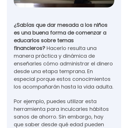
¿Sabías que dar mesada a los niños
es una buena forma de comenzar a
educarlos sobre temas
financieros?
Hacerlo resulta una
manera práctica y dinámica de
enseñarles cómo administrar el dinero
desde una etapa temprana. En
especial porque estos conocimientos
los acompañarán hasta la vida adulta.
Por ejemplo, puedes utilizar esta
herramienta para inculcarles hábitos
sanos de ahorro. Sin embargo, hay
que saber desde qué edad pueden