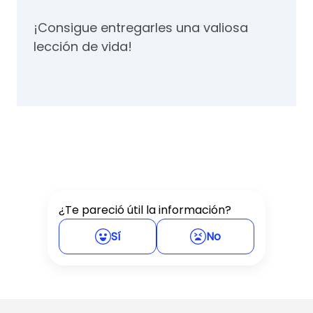
¡Consigue entregarles una valiosa
lección de vida!
¿Te pareció útil la información?
Sí
No