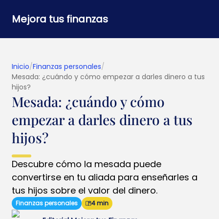
Mejora tus finanzas
Inicio
/
Finanzas personales
/
Mesada: ¿cuándo y cómo empezar a darles dinero a tus
hijos?
Mesada: ¿cuándo y cómo
empezar a darles dinero a tus
hijos?
Descubre cómo la mesada puede
convertirse en tu aliada para enseñarles a
tus hijos sobre el valor del dinero.
Finanzas personales
4 min