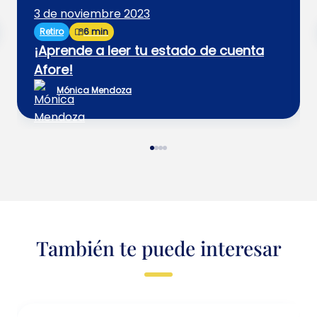
3 de noviembre 2023
Retiro
6 min
¡Aprende a leer tu estado de cuenta
Afore!
Mónica Mendoza
También te puede interesar