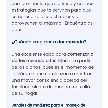
comprender lo que significa y conocer
estrategias que te servirán para que
su aprendizaje sea el mejor y lo
aprovechen al máximo. ¡Encuéntralas
aquí!
¿Cuándo empezar a dar mesada?
Una excelente edad para
comenzar a
darles mesada a tus hijos
es a partir
de los 6 años, pues es el momento de
la niñez en que comienzan a mostrar
una mayor consciencia acerca del
funcionamiento del mundo más allá
de su hogar.
Señales de madurez para el manejo de