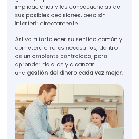
implicaciones y las consecuencias de
sus posibles decisiones, pero sin
interferir directamente.
Así va a fortalecer su sentido común y
cometerá errores necesarios, dentro
de un ambiente controlado, para
aprender de ellos y alcanzar
una
gestión del dinero cada vez mejor
.