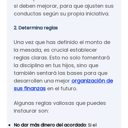
si deben mejorar, para que ajusten sus
conductas según su propia iniciativa.
2. Determina reglas
Una vez que has definido el monto de
la mesada, es crucial establecer
reglas claras. Esto no solo fomentará
la disciplina en tus hijos, sino que
también sentará las bases para que
desarrollen una mejor
organización de
sus finanzas
en el futuro.
Algunas reglas valiosas que puedes
instaurar son:
No dar más dinero del acordado
: Si el