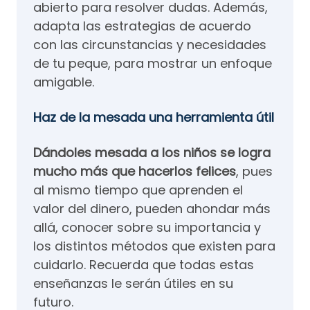
abierto para resolver dudas. Además,
adapta las estrategias de acuerdo
con las circunstancias y necesidades
de tu peque, para mostrar un enfoque
amigable.
Haz de la mesada una herramienta útil
Dándoles mesada a los niños se logra
mucho más que hacerlos felices
, pues
al mismo tiempo que aprenden el
valor del dinero, pueden ahondar más
allá, conocer sobre su importancia y
los distintos métodos que existen para
cuidarlo. Recuerda que todas estas
enseñanzas le serán útiles en su
futuro.