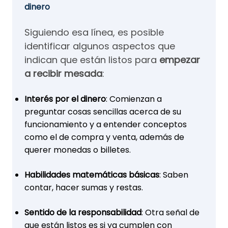
dinero
Siguiendo esa línea, es posible
identificar algunos aspectos que
indican que están listos para
empezar
a recibir mesada
:
Interés por el dinero
: Comienzan a
preguntar cosas sencillas acerca de su
funcionamiento y a entender conceptos
como el de compra y venta, además de
querer monedas o billetes.
Habilidades matemáticas básicas
: Saben
contar, hacer sumas y restas.
Sentido de la responsabilidad
: Otra señal de
que están listos es si ya cumplen con