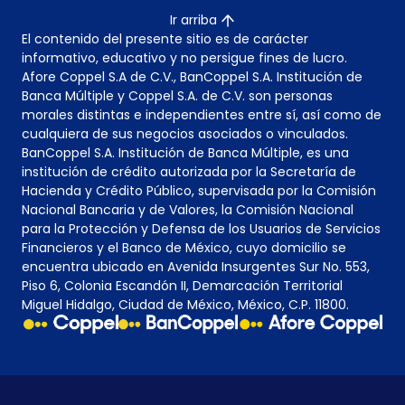
Ir arriba
El contenido del presente sitio es de carácter
informativo, educativo y no persigue fines de lucro.
Afore Coppel S.A de C.V., BanCoppel S.A. Institución de
Banca Múltiple y Coppel S.A. de C.V. son personas
morales distintas e independientes entre sí, así como de
cualquiera de sus negocios asociados o vinculados.
BanCoppel S.A. Institución de Banca Múltiple, es una
institución de crédito autorizada por la Secretaría de
Hacienda y Crédito Público, supervisada por la Comisión
Nacional Bancaria y de Valores, la Comisión Nacional
para la Protección y Defensa de los Usuarios de Servicios
Financieros y el Banco de México, cuyo domicilio se
encuentra ubicado en Avenida Insurgentes Sur No. 553,
Piso 6, Colonia Escandón II, Demarcación Territorial
Miguel Hidalgo, Ciudad de México, México, C.P. 11800.