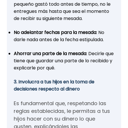
pequeño gastó todo antes de tiempo, no le
entregues más hasta que sea el momento
de recibir su siguiente mesada.
No adelantar fechas para la mesada
: No
darle nada antes de la fecha estipulada.
Ahorrar una parte de la mesada
: Decirle que
tiene que guardar una parte de lo recibido y
explicarle por qué.
3. Involucra a tus hijos en la toma de
decisiones respecto al dinero
Es fundamental que, respetando las
reglas establecidas, le permitas a tus
hijos hacer con su dinero lo que
gusten, explicándoles las