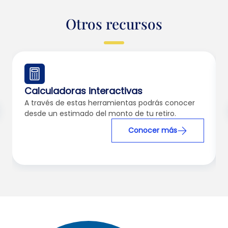
Otros recursos
Calculadoras interactivas
A través de estas herramientas podrás conocer
desde un estimado del monto de tu retiro.
Conocer más