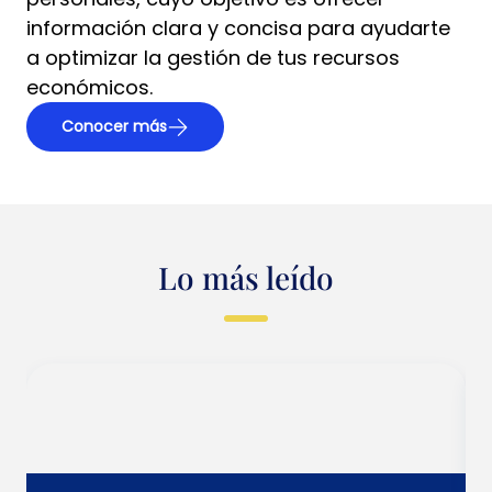
información clara y concisa para ayudarte
a optimizar la gestión de tus recursos
económicos.
Conocer más
Lo más leído