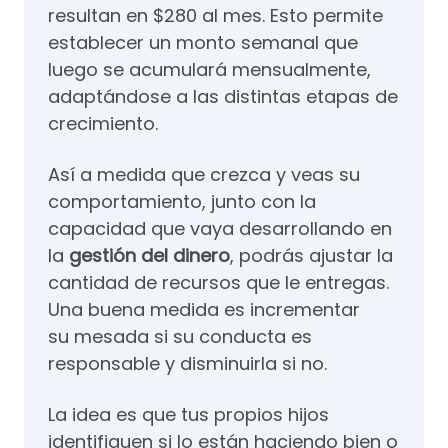
resultan en $280 al mes. Esto permite
establecer un monto semanal que
luego se acumulará mensualmente,
adaptándose a las distintas etapas de
crecimiento.
Así a medida que crezca y veas su
comportamiento, junto con la
capacidad que vaya desarrollando en
la
gestión del dinero
, podrás ajustar la
cantidad de recursos que le entregas.
Una buena medida es incrementar
su mesada si su conducta es
responsable y disminuirla si no.
La idea es que tus propios hijos
identifiquen si lo están haciendo bien o