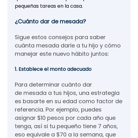
pequeñas tareas en la casa.
¿Cuánto dar de mesada?
Sigue estos consejos para saber
cuánta mesada darle a tu hijo y cómo
manejar este nuevo hábito juntos:
1. Establece el monto adecuado
Para determinar cuánto dar
de mesada a tus hijos, una estrategia
es basarte en su edad como factor de
referencia. Por ejemplo, puedes
asignar $10 pesos por cada año que
tenga, así si tu pequeño tiene 7 años,
eso equivale a $70 a la semana, que