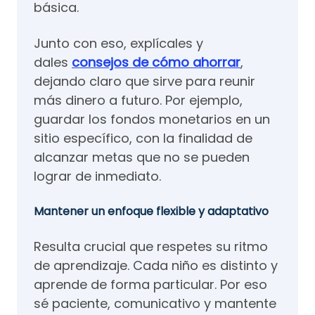
básica.
Junto con eso, explícales y
dales
consejos de cómo ahorrar
,
dejando claro que sirve para reunir
más dinero a futuro. Por ejemplo,
guardar los fondos monetarios en un
sitio específico, con la finalidad de
alcanzar metas que no se pueden
lograr de inmediato.
Mantener un enfoque flexible y adaptativo
Resulta crucial que respetes su ritmo
de aprendizaje. Cada niño es distinto y
aprende de forma particular. Por eso
sé paciente, comunicativo y mantente