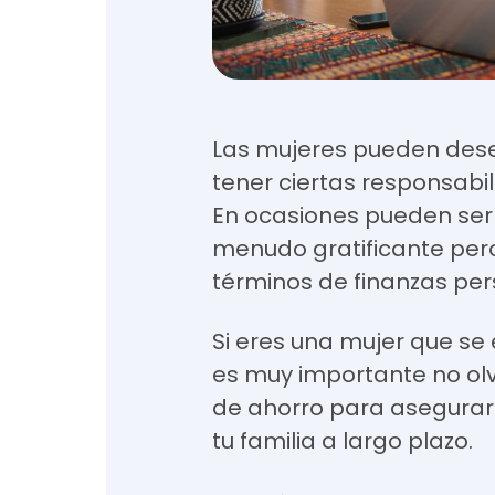
Las mujeres pueden dese
tener ciertas responsabil
En ocasiones pueden ser
menudo gratificante per
términos de finanzas pe
Si eres una mujer que se 
es muy importante no ol
de ahorro para asegurar t
tu familia a largo plazo.