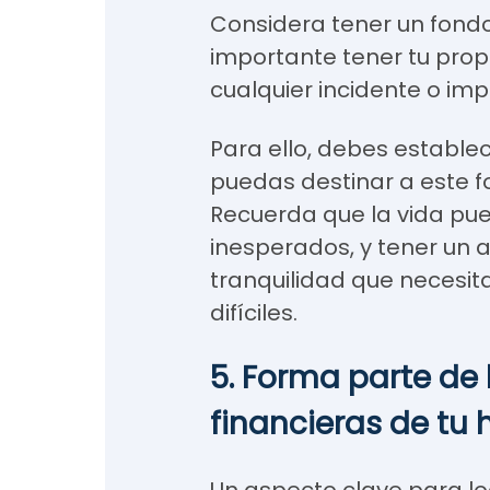
Considera tener un fond
importante tener tu prop
cualquier incidente o imp
Para ello, debes establ
puedas destinar a este f
Recuerda que la vida pu
inesperados, y tener un 
tranquilidad que necesit
difíciles.
5. Forma parte de 
financieras de tu 