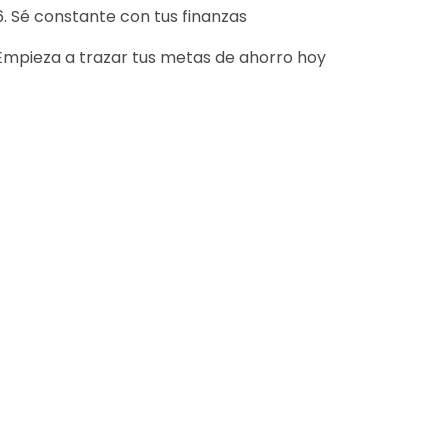
6. Sé constante con tus finanzas
Empieza a trazar tus metas de ahorro hoy