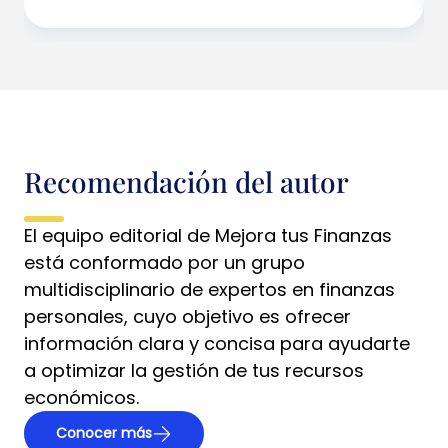
Recomendación del autor
El equipo editorial de Mejora tus Finanzas
está conformado por un grupo
multidisciplinario de expertos en finanzas
personales, cuyo objetivo es ofrecer
información clara y concisa para ayudarte
a optimizar la gestión de tus recursos
económicos.
Conocer más