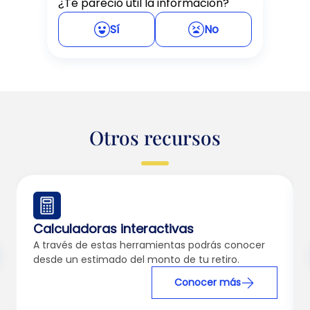
¿Te pareció útil la información?
Sí
No
Otros recursos
Calculadoras interactivas
A través de estas herramientas podrás conocer
desde un estimado del monto de tu retiro.
Conocer más