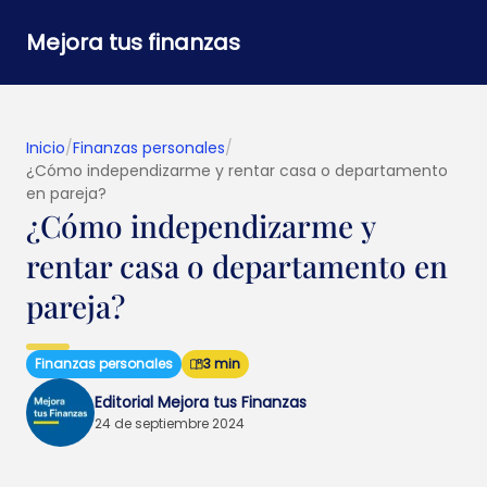
Mejora tus finanzas
Inicio
/
Finanzas personales
/
¿Cómo independizarme y rentar casa o departamento
en pareja?
¿Cómo independizarme y
rentar casa o departamento en
pareja?
Finanzas personales
3 min
Editorial Mejora tus Finanzas
24 de septiembre 2024