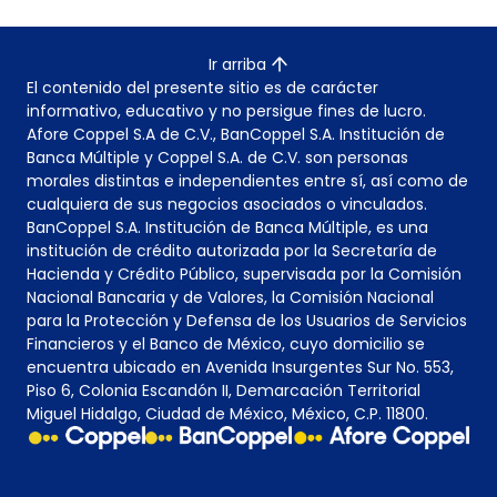
Ir arriba
El contenido del presente sitio es de carácter
informativo, educativo y no persigue fines de lucro.
Afore Coppel S.A de C.V., BanCoppel S.A. Institución de
Banca Múltiple y Coppel S.A. de C.V. son personas
morales distintas e independientes entre sí, así como de
cualquiera de sus negocios asociados o vinculados.
BanCoppel S.A. Institución de Banca Múltiple, es una
institución de crédito autorizada por la Secretaría de
Hacienda y Crédito Público, supervisada por la Comisión
Nacional Bancaria y de Valores, la Comisión Nacional
para la Protección y Defensa de los Usuarios de Servicios
Financieros y el Banco de México, cuyo domicilio se
encuentra ubicado en Avenida Insurgentes Sur No. 553,
Piso 6, Colonia Escandón II, Demarcación Territorial
Miguel Hidalgo, Ciudad de México, México, C.P. 11800.