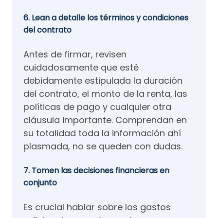
6. Lean a detalle los términos y condiciones
del contrato
Antes de firmar, revisen
cuidadosamente que esté
debidamente estipulada la duración
del contrato, el monto de la renta, las
políticas de pago y cualquier otra
cláusula importante. Comprendan en
su totalidad toda la información ahí
plasmada, no se queden con dudas.
7. Tomen las decisiones financieras en
conjunto
Es crucial hablar sobre los gastos