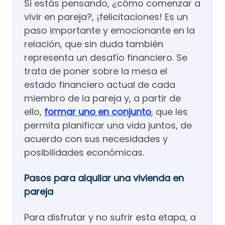
Si estás pensando, ¿cómo comenzar a
vivir en pareja?, ¡felicitaciones! Es un
paso importante y emocionante en la
relación, que sin duda también
representa un desafío financiero. Se
trata de poner sobre la mesa el
estado financiero actual de cada
miembro de la pareja y, a partir de
ello,
formar uno en conjunto
, que les
permita planificar una vida juntos, de
acuerdo con sus necesidades y
posibilidades económicas.
Pasos para alquilar una vivienda en
pareja
Para disfrutar y no sufrir esta etapa, a