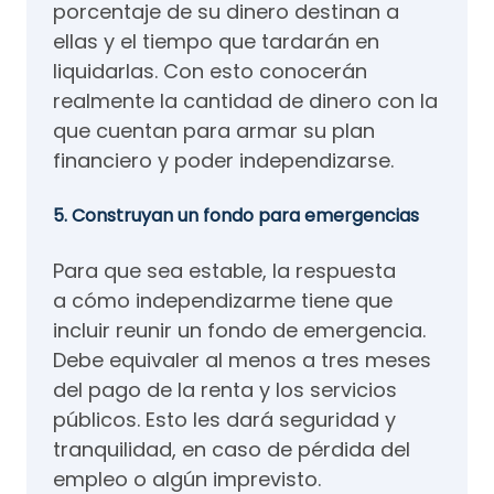
porcentaje de su dinero destinan a
ellas y el tiempo que tardarán en
liquidarlas. Con esto conocerán
realmente la cantidad de dinero con la
que cuentan para armar su plan
financiero y poder independizarse.
5. Construyan un fondo para emergencias
Para que sea estable, la respuesta
a cómo independizarme tiene que
incluir reunir un fondo de emergencia.
Debe equivaler al menos a tres meses
del pago de la renta y los servicios
públicos. Esto les dará seguridad y
tranquilidad, en caso de pérdida del
empleo o algún imprevisto.