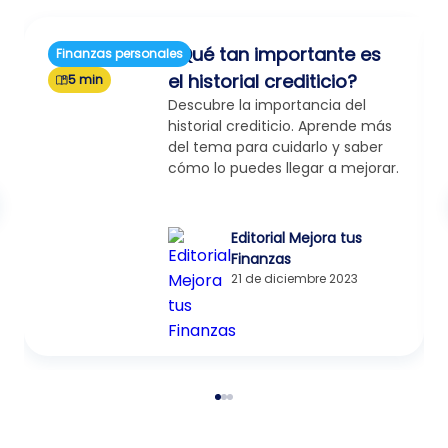
¿Qué tan importante es
Finanzas personales
el historial crediticio?
5 min
Descubre la importancia del
historial crediticio. Aprende más
del tema para cuidarlo y saber
cómo lo puedes llegar a mejorar.
Editorial Mejora tus
Finanzas
21 de diciembre 2023