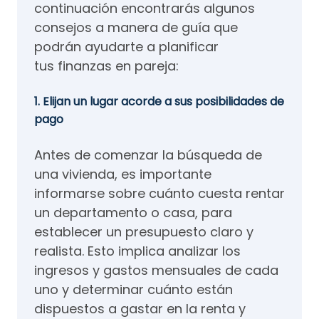
continuación encontrarás algunos
consejos a manera de guía que
podrán ayudarte a planificar
tus finanzas en pareja:
1. Elijan un lugar acorde a sus posibilidades de
pago
Antes de comenzar la búsqueda de
una vivienda, es importante
informarse sobre cuánto cuesta rentar
un departamento o casa, para
establecer un presupuesto claro y
realista. Esto implica analizar los
ingresos y gastos mensuales de cada
uno y determinar cuánto están
dispuestos a gastar en la renta y