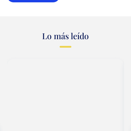
Lo más leído