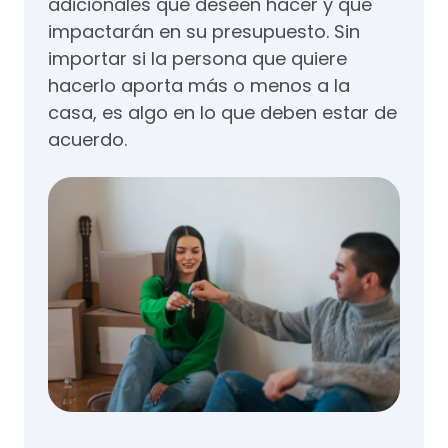
adicionales que deseen hacer y que
impactarán en su presupuesto. Sin
importar si la persona que quiere
hacerlo aporta más o menos a la
casa, es algo en lo que deben estar de
acuerdo.