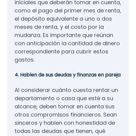
iniciales que deberán tomar en cuenta,
como el pago del primer mes de renta,
el depósito equivalente a uno o dos
meses de renta, y el costo por la
mudanza. Es importante que reúnan
con anticipación la cantidad de dinero
correspondiente para cubrir estos
gastos.
4. Hablen de sus deudas y finanzas en pareja
Al considerar cuánto cuesta rentar un
departamento o casa que esté a su
alcance, deben tomar en cuenta sus
otros compromisos financieros. Sean
sinceros y hablen con honestidad de
todas las deudas que tienen, qué