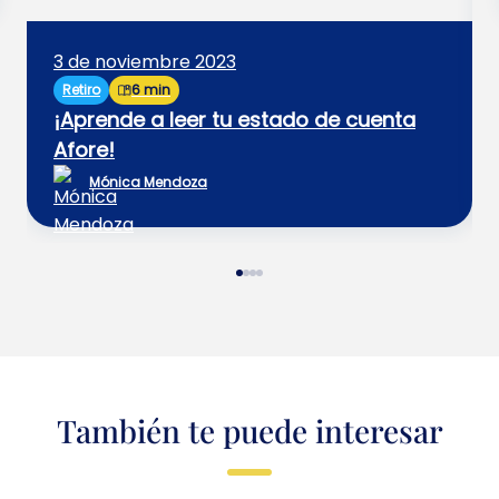
3 de noviembre 2023
Retiro
6 min
¡Aprende a leer tu estado de cuenta
Afore!
Mónica Mendoza
También te puede interesar