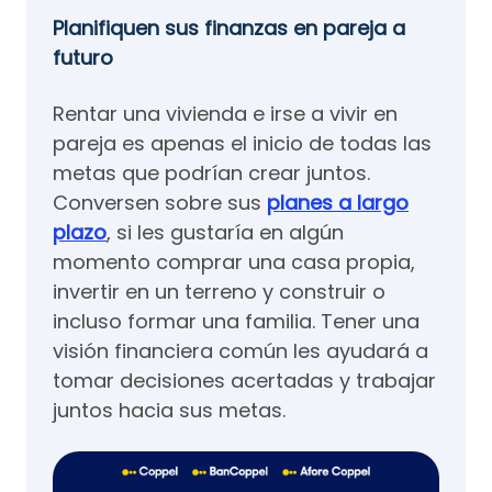
Planifiquen sus finanzas en pareja a
futuro
Rentar una vivienda e irse a vivir en
pareja es apenas el inicio de todas las
metas que podrían crear juntos.
Conversen sobre sus
planes a largo
plazo
, si les gustaría en algún
momento comprar una casa propia,
invertir en un terreno y construir o
incluso formar una familia. Tener una
visión financiera común les ayudará a
tomar decisiones acertadas y trabajar
juntos hacia sus metas.