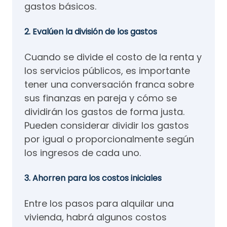
gastos básicos.
2. Evalúen la división de los gastos
Cuando se divide el costo de la renta y
los servicios públicos, es importante
tener una conversación franca sobre
sus finanzas en pareja y cómo se
dividirán los gastos de forma justa.
Pueden considerar dividir los gastos
por igual o proporcionalmente según
los ingresos de cada uno.
3. Ahorren para los costos iniciales
Entre los pasos para alquilar una
vivienda, habrá algunos costos