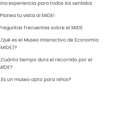
Una experiencia para todos los sentidos
¡Planea tu visita al MIDE!
Preguntas frecuentes sobre el MIDE
¿Qué es el Museo Interactivo de Economía
(MIDE)?
¿Cuánto tiempo dura el recorrido por el
MIDE?
¿Es un museo apto para niños?