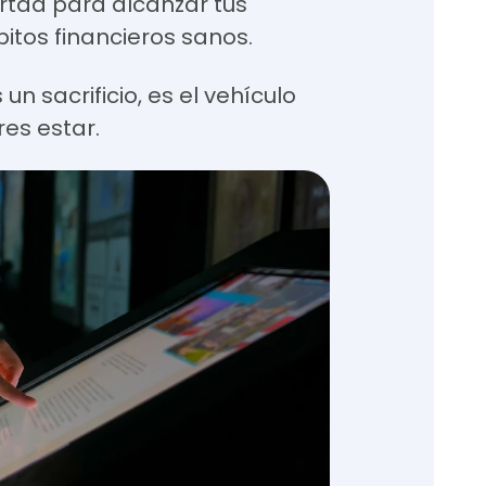
bertad para alcanzar tus
tos financieros sanos.
un sacrificio, es el vehículo
es estar.