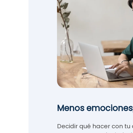
Menos emociones,
Decidir qué hacer con tu 