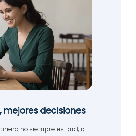
 mejores decisiones
dinero no siempre es fácil; a