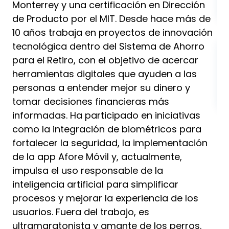
Monterrey y una certificación en Dirección
de Producto por el MIT. Desde hace más de
10 años trabaja en proyectos de innovación
tecnológica dentro del Sistema de Ahorro
para el Retiro, con el objetivo de acercar
herramientas digitales que ayuden a las
personas a entender mejor su dinero y
tomar decisiones financieras más
informadas. Ha participado en iniciativas
como la integración de biométricos para
fortalecer la seguridad, la implementación
de la app Afore Móvil y, actualmente,
impulsa el uso responsable de la
inteligencia artificial para simplificar
procesos y mejorar la experiencia de los
usuarios. Fuera del trabajo, es
ultramaratonista y amante de los perros.