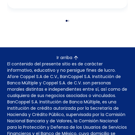
Ir arriba
El contenido del presente sitio es de carácter
informativo, educativo y no persigue fines de lucro.
Afore Coppel S.A de C.V., BanCoppel S.A. Institución de
Banca Múltiple y Coppel S.A. de C.V. son personas
morales distintas e independientes entre sí, así como de
cualquiera de sus negocios asociados o vinculados.
BanCoppel S.A. Institución de Banca Múltiple, es una
institución de crédito autorizada por la Secretaría de
Hacienda y Crédito Público, supervisada por la Comisión
Nacional Bancaria y de Valores, la Comisión Nacional
para la Protección y Defensa de los Usuarios de Servicios
Financieros y el Banco de México, cuyo domicilio se