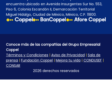
encuentra ubicado en Avenida Insurgentes Sur No. 553,
Piso 6, Colonia Escandón II, Demarcación Territorial
Miguel Hidalgo, Ciudad de México, México, C.P. 11800.
Conoce más de las compañías del Grupo Empresarial
Coppel
Términos y Condiciones
|
Aviso de Privacidad
|
Sala de
prensa
|
Fundación Coppel
|
Mejora tu vida
|
CONDUSEF
|
CONSAR
2026 derechos reservados