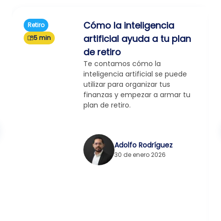
Cómo la inteligencia
Retiro
artificial ayuda a tu plan
5 min
de retiro
Te contamos cómo la
inteligencia artificial se puede
utilizar para organizar tus
finanzas y empezar a armar tu
plan de retiro.
Adolfo Rodríguez
30 de enero 2026