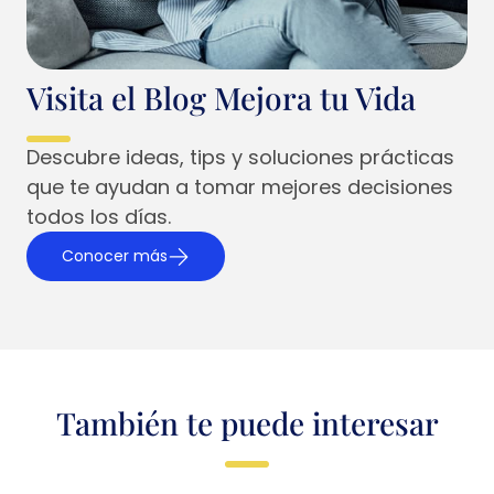
Visita el Blog Mejora tu Vida
Descubre ideas, tips y soluciones prácticas
que te ayudan a tomar mejores decisiones
todos los días.
Conocer más
También te puede interesar