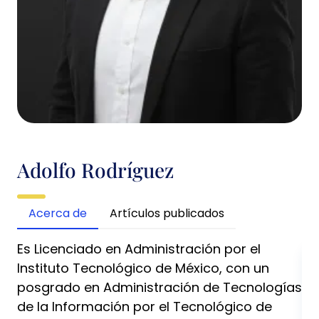
Adolfo Rodríguez
Acerca de
Artículos publicados
Es Licenciado en Administración por el
Instituto Tecnológico de México, con un
posgrado en Administración de Tecnologías
de la Información por el Tecnológico de