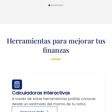
Herramientas para mejorar tus
finanzas
Calculadoras interactivas
A través de estas herramientas podrás conocer
desde un estimado del monto de tu retiro.