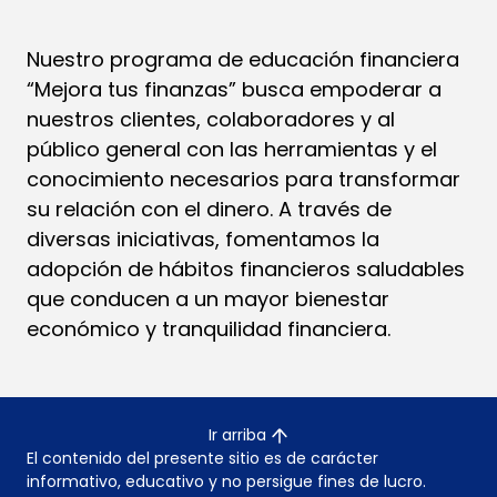
Nuestro programa de educación financiera
“Mejora tus finanzas” busca empoderar a
nuestros clientes, colaboradores y al
público general con las herramientas y el
conocimiento necesarios para transformar
su relación con el dinero. A través de
diversas iniciativas, fomentamos la
adopción de hábitos financieros saludables
que conducen a un mayor bienestar
económico y tranquilidad financiera.
Ir arriba
El contenido del presente sitio es de carácter
informativo, educativo y no persigue fines de lucro.