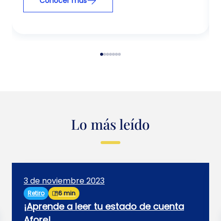
Conocer más
Lo más leído
3 de noviembre 2023
Retiro
6 min
¡Aprende a leer tu estado de cuenta
Afore!