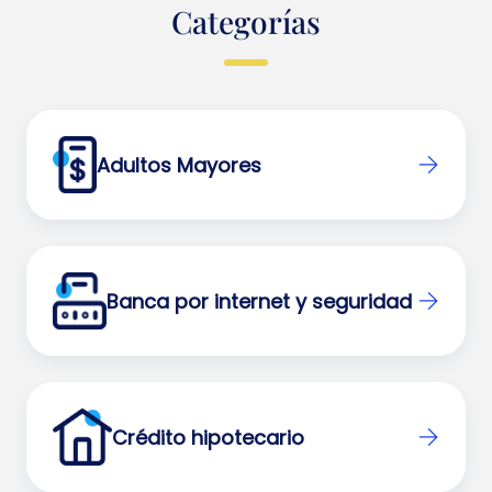
Categorías
Adultos Mayores
Banca por internet y seguridad
Crédito hipotecario