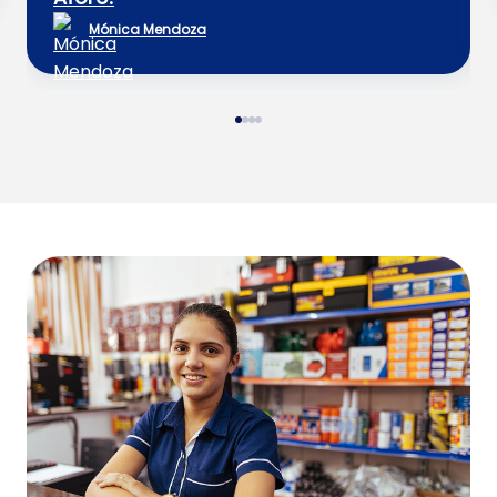
Mónica Mendoza