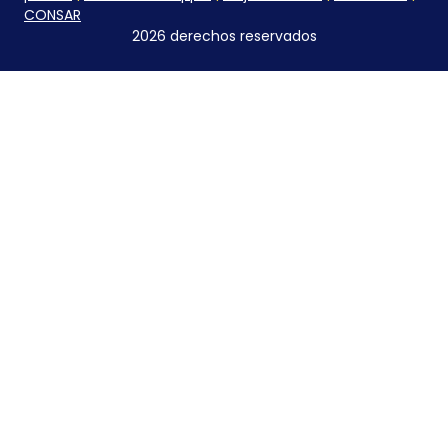
CONSAR
2026 derechos reservados