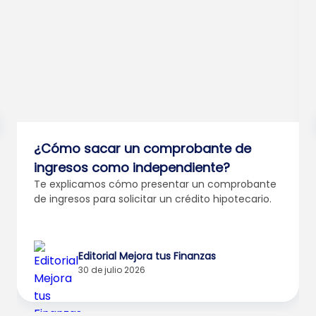
¿Cómo sacar un comprobante de
ingresos como independiente?
Te explicamos cómo presentar un comprobante
de ingresos para solicitar un crédito hipotecario.
Editorial Mejora tus Finanzas
30 de julio 2026