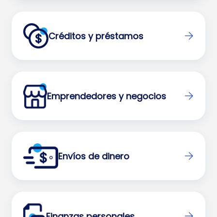
Créditos y préstamos
Emprendedores y negocios
Envíos de dinero
Finanzas personales