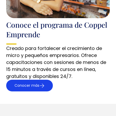
Conoce el programa de Coppel
Emprende
Creado para fortalecer el crecimiento de
micro y pequeños empresarios. Ofrece
capacitaciones con sesiones de menos de
15 minutos a través de cursos en línea,
gratuitos y disponibles 24/7.
Conocer más