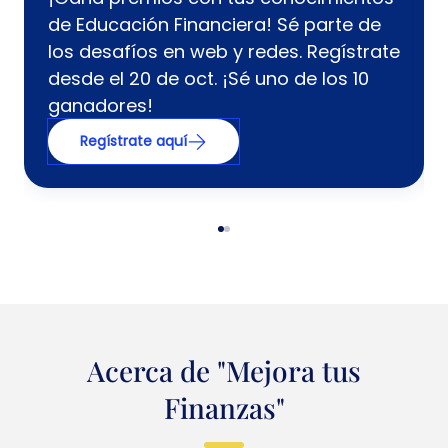
de Educación Financiera! Sé parte de
los desafíos en web y redes. Regístrate
desde el 20 de oct. ¡Sé uno de los 10
ganadores!
Regístrate aquí
Acerca de "Mejora tus
Finanzas"