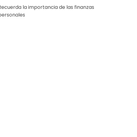
Recuerda la importancia de las finanzas
personales