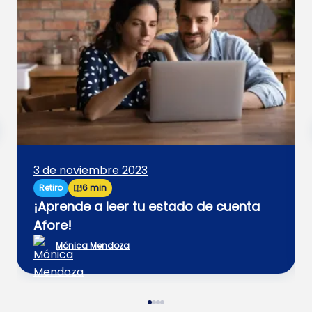
3 de noviembre 2023
Retiro
6 min
¡Aprende a leer tu estado de cuenta
Afore!
Mónica Mendoza