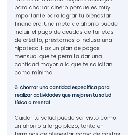
para ahorrar dinero porque es muy
importante para lograr tu bienestar
financiero. Una meta de ahorro puede
incluir el pago de deudas de tarjetas
de crédito, préstamos o incluso una
hipoteca. Haz un plan de pagos
mensual que te permita dar una
cantidad mayor a la que te solicitan
como mínima.
6. Ahorrar una cantidad específica para
realizar actividades que mejoren tu salud
física o mental
Cuidar tu salud puede ser visto como
un ahorro a largo plazo, tanto en
términos de bienestar como de costos