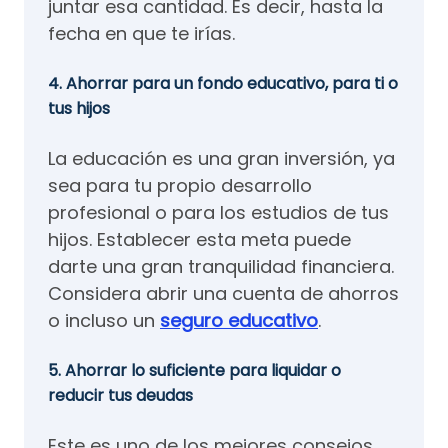
juntar esa cantidad. Es decir, hasta la
fecha en que te irías.
4. Ahorrar para un fondo educativo, para ti o
tus hijos
La educación es una gran inversión, ya
sea para tu propio desarrollo
profesional o para los estudios de tus
hijos. Establecer esta meta puede
darte una gran tranquilidad financiera.
Considera abrir una cuenta de ahorros
o incluso un
seguro educativo
.
5. Ahorrar lo suficiente para liquidar o
reducir tus deudas
Este es uno de los mejores consejos