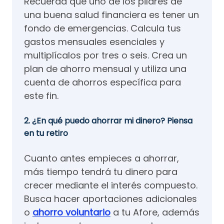
Recuerda que uno de los pilares de
una buena salud financiera es tener un
fondo de emergencias. Calcula tus
gastos mensuales esenciales y
multiplícalos por tres o seis. Crea un
plan de ahorro mensual y utiliza una
cuenta de ahorros específica para
este fin.
2. ¿En qué puedo ahorrar mi dinero? Piensa
en tu retiro
Cuanto antes empieces a ahorrar,
más tiempo tendrá tu dinero para
crecer mediante el interés compuesto.
Busca hacer aportaciones adicionales
o
ahorro voluntario
a tu Afore, además