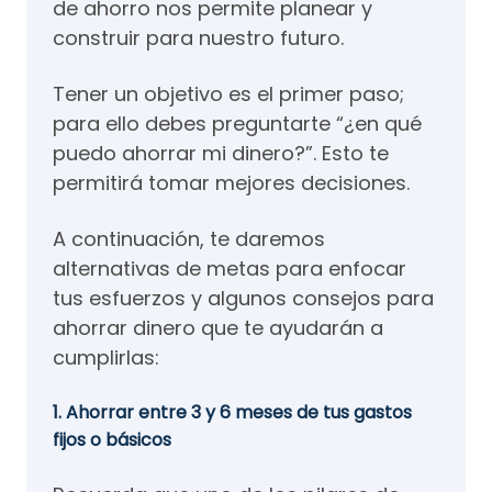
de ahorro nos permite planear y
construir para nuestro futuro.
Tener un objetivo es el primer paso;
para ello debes preguntarte “¿en qué
puedo ahorrar mi dinero?”. Esto te
permitirá tomar mejores decisiones.
A continuación, te daremos
alternativas de metas para enfocar
tus esfuerzos y algunos consejos para
ahorrar dinero que te ayudarán a
cumplirlas:
1. Ahorrar entre 3 y 6 meses de tus gastos
fijos o básicos