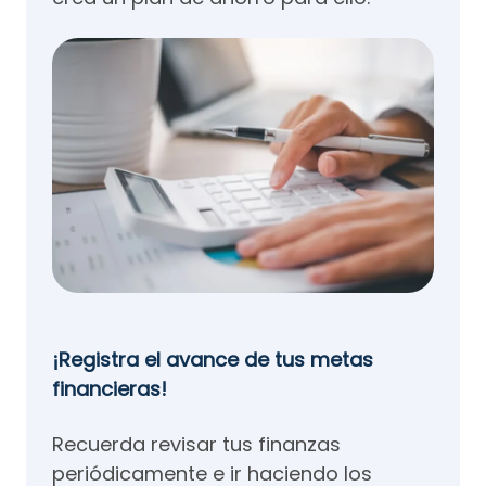
¡Registra el avance de tus metas
financieras!
Recuerda revisar tus finanzas
periódicamente e ir haciendo los