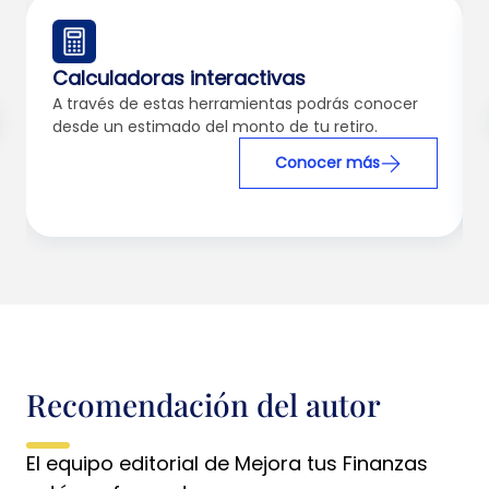
Calculadoras interactivas
A través de estas herramientas podrás conocer
desde un estimado del monto de tu retiro.
Conocer más
Recomendación del autor
El equipo editorial de Mejora tus Finanzas