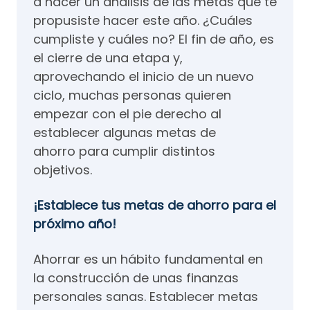
a hacer un análisis de las metas que te
propusiste hacer este año. ¿Cuáles
cumpliste y cuáles no? El fin de año, es
el cierre de una etapa y,
aprovechando el inicio de un nuevo
ciclo, muchas personas quieren
empezar con el pie derecho al
establecer algunas metas de
ahorro para cumplir distintos
objetivos.
¡Establece tus metas de ahorro para el
próximo año!
Ahorrar es un hábito fundamental en
la construcción de unas finanzas
personales sanas. Establecer metas