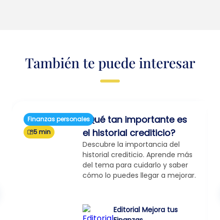
También te puede interesar
¿Qué tan importante es
Finanzas personales
el historial crediticio?
5 min
Descubre la importancia del
historial crediticio. Aprende más
del tema para cuidarlo y saber
cómo lo puedes llegar a mejorar.
Editorial Mejora tus