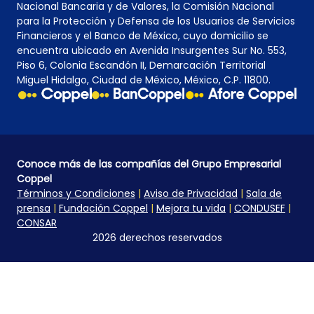
Nacional Bancaria y de Valores, la Comisión Nacional
para la Protección y Defensa de los Usuarios de Servicios
Financieros y el Banco de México, cuyo domicilio se
encuentra ubicado en Avenida Insurgentes Sur No. 553,
Piso 6, Colonia Escandón II, Demarcación Territorial
Miguel Hidalgo, Ciudad de México, México, C.P. 11800.
Conoce más de las compañías del Grupo Empresarial
Coppel
Términos y Condiciones
|
Aviso de Privacidad
|
Sala de
prensa
|
Fundación Coppel
|
Mejora tu vida
|
CONDUSEF
|
CONSAR
2026 derechos reservados