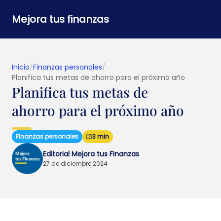
Mejora tus finanzas
Inicio
/
Finanzas personales
/
Planifica tus metas de ahorro para el próximo año
Planifica tus metas de
ahorro para el próximo año
Finanzas personales
3 min
Editorial Mejora tus Finanzas
27 de diciembre 2024