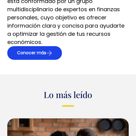
está conformado por un grupo
multidisciplinario de expertos en finanzas
personales, cuyo objetivo es ofrecer
información clara y concisa para ayudarte
a optimizar la gestión de tus recursos
económicos.
Conocer más
Lo más leído