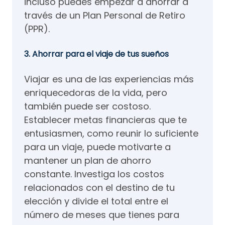
incluso puedes empezar a ahorrar a
través de un Plan Personal de Retiro
(PPR).
3. Ahorrar para el viaje de tus sueños
Viajar es una de las experiencias más
enriquecedoras de la vida, pero
también puede ser costoso.
Establecer metas financieras que te
entusiasmen, como reunir lo suficiente
para un viaje, puede motivarte a
mantener un plan de ahorro
constante. Investiga los costos
relacionados con el destino de tu
elección y divide el total entre el
número de meses que tienes para