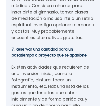
médicos. Considera ahorrar para
inscribirte al gimnasio, tomar clases
de meditación o incluso irte a un retiro
espiritual. Investiga opciones cercanas
y costos. Muy probablemente
encuentres alternativas gratuitas.
7. Reservar una cantidad para un
pasatiempo o proyecto que te apasione
Existen actividades que requieren de
una inversión inicial, como la
fotografía, pintura, tocar un
instrumento, etc. Haz una lista de los
gastos que tendrías que cubrir
inicialmente y de forma periódica, y
crea un plan de ahorro para ello.