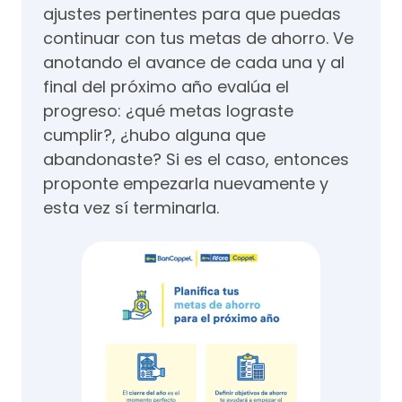
ajustes pertinentes para que puedas
continuar con tus metas de ahorro. Ve
anotando el avance de cada una y al
final del próximo año evalúa el
progreso: ¿qué metas lograste
cumplir?, ¿hubo alguna que
abandonaste? Si es el caso, entonces
proponte empezarla nuevamente y
esta vez sí terminarla.