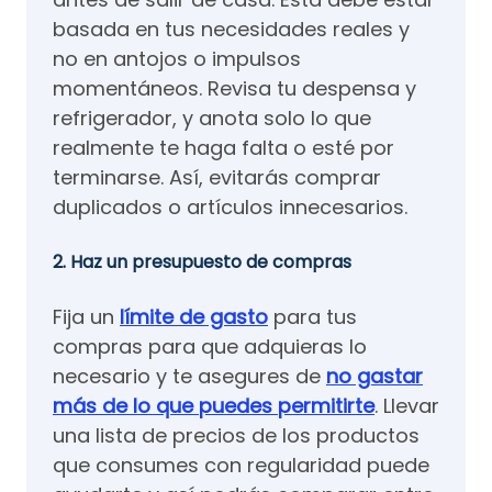
basada en tus necesidades reales y
no en antojos o impulsos
momentáneos. Revisa tu despensa y
refrigerador, y anota solo lo que
realmente te haga falta o esté por
terminarse. Así, evitarás comprar
duplicados o artículos innecesarios.
2. Haz un presupuesto de compras
Fija un
límite de gasto
para tus
compras para que adquieras lo
necesario y te asegures de
no gastar
más de lo que puedes permitirte
. Llevar
una lista de precios de los productos
que consumes con regularidad puede