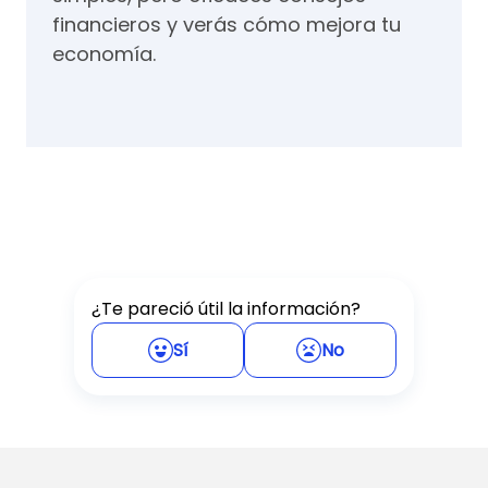
financieros y verás cómo mejora tu
economía.
¿Te pareció útil la información?
Sí
No