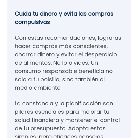
Cuida tu dinero y evita las compras
compulsivas
Con estas recomendaciones, lograrás
hacer compras más conscientes,
ahorrar dinero y evitar el desperdicio
de alimentos. No lo olvides: Un
consumo responsable beneficia no
solo a tu bolsillo, sino también al
medio ambiente.
La constancia y la planificación son
pilares esenciales para mejorar tu
salud financiera y mantener el control
de tu presupuesto. Adopta estos
simples, pero eficaces consejos