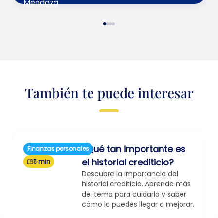
También te puede interesar
¿Qué tan importante es
Finanzas personales
el historial crediticio?
5 min
Descubre la importancia del
historial crediticio. Aprende más
del tema para cuidarlo y saber
cómo lo puedes llegar a mejorar.