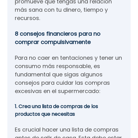
promueve que tengas una relación
más sana con tu dinero, tiempo y
recursos.
8 consejos financieros para no
comprar compulsivamente
Para no caer en tentaciones y tener un
consumo más responsable, es
fundamental que sigas algunos
consejos para cuidar las compras
excesivas en el supermercado:
1. Crea una lista de compras de los
productos que necesitas
Es crucial hacer una lista de compras
antes de salir de casa. Esta debe estar