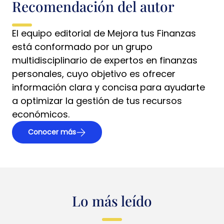
Recomendación del autor
El equipo editorial de Mejora tus Finanzas
está conformado por un grupo
multidisciplinario de expertos en finanzas
personales, cuyo objetivo es ofrecer
información clara y concisa para ayudarte
a optimizar la gestión de tus recursos
económicos.
Conocer más
Lo más leído