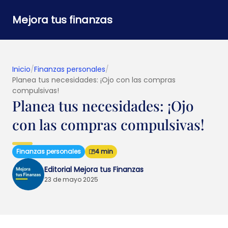
Mejora tus finanzas
Inicio
/
Finanzas personales
/
Planea tus necesidades: ¡Ojo con las compras
compulsivas!
Planea tus necesidades: ¡Ojo
con las compras compulsivas!
Finanzas personales
4 min
Editorial Mejora tus Finanzas
23 de mayo 2025