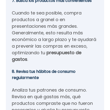
7. Busca los productos más convenientes
Cuando te sea posible, compra
productos a granel o en
presentaciones más grandes.
Generalmente, esto resulta más
económico a largo plazo y te ayudará
a prevenir las compras en exceso,
optimizando tu
presupuesto de
gastos
.
8. Revisa tus hábitos de consumo
regularmente
Analiza tus patrones de consumo.
Revisa en qué gastas más, qué
productos compraste que no fueron
necesarios y ajusta tu presupuesto