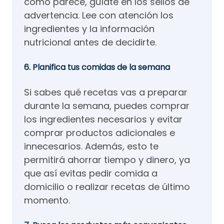
como parece, guíate en los sellos de
advertencia. Lee con atención los
ingredientes y la información
nutricional antes de decidirte.
6. Planifica tus comidas de la semana
Si sabes qué recetas vas a preparar
durante la semana, puedes comprar
los ingredientes necesarios y evitar
comprar productos adicionales e
innecesarios. Además, esto te
permitirá ahorrar tiempo y dinero, ya
que así evitas pedir comida a
domicilio o realizar recetas de último
momento.