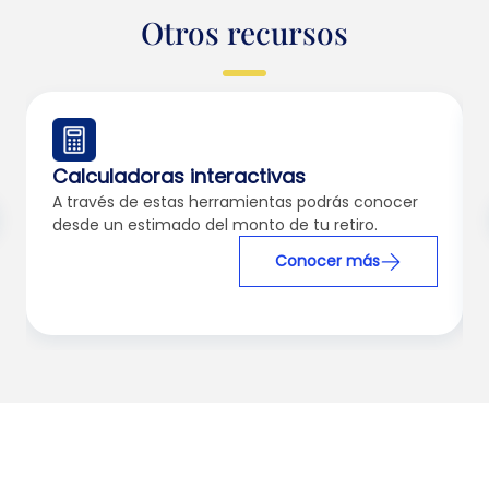
Otros recursos
Calculadoras interactivas
A través de estas herramientas podrás conocer
desde un estimado del monto de tu retiro.
Conocer más