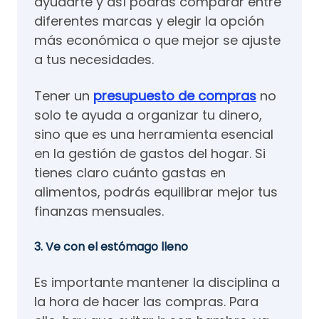
ayudarte y así podrás comparar entre
diferentes marcas y elegir la opción
más económica o que mejor se ajuste
a tus necesidades.
Tener un
presupuesto de compras
no
solo te ayuda a organizar tu dinero,
sino que es una herramienta esencial
en la gestión de gastos del hogar. Si
tienes claro cuánto gastas en
alimentos, podrás equilibrar mejor tus
finanzas mensuales.
3. Ve con el estómago lleno
Es importante mantener la disciplina a
la hora de hacer las compras. Para