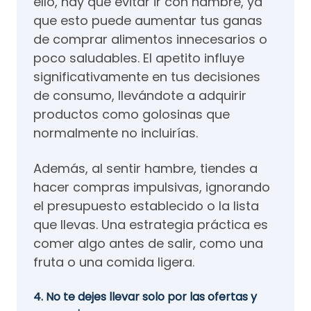
ello, hay que evitar ir con hambre, ya
que esto puede aumentar tus ganas
de comprar alimentos innecesarios o
poco saludables. El apetito influye
significativamente en tus decisiones
de consumo, llevándote a adquirir
productos como golosinas que
normalmente no incluirías.
Además, al sentir hambre, tiendes a
hacer compras impulsivas, ignorando
el presupuesto establecido o la lista
que llevas. Una estrategia práctica es
comer algo antes de salir, como una
fruta o una comida ligera.
4. No te dejes llevar solo por las ofertas y