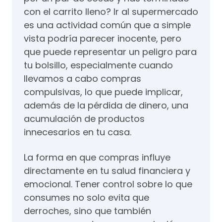
con el carrito lleno? Ir al supermercado
es una actividad común que a simple
vista podría parecer inocente, pero
que puede representar un peligro para
tu bolsillo, especialmente cuando
llevamos a cabo compras
compulsivas, lo que puede implicar,
además de la pérdida de dinero, una
acumulación de productos
innecesarios en tu casa.
La forma en que compras influye
directamente en tu salud financiera y
emocional. Tener control sobre lo que
consumes no solo evita que
derroches, sino que también