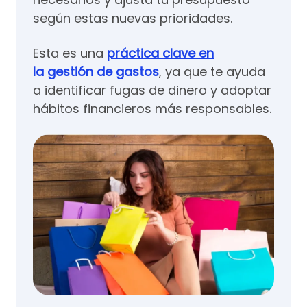
según estas nuevas prioridades.
Esta es una
práctica clave en
la gestión de gastos
, ya que te ayuda
a identificar fugas de dinero y adoptar
hábitos financieros más responsables.