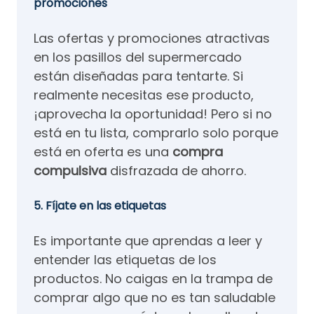
promociones
Las ofertas y promociones atractivas
en los pasillos del supermercado
están diseñadas para tentarte. Si
realmente necesitas ese producto,
¡aprovecha la oportunidad! Pero si no
está en tu lista, comprarlo solo porque
está en oferta es una
compra
compulsiva
disfrazada de ahorro.
5. Fíjate en las etiquetas
Es importante que aprendas a leer y
entender las etiquetas de los
productos. No caigas en la trampa de
comprar algo que no es tan saludable