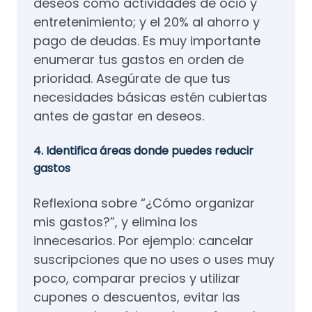
deseos como actividades de ocio y
entretenimiento; y el 20% al ahorro y
pago de deudas. Es muy importante
enumerar tus gastos en orden de
prioridad. Asegúrate de que tus
necesidades básicas estén cubiertas
antes de gastar en deseos.
4. Identifica áreas donde puedes reducir
gastos
Reflexiona sobre “¿Cómo organizar
mis gastos?”, y elimina los
innecesarios. Por ejemplo: cancelar
suscripciones que no uses o uses muy
poco, comparar precios y utilizar
cupones o descuentos, evitar las