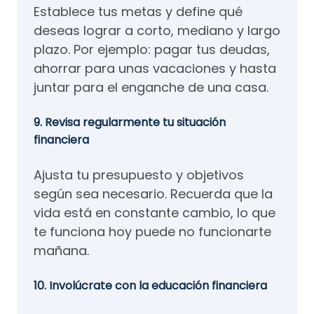
Establece tus metas y define qué
deseas lograr a corto, mediano y largo
plazo. Por ejemplo: pagar tus deudas,
ahorrar para unas vacaciones y hasta
juntar para el enganche de una casa.
9. Revisa regularmente tu situación
financiera
Ajusta tu presupuesto y objetivos
según sea necesario. Recuerda que la
vida está en constante cambio, lo que
te funciona hoy puede no funcionarte
mañana.
10. Involúcrate con la educación financiera