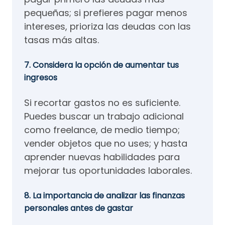
pequeñas; si prefieres pagar menos
intereses, prioriza las deudas con las
tasas más altas.
7. Considera la opción de aumentar tus
ingresos
Si recortar gastos no es suficiente.
Puedes buscar un trabajo adicional
como freelance, de medio tiempo;
vender objetos que no uses; y hasta
aprender nuevas habilidades para
mejorar tus oportunidades laborales.
8. La importancia de analizar las finanzas
personales antes de gastar