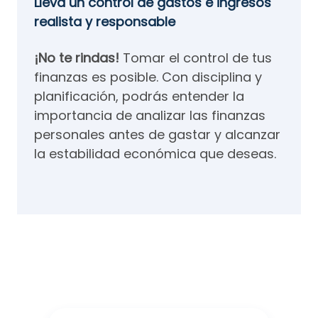
Lleva un control de gastos e ingresos
realista y responsable
¡No te rindas!
Tomar el control de tus
finanzas es posible. Con disciplina y
planificación, podrás entender la
importancia de analizar las finanzas
personales antes de gastar y alcanzar
la estabilidad económica que deseas.