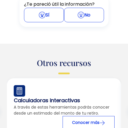
¿Te pareció útil la información?
Sí
No
Otros recursos
Calculadoras interactivas
A través de estas herramientas podrás conocer
desde un estimado del monto de tu retiro.
Conocer más