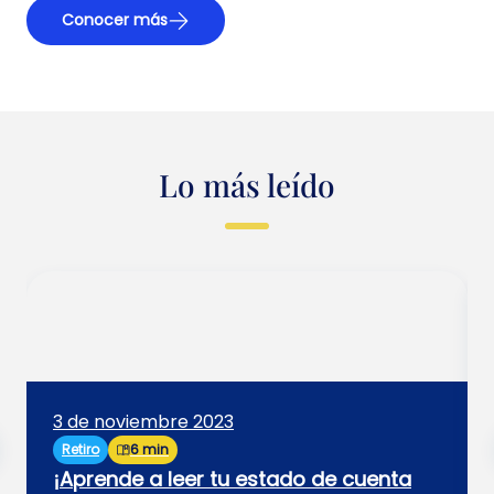
Conocer más
Lo más leído
3 de noviembre 2023
Retiro
6 min
¡Aprende a leer tu estado de cuenta