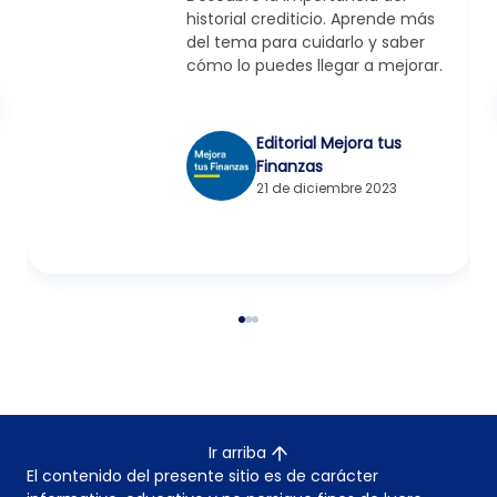
historial crediticio. Aprende más
del tema para cuidarlo y saber
cómo lo puedes llegar a mejorar.
Editorial Mejora tus
Finanzas
21 de diciembre 2023
Ir arriba
El contenido del presente sitio es de carácter