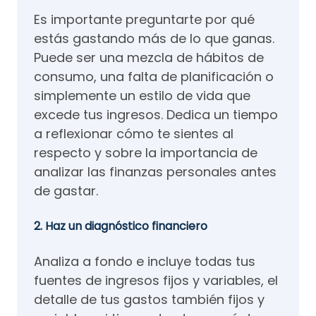
Es importante preguntarte por qué
estás gastando más de lo que ganas.
Puede ser una mezcla de hábitos de
consumo, una falta de planificación o
simplemente un estilo de vida que
excede tus ingresos. Dedica un tiempo
a reflexionar cómo te sientes al
respecto y sobre la importancia de
analizar las finanzas personales antes
de gastar.
2. Haz un diagnóstico financiero
Analiza a fondo e incluye todas tus
fuentes de ingresos fijos y variables, el
detalle de tus gastos también fijos y