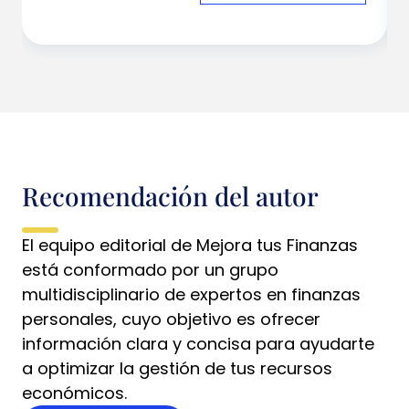
Recomendación del autor
El equipo editorial de Mejora tus Finanzas
está conformado por un grupo
multidisciplinario de expertos en finanzas
personales, cuyo objetivo es ofrecer
información clara y concisa para ayudarte
a optimizar la gestión de tus recursos
económicos.