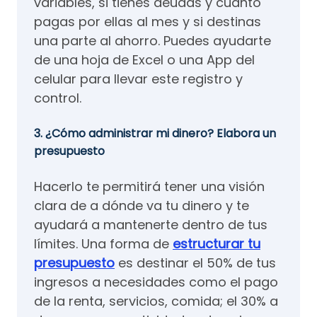
variables, si tienes deudas y cuánto
pagas por ellas al mes y si destinas
una parte al ahorro. Puedes ayudarte
de una hoja de Excel o una App del
celular para llevar este registro y
control.
3. ¿Cómo administrar mi dinero? Elabora un
presupuesto
Hacerlo te permitirá tener una visión
clara de a dónde va tu dinero y te
ayudará a mantenerte dentro de tus
límites. Una forma de
estructurar tu
presupuesto
es destinar el 50% de tus
ingresos a necesidades como el pago
de la renta, servicios, comida; el 30% a