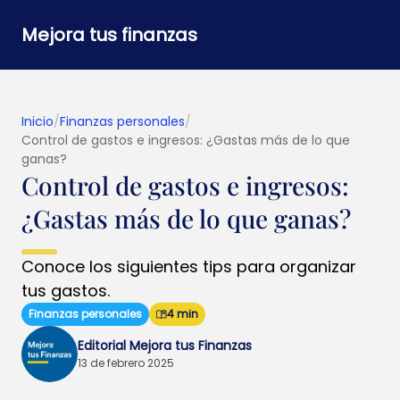
Mejora tus finanzas
Inicio
/
Finanzas personales
/
Control de gastos e ingresos: ¿Gastas más de lo que
ganas?
Control de gastos e ingresos:
¿Gastas más de lo que ganas?
Conoce los siguientes tips para organizar
tus gastos.
Finanzas personales
4 min
Editorial Mejora tus Finanzas
13 de febrero 2025