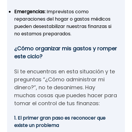
Emergencias:
Imprevistos como
reparaciones del hogar o gastos médicos
pueden desestabilizar nuestras finanzas si
no estamos preparados.
¿Cómo organizar mis gastos y romper
este ciclo?
Si te encuentras en esta situación y te
preguntas “¿Cómo administrar mi
dinero?”, no te desanimes. Hay
muchas cosas que puedes hacer para
tomar el control de tus finanzas:
1. El primer gran paso es reconocer que
existe un problema