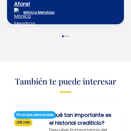
Afore!
Mónica Mendoza
También te puede interesar
¿Qué tan importante es
Finanzas personales
el historial crediticio?
5 min
Descubre la importancia del