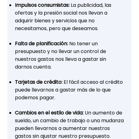
Impulsos consumistas:
La publicidad, las
ofertas y la presión social nos llevan a
adquirir bienes y servicios que no
necesitamos, pero que deseamos.
Falta de planificación:
No tener un
presupuesto y no llevar un control de
nuestros gastos nos lleva a gastar sin
darnos cuenta.
Tarjetas de crédito:
El fácil acceso al crédito
puede llevarnos a gastar más de lo que
podemos pagar.
Cambios en el estilo de vida:
Un aumento de
sueldo, un cambio de trabajo o una mudanza
pueden llevarnos a aumentar nuestros
gastos sin ajustar nuestro presupuesto.