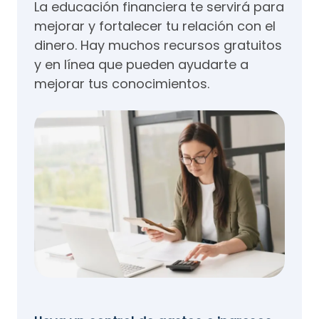
La educación financiera te servirá para
mejorar y fortalecer tu relación con el
dinero. Hay muchos recursos gratuitos
y en línea que pueden ayudarte a
mejorar tus conocimientos.