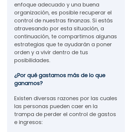
enfoque adecuado y una buena
organización, es posible recuperar el
control de nuestras finanzas. Si estás
atravesando por esta situación, a
continuación, te compartimos algunas
estrategias que te ayudarán a poner
orden y a vivir dentro de tus
posibilidades.
¿Por qué gastamos más de lo que
ganamos?
Existen diversas razones por las cuales
las personas pueden caer en la
trampa de perder el control de gastos
e ingresos: