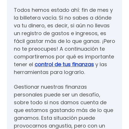
Todos hemos estado ahí: fin de mes y
la billetera vacía. Si no sabes a dónde
va tu dinero, es decir, si aún no llevas
un registro de gastos e ingresos, es
fácil gastar más de lo que ganas. ¡Pero
no te preocupes! A continuación te
compartiremos por qué es importante
tener el
control de tus finanzas
y las
herramientas para lograrlo.
Gestionar nuestras finanzas
personales puede ser un desafío,
sobre todo si nos damos cuenta de
que estamos gastando más de lo que
ganamos. Esta situación puede
provocarnos angustia, pero con un