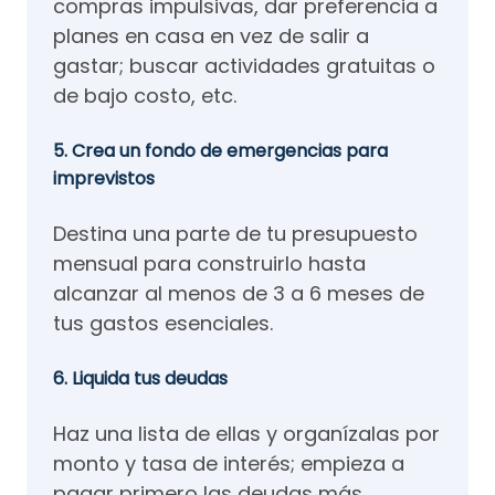
compras impulsivas, dar preferencia a
planes en casa en vez de salir a
gastar; buscar actividades gratuitas o
de bajo costo, etc.
5. Crea un fondo de emergencias para
imprevistos
Destina una parte de tu presupuesto
mensual para construirlo hasta
alcanzar al menos de 3 a 6 meses de
tus gastos esenciales.
6. Liquida tus deudas
Haz una lista de ellas y organízalas por
monto y tasa de interés; empieza a
pagar primero las deudas más