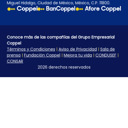
Miguel Hidalgo, Ciudad de México, México, C.P. 11800.
Conoce más de las compañías del Grupo Empresarial
Coppel
Términos y Condiciones
|
Aviso de Privacidad
|
Sala de
prensa
|
Fundación Coppel
|
Mejora tu vida
|
CONDUSEF
|
CONSAR
2026 derechos reservados