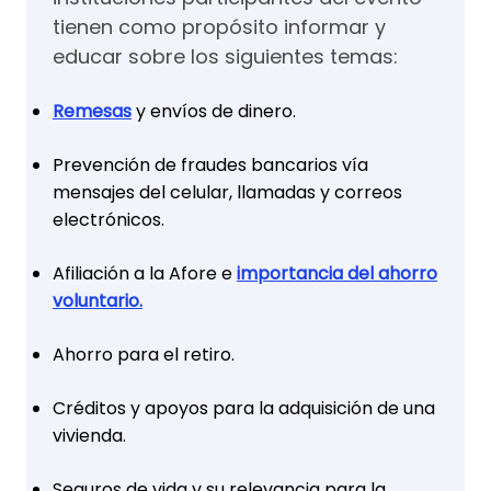
tienen como propósito informar y
educar sobre los siguientes temas:
Remesas
y envíos de dinero.
Prevención de fraudes bancarios vía
mensajes del celular, llamadas y correos
electrónicos.
Afiliación a la Afore e
importancia del ahorro
voluntario.
Ahorro para el retiro.
Créditos y apoyos para la adquisición de una
vivienda.
Seguros de vida y su relevancia para la