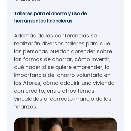
Talleres para el ahorro y uso de
herramientas financieras
Además de las conferencias se
realizarán diversos talleres para que
las personas puedan aprender sobre
las formas de ahorrar, cómo invertir,
qué hacer si se quiere emprender, la
importancia del ahorro voluntario en
las Afores, cómo adquirir una vivienda
con crédito, entre otros temas
vinculados al correcto manejo de las
finanzas.