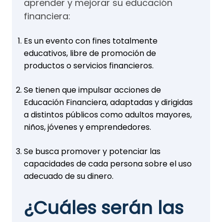
aprender y mejorar su educación
financiera:
Es un evento con fines totalmente
educativos, libre de promoción de
productos o servicios financieros.
Se tienen que impulsar acciones de
Educación Financiera, adaptadas y dirigidas
a distintos públicos como adultos mayores,
niños, jóvenes y emprendedores.
Se busca promover y potenciar las
capacidades de cada persona sobre el uso
adecuado de su dinero.
¿Cuáles serán las