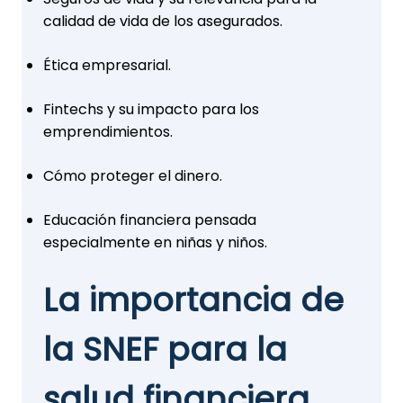
calidad de vida de los asegurados.
Ética empresarial.
Fintechs y su impacto para los
emprendimientos.
Cómo proteger el dinero.
Educación financiera pensada
especialmente en niñas y niños.
La importancia de
la SNEF para la
salud financiera