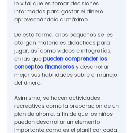
lo vital que es tomar decisiones
informadas para gastar el dinero
aprovechándolo al máximo.
De esta forma, a los pequeños se les
otorgan materiales didácticos para
jugar, así como videos e infografías,
en las que
pueden comprender los
conceptos financieros
y desarrollar
mejor sus habilidades sobre el manejo
del dinero.
Asimismo, se hacen actividades
recreativas como la preparación de un
plan de ahorro, a fin de que los niños
puedan desarrollar un elemento
importante como es el planificar cada