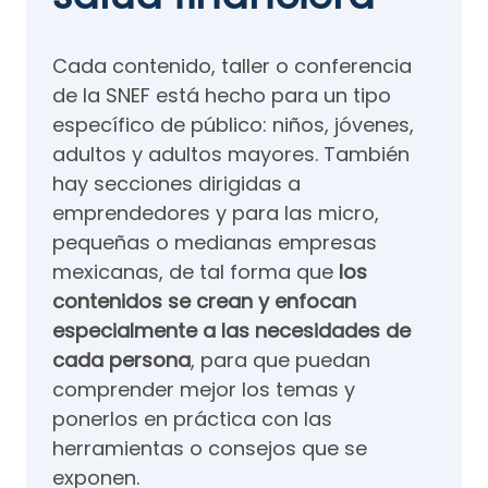
Cada contenido, taller o conferencia
de la SNEF está hecho para un tipo
específico de público: niños, jóvenes,
adultos y adultos mayores. También
hay secciones dirigidas a
emprendedores y para las micro,
pequeñas o medianas empresas
mexicanas, de tal forma que
los
contenidos se crean y enfocan
especialmente a las necesidades de
cada persona
, para que puedan
comprender mejor los temas y
ponerlos en práctica con las
herramientas o consejos que se
exponen.