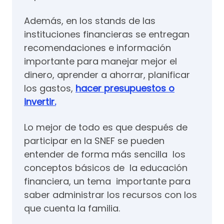
Además, en los stands de las
instituciones financieras se entregan
recomendaciones e información
importante para manejar mejor el
dinero, aprender a ahorrar, planificar
los gastos,
hacer presupuestos o
invertir.
Lo mejor de todo es que después de
participar en la SNEF se pueden
entender de forma más sencilla los
conceptos básicos de la educación
financiera, un tema importante para
saber administrar los recursos con los
que cuenta la familia.