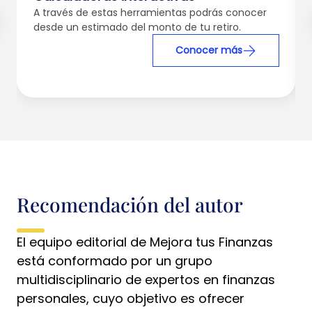
A través de estas herramientas podrás conocer
desde un estimado del monto de tu retiro.
Conocer más
Recomendación del autor
El equipo editorial de Mejora tus Finanzas
está conformado por un grupo
multidisciplinario de expertos en finanzas
personales, cuyo objetivo es ofrecer