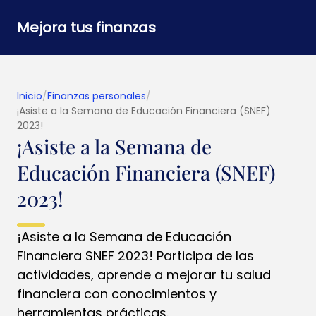
Mejora tus finanzas
Inicio
/
Finanzas personales
/
¡Asiste a la Semana de Educación Financiera (SNEF)
2023!
¡Asiste a la Semana de
Educación Financiera (SNEF)
2023!
¡Asiste a la Semana de Educación
Financiera SNEF 2023! Participa de las
actividades, aprende a mejorar tu salud
financiera con conocimientos y
herramientas prácticas.