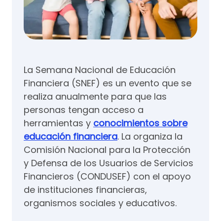
La Semana Nacional de Educación
Financiera (SNEF) es un evento que se
realiza anualmente para que las
personas tengan acceso a
herramientas y
conocimientos sobre
educación financiera
. La organiza la
Comisión Nacional para la Protección
y Defensa de los Usuarios de Servicios
Financieros (CONDUSEF) con el apoyo
de instituciones financieras,
organismos sociales y educativos.