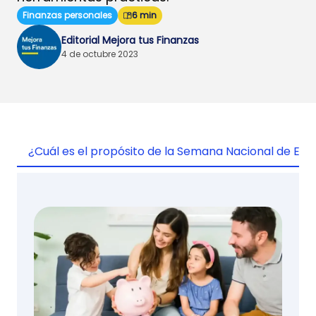
Finanzas personales
6 min
Editorial Mejora tus Finanzas
4 de octubre 2023
¿Cuál es el propósito de la Semana Nacional de Edu