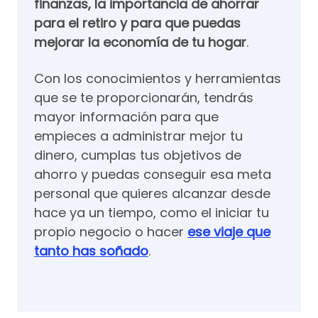
finanzas, la importancia de ahorrar
para el retiro y para que puedas
mejorar la economía de tu hogar
.
Con los conocimientos y herramientas
que se te proporcionarán, tendrás
mayor información para que
empieces a administrar mejor tu
dinero, cumplas tus objetivos de
ahorro y puedas conseguir esa meta
personal que quieres alcanzar desde
hace ya un tiempo, como el iniciar tu
propio negocio o hacer
ese viaje que
tanto has soñado
.