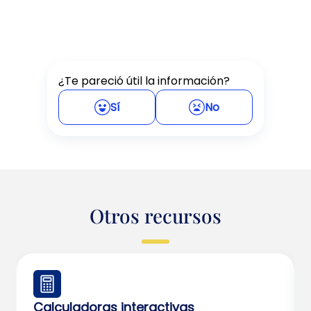
¿Te pareció útil la información?
Sí
No
Otros recursos
Calculadoras interactivas