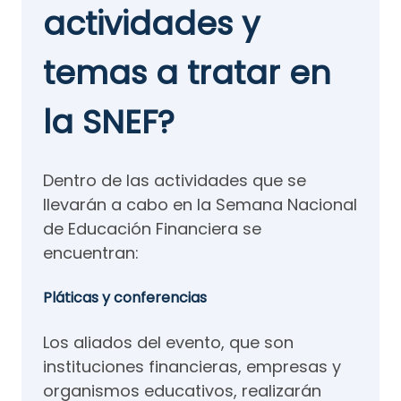
actividades y
temas a tratar en
la SNEF?
Dentro de las actividades que se
llevarán a cabo en la Semana Nacional
de Educación Financiera se
encuentran:
Pláticas y conferencias
Los aliados del evento, que son
instituciones financieras, empresas y
organismos educativos, realizarán