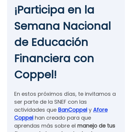
¡Participa en la
Semana Nacional
de Educación
Financiera con
Coppel!
En estos próximos días, te invitamos a
ser parte de la SNEF con las
actividades que
BanCoppel
y
Afore
Coppel
han creado para que
aprendas más sobre el
manejo de tus