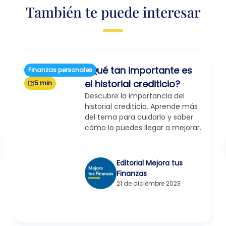
También te puede interesar
¿Qué tan importante es
Finanzas personales
el historial crediticio?
5 min
Descubre la importancia del
historial crediticio. Aprende más
del tema para cuidarlo y saber
cómo lo puedes llegar a mejorar.
Editorial Mejora tus
Finanzas
21 de diciembre 2023