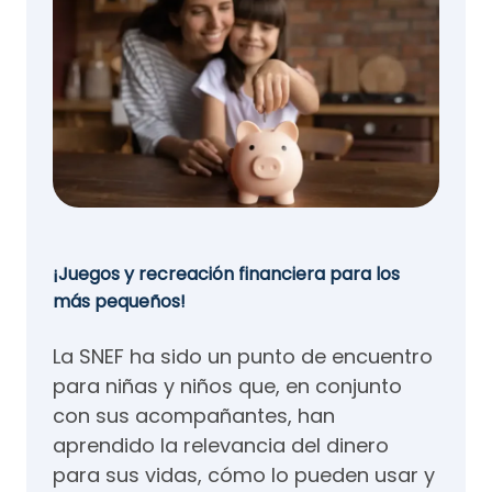
¡Juegos y recreación financiera para los
más pequeños!
La SNEF ha sido un punto de encuentro
para niñas y niños que, en conjunto
con sus acompañantes, han
aprendido la relevancia del dinero
para sus vidas, cómo lo pueden usar y