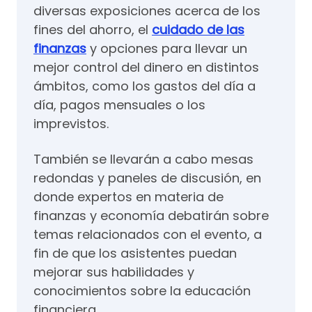
diversas exposiciones acerca de los
fines del ahorro, el
cuidado de las
finanzas
y opciones para llevar un
mejor control del dinero en distintos
ámbitos, como los gastos del día a
día, pagos mensuales o los
imprevistos.
También se llevarán a cabo mesas
redondas y paneles de discusión, en
donde expertos en materia de
finanzas y economía debatirán sobre
temas relacionados con el evento, a
fin de que los asistentes puedan
mejorar sus habilidades y
conocimientos sobre la educación
financiera.