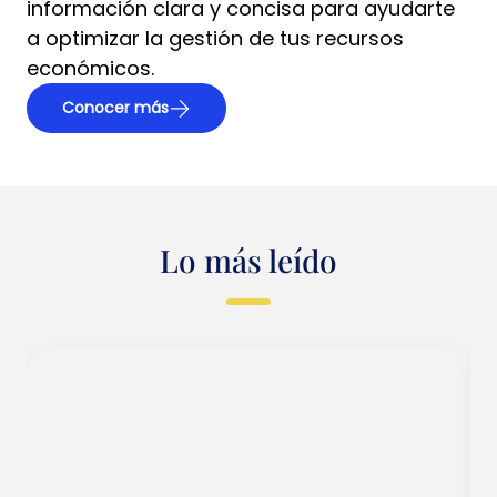
información clara y concisa para ayudarte
a optimizar la gestión de tus recursos
económicos.
Conocer más
Lo más leído