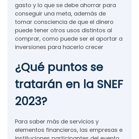
gasto y lo que se debe ahorrar para
conseguir una meta, además de
tomar consciencia de que el dinero
puede tener otros usos distintos al
comprar, como puede ser el aportar a
inversiones para hacerlo crecer
¿Qué puntos se
tratarán en la SNEF
2023?
Para saber más de servicios y
elementos financieros, las empresas e
instituciones participantes del evento