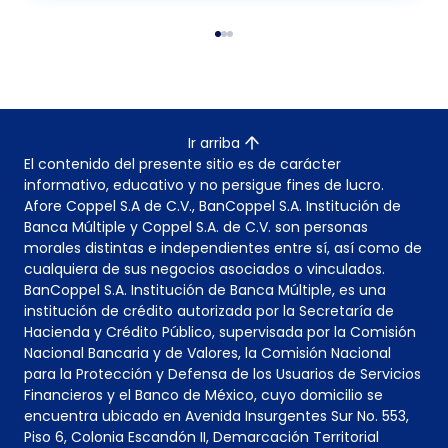
Ir arriba
El contenido del presente sitio es de carácter
informativo, educativo y no persigue fines de lucro.
Afore Coppel S.A de C.V., BanCoppel S.A. Institución de
Banca Múltiple y Coppel S.A. de C.V. son personas
morales distintas e independientes entre sí, así como de
cualquiera de sus negocios asociados o vinculados.
BanCoppel S.A. Institución de Banca Múltiple, es una
institución de crédito autorizada por la Secretaría de
Hacienda y Crédito Público, supervisada por la Comisión
Nacional Bancaria y de Valores, la Comisión Nacional
para la Protección y Defensa de los Usuarios de Servicios
Financieros y el Banco de México, cuyo domicilio se
encuentra ubicado en Avenida Insurgentes Sur No. 553,
Piso 6, Colonia Escandón II, Demarcación Territorial