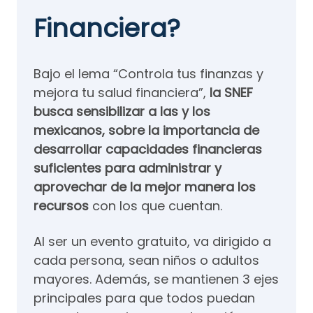
Financiera?
Bajo el lema “Controla tus finanzas y
mejora tu salud financiera”,
la SNEF
busca sensibilizar a las y los
mexicanos, sobre la importancia de
desarrollar capacidades financieras
suficientes para administrar y
aprovechar de la mejor manera los
recursos
con los que cuentan.
Al ser un evento gratuito, va dirigido a
cada persona, sean niños o adultos
mayores. Además, se mantienen 3 ejes
principales para que todos puedan