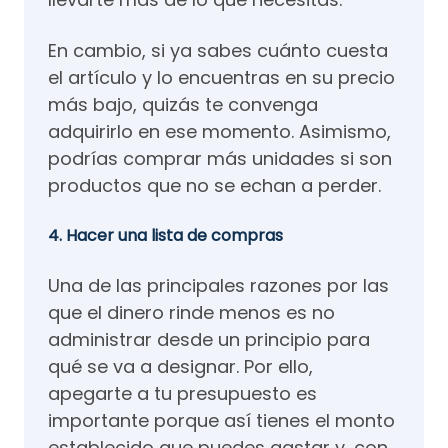
En cambio, si ya sabes cuánto cuesta
el artículo y lo encuentras en su precio
más bajo, quizás te convenga
adquirirlo en ese momento. Asimismo,
podrías comprar más unidades si son
productos que no se echan a perder.
4. Hacer una lista de compras
Una de las principales razones por las
que el dinero rinde menos es no
administrar desde un principio para
qué se va a designar. Por ello,
apegarte a tu presupuesto es
importante porque así tienes el monto
establecido que puedes gastar y, con