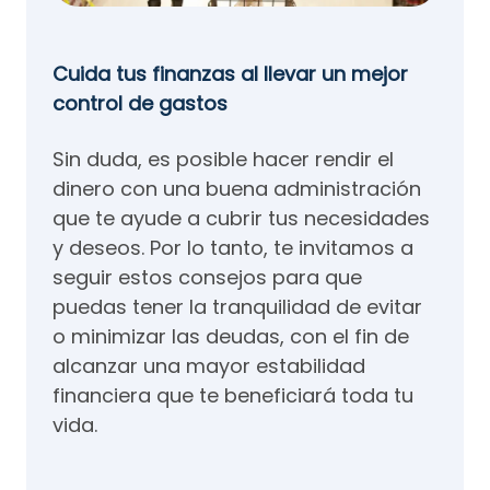
Cuida tus finanzas al llevar un mejor
control de gastos
Sin duda, es posible hacer rendir el
dinero con una buena administración
que te ayude a cubrir tus necesidades
y deseos. Por lo tanto, te invitamos a
seguir estos consejos para que
puedas tener la tranquilidad de evitar
o minimizar las deudas, con el fin de
alcanzar una mayor estabilidad
financiera que te beneficiará toda tu
vida.