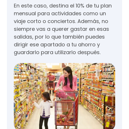
En este caso, destina el 10% de tu plan
mensual para actividades como un
viaje corto o conciertos. Además, no
siempre vas a querer gastar en esas
salidas, por lo que también puedes
dirigir ese apartado a tu ahorro y
guardarlo para utilizarlo después.