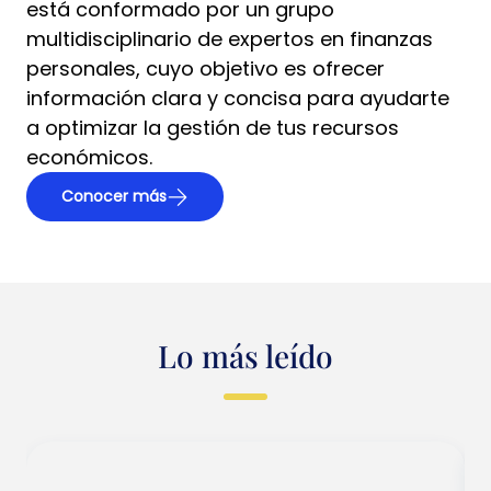
está conformado por un grupo
multidisciplinario de expertos en finanzas
personales, cuyo objetivo es ofrecer
información clara y concisa para ayudarte
a optimizar la gestión de tus recursos
económicos.
Conocer más
Lo más leído