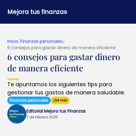
Mejora tus finanzas
Inicio
/
Finanzas personales
/
6 consejos para gastar dinero de manera eficiente
6 consejos para gastar dinero
de manera eficiente
Te apuntamos los siguientes tips para
gestionar tus gastos de manera saludable.
Finanzas personales
4 min
Editorial Mejora tus Finanzas
7 de febrero 2025