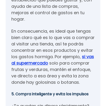
ayuda de una lista de compras,
mejoras el control de gastos en tu
hogar.
En consecuencia, es ideal que tengas
bien claro qué es lo que vas a comprar
al visitar una tienda, así te podrás
concentrar en esos productos y evitar
los gastos hormiga. Por ejemplo,
si vas
al supermercado
solo para comprar
frutas y verduras, mantén el enfoque,
ve directo a esa área y evita la zona
donde hay golosinas o botanas.
5. Compra inteligente y evita los impulsos
¿Te quedas sin dinero rápidamente?