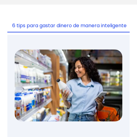
6 tips para gastar dinero de manera inteligente