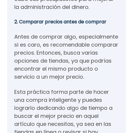
la administración del dinero.
2. Comparar precios antes de comprar
Antes de comprar algo, especialmente
si es caro, es recomendable comparar
precios. Entonces, busca varias
opciones de tiendas, ya que podrías
encontrar el mismo producto o
servicio a un mejor precio.
Esta práctica forma parte de hacer
una compra inteligente y puedes
lograrlo dedicando algo de tiempo a
buscar el mejor precio en aquel
artículo que necesitas, ya sea en las
tiendas en línea o revisar si hay