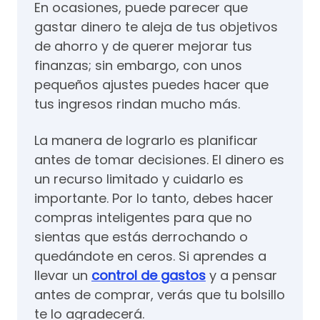
En ocasiones, puede parecer que
gastar dinero te aleja de tus objetivos
de ahorro y de querer mejorar tus
finanzas; sin embargo, con unos
pequeños ajustes puedes hacer que
tus ingresos rindan mucho más.
La manera de lograrlo es planificar
antes de tomar decisiones. El dinero es
un recurso limitado y cuidarlo es
importante. Por lo tanto, debes hacer
compras inteligentes para que no
sientas que estás derrochando o
quedándote en ceros. Si aprendes a
llevar un
control de gastos
y a pensar
antes de comprar, verás que tu bolsillo
te lo agradecerá.