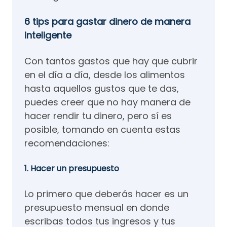
6 tips para gastar dinero de manera
inteligente
Con tantos gastos que hay que cubrir
en el día a día, desde los alimentos
hasta aquellos gustos que te das,
puedes creer que no hay manera de
hacer rendir tu dinero, pero sí es
posible, tomando en cuenta estas
recomendaciones:
1. Hacer un presupuesto
Lo primero que deberás hacer es un
presupuesto mensual en donde
escribas todos tus ingresos y tus