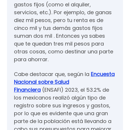
gastos fijos (como el alquiler,
servicios, etc.). Por ejemplo, de ganas
diez mil pesos, pero tu renta es de
cinco mil y tus demás gastos fijos
suman dos mil . Entonces ya sabes
que te quedan tres mil pesos para
otras cosas, como destinar una parte
para ahorrar.
Cabe destacar que, según la
Encuesta
Nacional sobre Salud
Financiera
(ENSAFI) 2023, el 53.2% de
los mexicanos realizó algún tipo de
registro sobre sus ingresos y gastos,
por lo que es evidente que una gran
parte de la población está llevando a
cabo sus presupuestos para mejorar