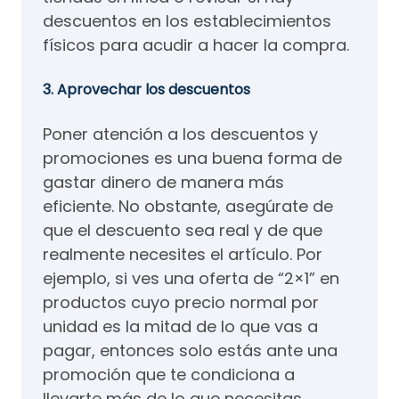
descuentos en los establecimientos
físicos para acudir a hacer la compra.
3. Aprovechar los descuentos
Poner atención a los descuentos y
promociones es una buena forma de
gastar dinero de manera más
eficiente. No obstante, asegúrate de
que el descuento sea real y de que
realmente necesites el artículo. Por
ejemplo, si ves una oferta de “2×1” en
productos cuyo precio normal por
unidad es la mitad de lo que vas a
pagar, entonces solo estás ante una
promoción que te condiciona a
llevarte más de lo que necesitas.