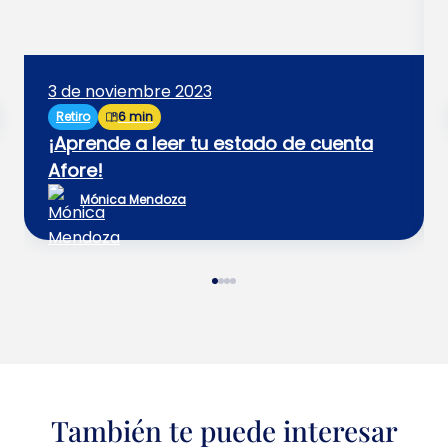
3 de noviembre 2023
Retiro
6 min
¡Aprende a leer tu estado de cuenta
Afore!
Mónica Mendoza
También te puede interesar