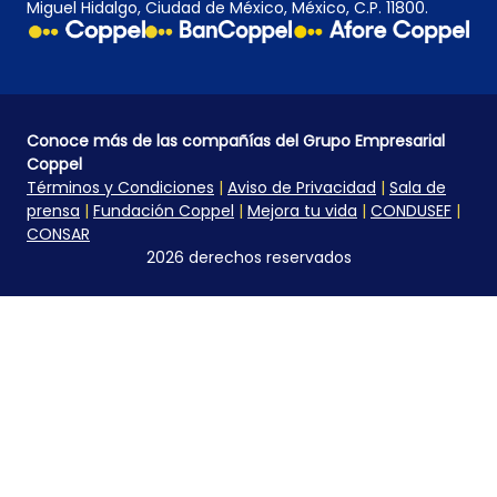
Miguel Hidalgo, Ciudad de México, México, C.P. 11800.
Conoce más de las compañías del Grupo Empresarial
Coppel
Términos y Condiciones
|
Aviso de Privacidad
|
Sala de
prensa
|
Fundación Coppel
|
Mejora tu vida
|
CONDUSEF
|
CONSAR
2026 derechos reservados