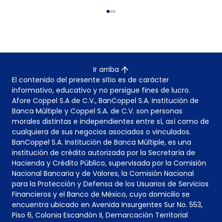
Ir arriba
El contenido del presente sitio es de carácter
informativo, educativo y no persigue fines de lucro.
Afore Coppel S.A de C.V., BanCoppel S.A. Institución de
Banca Múltiple y Coppel S.A. de C.V. son personas
morales distintas e independientes entre sí, así como de
cualquiera de sus negocios asociados o vinculados.
BanCoppel S.A. Institución de Banca Múltiple, es una
institución de crédito autorizada por la Secretaría de
Hacienda y Crédito Público, supervisada por la Comisión
Nacional Bancaria y de Valores, la Comisión Nacional
para la Protección y Defensa de los Usuarios de Servicios
Financieros y el Banco de México, cuyo domicilio se
encuentra ubicado en Avenida Insurgentes Sur No. 553,
Piso 6, Colonia Escandón II, Demarcación Territorial