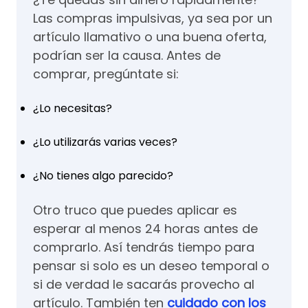
Las compras impulsivas, ya sea por un
artículo llamativo o una buena oferta,
podrían ser la causa. Antes de
comprar, pregúntate si:
¿Lo necesitas?
¿Lo utilizarás varias veces?
¿No tienes algo parecido?
Otro truco que puedes aplicar es
esperar al menos 24 horas antes de
comprarlo. Así tendrás tiempo para
pensar si solo es un deseo temporal o
si de verdad le sacarás provecho al
artículo. También ten
cuidado con los