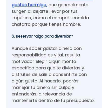
gastos hormiga,
que generalmente
surgen al dejarte llevar por tus
impulsos, como el comprar comida
chatarra porque tienes hambre.
6. Reservar “algo para diversión”
Aunque saber gastar dinero con
responsabilidad es vital, resulta
motivador elegir algún monto
específico para que te diviertas y
disfrutes de salir o consentirte con
algún gusto. Al hacerlo, podrás
manejar tu dinero sin culpa y
entenderás la relevancia de
mantenerte dentro de tu presupuesto.