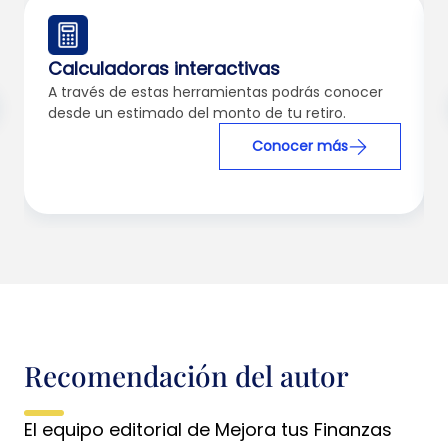
Calculadoras interactivas
A través de estas herramientas podrás conocer
desde un estimado del monto de tu retiro.
Conocer más
Recomendación del autor
El equipo editorial de Mejora tus Finanzas