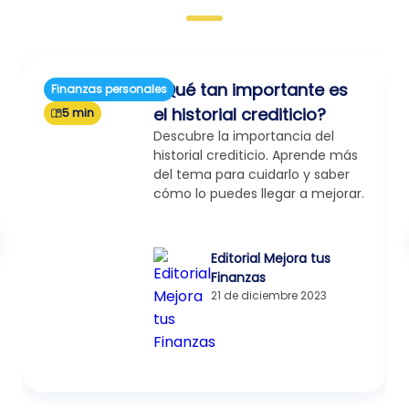
¿Qué tan importante es
Finanzas personales
el historial crediticio?
5 min
Descubre la importancia del
historial crediticio. Aprende más
del tema para cuidarlo y saber
cómo lo puedes llegar a mejorar.
Editorial Mejora tus
Finanzas
21 de diciembre 2023