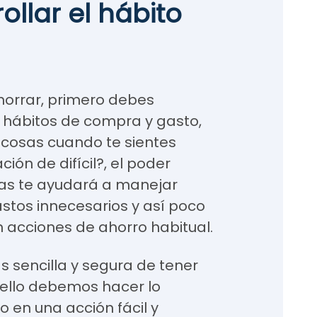
llar el hábito
orrar, primero debes
 hábitos de compra y gasto,
 cosas cuando te sientes
ción de difícil?, el poder
tas te ayudará a manejar
stos innecesarios y así poco
 acciones de ahorro habitual.
 sencilla y segura de tener
ello debemos hacer lo
o en una acción fácil y