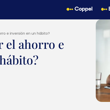
rro e inversión en un hábito?
 el ahorro e
 hábito?