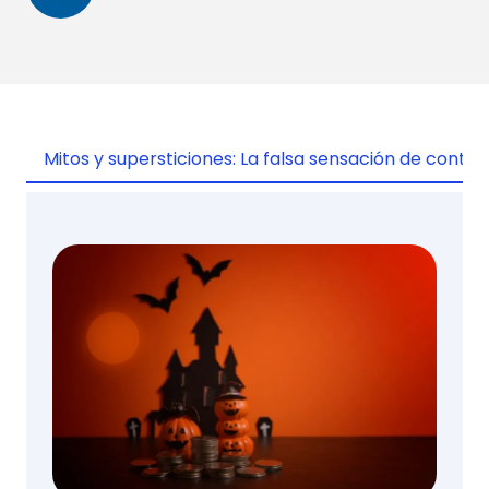
Mitos y supersticiones: La falsa sensación de control