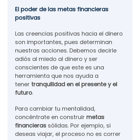
El poder de las metas financieras
positivas
Las creencias positivas hacia el dinero
son importantes, pues determinan
nuestras acciones. Debemos decirle
adiós al miedo al dinero y ser
conscientes de que este es una
herramienta que nos ayuda a
tener
tranquilidad en el presente y el
futuro
.
Para cambiar tu mentalidad,
concéntrate en construir
metas
financieras
sólidas. Por ejemplo, si
deseas viajar, el proceso no es correr