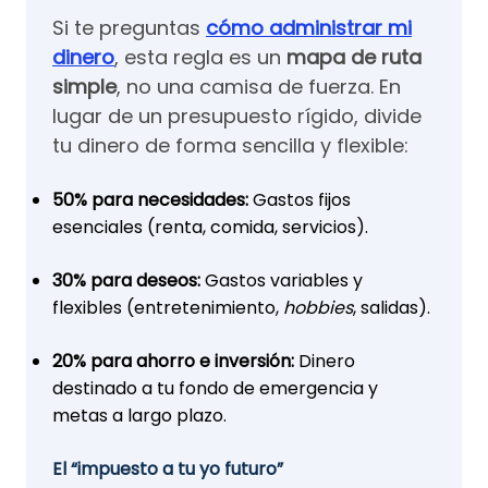
Si te preguntas
cómo administrar mi
dinero
, esta regla es un
mapa de ruta
simple
, no una camisa de fuerza. En
lugar de un presupuesto rígido, divide
tu dinero de forma sencilla y flexible:
50% para necesidades:
Gastos fijos
esenciales (renta, comida, servicios).
30% para deseos:
Gastos variables y
flexibles (entretenimiento,
hobbies
, salidas).
20% para ahorro e inversión:
Dinero
destinado a tu fondo de emergencia y
metas a largo plazo.
El “impuesto a tu yo futuro”