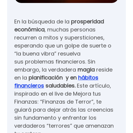
En la búsqueda de la
prosperidad
económica
, muchas personas
recurren a mitos y supersticiones,
esperando que un golpe de suerte o
“la buena vibra” resuelva
sus problemas financieros. Sin
embargo, la verdadera
magia
reside
en la
planificación
y en
hábitos
financieros
saludables.
Este artículo,
inspirado en el live de Mejora tus
Finanzas: “Finanzas de Terror”, te
guiará para dejar atrás las creencias
sin fundamento y enfrentar los
verdaderos “terrores” que amenazan