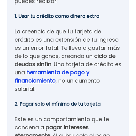
puedes realizar:
1. Usar tu crédito como dinero extra
La creencia de que tu tarjeta de
crédito es una extensión de tu ingreso
es un error fatal. Te lleva a gastar más
de lo que ganas, creando un
ciclo de
deudas sinfín
. Una tarjeta de crédito es
una
herramienta de pago y
financiamiento
, no un aumento
salarial.
2. Pagar solo el mínimo de tu tarjeta
Este es un comportamiento que te
condena a
pagar intereses
eternamente
. Al cubrir solo el pago