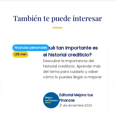
También te puede interesar
¿Qué tan importante es
Finanzas personales
el historial crediticio?
5 min
Descubre la importancia del
historial crediticio. Aprende más
del tema para cuidarlo y saber
cómo lo puedes llegar a mejorar.
Editorial Mejora tus
Finanzas
21 de diciembre 2023