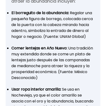
atraer la abundancia incluyen:
El borreguito de la abundancia:
Regalar una
pequeña figura de borrego, colocada cerca
de la puerta con la cabeza mirando hacia
adentro, simboliza la entrada de dinero al
hogar o negocio. (Fuente: UNAM Global)
Comer lentejas en Año Nuevo:
Una tradición
muy extendida donde se come un plato de
lentejas justo después de las campanadas
de medianoche para atraer la riqueza y la
prosperidad económica. (Fuente: México
Desconocido)
Usar ropa interior amarilla:
Se usa en
Nochevieja, ya que el color amarillo se
asocia con el oro y la abundancia, buscando