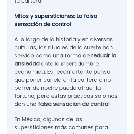
tu cartera.
Mitos y supersticiones: La falsa
sensación de control
A lo largo de la historia y en diversas
culturas, los rituales de la suerte han
servido como una forma de
reducir la
ansiedad
ante la incertidumbre
económica. Es reconfortante pensar
que poner canela en la cartera o no
barrer de noche puede atraer la
fortuna, pero estas prácticas solo nos
dan una
falsa sensación de control
.
En México, algunas de las
supersticiones más comunes para