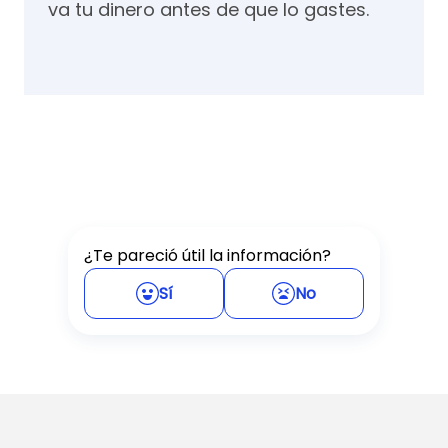
va tu dinero antes de que lo gastes.
¿Te pareció útil la información?
Sí
No