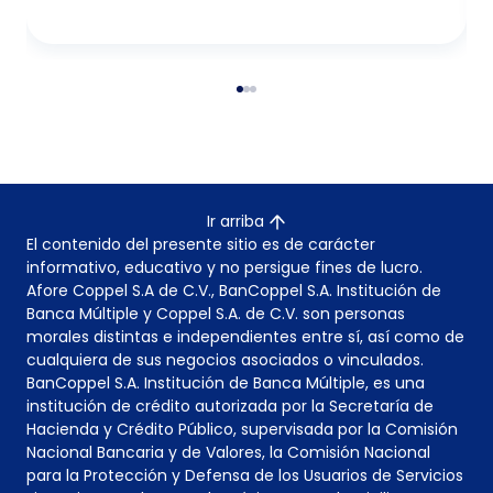
Ir arriba
El contenido del presente sitio es de carácter
informativo, educativo y no persigue fines de lucro.
Afore Coppel S.A de C.V., BanCoppel S.A. Institución de
Banca Múltiple y Coppel S.A. de C.V. son personas
morales distintas e independientes entre sí, así como de
cualquiera de sus negocios asociados o vinculados.
BanCoppel S.A. Institución de Banca Múltiple, es una
institución de crédito autorizada por la Secretaría de
Hacienda y Crédito Público, supervisada por la Comisión
Nacional Bancaria y de Valores, la Comisión Nacional
para la Protección y Defensa de los Usuarios de Servicios