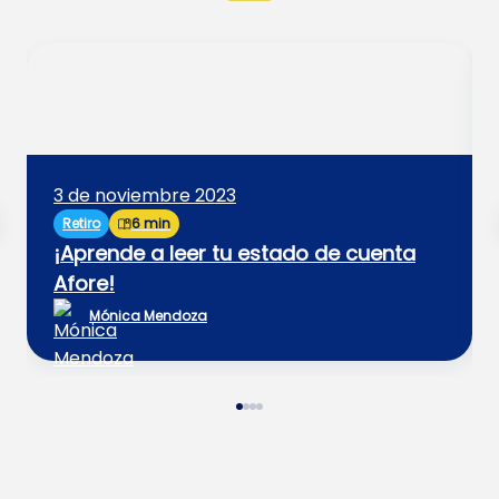
3 de noviembre 2023
Retiro
6 min
¡Aprende a leer tu estado de cuenta
Afore!
Mónica Mendoza