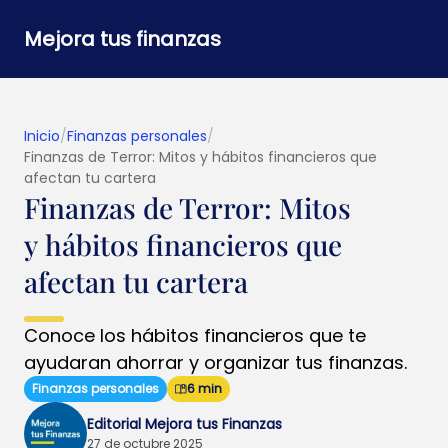
Mejora tus finanzas
Inicio
/
Finanzas personales
/
Finanzas de Terror: Mitos y hábitos financieros que
afectan tu cartera
Finanzas de Terror: Mitos
y hábitos financieros que
afectan tu cartera
Conoce los hábitos financieros que te
ayudaran ahorrar y organizar tus finanzas.
Finanzas personales
6 min
Editorial Mejora tus Finanzas
27 de octubre 2025