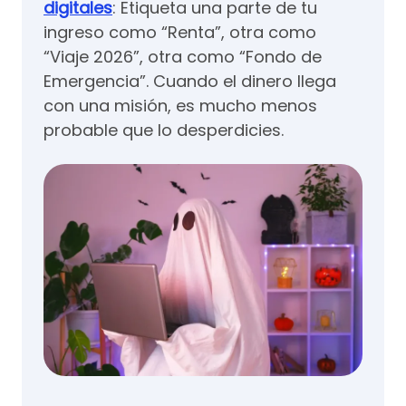
digitales
: Etiqueta una parte de tu
ingreso como “Renta”, otra como
“Viaje 2026”, otra como “Fondo de
Emergencia”. Cuando el dinero llega
con una misión, es mucho menos
probable que lo desperdicies.