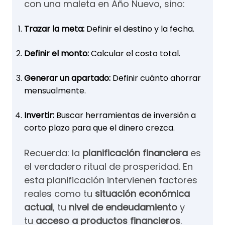
con una maleta en Año Nuevo, sino:
Trazar la meta:
Definir el destino y la fecha.
Definir el monto:
Calcular el costo total.
Generar un apartado:
Definir cuánto ahorrar
mensualmente.
Invertir:
Buscar herramientas de inversión a
corto plazo para que el dinero crezca.
Recuerda: la
planificación financiera
es
el verdadero ritual de prosperidad. En
esta planificación intervienen factores
reales como tu
situación económica
actual
, tu
nivel de endeudamiento
y
tu
acceso a productos financieros
.