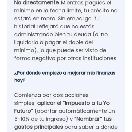
No directamente
. Mientras pagues el
mínimo en la fecha límite, tu crédito no
estará en mora. Sin embargo, tu
historial reflejará que no estás
administrando bien tu deuda (al no
liquidarla o pagar el doble del
mínimo), lo que puede ser visto de
forma negativa por otras instituciones.
¿Por dónde empiezo a mejorar mis finanzas
hoy?
Comienza por dos acciones
simples:
aplicar el “Impuesto a tu Yo
Futuro”
(apartar automáticamente un
5-10% de tu ingreso) y
“Nombrar” tus
gastos principales
para saber a dónde