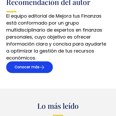
Recomendación del autor
El equipo editorial de Mejora tus Finanzas
está conformado por un grupo
multidisciplinario de expertos en finanzas
personales, cuyo objetivo es ofrecer
información clara y concisa para ayudarte
a optimizar la gestión de tus recursos
económicos.
Conocer más
Lo más leído