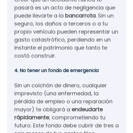
pasará es un acto de negligencia que
puede llevarte a la
bancarrota
. Sin un
seguro, los daños a terceros o a tu
propio vehículo pueden representar un
gasto catastrófico, perdiendo en un
instante el patrimonio que tanto te
costó construir.
4. No tener un fondo de emergencia
Sin un colchón de dinero, cualquier
imprevisto (una enfermedad, la
pérdida de empleo o una reparación
mayor) te obligará a
endeudarte
rápidamente
, comprometiendo tu
futuro. Este fondo debe cubrir de tres a