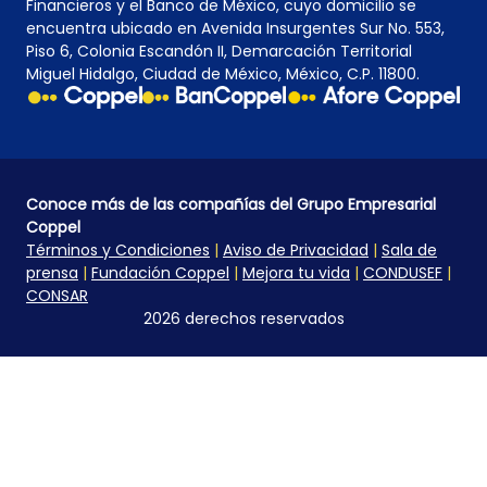
Financieros y el Banco de México, cuyo domicilio se
encuentra ubicado en Avenida Insurgentes Sur No. 553,
Piso 6, Colonia Escandón II, Demarcación Territorial
Miguel Hidalgo, Ciudad de México, México, C.P. 11800.
Conoce más de las compañías del Grupo Empresarial
Coppel
Términos y Condiciones
|
Aviso de Privacidad
|
Sala de
prensa
|
Fundación Coppel
|
Mejora tu vida
|
CONDUSEF
|
CONSAR
2026 derechos reservados