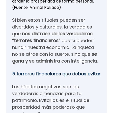
atraer la prosperidad de forma personal.
(Fuente: Animal Político)
Si bien estos rituales pueden ser
divertidos y culturales, la verdad es
que
nos distraen de los verdaderos
“terrores financieros”
que sí pueden
hundir nuestra economía. La riqueza
no se atrae con la suerte, sino que
se
gana y se administra
con inteligencia.
5 terrores financieros que debes evitar
Los hábitos negativos son las
verdaderas amenazas para tu
patrimonio. Evitarlos es el ritual de
prosperidad más poderoso que