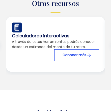
Otros recursos
Calculadoras interactivas
A través de estas herramientas podrás conocer
desde un estimado del monto de tu retiro.
Conocer más