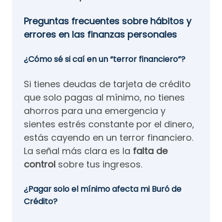
Preguntas frecuentes sobre hábitos y
errores en las finanzas personales
¿Cómo sé si caí en un “terror financiero”?
Si tienes deudas de tarjeta de crédito
que solo pagas al mínimo, no tienes
ahorros para una emergencia y
sientes estrés constante por el dinero,
estás cayendo en un terror financiero.
La señal más clara es la
falta de
control
sobre tus ingresos.
¿Pagar solo el mínimo afecta mi Buró de
Crédito?