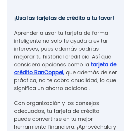
¡Usa las tarjetas de crédito a tu favor!
Aprender a usar tu tarjeta de forma
inteligente no solo te ayuda a evitar
intereses, pues además podrías
mejorar tu historial crediticio. Así que
considera opciones como la
tarjeta de
crédito BanCoppel,
que además de ser
práctica, no te cobra anualidad, lo que
significa un ahorro adicional.
Con organización y los consejos
adecuados, tu tarjeta de crédito
puede convertirse en tu mejor
herramienta financiera. ¡Aprovéchala y