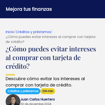
Mejora tus finanzas
Inicio
/
Créditos y préstamos
/
¿Cómo puedes evitar intereses al comprar con tarjeta
de crédito?
¿Cómo puedes evitar intereses
al comprar con tarjeta de
crédito?
Descubre cómo evitar los intereses al
comprar con tarjeta de crédito.
Créditos y préstamos
4 min
Juan Carlos Huertero
20 de diciembre 2024