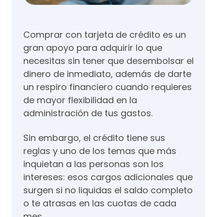
Comprar con tarjeta de crédito es un
gran apoyo para adquirir lo que
necesitas sin tener que desembolsar el
dinero de inmediato, además de darte
un respiro financiero cuando requieres
de mayor flexibilidad en la
administración de tus gastos.
Sin embargo, el crédito tiene sus
reglas y uno de los temas que más
inquietan a las personas son los
intereses: esos cargos adicionales que
surgen si no liquidas el saldo completo
o te atrasas en las cuotas de cada
mes.