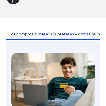
Las compras a meses sin intereses y otros tips infali