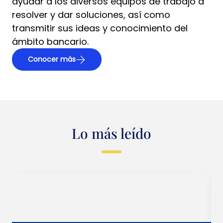
ayudar a los diversos equipos de trabajo a
resolver y dar soluciones, así como
transmitir sus ideas y conocimiento del
ámbito bancario.
Conocer más
Lo más leído