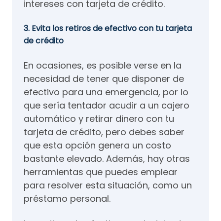
intereses con tarjeta de crédito.
3. Evita los retiros de efectivo con tu tarjeta
de crédito
En ocasiones, es posible verse en la
necesidad de tener que disponer de
efectivo para una emergencia, por lo
que sería tentador acudir a un cajero
automático y retirar dinero con tu
tarjeta de crédito, pero debes saber
que esta opción genera un costo
bastante elevado. Además, hay otras
herramientas que puedes emplear
para resolver esta situación, como un
préstamo personal.