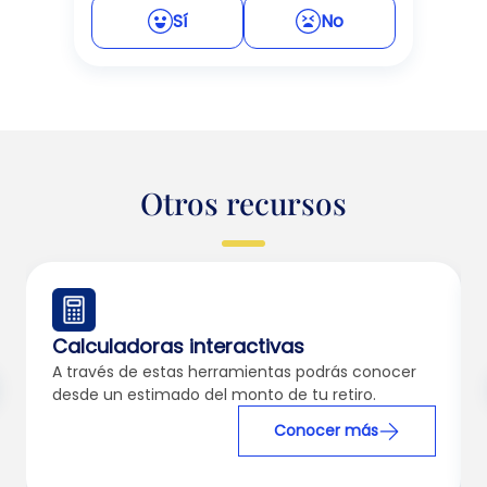
Sí
No
Otros recursos
Calculadoras interactivas
A través de estas herramientas podrás conocer
desde un estimado del monto de tu retiro.
Conocer más