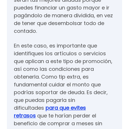
puedes financiar un gasto mayor e ir
pagándolo de manera dividida, en vez
de tener que desembolsar todo de
contado.
En este caso, es importante que
identifiques los artículos o servicios
que aplican a este tipo de promoción,
así como las condiciones para
obtenerla. Como tip extra, es
fundamental cuidar el monto que
podrías soportar de deuda. Es decir,
que puedas pagarla sin
dificultades
para que evites
retrasos
que te harían perder el
beneficio de comprar a meses sin