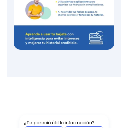
¿Te pareció útil la información?