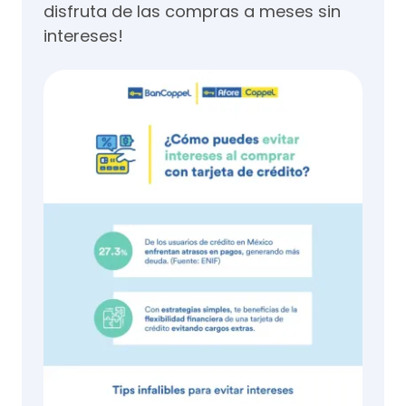
disfruta de las compras a meses sin
intereses!