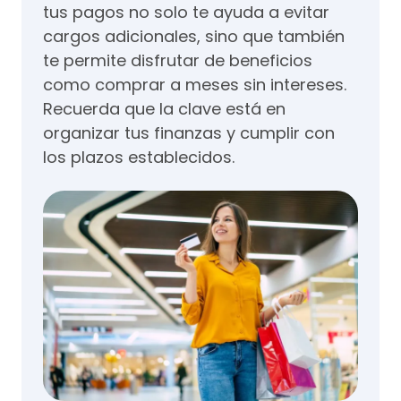
tus pagos no solo te ayuda a evitar
cargos adicionales, sino que también
te permite disfrutar de beneficios
como comprar a meses sin intereses.
Recuerda que la clave está en
organizar tus finanzas y cumplir con
los plazos establecidos.