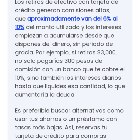
Los retiros de efectivo con tarjeta de
crédito generan comisiones altas,
que
aproximadamente van del 6% al
10%
del monto utilizado y los intereses
empiezan a acumularse desde que
dispones del dinero, sin periodo de
gracia. Por ejemplo, si retiras $3,000,
no solo pagarías 300 pesos de
comisión con un banco que te cobre el
10%, sino también los intereses diarios
hasta que liquides esa cantidad, lo que
aumentaría la deuda.
Es preferible buscar alternativas como
usar tus ahorros o un préstamo con
tasas más bajas. Así, reservas tu
tarjeta de crédito para compras