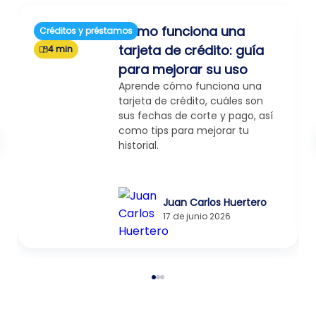
Cómo funciona una
Créditos y préstamos
tarjeta de crédito: guía
4 min
para mejorar su uso
Aprende cómo funciona una
tarjeta de crédito, cuáles son
sus fechas de corte y pago, así
como tips para mejorar tu
historial.
Juan Carlos Huertero
17 de junio 2026