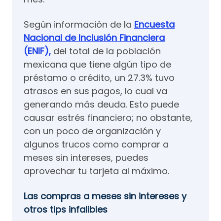
Según información de la
Encuesta
Nacional de Inclusión Financiera
(ENIF),
del total de la población
mexicana que tiene algún tipo de
préstamo o crédito, un 27.3% tuvo
atrasos en sus pagos, lo cual va
generando más deuda. Esto puede
causar estrés financiero; no obstante,
con un poco de organización y
algunos trucos como comprar a
meses sin intereses, puedes
aprovechar tu tarjeta al máximo.
Las compras a meses sin intereses y
otros tips infalibles