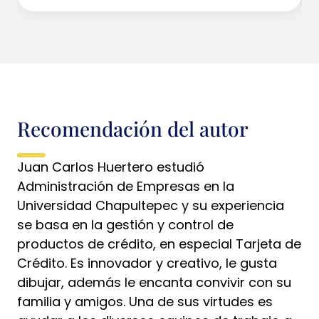
Recomendación del autor
Juan Carlos Huertero estudió
Administración de Empresas en la
Universidad Chapultepec y su experiencia
se basa en la gestión y control de
productos de crédito, en especial Tarjeta de
Crédito. Es innovador y creativo, le gusta
dibujar, además le encanta convivir con su
familia y amigos. Una de sus virtudes es