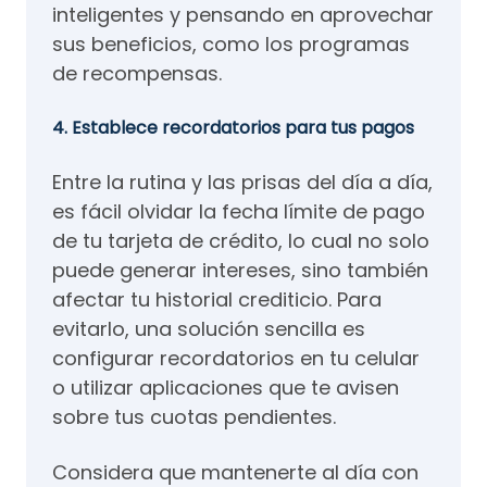
inteligentes y pensando en aprovechar
sus beneficios, como los programas
de recompensas.
4. Establece recordatorios para tus pagos
Entre la rutina y las prisas del día a día,
es fácil olvidar la fecha límite de pago
de tu tarjeta de crédito, lo cual no solo
puede generar intereses, sino también
afectar tu historial crediticio. Para
evitarlo, una solución sencilla es
configurar recordatorios en tu celular
o utilizar aplicaciones que te avisen
sobre tus cuotas pendientes.
Considera que mantenerte al día con