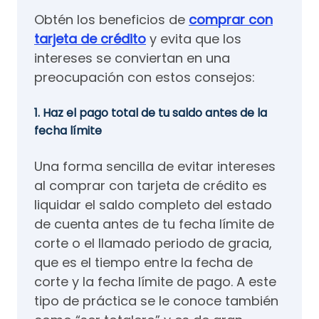
Obtén los beneficios de
comprar con
tarjeta de crédito
y evita que los
intereses se conviertan en una
preocupación con estos consejos:
1. Haz el pago total de tu saldo antes de la
fecha límite
Una forma sencilla de evitar intereses
al comprar con tarjeta de crédito es
liquidar el saldo completo del estado
de cuenta antes de tu fecha límite de
corte o el llamado periodo de gracia,
que es el tiempo entre la fecha de
corte y la fecha límite de pago. A este
tipo de práctica se le conoce también