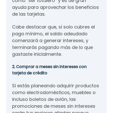
como “ser totalero” y es de gran
ayuda para aprovechar los beneficios
de las tarjetas.
Cabe destacar que, si solo cubres el
pago mínimo, el saldo adeudado
comenzará a generar intereses, y
terminarás pagando más de lo que
gastaste inicialmente.
2. Comprar a meses sin intereses con
tarjeta de crédito
Si estás planeando adquirir productos
como electrodomésticos, muebles o
incluso boletos de avión, las
promociones de meses sin intereses
serán tus mejores aliadas porque