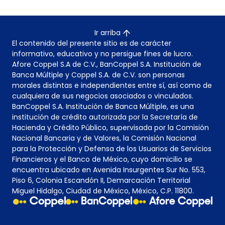
Ir arriba
El contenido del presente sitio es de carácter
informativo, educativo y no persigue fines de lucro.
Afore Coppel S.A de C.V., BanCoppel S.A. Institución de
Banca Múltiple y Coppel S.A. de C.V. son personas
morales distintas e independientes entre sí, así como de
cualquiera de sus negocios asociados o vinculados.
BanCoppel S.A. Institución de Banca Múltiple, es una
institución de crédito autorizada por la Secretaría de
Hacienda y Crédito Público, supervisada por la Comisión
Nacional Bancaria y de Valores, la Comisión Nacional
para la Protección y Defensa de los Usuarios de Servicios
Financieros y el Banco de México, cuyo domicilio se
encuentra ubicado en Avenida Insurgentes Sur No. 553,
Piso 6, Colonia Escandón II, Demarcación Territorial
Miguel Hidalgo, Ciudad de México, México, C.P. 11800.