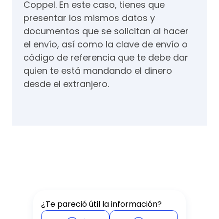
Coppel. En este caso, tienes que
presentar los mismos datos y
documentos que se solicitan al hacer
el envío, así como la clave de envío o
código de referencia que te debe dar
quien te está mandando el dinero
desde el extranjero.
¿Te pareció útil la información?