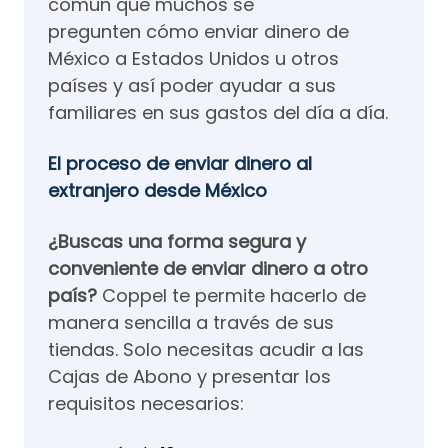
común que muchos se
pregunten cómo enviar dinero de
México a Estados Unidos u otros
países y así poder ayudar a sus
familiares en sus gastos del día a día.
El proceso de enviar dinero al
extranjero desde México
¿Buscas una forma segura y
conveniente de enviar dinero a otro
país?
Coppel te permite hacerlo de
manera sencilla a través de sus
tiendas. Solo necesitas acudir a las
Cajas de Abono y presentar los
requisitos necesarios: