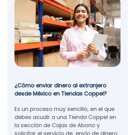
¿Cómo enviar dinero al extranjero
desde México en Tiendas Coppel?
Es un proceso muy sencillo, en el que
debes acudir a una Tienda Coppel en
la sección de Cajas de Abono y
solicitar el servicio de envío de dinero