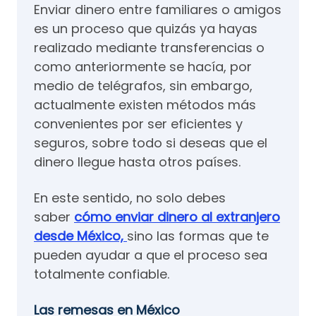
Enviar dinero entre familiares o amigos
es un proceso que quizás ya hayas
realizado mediante transferencias o
como anteriormente se hacía, por
medio de telégrafos, sin embargo,
actualmente existen métodos más
convenientes por ser eficientes y
seguros, sobre todo si deseas que el
dinero llegue hasta otros países.
En este sentido, no solo debes
saber
cómo enviar dinero al extranjero
desde México,
sino las formas que te
pueden ayudar a que el proceso sea
totalmente confiable.
Las remesas en México