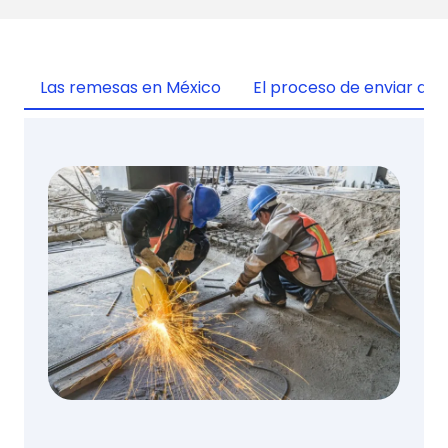
Las remesas en México
El proceso de enviar din