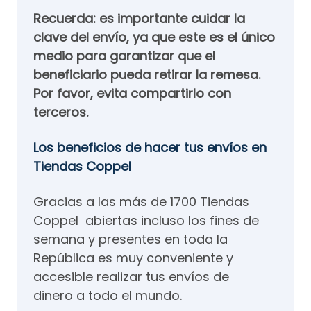
Recuerda: es importante cuidar la
clave del envío, ya que este es el único
medio para garantizar que el
beneficiario pueda retirar la remesa.
Por favor, evita compartirlo con
terceros.
Los beneficios de hacer tus envíos en
Tiendas Coppel
Gracias a las más de 1700 Tiendas
Coppel abiertas incluso los fines de
semana y presentes en toda la
República es muy conveniente y
accesible realizar tus envíos de
dinero a todo el mundo.