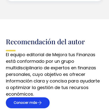
Recomendación del autor
El equipo editorial de Mejora tus Finanzas
está conformado por un grupo
multidisciplinario de expertos en finanzas
personales, cuyo objetivo es ofrecer
información clara y concisa para ayudarte
a optimizar la gestión de tus recursos
económicos.
Conocer más