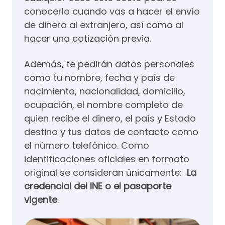
conocerlo cuando vas a hacer el envío
de dinero al extranjero, así como al
hacer una cotización previa.
Además, te pedirán datos personales
como tu nombre, fecha y país de
nacimiento, nacionalidad, domicilio,
ocupación, el nombre completo de
quien recibe el dinero, el país y Estado
destino y tus datos de contacto como
el número telefónico. Como
identificaciones oficiales en formato
original se consideran únicamente:
La
credencial del INE o el pasaporte
vigente
.