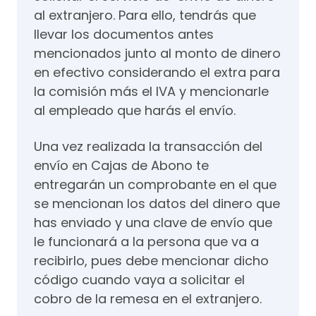
al extranjero. Para ello, tendrás que
llevar los documentos antes
mencionados junto al monto de dinero
en efectivo considerando el extra para
la comisión más el IVA y mencionarle
al empleado que harás el envío.
Una vez realizada la transacción del
envío en Cajas de Abono te
entregarán un comprobante en el que
se mencionan los datos del dinero que
has enviado y una clave de envío que
le funcionará a la persona que va a
recibirlo, pues debe mencionar dicho
código cuando vaya a solicitar el
cobro de la remesa en el extranjero.