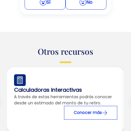
Sí
No
Otros recursos
Calculadoras interactivas
A través de estas herramientas podrás conocer
desde un estimado del monto de tu retiro.
Conocer más