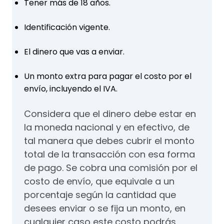
Tener más de 18 años.
Identificación vigente.
El dinero que vas a enviar.
Un monto extra para pagar el costo por el
envío, incluyendo el IVA.
Considera que el dinero debe estar en
la moneda nacional y en efectivo, de
tal manera que debes cubrir el monto
total de la transacción con esa forma
de pago. Se cobra una comisión por el
costo de envío, que equivale a un
porcentaje según la cantidad que
desees enviar o se fija un monto, en
cualquier caso este costo podrás