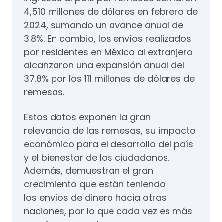
4,510 millones de dólares en febrero de
2024, sumando un avance anual de
3.8%. En cambio, los envíos realizados
por residentes en México al extranjero
alcanzaron una expansión anual del
37.8% por los 111 millones de dólares de
remesas.
Estos datos exponen la gran
relevancia de las remesas, su impacto
económico para el desarrollo del país
y el bienestar de los ciudadanos.
Además, demuestran el gran
crecimiento que están teniendo
los envíos de dinero hacia otras
naciones, por lo que cada vez es más