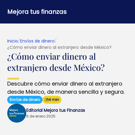
Mejora tus finanzas
Inicio
/
Envíos de dinero
/
¿Cómo enviar dinero al extranjero desde México?
¿Cómo enviar dinero al
extranjero desde México?
Descubre cómo enviar dinero al extranjero
desde México, de manera sencilla y segura.
Envíos de dinero
4 min
Editorial Mejora tus Finanzas
6 de enero 2025