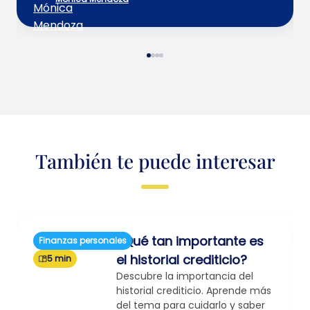
También te puede interesar
¿Qué tan importante es
Finanzas personales
el historial crediticio?
5 min
Descubre la importancia del
historial crediticio. Aprende más
del tema para cuidarlo y saber