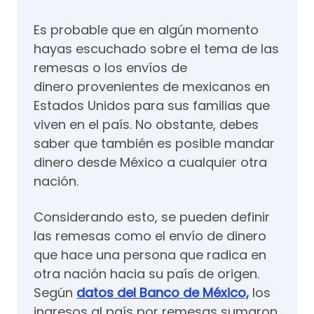
Es probable que en algún momento
hayas escuchado sobre el tema de las
remesas o los envíos de
dinero provenientes de mexicanos en
Estados Unidos para sus familias que
viven en el país. No obstante, debes
saber que también es posible mandar
dinero desde México a cualquier otra
nación.
Considerando esto, se pueden definir
las remesas como el envío de dinero
que hace una persona que radica en
otra nación hacia su país de origen.
Según
datos del Banco de México,
los
ingresos al país por remesas sumaron