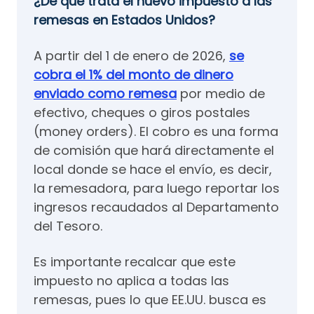
¿De qué trata el nuevo impuesto a las
remesas en Estados Unidos?
A partir del 1 de enero de 2026,
se
cobra el 1% del monto de dinero
enviado como remesa
por medio de
efectivo, cheques o giros postales
(money orders). El cobro es una forma
de comisión que hará directamente el
local donde se hace el envío, es decir,
la remesadora, para luego reportar los
ingresos recaudados al Departamento
del Tesoro.
Es importante recalcar que este
impuesto no aplica a todas las
remesas, pues lo que EE.UU. busca es