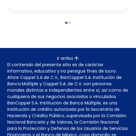
Ir arriba
El contenido del presente sitio es de carácter
informativo, educativo y no persigue fines de lucro.
Afore Coppel S.A de C.V., BanCoppel S.A. Institución de
Banca Múltiple y Coppel S.A. de C.V. son personas
morales distintas e independientes entre sí, así como de
cualquiera de sus negocios asociados o vinculados.
BanCoppel S.A. Institución de Banca Múltiple, es una
institución de crédito autorizada por la Secretaría de
Hacienda y Crédito Público, supervisada por la Comisión
Nacional Bancaria y de Valores, la Comisión Nacional
para la Protección y Defensa de los Usuarios de Servicios
Financieros y el Banco de México, cuyo domicilio se