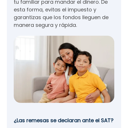
tu familiar para mandar el dinero. De
esta forma, evitas el impuesto y
garantizas que los fondos lleguen de
manera segura y rápida.
¿Las remesas se declaran ante el SAT?