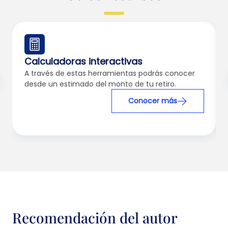
Calculadoras interactivas
A través de estas herramientas podrás conocer
desde un estimado del monto de tu retiro.
Conocer más
Recomendación del autor