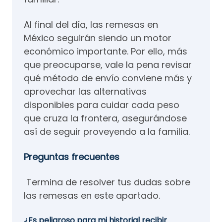
Al final del día, las remesas en
México seguirán siendo un motor
económico importante. Por ello, más
que preocuparse, vale la pena revisar
qué método de envío conviene más y
aprovechar las alternativas
disponibles para cuidar cada peso
que cruza la frontera, asegurándose
así de seguir proveyendo a la familia.
Preguntas frecuentes
Termina de resolver tus dudas sobre
las remesas en este apartado.
¿Es peligroso para mi historial recibir