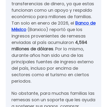
transferencias de dinero, ya que estas
funcionan como un apoyo y respaldo
económico para millones de familias.
Tan solo en enero de 2026, el
Banco de
México
(Banxico) reportó que los
ingresos provenientes de remesas
enviadas al país acumularon
4,594
millones de dólares
. Por lo mismo,
durante años han sido una de las
principales fuentes de ingreso externo
del país, incluso por encima de
sectores como el turismo en ciertos
periodos.
No obstante, para muchas familias las
remesas son un soporte que les ayuda
a sostener sus pagos, comprar