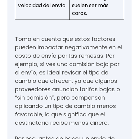
Velocidad del envío
suelen ser más
caros.
Toma en cuenta que estos factores
pueden impactar negativamente en el
costo de envío por las remesas. Por
ejemplo, si ves una comisión baja por
el envío, es ideal revisar el tipo de
cambio que ofrecen, ya que algunos
proveedores anuncian tarifas bajas o
“sin comisión”, pero compensan
aplicando un tipo de cambio menos
favorable, lo que significa que el
destinatario recibe menos dinero.
Por eso, antes de hacer un envío de