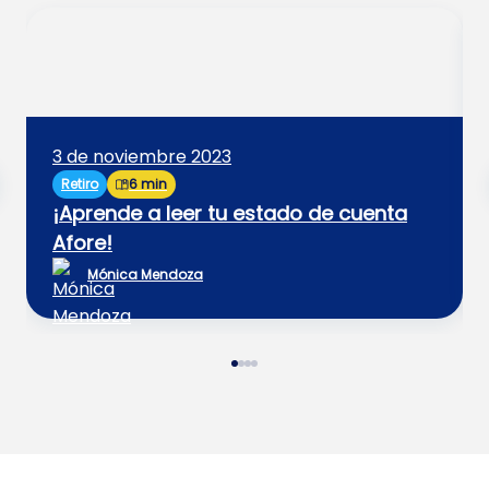
3 de noviembre 2023
Retiro
6 min
¡Aprende a leer tu estado de cuenta
Afore!
Mónica Mendoza