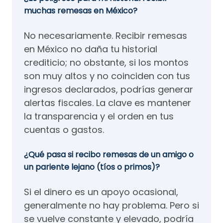
muchas remesas en México?
No necesariamente. Recibir remesas
en México no daña tu historial
crediticio; no obstante, si los montos
son muy altos y no coinciden con tus
ingresos declarados, podrías generar
alertas fiscales. La clave es mantener
la transparencia y el orden en tus
cuentas o gastos.
¿Qué pasa si recibo remesas de un amigo o
un pariente lejano (tíos o primos)?
Si el dinero es un apoyo ocasional,
generalmente no hay problema. Pero si
se vuelve constante y elevado, podría