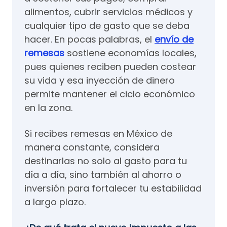
alimentos, cubrir servicios médicos y
cualquier tipo de gasto que se deba
hacer. En pocas palabras, el
envío de
remesas
sostiene economías locales,
pues quienes reciben pueden costear
su vida y esa inyección de dinero
permite mantener el ciclo económico
en la zona.
Si recibes remesas en México de
manera constante, considera
destinarlas no solo al gasto para tu
día a día, sino también al ahorro o
inversión para fortalecer tu estabilidad
a largo plazo.