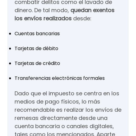
combatir delitos como el lavado de
dinero. De tal modo,
quedan exentos
los envíos realizados
desde:
Cuentas bancarias
Tarjetas de débito
Tarjetas de crédito
Transferencias electrónicas formales
Dado que el impuesto se centra en los
medios de pago físicos, lo más
recomendable es realizar los envíos de
remesas directamente desde una
cuenta bancaria o canales digitales,
tales como los mencionados. Aparte