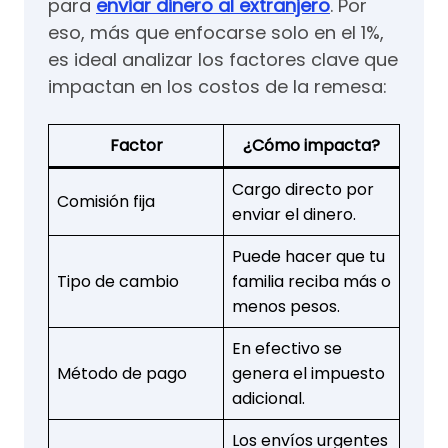
para
enviar dinero al extranjero
. Por
eso, más que enfocarse solo en el 1%,
es ideal analizar los factores clave que
impactan en los costos de la remesa:
Factor
¿Cómo impacta?
Cargo directo por
Comisión fija
enviar el dinero.
Puede hacer que tu
Tipo de cambio
familia reciba más o
menos pesos.
En efectivo se
Método de pago
genera el impuesto
adicional.
Los envíos urgentes