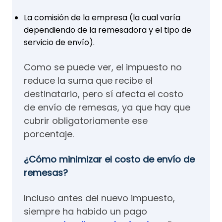
La comisión de la empresa (la cual varía
dependiendo de la remesadora y el tipo de
servicio de envío).
Como se puede ver, el impuesto no
reduce la suma que recibe el
destinatario, pero sí afecta el costo
de envío de remesas, ya que hay que
cubrir obligatoriamente ese
porcentaje.
¿Cómo minimizar el costo de envío de
remesas?
Incluso antes del nuevo impuesto,
siempre ha habido un pago