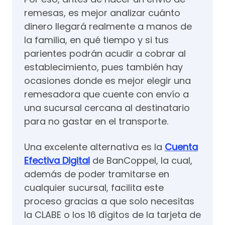
remesas, es mejor analizar cuánto
dinero llegará realmente a manos de
la familia, en qué tiempo y si tus
parientes podrán acudir a cobrar al
establecimiento, pues también hay
ocasiones donde es mejor elegir una
remesadora que cuente con envío a
una sucursal cercana al destinatario
para no gastar en el transporte.
Una excelente alternativa es la
Cuenta
Efectiva Digital
de BanCoppel, la cual,
además de poder tramitarse en
cualquier sucursal, facilita este
proceso gracias a que solo necesitas
la CLABE o los 16 dígitos de la tarjeta de