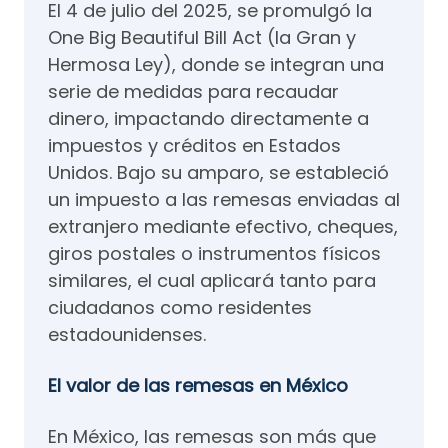
El 4 de julio del 2025, se promulgó la
One Big Beautiful Bill Act (la Gran y
Hermosa Ley), donde se integran una
serie de medidas para recaudar
dinero, impactando directamente a
impuestos y créditos en Estados
Unidos. Bajo su amparo, se estableció
un impuesto a las remesas enviadas al
extranjero mediante efectivo, cheques,
giros postales o instrumentos físicos
similares, el cual aplicará tanto para
ciudadanos como residentes
estadounidenses.
El valor de las remesas en México
En México, las remesas son más que