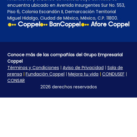
encuentra ubicado en Avenida Insurgentes Sur No. 553,
Piso 6, Colonia Escandón II, Demarcación Territorial
Miguel Hidalgo, Ciudad de México, México, C.P. 11800.
Conoce más de las compañías del Grupo Empresarial
Coppel
Términos y Condiciones
|
Aviso de Privacidad
|
Sala de
prensa
|
Fundación Coppel
|
Mejora tu vida
|
CONDUSEF
|
CONSAR
2026 derechos reservados