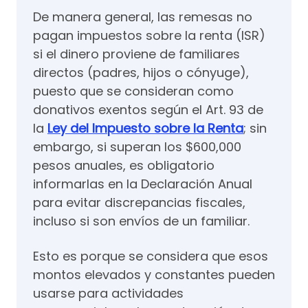
De manera general, las remesas no
pagan impuestos sobre la renta (ISR)
si el dinero proviene de familiares
directos (padres, hijos o cónyuge),
puesto que se consideran como
donativos exentos según el Art. 93 de
la
Ley del Impuesto sobre la Renta
; sin
embargo, si superan los $600,000
pesos anuales, es obligatorio
informarlas en la Declaración Anual
para evitar discrepancias fiscales,
incluso si son envíos de un familiar.
Esto es porque se considera que esos
montos elevados y constantes pueden
usarse para actividades