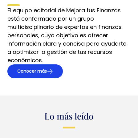
El equipo editorial de Mejora tus Finanzas
está conformado por un grupo
multidisciplinario de expertos en finanzas
personales, cuyo objetivo es ofrecer
información clara y concisa para ayudarte
a optimizar la gestión de tus recursos
económicos.
Conocer más
Lo más leído