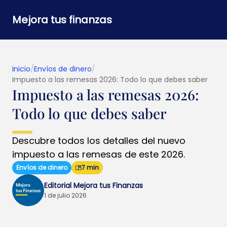
Mejora tus finanzas
Inicio
/
Envíos de dinero
/
Impuesto a las remesas 2026: Todo lo que debes saber
Impuesto a las remesas 2026:
Todo lo que debes saber
Descubre todos los detalles del nuevo
impuesto a las remesas de este 2026.
Envíos de dinero
7 min
Editorial Mejora tus Finanzas
1 de julio 2026