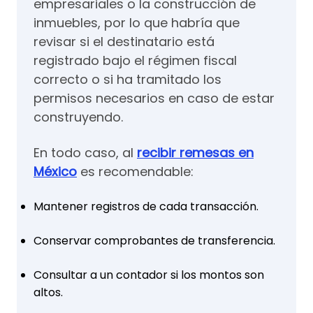
empresariales o la construcción de
inmuebles, por lo que habría que
revisar si el destinatario está
registrado bajo el régimen fiscal
correcto o si ha tramitado los
permisos necesarios en caso de estar
construyendo.
En todo caso, al
recibir remesas en
México
es recomendable:
Mantener registros de cada transacción.
Conservar comprobantes de transferencia.
Consultar a un contador si los montos son
altos.