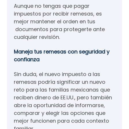
Aunque no tengas que pagar
impuestos por recibir remesas, es
mejor mantener el orden en tus
documentos para protegerte ante
cualquier revisión.
Maneja tus remesas con seguridad y
confianza
Sin duda, el nuevo impuesto a las
remesas podría significar un nuevo
reto para las familias mexicanas que
reciben dinero de EE.UU., pero también
abre la oportunidad de informarse,
comparar y elegir las opciones que
mejor funcionen para cada contexto
familiar.