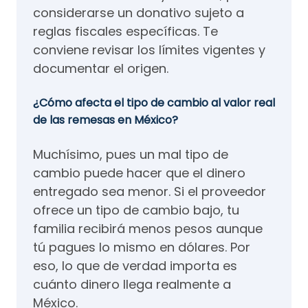
considerarse un donativo sujeto a
reglas fiscales específicas. Te
conviene revisar los límites vigentes y
documentar el origen.
¿Cómo afecta el tipo de cambio al valor real
de las remesas en México?
Muchísimo, pues un mal tipo de
cambio puede hacer que el dinero
entregado sea menor. Si el proveedor
ofrece un tipo de cambio bajo, tu
familia recibirá menos pesos aunque
tú pagues lo mismo en dólares. Por
eso, lo que de verdad importa es
cuánto dinero llega realmente a
México.