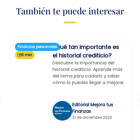
También te puede interesar
¿Qué tan importante es
Finanzas personales
el historial crediticio?
5 min
Descubre la importancia del
historial crediticio. Aprende más
del tema para cuidarlo y saber
cómo lo puedes llegar a mejorar.
Editorial Mejora tus
Finanzas
21 de diciembre 2023