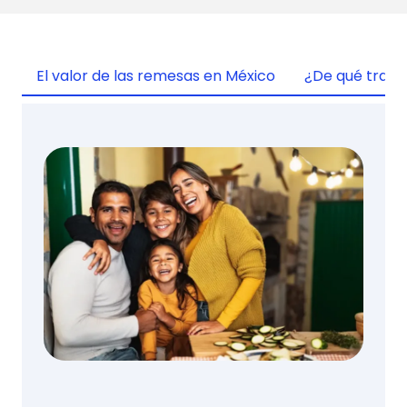
El valor de las remesas en México
¿De qué trata