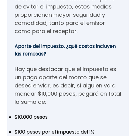
de evitar el impuesto, estos medios
proporcionan mayor seguridad y
comodidad, tanto para el emisor
como para el receptor.
Aparte del impuesto, ¿qué costos incluyen
las remesas?
Hay que destacar que el impuesto es
un pago aparte del monto que se
desea enviar, es decir, si alguien va a
mandar $10,000 pesos, pagará en total
la suma de:
$10,000 pesos
$100 pesos por el impuesto del 1%