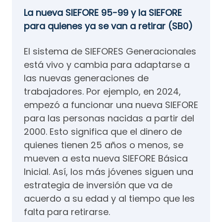
La nueva SIEFORE 95-99 y la SIEFORE
para quienes ya se van a retirar (SB0)
El sistema de SIEFORES Generacionales
está vivo y cambia para adaptarse a
las nuevas generaciones de
trabajadores. Por ejemplo, en 2024,
empezó a funcionar una nueva SIEFORE
para las personas nacidas a partir del
2000. Esto significa que el dinero de
quienes tienen 25 años o menos, se
mueven a esta nueva SIEFORE Básica
Inicial. Así, los más jóvenes siguen una
estrategia de inversión que va de
acuerdo a su edad y al tiempo que les
falta para retirarse.