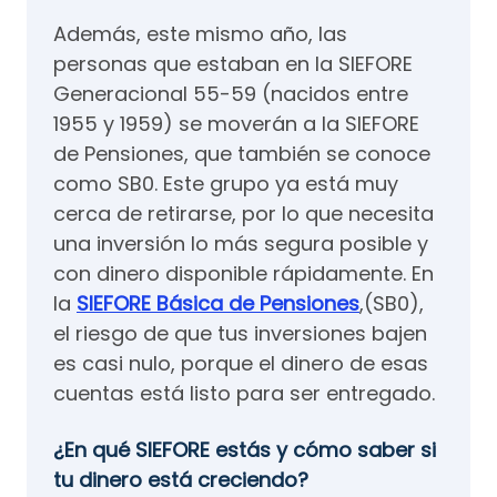
Además, este mismo año, las
personas que estaban en la SIEFORE
Generacional 55-59 (nacidos entre
1955 y 1959) se moverán a la SIEFORE
de Pensiones, que también se conoce
como SB0. Este grupo ya está muy
cerca de retirarse, por lo que necesita
una inversión lo más segura posible y
con dinero disponible rápidamente. En
la
SIEFORE Básica de Pensiones
,(SB0),
el riesgo de que tus inversiones bajen
es casi nulo, porque el dinero de esas
cuentas está listo para ser entregado.
¿En qué SIEFORE estás y cómo saber si
tu dinero está creciendo?