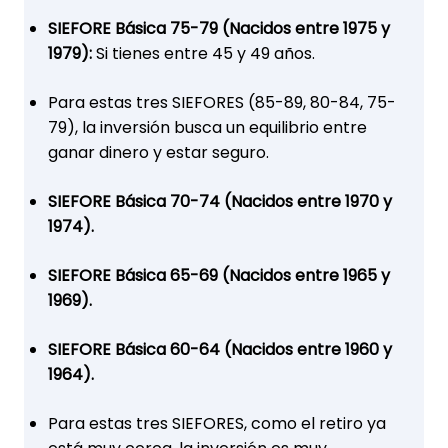
SIEFORE Básica 75-79 (Nacidos entre 1975 y
1979):
Si tienes entre 45 y 49 años.
Para estas tres SIEFORES (85-89, 80-84, 75-
79), la inversión busca un equilibrio entre
ganar dinero y estar seguro.
SIEFORE Básica 70-74 (Nacidos entre 1970 y
1974).
SIEFORE Básica 65-69 (Nacidos entre 1965 y
1969).
SIEFORE Básica 60-64 (Nacidos entre 1960 y
1964).
Para estas tres SIEFORES, como el retiro ya