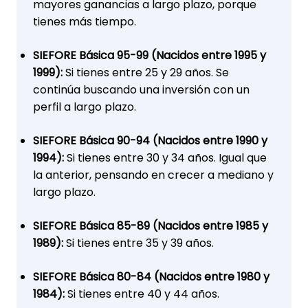
mayores ganancias a largo plazo, porque
tienes más tiempo.
SIEFORE Básica 95-99 (Nacidos entre 1995 y
1999):
Si tienes entre 25 y 29 años. Se
continúa buscando una inversión con un
perfil a largo plazo.
SIEFORE Básica 90-94 (Nacidos entre 1990 y
1994):
Si tienes entre 30 y 34 años. Igual que
la anterior, pensando en crecer a mediano y
largo plazo.
SIEFORE Básica 85-89 (Nacidos entre 1985 y
1989):
Si tienes entre 35 y 39 años.
SIEFORE Básica 80-84 (Nacidos entre 1980 y
1984):
Si tienes entre 40 y 44 años.