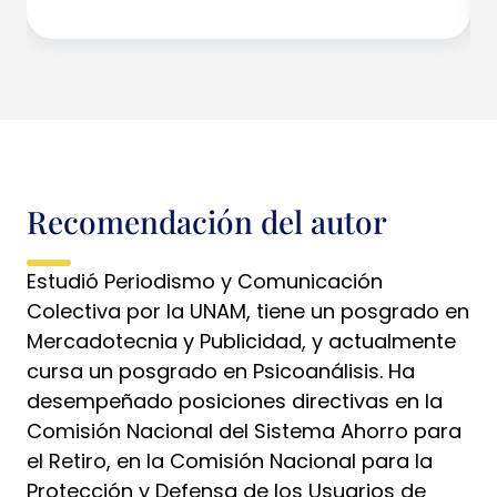
Recomendación del autor
Estudió Periodismo y Comunicación
Colectiva por la UNAM, tiene un posgrado en
Mercadotecnia y Publicidad, y actualmente
cursa un posgrado en Psicoanálisis. Ha
desempeñado posiciones directivas en la
Comisión Nacional del Sistema Ahorro para
el Retiro, en la Comisión Nacional para la
Protección y Defensa de los Usuarios de