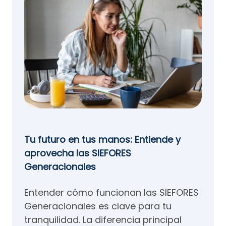
Tu futuro en tus manos: Entiende y
aprovecha las SIEFORES
Generacionales
Entender cómo funcionan las SIEFORES
Generacionales es clave para tu
tranquilidad. La diferencia principal