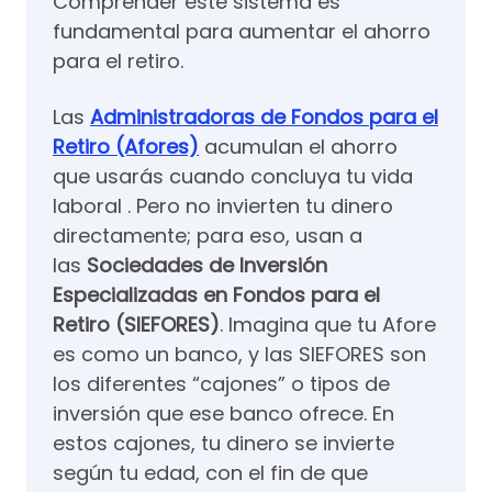
Comprender este sistema es
fundamental para aumentar el ahorro
para el retiro.
Las
Administradoras de Fondos para el
Retiro (Afores)
acumulan el ahorro
que usarás cuando concluya tu vida
laboral . Pero no invierten tu dinero
directamente; para eso, usan a
las
Sociedades de Inversión
Especializadas en Fondos para el
Retiro (SIEFORES)
. Imagina que tu Afore
es como un banco, y las SIEFORES son
los diferentes “cajones” o tipos de
inversión que ese banco ofrece. En
estos cajones, tu dinero se invierte
según tu edad, con el fin de que