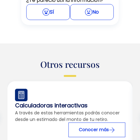
¿Te pareció útil la información?
Sí
No
Otros recursos
Calculadoras interactivas
A través de estas herramientas podrás conocer
desde un estimado del monto de tu retiro.
Conocer más