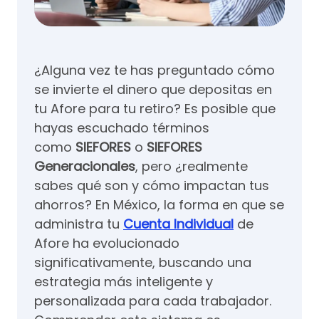
¿Alguna vez te has preguntado cómo
se invierte el dinero que depositas en
tu Afore para tu retiro? Es posible que
hayas escuchado términos
como
SIEFORES
o
SIEFORES
Generacionales
, pero ¿realmente
sabes qué son y cómo impactan tus
ahorros? En México, la forma en que se
administra tu
Cuenta Individual
de
Afore ha evolucionado
significativamente, buscando una
estrategia más inteligente y
personalizada para cada trabajador.