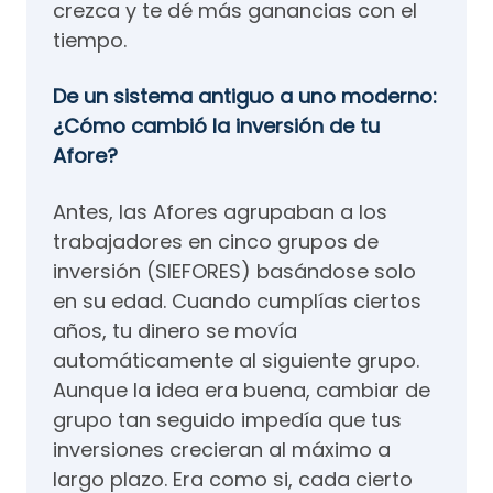
crezca y te dé más ganancias con el
tiempo.
De un sistema antiguo a uno moderno:
¿Cómo cambió la inversión de tu
Afore?
Antes, las Afores agrupaban a los
trabajadores en cinco grupos de
inversión (SIEFORES) basándose solo
en su edad. Cuando cumplías ciertos
años, tu dinero se movía
automáticamente al siguiente grupo.
Aunque la idea era buena, cambiar de
grupo tan seguido impedía que tus
inversiones crecieran al máximo a
largo plazo. Era como si, cada cierto