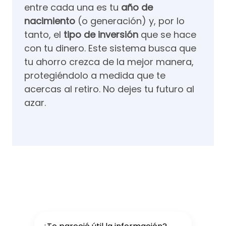
entre cada una es tu
año de
nacimiento
(o generación) y, por lo
tanto, el
tipo de inversión
que se hace
con tu dinero. Este sistema busca que
tu ahorro crezca de la mejor manera,
protegiéndolo a medida que te
acercas al retiro. No dejes tu futuro al
azar.