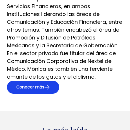
Servicios Financieros, en ambas
instituciones liderando las áreas de
Comunicación y Educación Financiera, entre
otros temas. También encabezó el área de
Promoción y Difusión de Petróleos
Mexicanos y la Secretaría de Gobernación.
En el sector privado fue titular del área de
Comunicación Corporativa de Nextel de
México. Mónica es también una ferviente
amante de los gatos y el ciclismo.
Conocer más