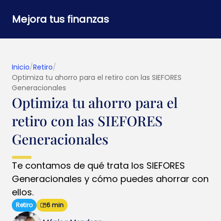
Mejora tus finanzas
Inicio
/
Retiro
/
Optimiza tu ahorro para el retiro con las SIEFORES
Generacionales
Optimiza tu ahorro para el
retiro con las SIEFORES
Generacionales
Te contamos de qué trata los SIEFORES
Generacionales y cómo puedes ahorrar con
ellos.
Retiro
6 min