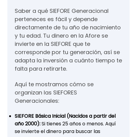
Saber a qué SIEFORE Generacional
perteneces es fácil y depende
directamente de tu año de nacimiento
y tu edad. Tu dinero en la Afore se
invierte en la SIEFORE que te
corresponde por tu generación, así se
adapta la inversión a cuánto tiempo te
falta para retirarte.
Aquí te mostramos cómo se
organizan las SIEFORES
Generacionales:
SIEFORE Básica Inicial (Nacidos a partir del
año 2000):
Si tienes 25 años o menos. Aquí
se invierte el dinero para buscar las