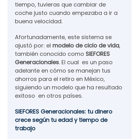
tiempo, tuvieras que cambiar de
coche justo cuando empezaba a ir a
buena velocidad.
Afortunadamente, este sistema se
ajustó por: el
modelo de ciclo de vida
,
también conocido como
SIEFORES
Generacionales
. El cual es un paso
adelante en cómo se manejan tus
ahorros para el retiro en México,
siguiendo un modelo que ha resultado
exitoso en otros países.
SIEFORES Generacionales: tu dinero
crece según tu edad y tiempo de
trabajo