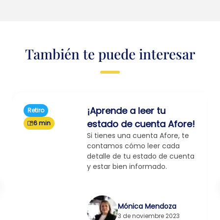
También te puede interesar
¡Aprende a leer tu
Retiro
estado de cuenta Afore!
6 min
Si tienes una cuenta Afore, te
contamos cómo leer cada
detalle de tu estado de cuenta
y estar bien informado.
Mónica Mendoza
3 de noviembre 2023