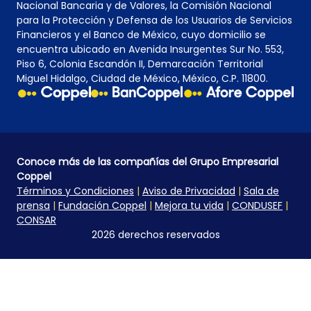
Nacional Bancaria y de Valores, la Comisión Nacional
para la Protección y Defensa de los Usuarios de Servicios
Financieros y el Banco de México, cuyo domicilio se
encuentra ubicado en Avenida Insurgentes Sur No. 553,
Piso 6, Colonia Escandón II, Demarcación Territorial
Miguel Hidalgo, Ciudad de México, México, C.P. 11800.
Conoce más de las compañías del Grupo Empresarial
Coppel
Términos y Condiciones
|
Aviso de Privacidad
|
Sala de
prensa
|
Fundación Coppel
|
Mejora tu vida
|
CONDUSEF
|
CONSAR
2026 derechos reservados