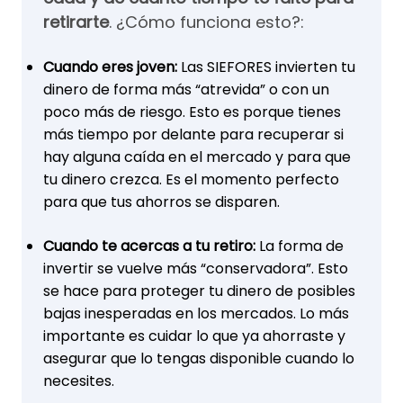
retirarte
. ¿Cómo funciona esto?:
Cuando eres joven:
Las SIEFORES invierten tu
dinero de forma más “atrevida” o con un
poco más de riesgo. Esto es porque tienes
más tiempo por delante para recuperar si
hay alguna caída en el mercado y para que
tu dinero crezca. Es el momento perfecto
para que tus ahorros se disparen.
Cuando te acercas a tu retiro:
La forma de
invertir se vuelve más “conservadora”. Esto
se hace para proteger tu dinero de posibles
bajas inesperadas en los mercados. Lo más
importante es cuidar lo que ya ahorraste y
asegurar que lo tengas disponible cuando lo
necesites.