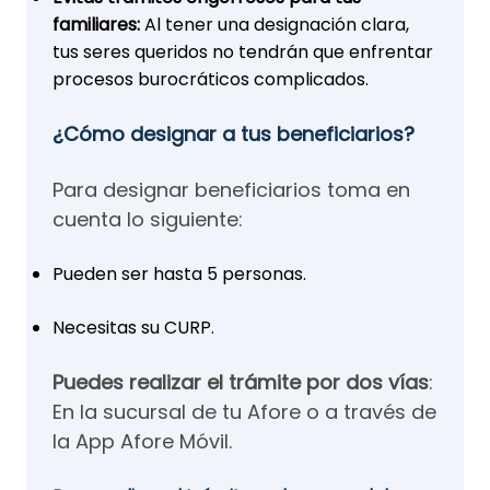
familiares:
Al tener una designación clara,
tus seres queridos no tendrán que enfrentar
procesos burocráticos complicados.
¿Cómo designar a tus beneficiarios?
Para designar beneficiarios toma en
cuenta lo siguiente:
Pueden ser hasta 5 personas.
Necesitas su CURP.
Puedes realizar el trámite por dos vías
:
En la sucursal de tu Afore o a través de
la App Afore Móvil.