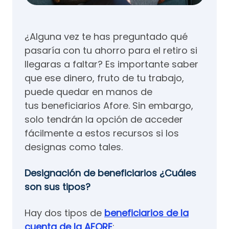
¿Alguna vez te has preguntado qué
pasaría con tu ahorro para el retiro si
llegaras a faltar? Es importante saber
que ese dinero, fruto de tu trabajo,
puede quedar en manos de
tus beneficiarios Afore. Sin embargo,
solo tendrán la opción de acceder
fácilmente a estos recursos si los
designas como tales.
Designación de beneficiarios ¿Cuáles
son sus tipos?
Hay dos tipos de
beneficiarios de la
cuenta de la AFORE
: