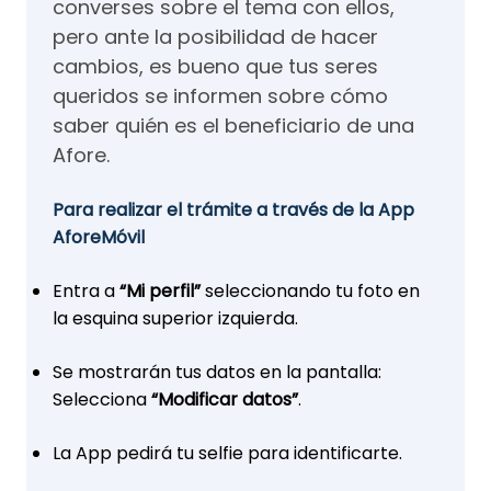
converses sobre el tema con ellos,
pero ante la posibilidad de hacer
cambios, es bueno que tus seres
queridos se informen sobre cómo
saber quién es el beneficiario de una
Afore.
Para realizar el trámite a través de la App
AforeMóvil
Entra a
“Mi perfil”
seleccionando tu foto en
la esquina superior izquierda.
Se mostrarán tus datos en la pantalla:
Selecciona
“Modificar datos”
.
La App pedirá tu selfie para identificarte.