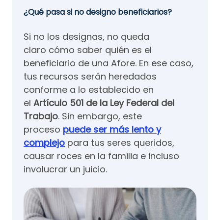
¿Qué pasa si no designo beneficiarios?
Si no los designas, no queda
claro cómo saber quién es el
beneficiario de una Afore. En ese caso,
tus recursos serán heredados
conforme a lo establecido en
el
Artículo 501 de la Ley Federal del
Trabajo
. Sin embargo, este
proceso
puede ser más lento y
complejo
para tus seres queridos,
causar roces en la familia e incluso
involucrar un juicio.