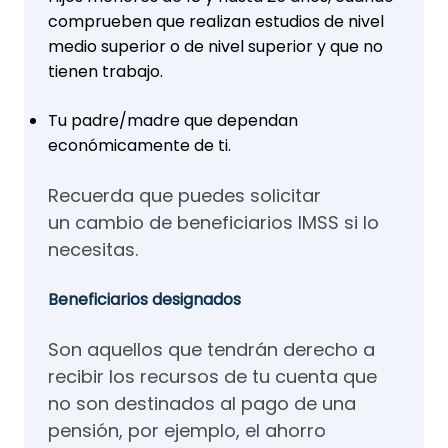
comprueben que realizan estudios de nivel
medio superior o de nivel superior y que no
tienen trabajo.
Tu padre/madre que dependan
económicamente de ti.
Recuerda que puedes solicitar
un cambio de beneficiarios IMSS si lo
necesitas.
Beneficiarios designados
Son aquellos que tendrán derecho a
recibir los recursos de tu cuenta que
no son destinados al pago de una
pensión, por ejemplo, el ahorro