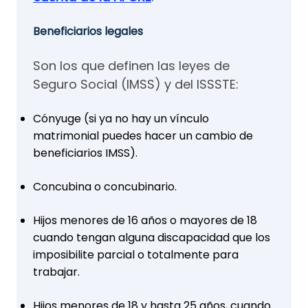
Beneficiarios legales
Son los que definen las leyes de
Seguro Social (IMSS) y del ISSSTE:
Cónyuge (si ya no hay un vínculo
matrimonial puedes hacer un cambio de
beneficiarios IMSS).
Concubina o concubinario.
Hijos menores de 16 años o mayores de 18
cuando tengan alguna discapacidad que los
imposibilite parcial o totalmente para
trabajar.
Hijos menores de 18 y hasta 25 años, cuando