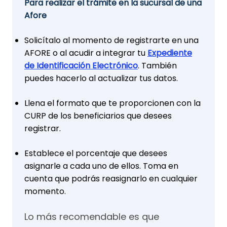
Para realizar el trámite en la sucursal de una
Afore
Solicítalo al momento de registrarte en una
AFORE o al acudir a integrar tu
Expediente
de Identificación Electrónico
. También
puedes hacerlo al actualizar tus datos.
Llena el formato que te proporcionen con la
CURP de los beneficiarios que desees
registrar.
Establece el porcentaje que desees
asignarle a cada uno de ellos. Toma en
cuenta que podrás reasignarlo en cualquier
momento.
Lo más recomendable es que