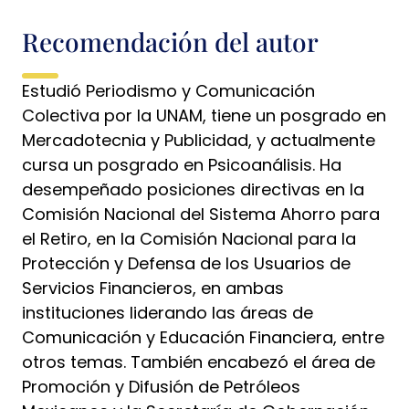
Recomendación del autor
Estudió Periodismo y Comunicación
Colectiva por la UNAM, tiene un posgrado en
Mercadotecnia y Publicidad, y actualmente
cursa un posgrado en Psicoanálisis. Ha
desempeñado posiciones directivas en la
Comisión Nacional del Sistema Ahorro para
el Retiro, en la Comisión Nacional para la
Protección y Defensa de los Usuarios de
Servicios Financieros, en ambas
instituciones liderando las áreas de
Comunicación y Educación Financiera, entre
otros temas. También encabezó el área de
Promoción y Difusión de Petróleos