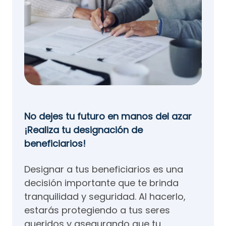
No dejes tu futuro en manos del azar
¡Realiza tu designación de
beneficiarios!
Designar a tus beneficiarios es una
decisión importante que te brinda
tranquilidad y seguridad. Al hacerlo,
estarás protegiendo a tus seres
queridos y asegurando que tu