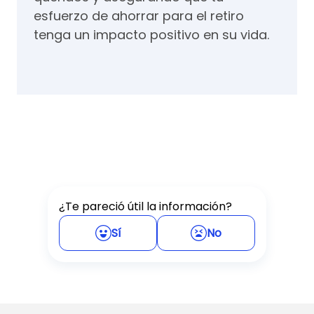
esfuerzo de ahorrar para el retiro
tenga un impacto positivo en su vida.
¿Te pareció útil la información?
Sí
No