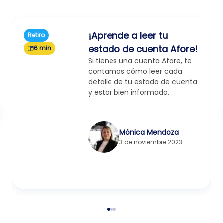
¡Aprende a leer tu
Retiro
estado de cuenta Afore!
6 min
Si tienes una cuenta Afore, te
contamos cómo leer cada
detalle de tu estado de cuenta
y estar bien informado.
Mónica Mendoza
3 de noviembre 2023