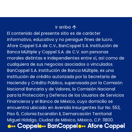
Ir arriba
El contenido del presente sitio es de carácter
informativo, educativo y no persigue fines de lucro.
Afore Coppel S.A de C.V., BanCoppel S.A. Institución de
Banca Múltiple y Coppel S.A. de C.V. son personas
morales distintas e independientes entre sí, así como de
cualquiera de sus negocios asociados o vinculados.
BanCoppel S.A. Institución de Banca Múltiple, es una
institución de crédito autorizada por la Secretaría de
Hacienda y Crédito Público, supervisada por la Comisión
Nacional Bancaria y de Valores, la Comisión Nacional
para la Protección y Defensa de los Usuarios de Servicios
Financieros y el Banco de México, cuyo domicilio se
encuentra ubicado en Avenida Insurgentes Sur No. 553,
Piso 6, Colonia Escandón II, Demarcación Territorial
Miguel Hidalgo, Ciudad de México, México, C.P. 11800.