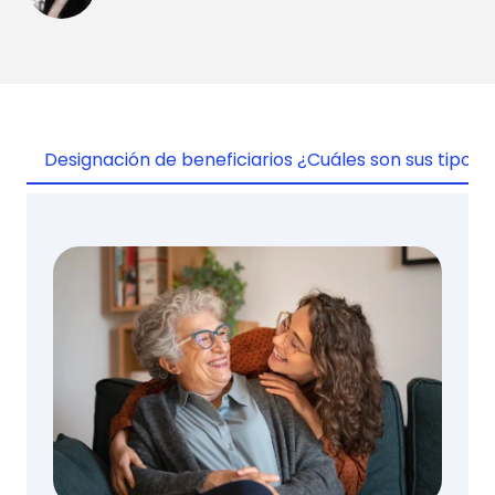
Designación de beneficiarios ¿Cuáles son sus tipos?