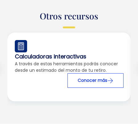
Otros recursos
Calculadoras interactivas
A través de estas herramientas podrás conocer
desde un estimado del monto de tu retiro.
Conocer más