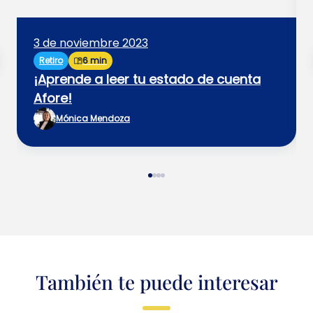
3 de noviembre 2023
Retiro
6 min
¡Aprende a leer tu estado de cuenta
Afore!
Mónica Mendoza
También te puede interesar