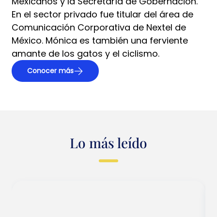
Mexicanos y la Secretaría de Gobernación.
En el sector privado fue titular del área de
Comunicación Corporativa de Nextel de
México. Mónica es también una ferviente
amante de los gatos y el ciclismo.
Conocer más
Lo más leído