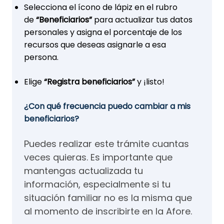
Selecciona el ícono de lápiz en el rubro
de
“Beneficiarios”
para actualizar tus datos
personales y asigna el porcentaje de los
recursos que deseas asignarle a esa
persona.
Elige
“Registra beneficiarios”
y ¡listo!
¿Con qué frecuencia puedo cambiar a mis
beneficiarios?
Puedes realizar este trámite cuantas
veces quieras. Es importante que
mantengas actualizada tu
información, especialmente si tu
situación familiar no es la misma que
al momento de inscribirte en la Afore.