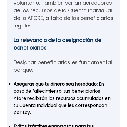
voluntario. También serían acreedores
de los recursos de la Cuenta Individual
de la AFORE, a falta de los beneficiarios
legales.
La relevancia de la designación de
beneficiarios
Designar beneficiarios es fundamental
porque:
Aseguras que tu dinero sea heredado:
En
caso de fallecimiento, tus beneficiarios
Afore recibirán los recursos acumulados en
tu Cuenta Individual que les correspondan
por Ley.
Evitas trámites engorrosos para tus