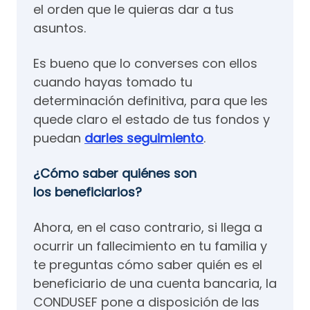
el orden que le quieras dar a tus
asuntos.
Es bueno que lo converses con ellos
cuando hayas tomado tu
determinación definitiva, para que les
quede claro el estado de tus fondos y
puedan
darles seguimiento
.
¿Cómo saber quiénes son
los beneficiarios?
Ahora, en el caso contrario, si llega a
ocurrir un fallecimiento en tu familia y
te preguntas cómo saber quién es el
beneficiario de una cuenta bancaria, la
CONDUSEF pone a disposición de las