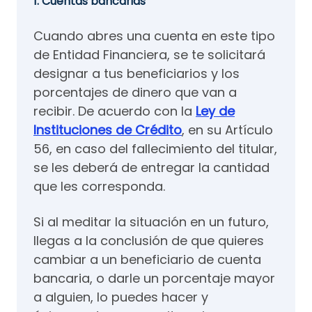
1. Cuentas bancarias
Cuando abres una cuenta en este tipo
de Entidad Financiera, se te solicitará
designar a tus beneficiarios y los
porcentajes de dinero que van a
recibir. De acuerdo con la
Ley de
Instituciones de Crédito
, en su Artículo
56, en caso del fallecimiento del titular,
se les deberá de entregar la cantidad
que les corresponda.
Si al meditar la situación en un futuro,
llegas a la conclusión de que quieres
cambiar a un beneficiario de cuenta
bancaria, o darle un porcentaje mayor
a alguien, lo puedes hacer y