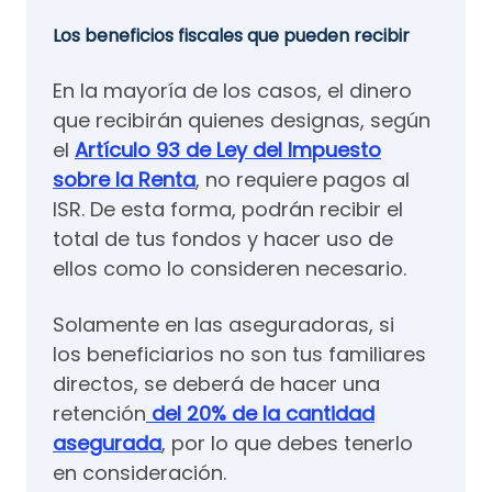
Los beneficios fiscales que pueden recibir
En la mayoría de los casos, el dinero
que recibirán quienes designas, según
el
Artículo 93 de Ley del Impuesto
sobre la Renta
, no requiere pagos al
ISR. De esta forma, podrán recibir el
total de tus fondos y hacer uso de
ellos como lo consideren necesario.
Solamente en las aseguradoras, si
los beneficiarios no son tus familiares
directos, se deberá de hacer una
retención
del 20% de la cantidad
asegurada
, por lo que debes tenerlo
en consideración.