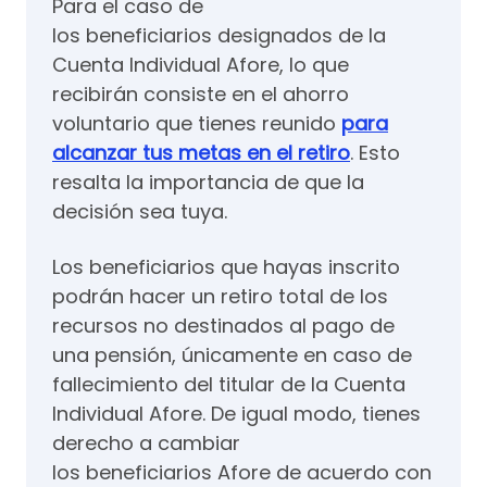
Para el caso de
los beneficiarios designados de la
Cuenta Individual Afore, lo que
recibirán consiste en el ahorro
voluntario que tienes reunido
para
alcanzar tus metas en el retiro
. Esto
resalta la importancia de que la
decisión sea tuya.
Los beneficiarios que hayas inscrito
podrán hacer un retiro total de los
recursos no destinados al pago de
una pensión, únicamente en caso de
fallecimiento del titular de la Cuenta
Individual Afore. De igual modo, tienes
derecho a cambiar
los beneficiarios Afore de acuerdo con