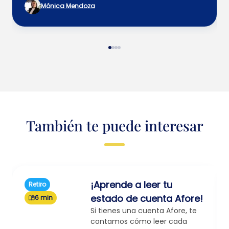
Mónica Mendoza
También te puede interesar
¡Aprende a leer tu
Retiro
estado de cuenta Afore!
6 min
Si tienes una cuenta Afore, te
contamos cómo leer cada