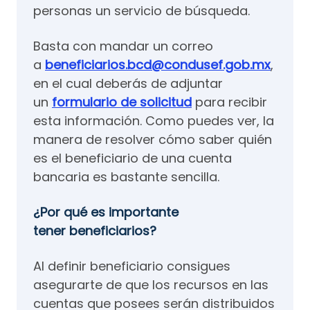
personas un servicio de búsqueda.
Basta con mandar un correo
a
beneficiarios.bcd@condusef.gob.mx
,
en el cual deberás de adjuntar
un
formulario de solicitud
para recibir
esta información. Como puedes ver, la
manera de resolver cómo saber quién
es el beneficiario de una cuenta
bancaria es bastante sencilla.
¿Por qué es importante
tener beneficiarios?
Al definir beneficiario consigues
asegurarte de que los recursos en las
cuentas que posees serán distribuidos