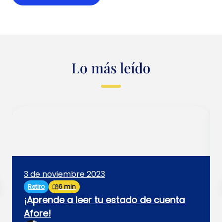
Lo más leído
3 de noviembre 2023
Retiro
6 min
¡Aprende a leer tu estado de cuenta
Afore!