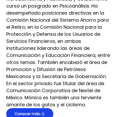
cursa un posgrado en Psicoanálisis. Ha
desempeñado posiciones directivas en la
Comisión Nacional del Sistema Ahorro para
el Retiro, en la Comisión Nacional para la
Protección y Defensa de los Usuarios de
Servicios Financieros, en ambas
instituciones liderando las áreas de
Comunicación y Educación Financiera, entre
otros temas. También encabezó el área de
Promoción y Difusión de Petróleos
Mexicanos y la Secretaría de Gobernación.
En el sector privado fue titular del área de
Comunicación Corporativa de Nextel de
México. Mónica es también una ferviente
amante de los gatos y el ciclismo.
Conocer más