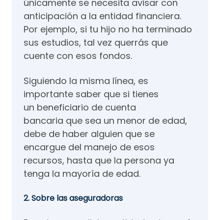
únicamente se necesita avisar con
anticipación a la entidad financiera.
Por ejemplo, si tu hijo no ha terminado
sus estudios, tal vez querrás que
cuente con esos fondos.
Siguiendo la misma línea, es
importante saber que si tienes
un beneficiario de cuenta
bancaria que sea un menor de edad,
debe de haber alguien que se
encargue del manejo de esos
recursos, hasta que la persona ya
tenga la mayoría de edad.
2. Sobre las aseguradoras