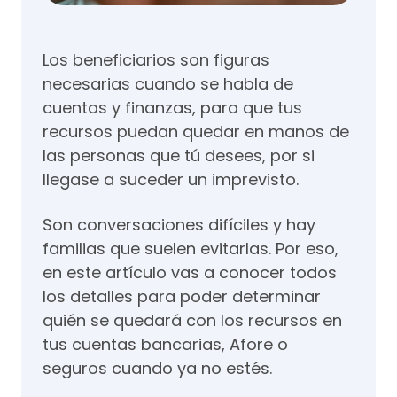
Los beneficiarios son figuras
necesarias cuando se habla de
cuentas y finanzas, para que tus
recursos puedan quedar en manos de
las personas que tú desees, por si
llegase a suceder un imprevisto.
Son conversaciones difíciles y hay
familias que suelen evitarlas. Por eso,
en este artículo vas a conocer todos
los detalles para poder determinar
quién se quedará con los recursos en
tus cuentas bancarias, Afore o
seguros cuando ya no estés.