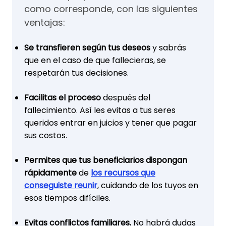
como corresponde, con las siguientes
ventajas:
Se transfieren según tus deseos
y sabrás
que en el caso de que fallecieras, se
respetarán tus decisiones.
Facilitas el proceso
después del
fallecimiento. Así les evitas a tus seres
queridos entrar en juicios y tener que pagar
sus costos.
Permites que tus beneficiarios dispongan
rápidamente
de
los recursos que
conseguiste reunir
, cuidando de los tuyos en
esos tiempos difíciles.
Evitas conflictos familiares.
No habrá dudas