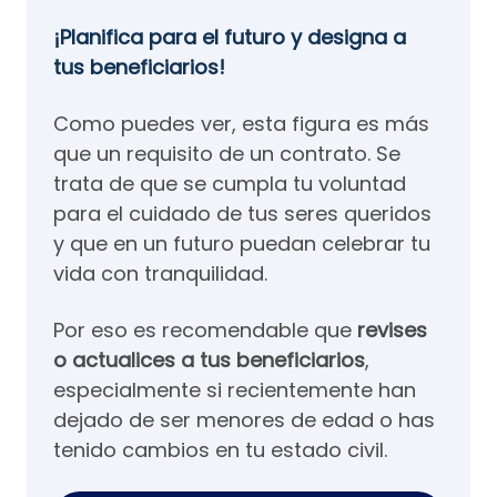
¡Planifica para el futuro y designa a
tus beneficiarios!
Como puedes ver, esta figura es más
que un requisito de un contrato. Se
trata de que se cumpla tu voluntad
para el cuidado de tus seres queridos
y que en un futuro puedan celebrar tu
vida con tranquilidad.
Por eso es recomendable que
revises
o actualices a tus beneficiarios
,
especialmente si recientemente han
dejado de ser menores de edad o has
tenido cambios en tu estado civil.