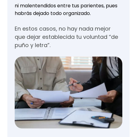
ni malentendidos entre tus parientes, pues
habrás dejado todo organizado.
En estos casos, no hay nada mejor
que dejar establecida tu voluntad “de
puño y letra”.