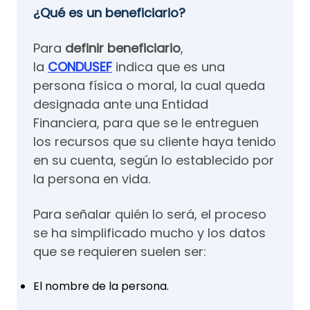
¿Qué es un beneficiario?
Para
definir beneficiario
,
la
CONDUSEF
indica que es una
persona física o moral, la cual queda
designada ante una Entidad
Financiera, para que se le entreguen
los recursos que su cliente haya tenido
en su cuenta, según lo establecido por
la persona en vida.
Para señalar quién lo será, el proceso
se ha simplificado mucho y los datos
que se requieren suelen ser:
El nombre de la persona.