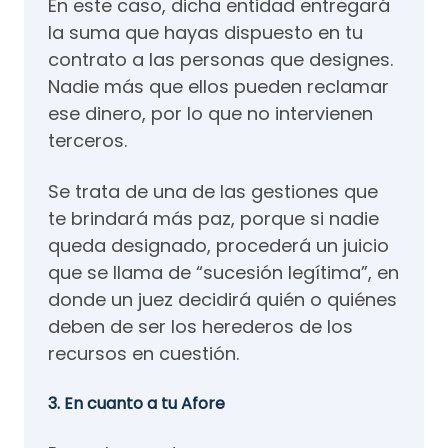
En este caso, dicha entidad entregará
la suma que hayas dispuesto en tu
contrato a las personas que designes.
Nadie más que ellos pueden reclamar
ese dinero, por lo que no intervienen
terceros.
Se trata de una de las gestiones que
te brindará más paz, porque si nadie
queda designado, procederá un juicio
que se llama de “sucesión legítima”, en
donde un juez decidirá quién o quiénes
deben de ser los herederos de los
recursos en cuestión.
3. En cuanto a tu Afore