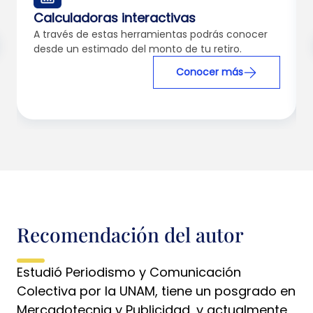
Calculadoras interactivas
A través de estas herramientas podrás conocer
desde un estimado del monto de tu retiro.
Conocer más
Recomendación del autor
Estudió Periodismo y Comunicación
Colectiva por la UNAM, tiene un posgrado en
Mercadotecnia y Publicidad, y actualmente