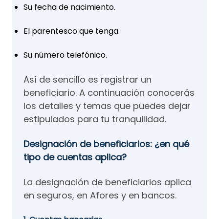
Su fecha de nacimiento.
El parentesco que tenga.
Su número telefónico.
Así de sencillo es registrar un
beneficiario. A continuación conocerás
los detalles y temas que puedes dejar
estipulados para tu tranquilidad.
Designación de beneficiarios: ¿en qué
tipo de cuentas aplica?
La designación de beneficiarios aplica
en seguros, en Afores y en bancos.