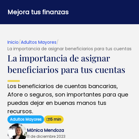
Mejora tus finanzas
Inicio
/
Adultos Mayores
/
La importancia de asignar beneficiarios para tus cuentas
La importancia de asignar
beneficiarios para tus cuentas
Los beneficiarios de cuentas bancarias,
Afore o seguros, son importantes para que
puedas dejar en buenas manos tus
recursos.
Adultos Mayores
5 min
Mónica Mendoza
11 de diciembre 2023