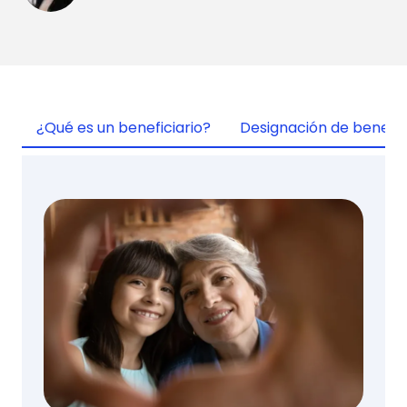
¿Qué es un beneficiario?
Designación de benefici