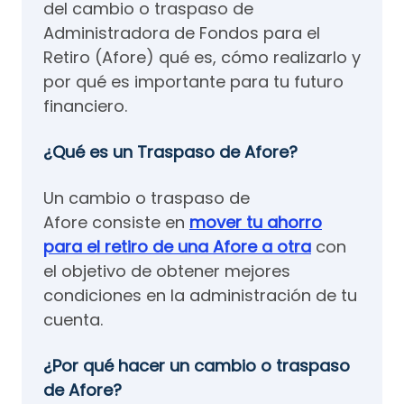
del cambio o traspaso de
Administradora de Fondos para el
Retiro (Afore) qué es, cómo realizarlo y
por qué es importante para tu futuro
financiero.
¿Qué es un Traspaso de Afore?
Un cambio o traspaso de
Afore consiste en
mover tu ahorro
para el retiro de una Afore a otra
con
el objetivo de obtener mejores
condiciones en la administración de tu
cuenta.
¿Por qué hacer un cambio o traspaso
de Afore?