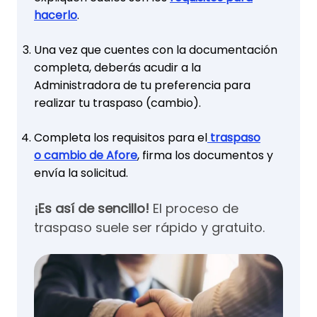
hacerlo
.
Una vez que cuentes con la documentación
completa, deberás acudir a la
Administradora de tu preferencia para
realizar tu traspaso (cambio).
Completa los requisitos para el
traspaso
o cambio de Afore
, firma los documentos y
envía la solicitud.
¡Es así de sencillo!
El proceso de
traspaso suele ser rápido y gratuito.