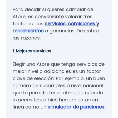
Para decidir si quieres cambiar de
Afore, es conveniente valorar tres
factores: los
servicios, comisiones y
rendimientos
o ganancias. Descubre
las razones:
1. Mejores servicios
Elegir una Afore que tenga servicios de
mejor nivel o adicionales es un factor
clave de elección. Por ejemplo, un buen
número de sucursales a nivel nacional
que te permita tener atención cuando
lo necesites, o bien herramientas en
línea como un
simulador de pensiones
.