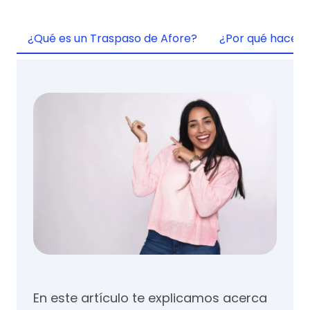
¿Qué es un Traspaso de Afore?
¿Por qué hacer 
En este artículo te explicamos acerca