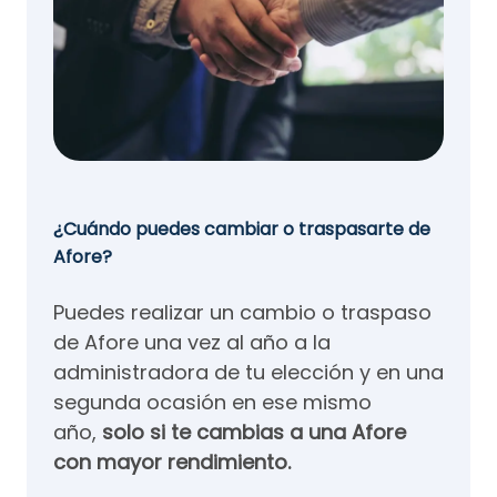
¿Cuándo puedes cambiar o traspasarte de
Afore?
Puedes realizar un cambio o traspaso
de Afore una vez al año a la
administradora de tu elección y en una
segunda ocasión en ese mismo
año,
solo si te cambias a una Afore
con mayor rendimiento.