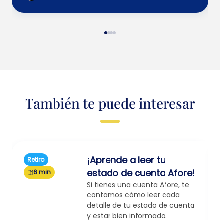
También te puede interesar
¡Aprende a leer tu
Retiro
estado de cuenta Afore!
6 min
Si tienes una cuenta Afore, te
contamos cómo leer cada
detalle de tu estado de cuenta
y estar bien informado.