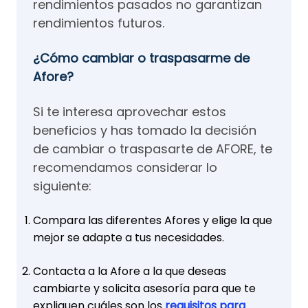
rendimientos pasados no garantizan
rendimientos futuros.
¿Cómo cambiar o traspasarme de
Afore?
Si te interesa aprovechar estos
beneficios y has tomado la decisión
de cambiar o traspasarte de AFORE, te
recomendamos considerar lo
siguiente:
Compara las diferentes Afores y elige la que
mejor se adapte a tus necesidades.
Contacta a la Afore a la que deseas
cambiarte y solicita asesoría para que te
expliquen cuáles son los
requisitos para