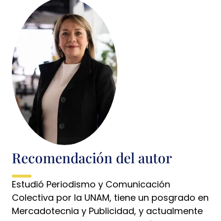
Recomendación del autor
Estudió Periodismo y Comunicación
Colectiva por la UNAM, tiene un posgrado en
Mercadotecnia y Publicidad, y actualmente