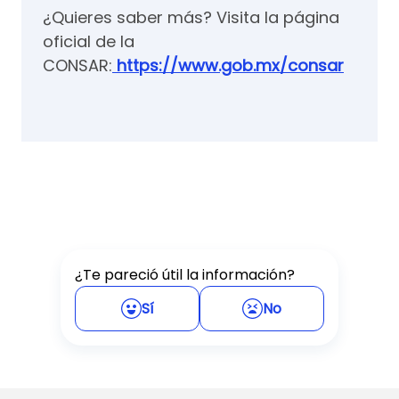
¿Quieres saber más? Visita la página
oficial de la
CONSAR:
https://www.gob.mx/consar
¿Te pareció útil la información?
Sí
No