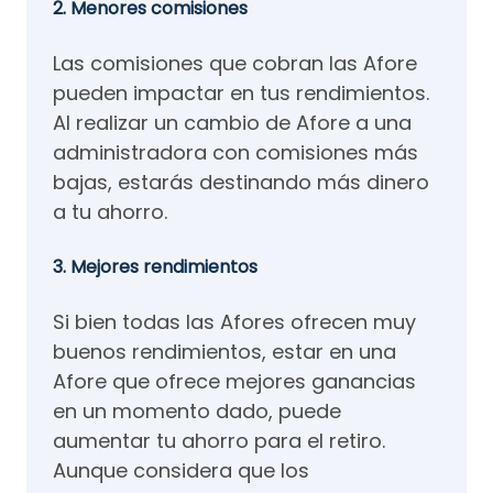
2. Menores comisiones
Las comisiones que cobran las Afore
pueden impactar en tus rendimientos.
Al realizar un cambio de Afore a una
administradora con comisiones más
bajas, estarás destinando más dinero
a tu ahorro.
3. Mejores rendimientos
Si bien todas las Afores ofrecen muy
buenos rendimientos, estar en una
Afore que ofrece mejores ganancias
en un momento dado, puede
aumentar tu ahorro para el retiro.
Aunque considera que los