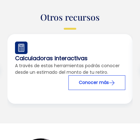
Otros recursos
Calculadoras interactivas
A través de estas herramientas podrás conocer
desde un estimado del monto de tu retiro.
Conocer más