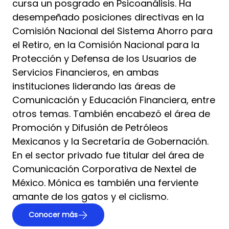
cursa un posgrado en Psicoanálisis. Ha
desempeñado posiciones directivas en la
Comisión Nacional del Sistema Ahorro para
el Retiro, en la Comisión Nacional para la
Protección y Defensa de los Usuarios de
Servicios Financieros, en ambas
instituciones liderando las áreas de
Comunicación y Educación Financiera, entre
otros temas. También encabezó el área de
Promoción y Difusión de Petróleos
Mexicanos y la Secretaría de Gobernación.
En el sector privado fue titular del área de
Comunicación Corporativa de Nextel de
México. Mónica es también una ferviente
amante de los gatos y el ciclismo.
Conocer más