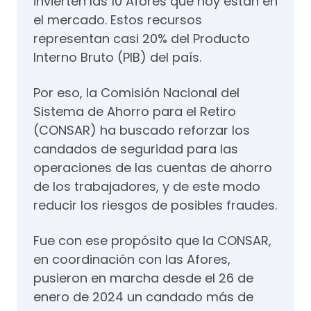
invierten las 10 Afores que hoy están en
el mercado. Estos recursos
representan casi 20% del Producto
Interno Bruto (PIB) del país.
Por eso, la Comisión Nacional del
Sistema de Ahorro para el Retiro
(CONSAR) ha buscado reforzar los
candados de seguridad para las
operaciones de las cuentas de ahorro
de los trabajadores, y de este modo
reducir los riesgos de posibles fraudes.
Fue con ese propósito que la CONSAR,
en coordinación con las Afores,
pusieron en marcha desde el 26 de
enero de 2024 un candado más de