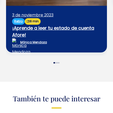
3 de noviembre 2023
Retiro
6 min
¡Aprende a leer tu estado de cuenta
Afore!
Mónica Mendoza
También te puede interesar