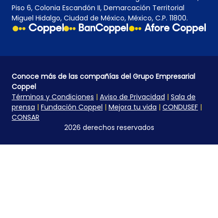
Piso 6, Colonia Escandón II, Demarcación Territorial
Miguel Hidalgo, Ciudad de México, México, C.P. 11800.
Conoce más de las compañías del Grupo Empresarial
Coppel
Términos y Condiciones
|
Aviso de Privacidad
|
Sala de
prensa
|
Fundación Coppel
|
Mejora tu vida
|
CONDUSEF
|
CONSAR
2026 derechos reservados