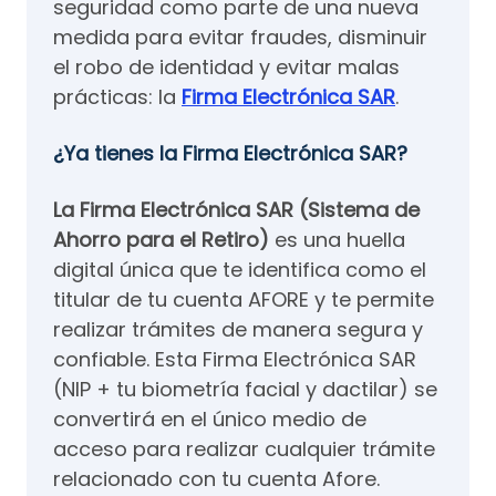
seguridad como parte de una nueva
medida para evitar fraudes, disminuir
el robo de identidad y evitar malas
prácticas: la
Firma Electrónica SAR
.
¿Ya tienes la Firma Electrónica SAR?
La Firma Electrónica SAR (Sistema de
Ahorro para el Retiro)
es una huella
digital única que te identifica como el
titular de tu cuenta AFORE y te permite
realizar trámites de manera segura y
confiable. Esta Firma Electrónica SAR
(NIP + tu biometría facial y dactilar) se
convertirá en el único medio de
acceso para realizar cualquier trámite
relacionado con tu cuenta Afore.