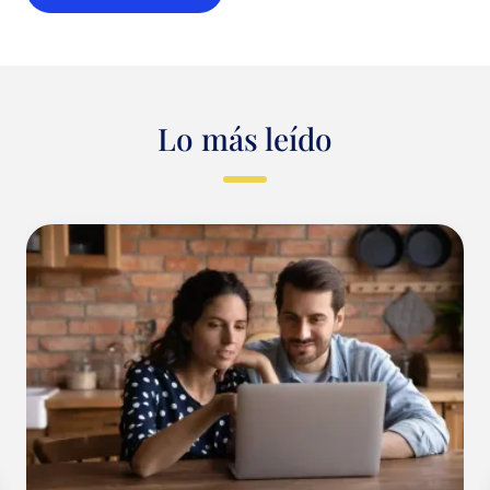
Lo más leído