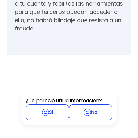
a tu cuenta y facilitas las herramientas
para que terceros puedan acceder a
ella, no habrá blindaje que resista a un
fraude.
¿Te pareció útil la información?
Sí
No