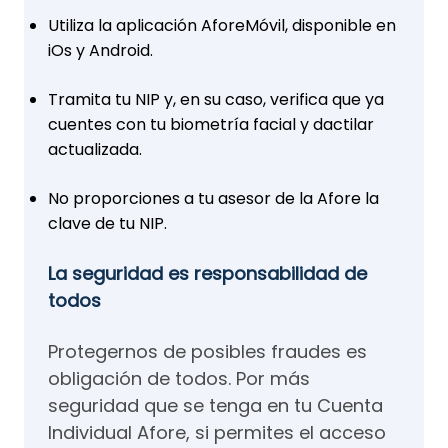
Utiliza la aplicación AforeMóvil, disponible en
iOs y Android.
Tramita tu NIP y, en su caso, verifica que ya
cuentes con tu biometría facial y dactilar
actualizada.
No proporciones a tu asesor de la Afore la
clave de tu NIP.
La seguridad es responsabilidad de
todos
Protegernos de posibles fraudes es
obligación de todos. Por más
seguridad que se tenga en tu Cuenta
Individual Afore, si permites el acceso