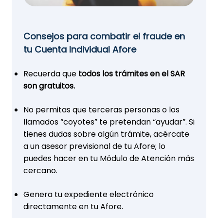
Consejos para combatir el fraude en
tu Cuenta Individual Afore
Recuerda que
todos los trámites en el SAR
son gratuitos.
No permitas que terceras personas o los
llamados “coyotes” te pretendan “ayudar”. Si
tienes dudas sobre algún trámite, acércate
a un asesor previsional de tu Afore; lo
puedes hacer en tu Módulo de Atención más
cercano.
Genera tu expediente electrónico
directamente en tu Afore.