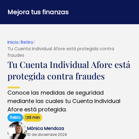
Mejora tus finanzas
Inicio
/
Retiro
/
Tu Cuenta Individual Afore está protegida contra
fraudes
Tu Cuenta Individual Afore está
protegida contra fraudes
Conoce las medidas de seguridad
mediante las cuales tu Cuenta Individual
Afore está protegida.
Retiro
3 min
Mónica Mendoza
10 de diciembre 2024