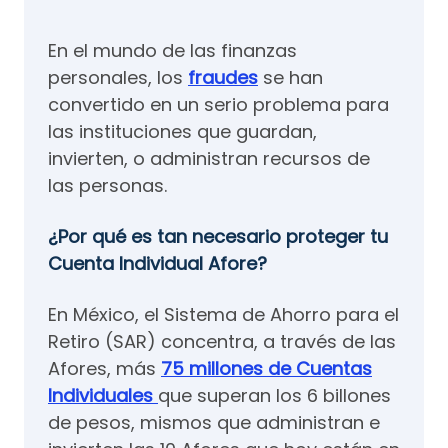
En el mundo de las finanzas
personales, los
fraudes
se han
convertido en un serio problema para
las instituciones que guardan,
invierten, o administran recursos de
las personas.
¿Por qué es tan necesario proteger tu
Cuenta Individual Afore?
En México, el Sistema de Ahorro para el
Retiro (SAR) concentra, a través de las
Afores, más
75 millones de Cuentas
Individuales
que superan los 6 billones
de pesos, mismos que administran e