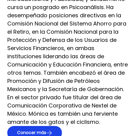
cursa un posgrado en Psicoanálisis. Ha
desempeñado posiciones directivas en la
Comisión Nacional del Sistema Ahorro para
el Retiro, en la Comisión Nacional para la
Protección y Defensa de los Usuarios de
Servicios Financieros, en ambas
instituciones liderando las áreas de
Comunicación y Educación Financiera, entre
otros temas. También encabezó el área de
Promoción y Difusión de Petróleos
Mexicanos y la Secretaría de Gobernación.
En el sector privado fue titular del área de
Comunicación Corporativa de Nextel de
México. Mónica es también una ferviente
amante de los gatos y el ciclismo.
Conocer más