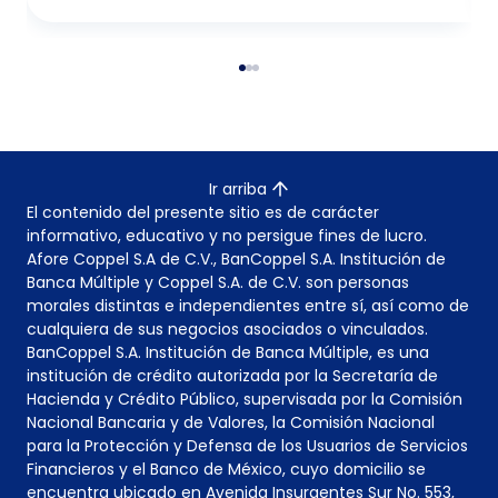
Ir arriba
El contenido del presente sitio es de carácter
informativo, educativo y no persigue fines de lucro.
Afore Coppel S.A de C.V., BanCoppel S.A. Institución de
Banca Múltiple y Coppel S.A. de C.V. son personas
morales distintas e independientes entre sí, así como de
cualquiera de sus negocios asociados o vinculados.
BanCoppel S.A. Institución de Banca Múltiple, es una
institución de crédito autorizada por la Secretaría de
Hacienda y Crédito Público, supervisada por la Comisión
Nacional Bancaria y de Valores, la Comisión Nacional
para la Protección y Defensa de los Usuarios de Servicios
Financieros y el Banco de México, cuyo domicilio se
encuentra ubicado en Avenida Insurgentes Sur No. 553,