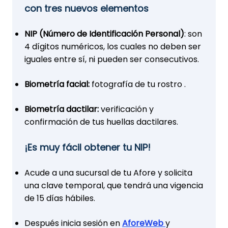
con tres nuevos elementos
NIP (Número de Identificación Personal)
: son
4 dígitos numéricos, los cuales no deben ser
iguales entre sí, ni pueden ser consecutivos.
Biometría facial:
fotografía de tu rostro .
Biometría dactilar:
verificación y
confirmación de tus huellas dactilares.
¡Es muy fácil obtener tu NIP!
Acude a una sucursal de tu Afore y solicita
una clave temporal, que tendrá una vigencia
de 15 días hábiles.
Después inicia sesión en
AforeWeb
y