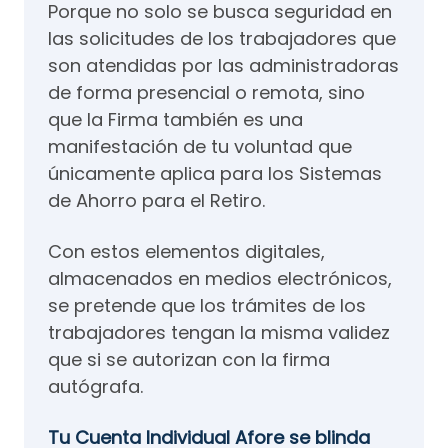
Porque no solo se busca seguridad en
las solicitudes de los trabajadores que
son atendidas por las administradoras
de forma presencial o remota, sino
que la Firma también es una
manifestación de tu voluntad que
únicamente aplica para los Sistemas
de Ahorro para el Retiro.
Con estos elementos digitales,
almacenados en medios electrónicos,
se pretende que los trámites de los
trabajadores tengan la misma validez
que si se autorizan con la firma
autógrafa.
Tu Cuenta Individual Afore se blinda