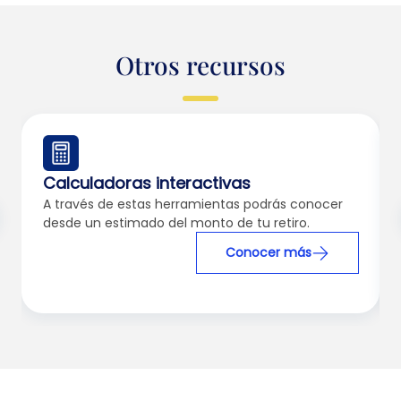
Otros recursos
Calculadoras interactivas
A través de estas herramientas podrás conocer
desde un estimado del monto de tu retiro.
Conocer más