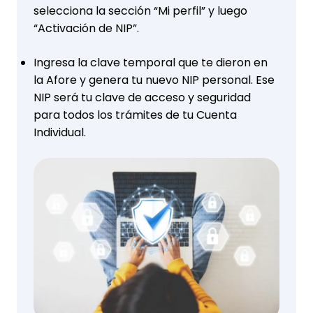
selecciona la sección “Mi perfil” y luego
“Activación de NIP”.
Ingresa la clave temporal que te dieron en
la Afore y genera tu nuevo NIP personal. Ese
NIP será tu clave de acceso y seguridad
para todos los trámites de tu Cuenta
Individual.