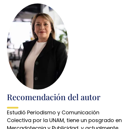
Recomendación del autor
Estudió Periodismo y Comunicación
Colectiva por la UNAM, tiene un posgrado en
Mercadotecnia y Publicidad, y actualmente