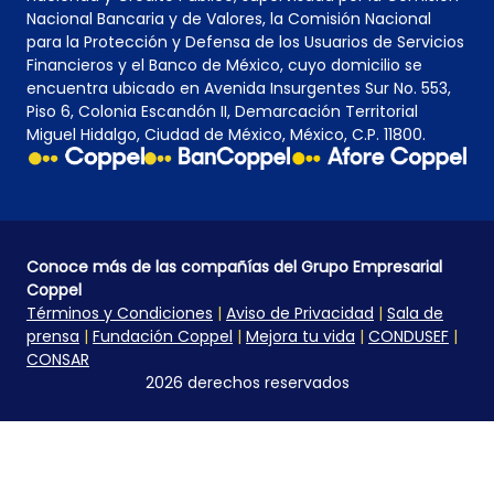
Nacional Bancaria y de Valores, la Comisión Nacional
para la Protección y Defensa de los Usuarios de Servicios
Financieros y el Banco de México, cuyo domicilio se
encuentra ubicado en Avenida Insurgentes Sur No. 553,
Piso 6, Colonia Escandón II, Demarcación Territorial
Miguel Hidalgo, Ciudad de México, México, C.P. 11800.
Conoce más de las compañías del Grupo Empresarial
Coppel
Términos y Condiciones
|
Aviso de Privacidad
|
Sala de
prensa
|
Fundación Coppel
|
Mejora tu vida
|
CONDUSEF
|
CONSAR
2026 derechos reservados