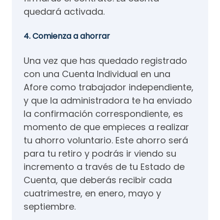
quedará activada.
4. Comienza a ahorrar
Una vez que has quedado registrado
con una Cuenta Individual en una
Afore como trabajador independiente,
y que la administradora te ha enviado
la confirmación correspondiente, es
momento de que empieces a realizar
tu ahorro voluntario. Este ahorro será
para tu retiro y podrás ir viendo su
incremento a través de tu Estado de
Cuenta, que deberás recibir cada
cuatrimestre, en enero, mayo y
septiembre.