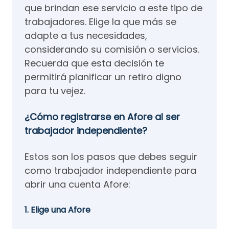
que brindan ese servicio a este tipo de
trabajadores. Elige la que más se
adapte a tus necesidades,
considerando su comisión o servicios.
Recuerda que esta decisión te
permitirá planificar un retiro digno
para tu vejez.
¿Cómo registrarse en Afore al ser
trabajador independiente?
Estos son los pasos que debes seguir
como trabajador independiente para
abrir una cuenta Afore:
1. Elige una Afore