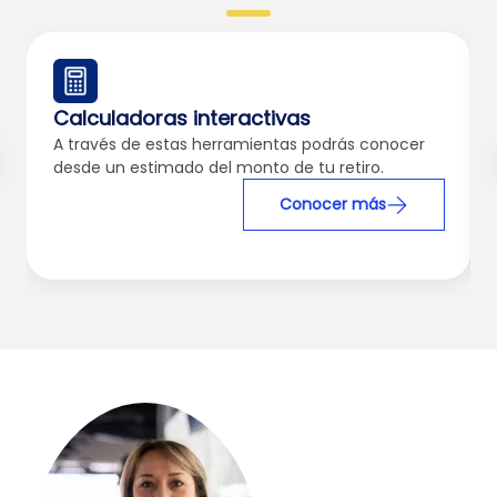
Calculadoras interactivas
A través de estas herramientas podrás conocer
desde un estimado del monto de tu retiro.
Conocer más