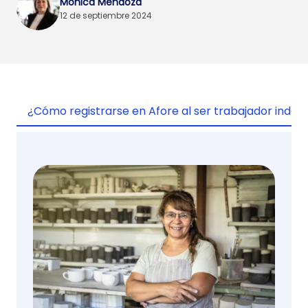
Mónica Mendoza
12 de septiembre 2024
¿Cómo registrarse en Afore al ser trabajador inde