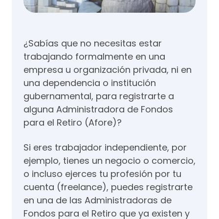
¿Sabías que no necesitas estar
trabajando formalmente en una
empresa u organización privada, ni en
una dependencia o institución
gubernamental, para registrarte a
alguna Administradora de Fondos
para el Retiro (Afore)?
Si eres trabajador independiente, por
ejemplo, tienes un negocio o comercio,
o incluso ejerces tu profesión por tu
cuenta (freelance), puedes registrarte
en una de las Administradoras de
Fondos para el Retiro que ya existen y