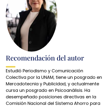
Recomendación del autor
Estudió Periodismo y Comunicación
Colectiva por la UNAM, tiene un posgrado en
Mercadotecnia y Publicidad, y actualmente
cursa un posgrado en Psicoanálisis. Ha
desempeñado posiciones directivas en la
Comisión Nacional del Sistema Ahorro para