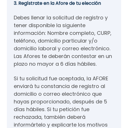
3. Regístrate en la Afore de tu elección
Debes llenar la solicitud de registro y
tener disponible la siguiente
información: Nombre completo, CURP,
teléfono, domicilio particular y/o
domicilio laboral y correo electrónico.
Las Afores te deberán contestar en un
plazo no mayor a 6 días hábiles.
Si tu solicitud fue aceptada, la AFORE
enviará tu constancia de registro al
domicilio o correo electrónico que
hayas proporcionado, después de 5
días hábiles. Si tu petición fue
rechazada, también deberá
informártelo y explicarte los motivos