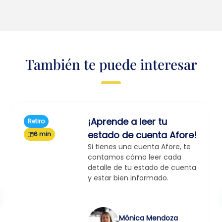
También te puede interesar
¡Aprende a leer tu
Retiro
estado de cuenta Afore!
6 min
Si tienes una cuenta Afore, te
contamos cómo leer cada
detalle de tu estado de cuenta
y estar bien informado.
Mónica Mendoza