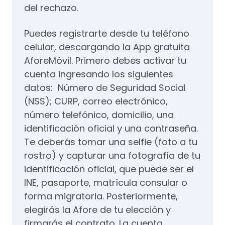
del rechazo.
Puedes registrarte desde tu teléfono
celular, descargando la App gratuita
AforeMóvil. Primero debes activar tu
cuenta ingresando los siguientes
datos: Número de Seguridad Social
(NSS); CURP, correo electrónico,
número telefónico, domicilio, una
identificación oficial y una contraseña.
Te deberás tomar una selfie (foto a tu
rostro) y capturar una fotografía de tu
identificación oficial, que puede ser el
INE, pasaporte, matrícula consular o
forma migratoria. Posteriormente,
elegirás la Afore de tu elección y
firmarás el contrato. La cuenta