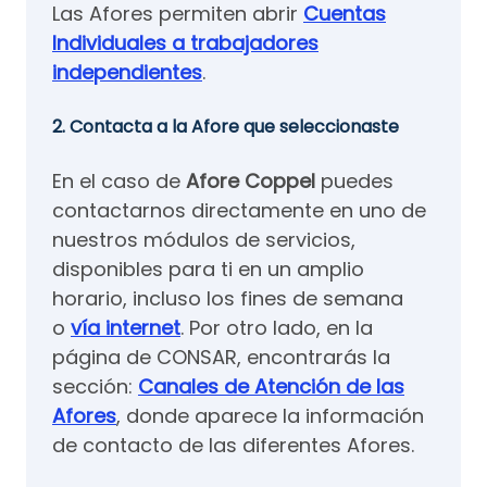
Las Afores permiten abrir
Cuentas
Individuales a trabajadores
independientes
.
2. Contacta a la Afore que seleccionaste
En el caso de
Afore Coppel
puedes
contactarnos directamente en uno de
nuestros módulos de servicios,
disponibles para ti en un amplio
horario, incluso los fines de semana
o
vía internet
. Por otro lado, en la
página de CONSAR, encontrarás la
sección:
Canales de Atención de las
Afores
, donde aparece la información
de contacto de las diferentes Afores.