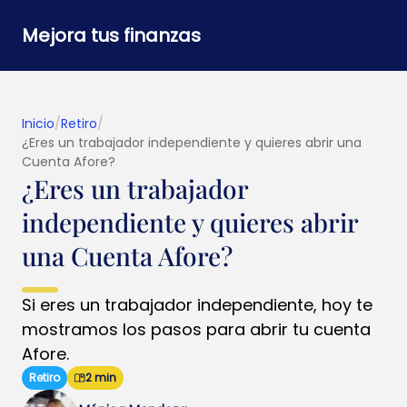
Mejora tus finanzas
Inicio
/
Retiro
/
¿Eres un trabajador independiente y quieres abrir una
Cuenta Afore?
¿Eres un trabajador
independiente y quieres abrir
una Cuenta Afore?
Si eres un trabajador independiente, hoy te
mostramos los pasos para abrir tu cuenta
Afore.
Retiro
2 min