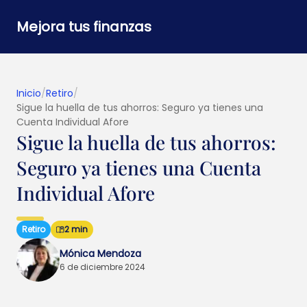
Mejora tus finanzas
Inicio
/
Retiro
/
Sigue la huella de tus ahorros: Seguro ya tienes una
Cuenta Individual Afore
Sigue la huella de tus ahorros:
Seguro ya tienes una Cuenta
Individual Afore
Retiro
2 min
Mónica Mendoza
6 de diciembre 2024