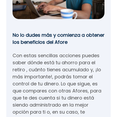
No lo dudes más y comienza a obtener
los beneficios del Afore
Con estas sencillas acciones puedes
saber dónde está tu ahorro para el
retiro , cuánto tienes acumulado y, ¡lo
más importante!, podrás tomar el
control de tu dinero. Lo que sigue, es
que compares con otras Afores, para
que te des cuenta si tu dinero está
siendo administrado en la mejor
opción para ti o, en su caso, te