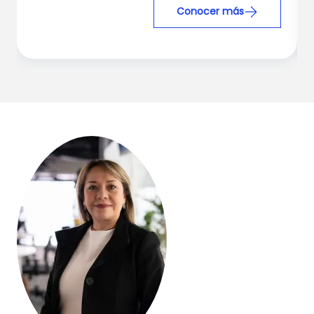
Conocer más