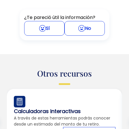
¿Te pareció útil la información?
Sí
No
Otros recursos
Calculadoras interactivas
A través de estas herramientas podrás conocer
desde un estimado del monto de tu retiro.