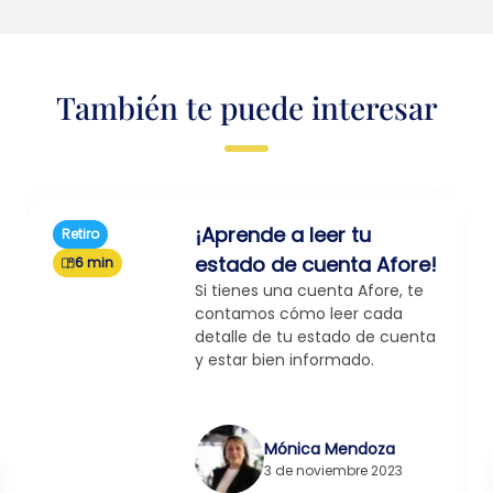
También te puede interesar
¡Aprende a leer tu
Retiro
estado de cuenta Afore!
6 min
Si tienes una cuenta Afore, te
contamos cómo leer cada
detalle de tu estado de cuenta
y estar bien informado.
Mónica Mendoza
3 de noviembre 2023