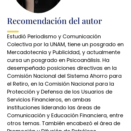
Recomendación del autor
Estudió Periodismo y Comunicación
Colectiva por la UNAM, tiene un posgrado en
Mercadotecnia y Publicidad, y actualmente
cursa un posgrado en Psicoanálisis. Ha
desempeñado posiciones directivas en la
Comisión Nacional del Sistema Ahorro para
el Retiro, en la Comisión Nacional para la
Protección y Defensa de los Usuarios de
Servicios Financieros, en ambas
instituciones liderando las áreas de
Comunicación y Educación Financiera, entre
otros temas. También encabezó el área de