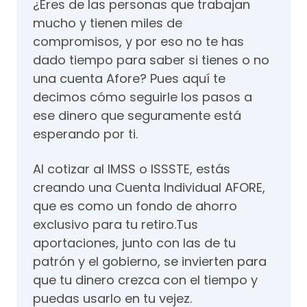
¿Eres de las personas que trabajan
mucho y tienen miles de
compromisos, y por eso no te has
dado tiempo para saber si tienes o no
una cuenta Afore? Pues aquí te
decimos cómo seguirle los pasos a
ese dinero que seguramente está
esperando por ti.
Al cotizar al IMSS o ISSSTE, estás
creando una Cuenta Individual AFORE,
que es como un fondo de ahorro
exclusivo para tu retiro.Tus
aportaciones, junto con las de tu
patrón y el gobierno, se invierten para
que tu dinero crezca con el tiempo y
puedas usarlo en tu vejez.