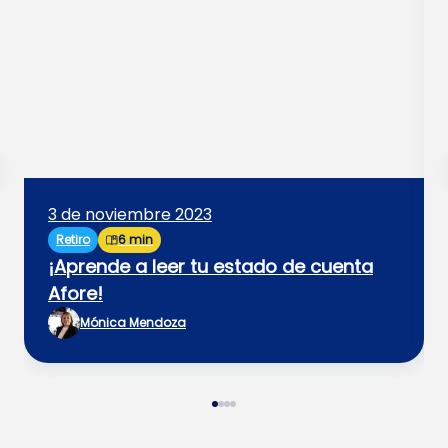
3 de noviembre 2023
Retiro
6 min
¡Aprende a leer tu estado de cuenta
Afore!
Mónica Mendoza