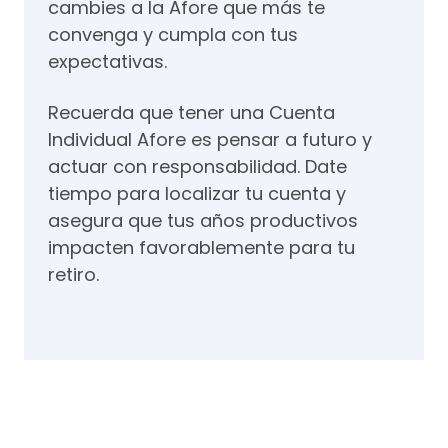
cambies a la Afore que más te
convenga y cumpla con tus
expectativas.
Recuerda que tener una Cuenta
Individual Afore es pensar a futuro y
actuar con responsabilidad. Date
tiempo para localizar tu cuenta y
asegura que tus años productivos
impacten favorablemente para tu
retiro.