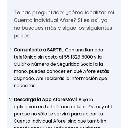
Te has preguntado: ¿cómo localizar mi
Cuenta Individual Afore? Si es así, ya
no busques más y sigue los siguientes
pasos:
Comunícate a SARTEL
. Con una llamada
telefónica sin costo al 55 1328 5000 y la
CURP o Número de Seguridad Social a la
mano, puedes conocer en qué Afore estás
asignado. Ahí recibirás la información que
necesitas.
Descarga la App AforeMóvil
. Baja la
aplicación en tu teléfono celular. Es muy útil
porque no sólo te servirá para ubicar tu
Cuenta Individual Afore, sino que también