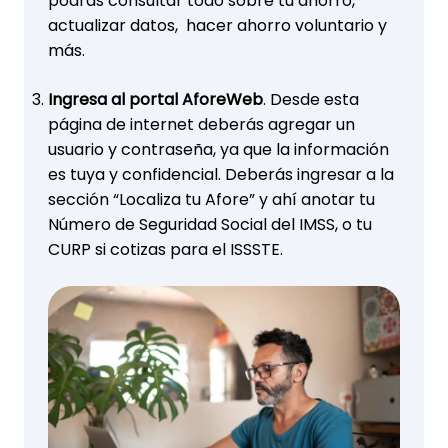
podrás consultar todo sobre tu ahorro,
actualizar datos, hacer ahorro voluntario y
más.
Ingresa al portal AforeWeb
. Desde esta
página de internet deberás agregar un
usuario y contraseña, ya que la información
es tuya y confidencial. Deberás ingresar a la
sección “Localiza tu Afore” y ahí anotar tu
Número de Seguridad Social del IMSS, o tu
CURP si cotizas para el ISSSTE.