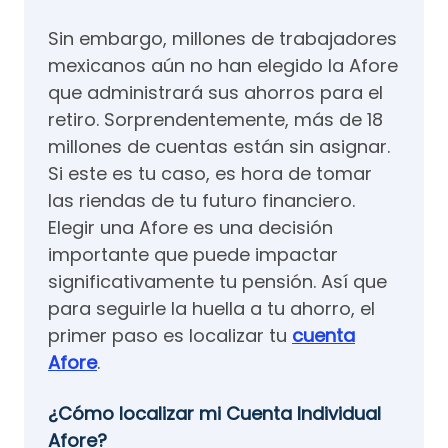
Sin embargo, millones de trabajadores
mexicanos aún no han elegido la Afore
que administrará sus ahorros para el
retiro. Sorprendentemente, más de 18
millones de cuentas están sin asignar.
Si este es tu caso, es hora de tomar
las riendas de tu futuro financiero.
Elegir una Afore es una decisión
importante que puede impactar
significativamente tu pensión. Así que
para seguirle la huella a tu ahorro, el
primer paso es localizar tu
cuenta
Afore
.
¿Cómo localizar mi Cuenta Individual
Afore?