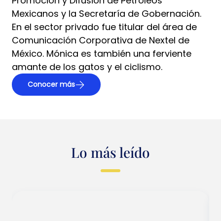
Promoción y Difusión de Petróleos
Mexicanos y la Secretaría de Gobernación.
En el sector privado fue titular del área de
Comunicación Corporativa de Nextel de
México. Mónica es también una ferviente
amante de los gatos y el ciclismo.
Conocer más
Lo más leído