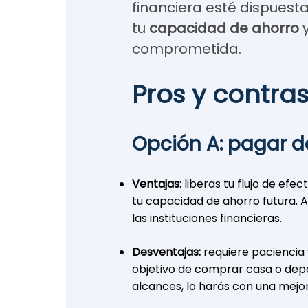
financiera esté dispuesta
tu
capacidad de ahorro
y
comprometida.
Pros y contra
Opción A: pagar 
Ventajas
: liberas tu flujo de ef
tu capacidad de ahorro futura. A
las instituciones financieras.
Desventajas:
requiere paciencia 
objetivo de comprar casa o dep
alcances, lo harás con una mejor