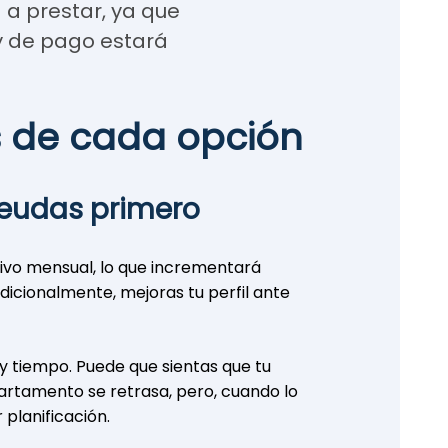
 a prestar, ya que
 de pago estará
s de cada opción
deudas primero
ectivo mensual, lo que incrementará
dicionalmente, mejoras tu perfil ante
y tiempo. Puede que sientas que tu
artamento se retrasa, pero, cuando lo
 planificación.