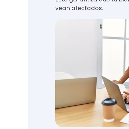
vean afectados.