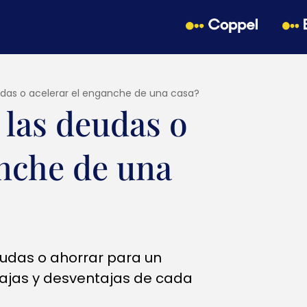
udas o acelerar el enganche de una casa?
 las deudas o
anche de una
eudas o ahorrar para un
ajas y desventajas de cada