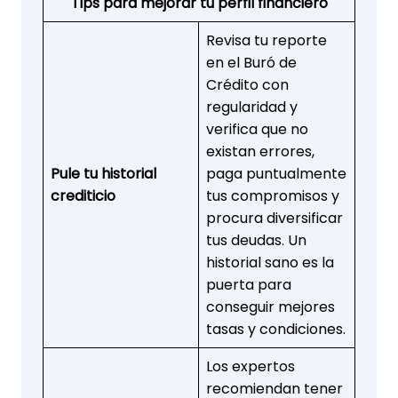
Tips para mejorar tu perfil financiero
Revisa tu reporte
en el Buró de
Crédito con
regularidad y
verifica que no
existan errores,
Pule tu historial
paga puntualmente
crediticio
tus compromisos y
procura diversificar
tus deudas. Un
historial sano es la
puerta para
conseguir mejores
tasas y condiciones.
Los expertos
recomiendan tener