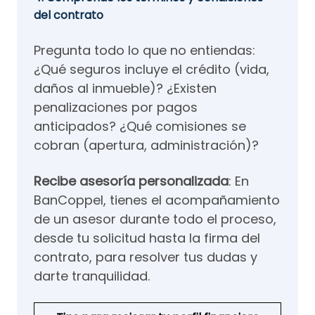
del contrato
Pregunta todo lo que no entiendas:
¿Qué seguros incluye el crédito (vida,
daños al inmueble)? ¿Existen
penalizaciones por pagos
anticipados? ¿Qué comisiones se
cobran (apertura, administración)?
Recibe asesoría personalizada
: En
BanCoppel, tienes el acompañamiento
de un asesor durante todo el proceso,
desde tu solicitud hasta la firma del
contrato, para resolver tus dudas y
darte tranquilidad.