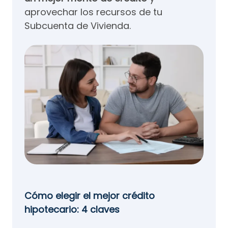
aprovechar los recursos de tu
Subcuenta de Vivienda.
Cómo elegir el mejor crédito
hipotecario: 4 claves