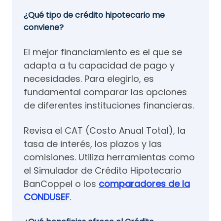
¿Qué tipo de crédito hipotecario me
conviene?
El mejor financiamiento es el que se
adapta a tu capacidad de pago y
necesidades. Para elegirlo, es
fundamental comparar las opciones
de diferentes instituciones financieras.
Revisa el CAT (Costo Anual Total), la
tasa de interés, los plazos y las
comisiones. Utiliza herramientas como
el Simulador de Crédito Hipotecario
BanCoppel o los
comparadores de la
CONDUSEF
.