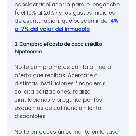
considerar el ahorro para el enganche
(del 10% al 20%) y los gastos iniciales
de escrituración, que pueden ir del
4%
al 7% del valor del inmueble
.
2. Compara el costo de cada crédito
hipotecario
No te comprometas con la primera
oferta que recibas. Acércate a
distintas instituciones financieras,
solicita cotizaciones, realiza
simulaciones y pregunta por los
esquemas de cofinanciamiento
disponibles.
No te enfoques únicamente en la tasa