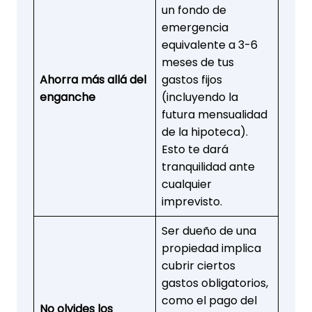
un fondo de
emergencia
equivalente a 3-6
meses de tus
Ahorra más allá del
gastos fijos
enganche
(incluyendo la
futura mensualidad
de la hipoteca).
Esto te dará
tranquilidad ante
cualquier
imprevisto.
Ser dueño de una
propiedad implica
cubrir ciertos
gastos obligatorios,
como el pago del
No olvides los