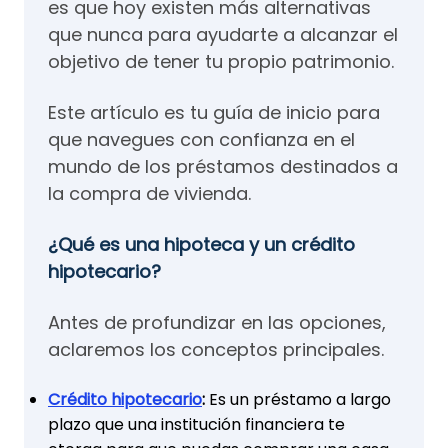
es que hoy existen más alternativas
que nunca para ayudarte a alcanzar el
objetivo de tener tu propio patrimonio.
Este artículo es tu guía de inicio para
que navegues con confianza en el
mundo de los préstamos destinados a
la compra de vivienda.
¿Qué es una hipoteca y un crédito
hipotecario?
Antes de profundizar en las opciones,
aclaremos los conceptos principales.
Crédito hipotecario
:
Es un préstamo a largo
plazo que una institución financiera te