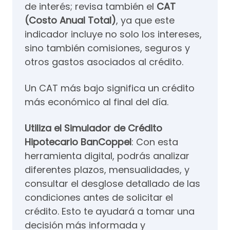
de interés; revisa también el
CAT
(Costo Anual Total)
, ya que este
indicador incluye no solo los intereses,
sino también comisiones, seguros y
otros gastos asociados al crédito.
Un CAT más bajo significa un crédito
más económico al final del día.
Utiliza el Simulador de Crédito
Hipotecario BanCoppel
: Con esta
herramienta digital, podrás analizar
diferentes plazos, mensualidades, y
consultar el desglose detallado de las
condiciones antes de solicitar el
crédito. Esto te ayudará a tomar una
decisión más informada y