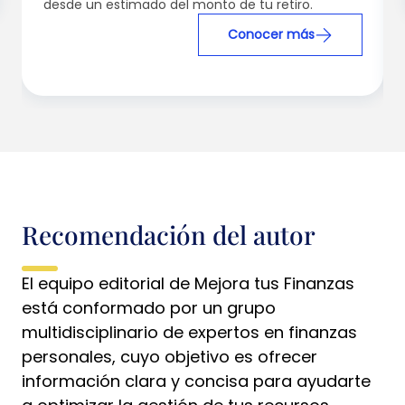
desde un estimado del monto de tu retiro.
Conocer más
Recomendación del autor
El equipo editorial de Mejora tus Finanzas
está conformado por un grupo
multidisciplinario de expertos en finanzas
personales, cuyo objetivo es ofrecer
información clara y concisa para ayudarte