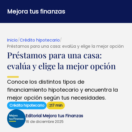
Mejora tus finanzas
Inicio
/
Crédito hipotecario
/
Préstamos para una casa: evalúa y elige la mejor opción
Préstamos para una casa:
evalúa y elige la mejor opción
Conoce los distintos tipos de
financiamiento hipotecario y encuentra la
mejor opción según tus necesidades.
Crédito hipotecario
7 min
Editorial Mejora tus Finanzas
16 de diciembre 2025