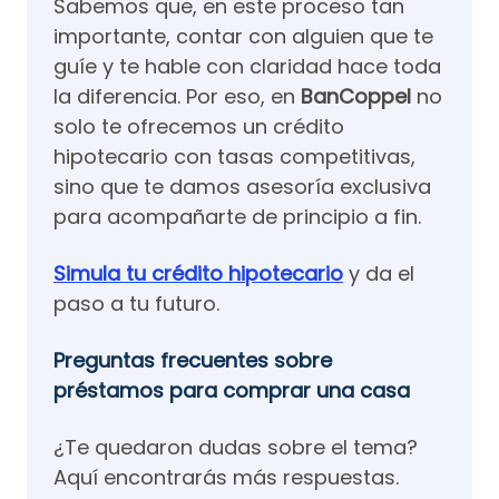
Sabemos que, en este proceso tan
importante, contar con alguien que te
guíe y te hable con claridad hace toda
la diferencia. Por eso, en
BanCoppel
no
solo te ofrecemos un crédito
hipotecario con tasas competitivas,
sino que te damos asesoría exclusiva
para acompañarte de principio a fin.
Simula tu crédito hipotecario
y da el
paso a tu futuro.
Preguntas frecuentes sobre
préstamos para comprar una casa
¿Te quedaron dudas sobre el tema?
Aquí encontrarás más respuestas.