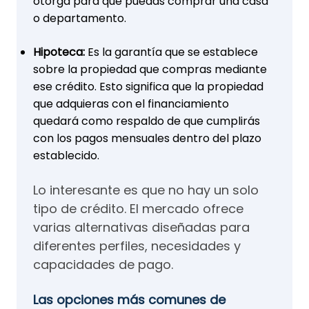
otorga para que puedas comprar una casa
o departamento.
Hipoteca:
Es la garantía que se establece
sobre la propiedad que compras mediante
ese crédito. Esto significa que la propiedad
que adquieras con el financiamiento
quedará como respaldo de que cumplirás
con los pagos mensuales dentro del plazo
establecido.
Lo interesante es que no hay un solo
tipo de crédito. El mercado ofrece
varias alternativas diseñadas para
diferentes perfiles, necesidades y
capacidades de pago.
Las opciones más comunes de