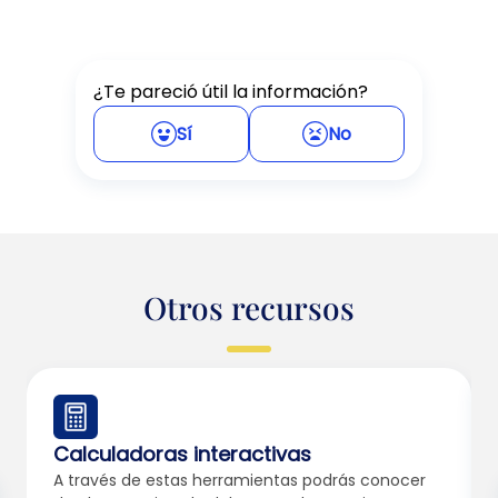
¿Te pareció útil la información?
Sí
No
Otros recursos
Calculadoras interactivas
A través de estas herramientas podrás conocer