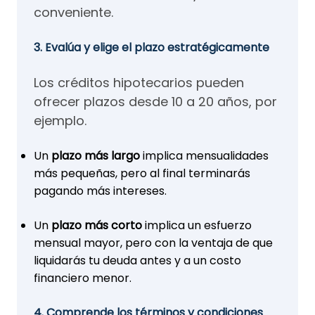
conveniente.
3. Evalúa y elige el plazo estratégicamente
Los créditos hipotecarios pueden
ofrecer plazos desde 10 a 20 años, por
ejemplo.
Un
plazo más largo
implica mensualidades
más pequeñas, pero al final terminarás
pagando más intereses.
Un
plazo más corto
implica un esfuerzo
mensual mayor, pero con la ventaja de que
liquidarás tu deuda antes y a un costo
financiero menor.
4. Comprende los términos y condiciones