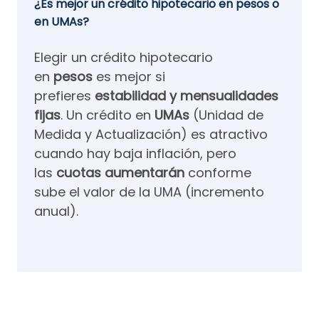
¿Es mejor un crédito hipotecario en pesos o
en UMAs?
Elegir un crédito hipotecario
en
pesos
es mejor si
prefieres
estabilidad y mensualidades
fijas
. Un crédito en
UMAs
(Unidad de
Medida y Actualización) es atractivo
cuando hay baja inflación, pero
las
cuotas aumentarán
conforme
sube el valor de la UMA (incremento
anual).