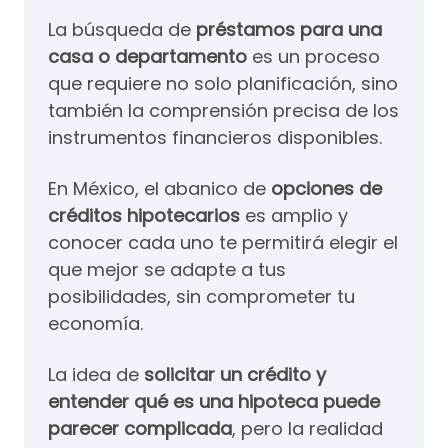
La búsqueda de
préstamos para una
casa
o departamento
es un proceso
que requiere no solo planificación, sino
también la comprensión precisa de los
instrumentos financieros disponibles.
En México, el abanico de
opciones de
créditos hipotecarios
es amplio y
conocer cada uno te permitirá elegir el
que mejor se adapte a tus
posibilidades, sin comprometer tu
economía.
La idea de
solicitar un crédito y
entender qué es una hipoteca puede
parecer complicada
, pero la realidad