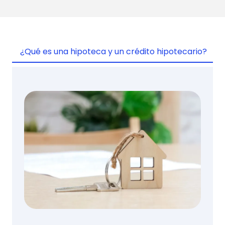
¿Qué es una hipoteca y un crédito hipotecario?