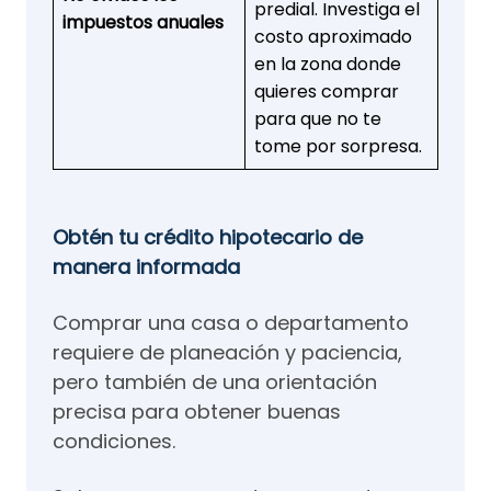
predial. Investiga el
impuestos anuales
costo aproximado
en la zona donde
quieres comprar
para que no te
tome por sorpresa.
Obtén tu crédito hipotecario de
manera informada
Comprar una casa o departamento
requiere de planeación y paciencia,
pero también de una orientación
precisa para obtener buenas
condiciones.