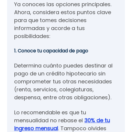
Ya conoces las opciones principales.
Ahora, considera estos puntos clave
para que tomes decisiones
informadas y acorde a tus
posibilidades:
1. Conoce tu capacidad de pago
Determina cuánto puedes destinar al
pago de un crédito hipotecario sin
comprometer tus otras necesidades
(renta, servicios, colegiaturas,
despensa, entre otras obligaciones).
Lo recomendable es que tu
mensualidad no rebase el
30% de tu
ingreso mensual
. Tampoco olvides