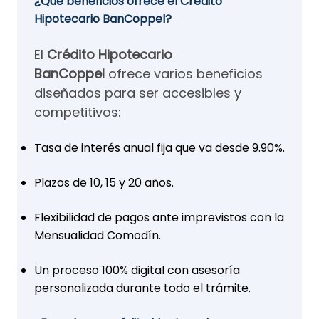
¿Qué beneficios ofrece el Crédito
Hipotecario BanCoppel?
El
Crédito Hipotecario
BanCoppel
ofrece varios beneficios
diseñados para ser accesibles y
competitivos:
Tasa de interés anual fija que va desde 9.90%.
Plazos de 10, 15 y 20 años.
Flexibilidad de pagos ante imprevistos con la
Mensualidad Comodín.
Un proceso 100% digital con asesoría
personalizada durante todo el trámite.