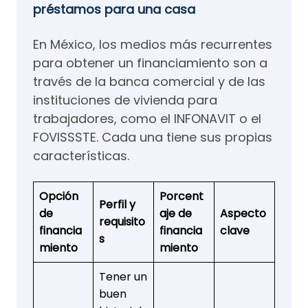
préstamos para una casa
En México, los medios más recurrentes
para obtener un financiamiento son a
través de la banca comercial y de las
instituciones de vivienda para
trabajadores, como el INFONAVIT o el
FOVISSSTE. Cada una tiene sus propias
características.
Opción
Porcent
Perfil y
de
aje de
Aspecto
requisito
financia
financia
clave
s
miento
miento
Tener un
buen