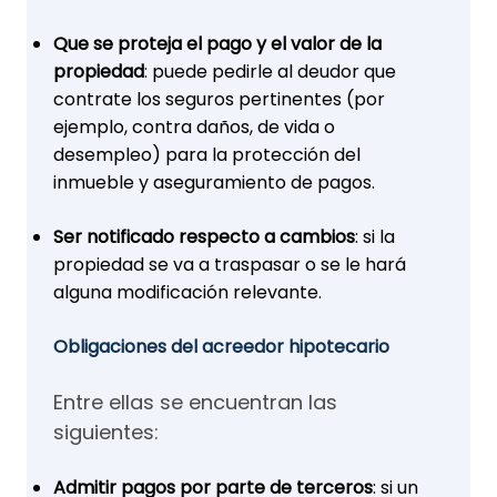
Que se proteja el pago y el valor de la
propiedad
: puede pedirle al deudor que
contrate los seguros pertinentes (por
ejemplo, contra daños, de vida o
desempleo) para la protección del
inmueble y aseguramiento de pagos.
Ser notificado respecto a cambios
: si la
propiedad se va a traspasar o se le hará
alguna modificación relevante.
Obligaciones del acreedor hipotecario
Entre ellas se encuentran las
siguientes:
Admitir pagos por parte de terceros
: si un