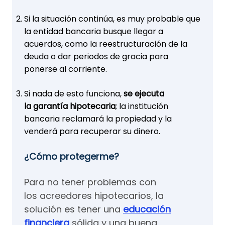
Si la situación continúa, es muy probable que
la entidad bancaria busque llegar a
acuerdos, como la reestructuración de la
deuda o dar periodos de gracia para
ponerse al corriente.
Si nada de esto funciona,
se ejecuta
la garantía hipotecaria
; la institución
bancaria reclamará la propiedad y la
venderá para recuperar su dinero.
¿Cómo protegerme?
Para no tener problemas con
los acreedores hipotecarios, la
solución es tener una
educación
financiera
sólida y una buena