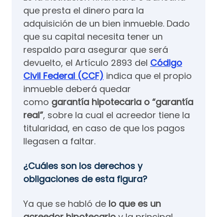
que presta el dinero para la
adquisición de un bien inmueble. Dado
que su capital necesita tener un
respaldo para asegurar que será
devuelto, el Artículo 2893 del
Código
Civil Federal (CCF)
indica que el propio
inmueble deberá quedar
como
garantía hipotecaria o “garantía
real”
, sobre la cual el acreedor tiene la
titularidad, en caso de que los pagos
llegasen a faltar.
¿Cuáles son los derechos y
obligaciones de esta figura?
Ya que se habló de
lo que es un
acreedor hipotecario
y la principal