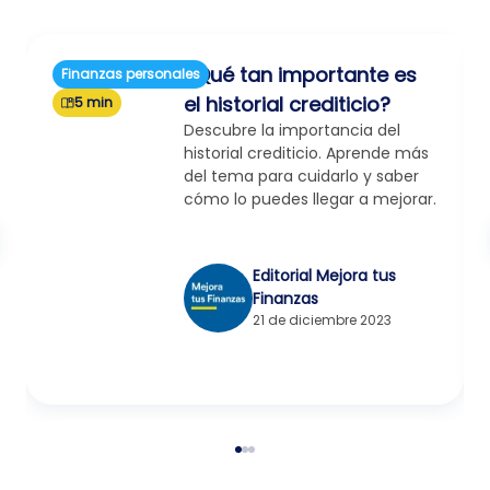
¿Qué tan importante es
Finanzas personales
el historial crediticio?
5 min
Descubre la importancia del
historial crediticio. Aprende más
del tema para cuidarlo y saber
cómo lo puedes llegar a mejorar.
Editorial Mejora tus
Finanzas
21 de diciembre 2023