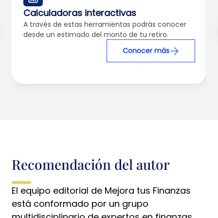
Calculadoras interactivas
A través de estas herramientas podrás conocer
desde un estimado del monto de tu retiro.
Conocer más
Recomendación del autor
El equipo editorial de Mejora tus Finanzas
está conformado por un grupo
multidisciplinario de expertos en finanzas