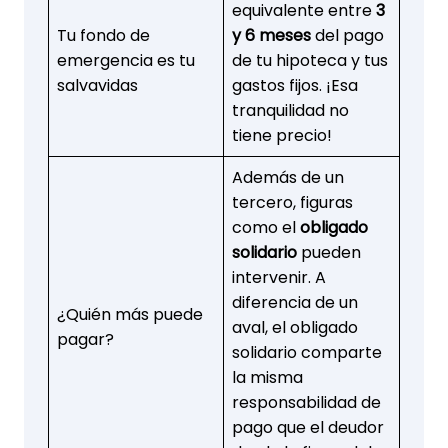
equivalente entre
3
Tu fondo de
y 6 meses
del pago
emergencia es tu
de tu hipoteca y tus
salvavidas
gastos fijos. ¡Esa
tranquilidad no
tiene precio!
Además de un
tercero, figuras
como el
obligado
solidario
pueden
intervenir. A
diferencia de un
¿Quién más puede
aval, el obligado
pagar?
solidario comparte
la misma
responsabilidad de
pago que el deudor