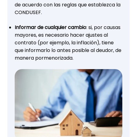
de acuerdo con las reglas que establezca la
CONDUSEF.
Informar de cualquier cambio
: si, por causas
mayores, es necesario hacer ajustes al
contrato (por ejemplo, la inflación), tiene
que informarlo lo antes posible al deudor, de
manera pormenorizada.