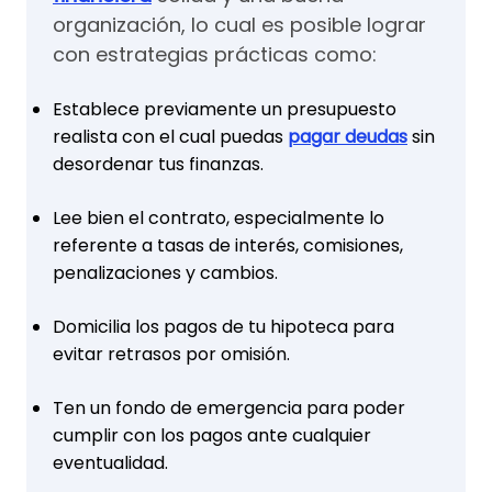
organización, lo cual es posible lograr
con estrategias prácticas como:
Establece previamente un presupuesto
realista con el cual puedas
pagar deudas
sin
desordenar tus finanzas.
Lee bien el contrato, especialmente lo
referente a tasas de interés, comisiones,
penalizaciones y cambios.
Domicilia los pagos de tu hipoteca para
evitar retrasos por omisión.
Ten un fondo de emergencia para poder
cumplir con los pagos ante cualquier
eventualidad.