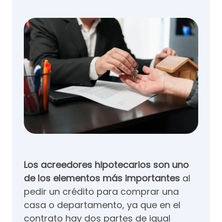
Los acreedores hipotecarios son uno
de los elementos más importantes
al
pedir un crédito para comprar una
casa o departamento, ya que en el
contrato hay dos partes de igual