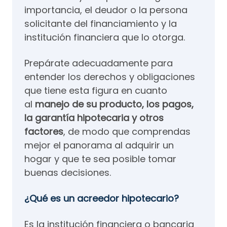
importancia, el deudor o la persona
solicitante del financiamiento y la
institución financiera que lo otorga.
Prepárate adecuadamente para
entender los derechos y obligaciones
que tiene esta figura en cuanto
al
manejo de su producto, los pagos,
la garantía hipotecaria y otros
factores
, de modo que comprendas
mejor el panorama al adquirir un
hogar y que te sea posible tomar
buenas decisiones.
¿Qué es un acreedor hipotecario?
Es la institución financiera o bancaria