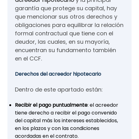
garantía que protege su capital, hay
que mencionar sus otros derechos y
obligaciones para equilibrar la relación
formal contractual que tiene con el
deudor, las cuales, en su mayoría,
encuentran su fundamento también
en el CCF.
Derechos del acreedor hipotecario
Dentro de este apartado están:
Recibir el pago puntualmente
: el acreedor
tiene derecho a recibir el pago convenido
del capital más los intereses establecidos,
en los plazos y con las condiciones
acordadas en el contrato.