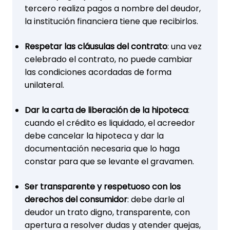
tercero realiza pagos a nombre del deudor,
la institución financiera tiene que recibirlos.
Respetar las cláusulas del contrato
: una vez
celebrado el contrato, no puede cambiar
las condiciones acordadas de forma
unilateral.
Dar la carta de liberación de la hipoteca
:
cuando el crédito es liquidado, el acreedor
debe cancelar la hipoteca y dar la
documentación necesaria que lo haga
constar para que se levante el gravamen.
Ser transparente y respetuoso con los
derechos del consumidor
: debe darle al
deudor un trato digno, transparente, con
apertura a resolver dudas y atender quejas,