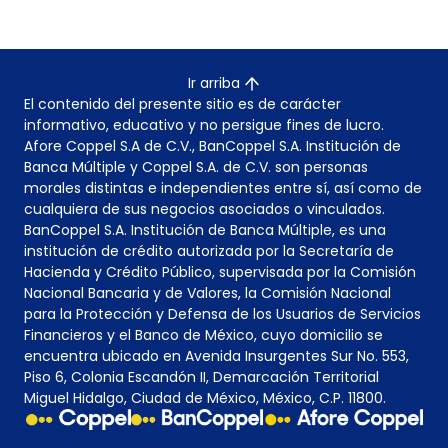
Ir arriba
El contenido del presente sitio es de carácter
informativo, educativo y no persigue fines de lucro.
Afore Coppel S.A de C.V., BanCoppel S.A. Institución de
Banca Múltiple y Coppel S.A. de C.V. son personas
morales distintas e independientes entre sí, así como de
cualquiera de sus negocios asociados o vinculados.
BanCoppel S.A. Institución de Banca Múltiple, es una
institución de crédito autorizada por la Secretaría de
Hacienda y Crédito Público, supervisada por la Comisión
Nacional Bancaria y de Valores, la Comisión Nacional
para la Protección y Defensa de los Usuarios de Servicios
Financieros y el Banco de México, cuyo domicilio se
encuentra ubicado en Avenida Insurgentes Sur No. 553,
Piso 6, Colonia Escandón II, Demarcación Territorial
Miguel Hidalgo, Ciudad de México, México, C.P. 11800.