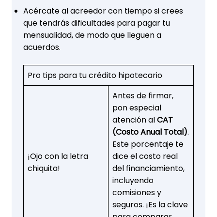
Acércate al acreedor con tiempo si crees
que tendrás dificultades para pagar tu
mensualidad, de modo que lleguen a
acuerdos.
Pro tips para tu crédito hipotecario
Antes de firmar,
pon especial
atención al
CAT
(Costo Anual Total)
.
Este porcentaje te
¡Ojo con la letra
dice el costo real
chiquita!
del financiamiento,
incluyendo
comisiones y
seguros. ¡Es la clave
para comparar