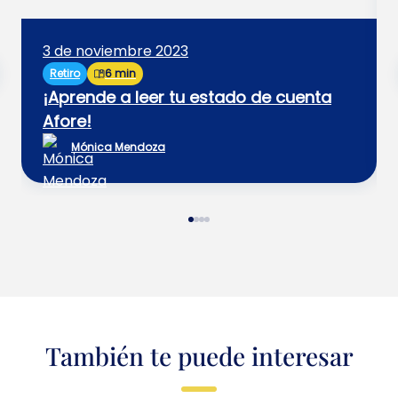
3 de noviembre 2023
Retiro
6 min
¡Aprende a leer tu estado de cuenta
Afore!
Mónica Mendoza
También te puede interesar