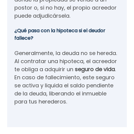
postor o, si no hay, el propio acreedor
puede adjudicársela.
¿Qué pasa con la hipoteca si el deudor
fallece?
Generalmente, la deuda no se hereda.
Al contratar una hipoteca, el acreedor
te obliga a adquirir un
seguro de vida
.
En caso de fallecimiento, este seguro
se activa y liquida el saldo pendiente
de la deuda, liberando el inmueble
para tus herederos.