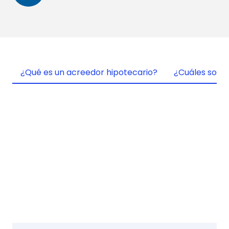
¿Qué es un acreedor hipotecario?
¿Cuáles son l