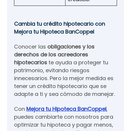
Cambia tu crédito hipotecario con
Mejora tu Hipoteca BanCoppel
Conocer las
obligaciones y los
derechos de los acreedores
hipotecarios
te ayuda a proteger tu
patrimonio, evitando riesgos
innecesarios. Pero la mejor medida es
tener un crédito hipotecario que se
adapte a ti y sea cómodo de manejar.
Con
Mejora tu Hipoteca BanCoppel
,
puedes cambiarte con nosotros para
optimizar tu hipoteca y pagar menos,