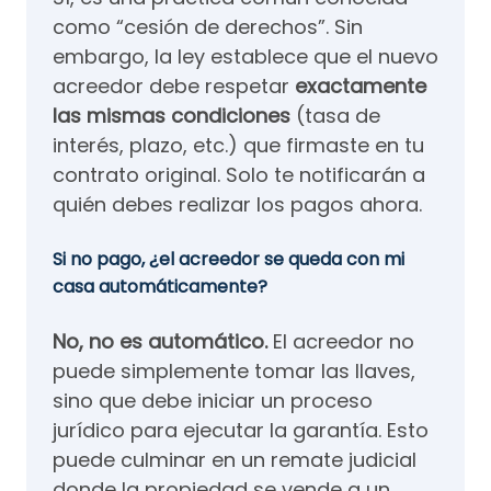
como “cesión de derechos”. Sin
embargo, la ley establece que el nuevo
acreedor debe respetar
exactamente
las mismas condiciones
(tasa de
interés, plazo, etc.) que firmaste en tu
contrato original. Solo te notificarán a
quién debes realizar los pagos ahora.
Si no pago, ¿el acreedor se queda con mi
casa automáticamente?
No, no es automático.
El acreedor no
puede simplemente tomar las llaves,
sino que debe iniciar un proceso
jurídico para ejecutar la garantía. Esto
puede culminar en un remate judicial
donde la propiedad se vende a un