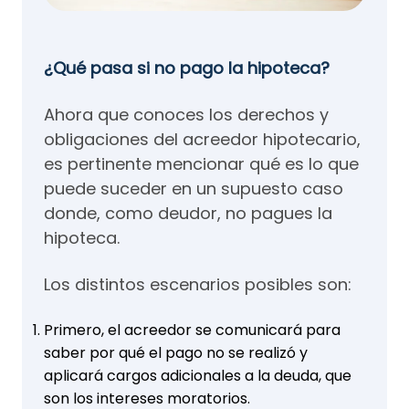
¿Qué pasa si no pago la hipoteca?
Ahora que conoces los derechos y
obligaciones del acreedor hipotecario,
es pertinente mencionar qué es lo que
puede suceder en un supuesto caso
donde, como deudor, no pagues la
hipoteca.
Los distintos escenarios posibles son:
Primero, el acreedor se comunicará para
saber por qué el pago no se realizó y
aplicará cargos adicionales a la deuda, que
son los intereses moratorios.