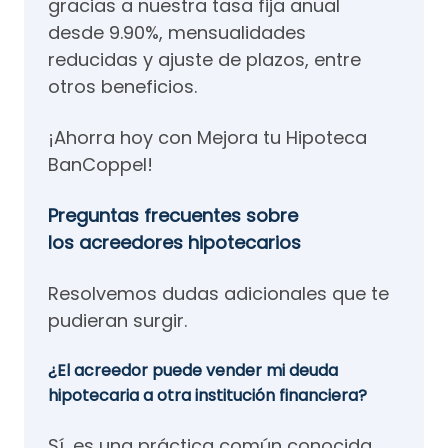
gracias a nuestra tasa fija anual
desde 9.90%, mensualidades
reducidas y ajuste de plazos, entre
otros beneficios.
¡Ahorra hoy con Mejora tu Hipoteca
BanCoppel!
Preguntas frecuentes sobre
los acreedores hipotecarios
Resolvemos dudas adicionales que te
pudieran surgir.
¿El acreedor puede vender mi deuda
hipotecaria a otra institución financiera?
Sí, es una práctica común conocida