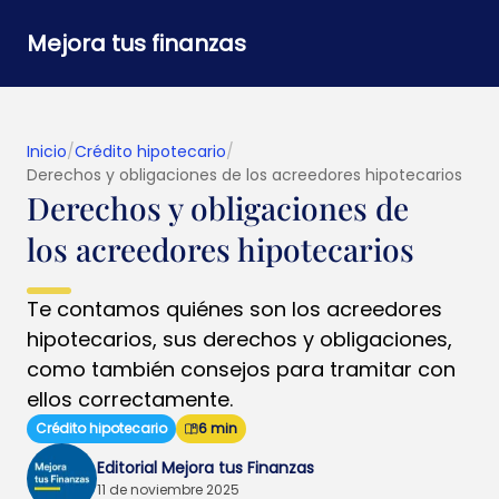
Mejora tus finanzas
Inicio
/
Crédito hipotecario
/
Derechos y obligaciones de los acreedores hipotecarios
Derechos y obligaciones de
los acreedores hipotecarios
Te contamos quiénes son los acreedores
hipotecarios, sus derechos y obligaciones,
como también consejos para tramitar con
ellos correctamente.
Crédito hipotecario
6 min
Editorial Mejora tus Finanzas
11 de noviembre 2025