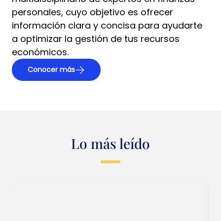
personales, cuyo objetivo es ofrecer
información clara y concisa para ayudarte
a optimizar la gestión de tus recursos
económicos.
Conocer más
Lo más leído