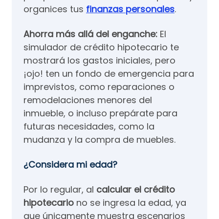
organices tus
finanzas personales
.
Ahorra más allá del enganche:
El
simulador de crédito hipotecario te
mostrará los gastos iniciales, pero
¡ojo! ten un fondo de emergencia para
imprevistos, como reparaciones o
remodelaciones menores del
inmueble, o incluso prepárate para
futuras necesidades, como la
mudanza y la compra de muebles.
¿Considera mi edad?
Por lo regular, al
calcular el crédito
hipotecario
no se ingresa la edad, ya
que únicamente muestra escenarios