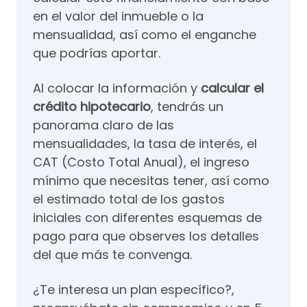
en el valor del inmueble o la
mensualidad, así como el enganche
que podrías aportar.
Al colocar la información y
calcular el
crédito hipotecario
,
tendrás un
panorama claro de las
mensualidades, la tasa de interés, el
CAT (Costo Total Anual), el ingreso
mínimo que necesitas tener, así como
el estimado total de los gastos
iniciales con diferentes esquemas de
pago para que observes los detalles
del que más te convenga.
¿Te interesa un plan específico?,