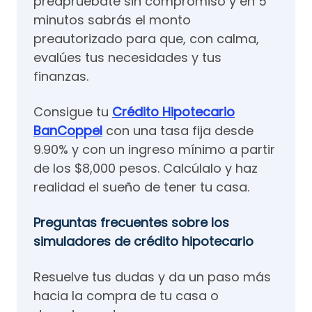
preapruébate sin compromiso y en 5
minutos sabrás el monto
preautorizado para que, con calma,
evalúes tus necesidades y tus
finanzas.
Consigue tu
Crédito Hipotecario
BanCoppel
con una tasa fija desde
9.90% y con un ingreso mínimo a partir
de los $8,000 pesos. Calcúlalo y haz
realidad el sueño de tener tu casa.
Preguntas frecuentes sobre los
simuladores de crédito hipotecario
Resuelve tus dudas y da un paso más
hacia la compra de tu casa o