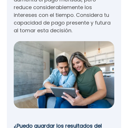
reduce considerablemente los
intereses con el tiempo. Considera tu
capacidad de pago presente y futura
al tomar esta decisión.
¿Puedo guardar los resultados del