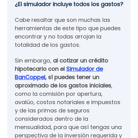
¿El simulador incluye todos los gastos?
Cabe resaltar que son muchas las
herramientas de este tipo que puedes
encontrar y no todas arrojan la
totalidad de los gastos.
Sin embargo,
al cotizar un crédito
hipotecario con el
Simulador de
BanCoppel
, sí puedes tener un
aproximado de los gastos iniciales
,
como la comisión por apertura,
avalúo, costos notariales e impuestos
y de las primas de seguros
considerados dentro de la
mensualidad, para que así tengas una
perspectiva de la inversión requerida y