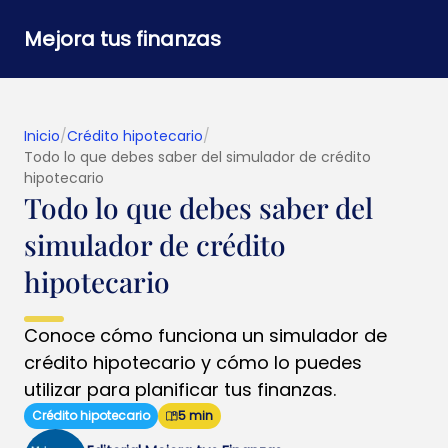
Mejora tus finanzas
Inicio
/
Crédito hipotecario
/
Todo lo que debes saber del simulador de crédito
hipotecario​
Todo lo que debes saber del
simulador de crédito
hipotecario​
Conoce cómo funciona un simulador de
crédito hipotecario y cómo lo puedes
utilizar para planificar tus finanzas.
Crédito hipotecario
5 min