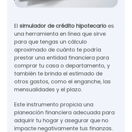
El
simulador de crédito hipotecario
es
una herramienta en línea que sirve
para que tengas un cálculo
aproximado de cuánto te podría
prestar una entidad financiera para
comprar tu casa o departamento, y
también te brinda el estimado de
otros gastos, como el enganche, las
mensualidades y el plazo.
Este instrumento propicia una
planeación financiera adecuada para
adquirir tu hogar y asegurar que no
impacte negativamente tus finanzas.