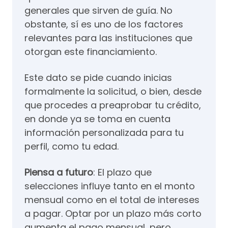
generales que sirven de guía. No
obstante, sí es uno de los factores
relevantes para las instituciones que
otorgan este financiamiento.
Este dato se pide cuando inicias
formalmente la solicitud, o bien, desde
que procedes a preaprobar tu crédito,
en donde ya se toma en cuenta
información personalizada para tu
perfil, como tu edad.
Piensa a futuro
: El plazo que
selecciones influye tanto en el monto
mensual como en el total de intereses
a pagar. Optar por un plazo más corto
aumenta el pago mensual, pero