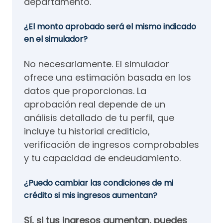
departamento.
¿El monto aprobado será el mismo indicado
en el simulador?
No necesariamente. El simulador
ofrece una estimación basada en los
datos que proporcionas. La
aprobación real depende de un
análisis detallado de tu perfil, que
incluye tu historial crediticio,
verificación de ingresos comprobables
y tu capacidad de endeudamiento.
¿Puedo cambiar las condiciones de mi
crédito si mis ingresos aumentan?
Sí, si tus ingresos aumentan, puedes