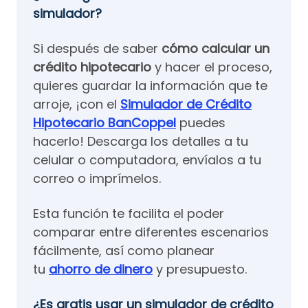
simulador?
Si después de saber
cómo calcular un
crédito hipotecario
y hacer el proceso,
quieres guardar la información que te
arroje, ¡con el
Simulador de Crédito
Hipotecario BanCoppel
puedes
hacerlo! Descarga los detalles a tu
celular o computadora, envíalos a tu
correo o imprímelos.
Esta función te facilita el poder
comparar entre diferentes escenarios
fácilmente, así como planear
tu
ahorro de dinero
y presupuesto.
¿Es gratis usar un simulador de crédito