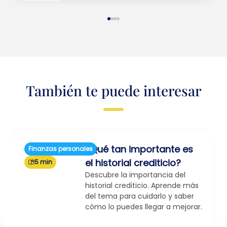
También te puede interesar
¿Qué tan importante es
Finanzas personales
el historial crediticio?
5 min
Descubre la importancia del
historial crediticio. Aprende más
del tema para cuidarlo y saber
cómo lo puedes llegar a mejorar.