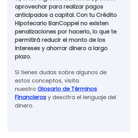
aprovechar para realizar pagos
anticipados a capital. Con tu Crédito
Hipotecario BanCoppel no existen
penalizaciones por hacerlo, lo que te
permitirá reducir el monto de los
intereses y ahorrar dinero a largo
plazo.
Si tienes dudas sobre algunos de
estos conceptos, visita
nuestro
Glosario de Términos
Financieros
y descifra el lenguaje del
dinero.