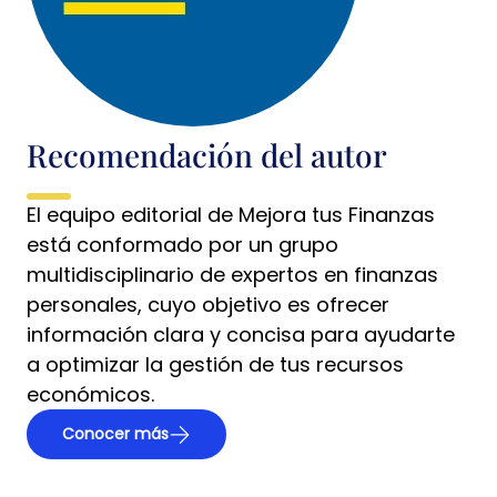
Recomendación del autor
El equipo editorial de Mejora tus Finanzas
está conformado por un grupo
multidisciplinario de expertos en finanzas
personales, cuyo objetivo es ofrecer
información clara y concisa para ayudarte
a optimizar la gestión de tus recursos
económicos.
Conocer más