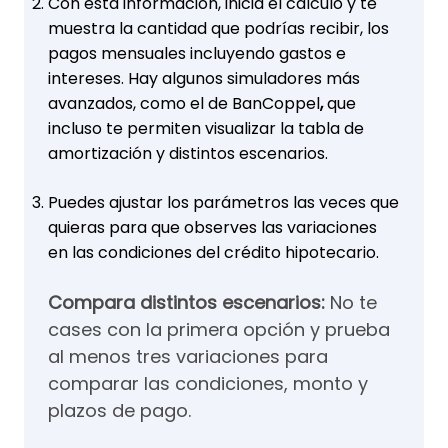
Con esta información, inicia el cálculo y te
muestra la cantidad que podrías recibir, los
pagos mensuales incluyendo gastos e
intereses. Hay algunos simuladores más
avanzados, como el de
BanCoppel
,
que
incluso te permiten visualizar la tabla de
amortización y distintos escenarios.
Puedes ajustar los parámetros las veces que
quieras para que observes las variaciones
en las condiciones del crédito hipotecario.
Compara distintos escenarios:
No te
cases con la primera opción y prueba
al menos tres variaciones para
comparar las condiciones, monto y
plazos de pago.