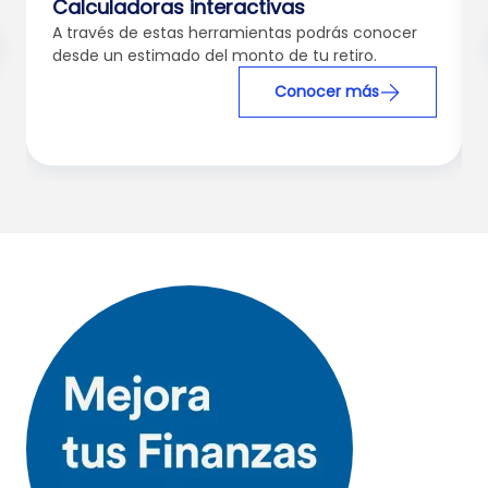
Calculadoras interactivas
A través de estas herramientas podrás conocer
desde un estimado del monto de tu retiro.
Conocer más