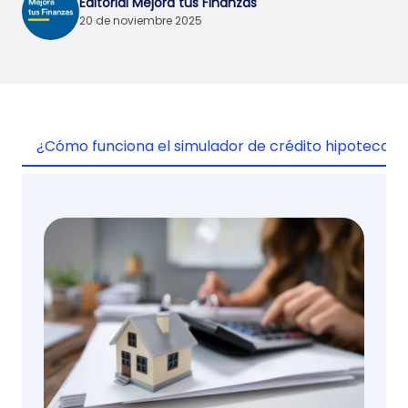
Editorial Mejora tus Finanzas
20 de noviembre 2025
¿Cómo funciona el simulador de crédito hipotecari