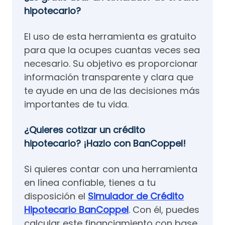
hipotecario?
El uso de esta herramienta es gratuito
para que la ocupes cuantas veces sea
necesario. Su objetivo es proporcionar
información transparente y clara que
te ayude en una de las decisiones más
importantes de tu vida.
¿Quieres cotizar un crédito
hipotecario? ¡Hazlo con BanCoppel!
Si quieres contar
con una herramienta
en línea confiable, tienes a tu
disposición el
Simulador de Crédito
Hipotecario BanCoppel
. Con él, puedes
calcular este financiamiento con base