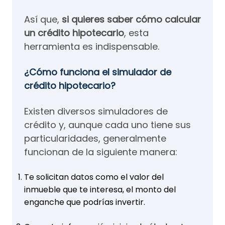
Así que,
si quieres saber cómo calcular
un crédito hipotecario
, esta
herramienta es indispensable.
¿Cómo funciona el simulador de
crédito hipotecario?
Existen diversos simuladores de
crédito y, aunque cada uno tiene sus
particularidades, generalmente
funcionan de la siguiente manera:
Te solicitan datos como el valor del
inmueble que te interesa, el monto del
enganche que podrías invertir.