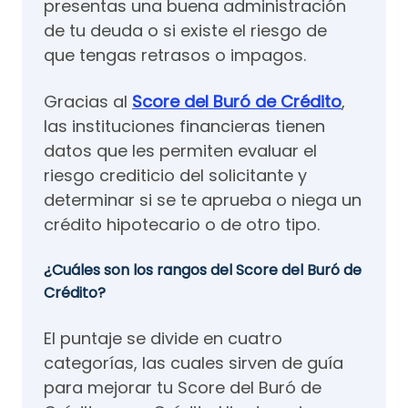
presentas una buena administración
de tu deuda o si existe el riesgo de
que tengas retrasos o impagos.
Gracias al
Score del Buró de Crédito
​,
las instituciones financieras tienen
datos que les permiten evaluar el
riesgo crediticio del solicitante y
determinar si se te aprueba o niega un
crédito hipotecario o de otro tipo.
¿Cuáles son los rangos del Score del Buró de
Crédito?
El puntaje se divide en cuatro
categorías, las cuales sirven de guía
para mejorar tu Score del Buró de