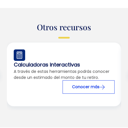
Otros recursos
Calculadoras interactivas
A través de estas herramientas podrás conocer
desde un estimado del monto de tu retiro.
Conocer más