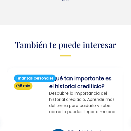
También te puede interesar
¿Qué tan importante es
Finanzas personales
el historial crediticio?
5 min
Descubre la importancia del
historial crediticio. Aprende más
del tema para cuidarlo y saber
cómo lo puedes llegar a mejorar.