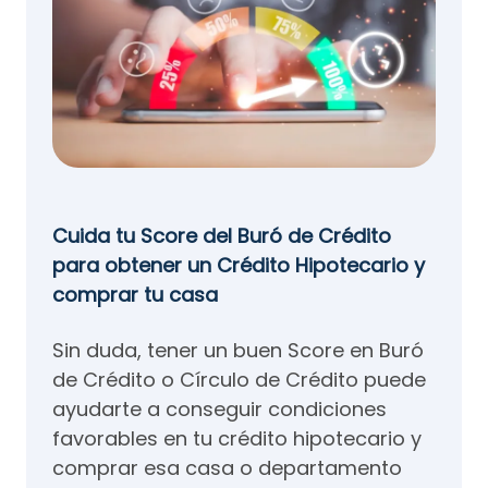
Cuida tu Score del Buró de Crédito
para obtener un Crédito Hipotecario y
comprar tu casa
Sin duda, tener un buen Score en Buró
de Crédito o Círculo de Crédito puede
ayudarte a conseguir condiciones
favorables en tu crédito hipotecario y
comprar esa casa o departamento