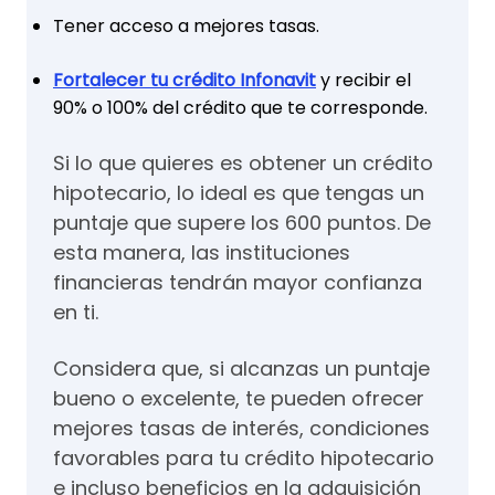
Tener acceso a mejores tasas.
Fortalecer tu crédito Infonavit
y recibir el
90% o 100% del crédito que te corresponde.
Si lo que quieres es obtener un crédito
hipotecario, lo ideal es que tengas un
puntaje que supere los 600 puntos. De
esta manera, las instituciones
financieras tendrán mayor confianza
en ti.
Considera que, si alcanzas un puntaje
bueno o excelente, te pueden ofrecer
mejores tasas de interés, condiciones
favorables para tu crédito hipotecario
e incluso beneficios en la adquisición