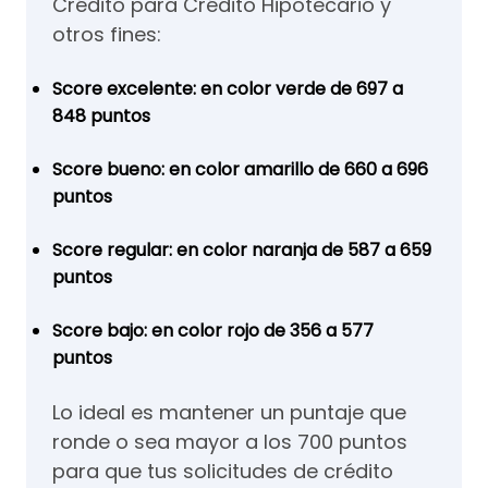
Crédito para Crédito Hipotecario y
otros fines:
Score excelente: en color verde de 697 a
848 puntos
Score bueno: en color amarillo de 660 a 696
puntos
Score regular: en color naranja de 587 a 659
puntos
Score bajo: en color rojo de 356 a 577
puntos
Lo ideal es mantener un puntaje que
ronde o sea mayor a los 700 puntos
para que tus solicitudes de crédito