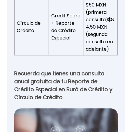
$50 MXN
(primera
Credit Score
consulta)$8
Círculo de
+ Reporte
4.50 MXN
Crédito
de Crédito
(segunda
Especial
consulta en
adelante)
Recuerda que tienes una consulta
anual gratuita de tu Reporte de
Crédito Especial
en Buró de Crédito y
Círculo de Crédito.