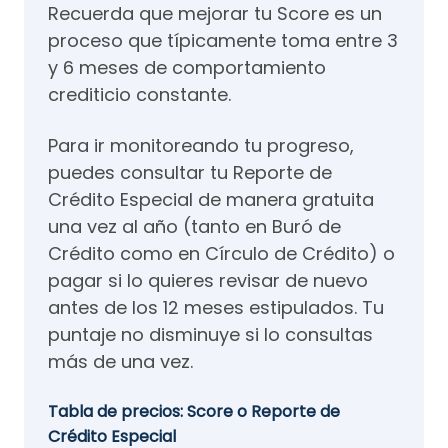
Recuerda que mejorar tu Score es un
proceso que típicamente toma entre 3
y 6 meses de comportamiento
crediticio constante.
Para ir monitoreando tu progreso,
puedes consultar tu Reporte de
Crédito Especial de manera gratuita
una vez al año (tanto en Buró de
Crédito como en Círculo de Crédito) o
pagar si lo quieres revisar de nuevo
antes de los 12 meses estipulados. Tu
puntaje no disminuye si lo consultas
más de una vez.
Tabla de precios: Score o Reporte de
Crédito Especial