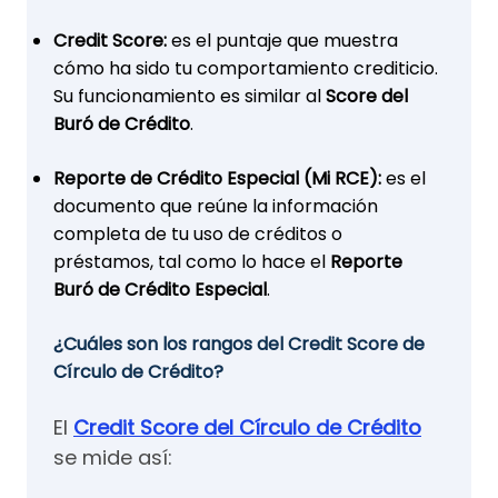
Credit Score:
es el puntaje que muestra
cómo ha sido tu comportamiento crediticio.
Su funcionamiento es similar al
Score del
Buró de Crédito
.
Reporte de Crédito Especial (Mi RCE):
es el
documento que reúne la información
completa de tu uso de créditos o
préstamos, tal como lo hace el
Reporte
Buró de Crédito Especial
.
¿Cuáles son los rangos del Credit Score de
Círculo de Crédito?
El
Credit Score del Círculo de Crédito
se mide así: