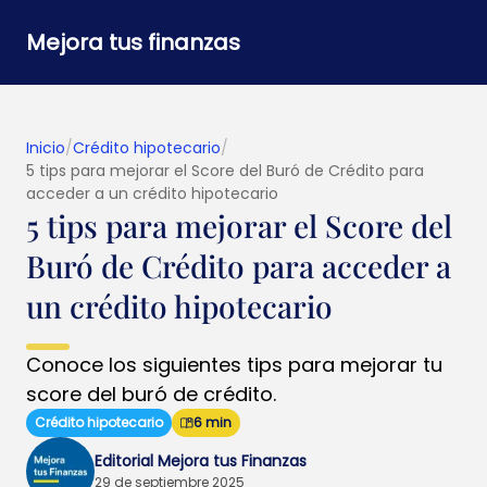
Mejora tus finanzas
Inicio
/
Crédito hipotecario
/
5 tips para mejorar el Score del Buró de Crédito para
acceder a un crédito hipotecario
5 tips para mejorar el Score del
Buró de Crédito para acceder a
un crédito hipotecario
Conoce los siguientes tips para mejorar tu
score del buró de crédito.
Crédito hipotecario
6 min
Editorial Mejora tus Finanzas
29 de septiembre 2025