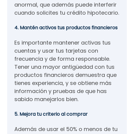
anormal, que además puede interferir
cuando solicites tu crédito hipotecario.
4. Mantén activos tus productos financieros
Es importante mantener activas tus
cuentas y usar tus tarjetas con
frecuencia y de forma responsable.
Tener una mayor antigüedad con tus
productos financieros demuestra que
tienes experiencia, y se obtiene más
información y pruebas de que has
sabido manejarlos bien.
5. Mejora tu criterio al comprar
Además de usar el 50% o menos de tu