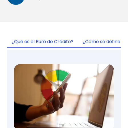
¿Qué es el Buró de Crédito?
¿Cómo se define el 