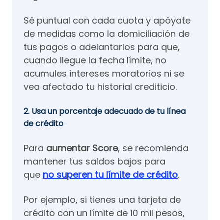
Sé puntual con cada cuota y apóyate
de medidas como la domiciliación de
tus pagos o adelantarlos para que,
cuando llegue la fecha límite, no
acumules intereses moratorios ni se
vea afectado tu historial crediticio.
2. Usa un porcentaje adecuado de tu línea
de crédito
Para
aumentar Score
, se recomienda
mantener tus saldos bajos para
que
no superen tu límite de crédito
.
Por ejemplo, si tienes una tarjeta de
crédito con un límite de 10 mil pesos,