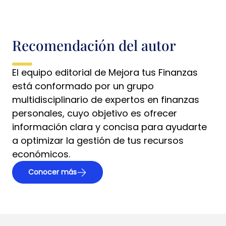
Recomendación del autor
El equipo editorial de Mejora tus Finanzas
está conformado por un grupo
multidisciplinario de expertos en finanzas
personales, cuyo objetivo es ofrecer
información clara y concisa para ayudarte
a optimizar la gestión de tus recursos
económicos.
Conocer más