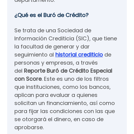
¿Qué es el Buró de Crédito?
Se trata de una Sociedad de
Información Crediticia (SIC), que tiene
la facultad de generar y dar
seguimiento al
historial crediticio
de
personas y empresas, a través
del
Reporte Buró de Crédito Especial
con Score
. Este es uno de los filtros
que instituciones, como los bancos,
aplican para evaluar a quienes
solicitan un financiamiento, así como
para fijar las condiciones con las que
se otorgará el dinero, en caso de
aprobarse.