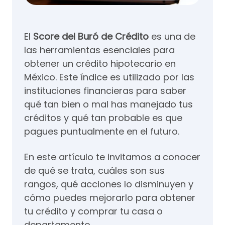
El
Score del Buró de Crédito
es una de
las herramientas esenciales para
obtener un crédito hipotecario en
México. Este índice es utilizado por las
instituciones financieras para saber
qué tan bien o mal has manejado tus
créditos y qué tan probable es que
pagues puntualmente en el futuro.
En este artículo te invitamos a conocer
de qué se trata, cuáles son sus
rangos, qué acciones lo disminuyen y
cómo puedes mejorarlo para obtener
tu crédito y comprar tu casa o
departamento.