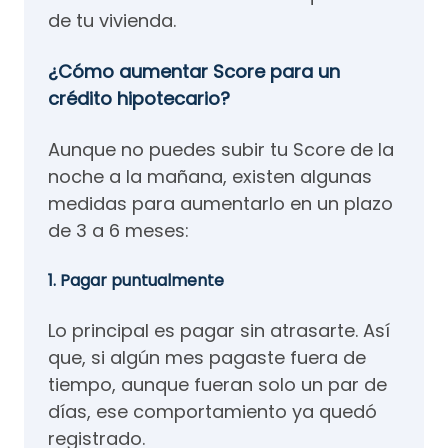
de tu vivienda.
¿Cómo aumentar Score para un
crédito hipotecario?
Aunque no puedes subir tu Score de la
noche a la mañana, existen algunas
medidas para aumentarlo en un plazo
de 3 a 6 meses:
1. Pagar puntualmente
Lo principal es pagar sin atrasarte. Así
que, si algún mes pagaste fuera de
tiempo, aunque fueran solo un par de
días, ese comportamiento ya quedó
registrado.