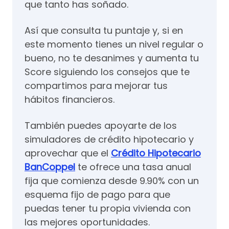
que tanto has soñado.
Así que consulta tu puntaje y, si en
este momento tienes un nivel regular o
bueno, no te desanimes y aumenta tu
Score siguiendo los consejos que te
compartimos para mejorar tus
hábitos financieros.
También puedes apoyarte de los
simuladores de crédito hipotecario y
aprovechar que el
Crédito Hipotecario
BanCoppel
te ofrece una tasa anual
fija que comienza desde 9.90% con un
esquema fijo de pago para que
puedas tener tu propia vivienda con
las mejores oportunidades.