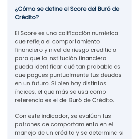
¿Cómo se define el Score del Buró de
Crédito?
El Score es una calificación numérica
que refleja el comportamiento
financiero y nivel de riesgo crediticio
para que la institución financiera
pueda identificar qué tan probable es
que pagues puntualmente tus deudas
en un futuro. Si bien hay distintos
índices, el que más se usa como
referencia es el del Buró de Crédito.
Con este indicador, se evalúan tus
patrones de comportamiento en el
manejo de un crédito y se determina si