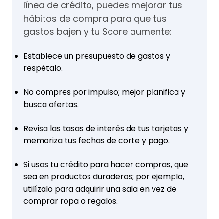
línea de crédito, puedes mejorar tus
hábitos de compra para que tus
gastos bajen y tu Score aumente:
Establece un presupuesto de gastos y
respétalo.
No compres por impulso; mejor planifica y
busca ofertas.
Revisa las tasas de interés de tus tarjetas y
memoriza tus fechas de corte y pago.
Si usas tu crédito para hacer compras, que
sea en productos duraderos; por ejemplo,
utilízalo para adquirir una sala en vez de
comprar ropa o regalos.