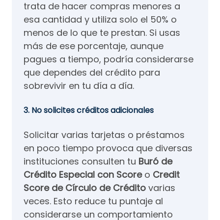
trata de hacer compras menores a
esa cantidad y utiliza solo el 50% o
menos de lo que te prestan. Si usas
más de ese porcentaje, aunque
pagues a tiempo, podría considerarse
que dependes del crédito para
sobrevivir en tu día a día.
3. No solicites créditos adicionales
Solicitar varias tarjetas o préstamos
en poco tiempo provoca que diversas
instituciones consulten tu
Buró de
Crédito Especial con Score​
o
Credit
Score de Círculo de Crédito
​ varias
veces. Esto reduce tu puntaje al
considerarse un comportamiento