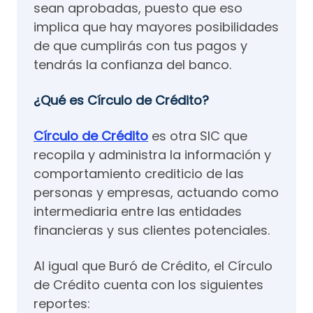
sean aprobadas, puesto que eso
implica que hay mayores posibilidades
de que cumplirás con tus pagos y
tendrás la confianza del banco.
¿Qué es Círculo de Crédito?
Círculo de Crédito
es otra SIC que
recopila y administra la información y
comportamiento crediticio de las
personas y empresas, actuando como
intermediaria entre las entidades
financieras y sus clientes potenciales.
Al igual que Buró de Crédito, el Círculo
de Crédito cuenta con los siguientes
reportes: