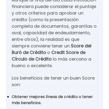
financiera puede considerar el puntaje
y otros criterios para aprobar un
crédito (como la presentación
completa de documentos, garantías o
aval, capacidad de endeudamiento,
entre otros), la realidad es que
siempre conviene tener un
Score del
Buró de Crédito
o
Credit Score de
Círculo de Crédito
lo más cercano a
bueno o excelente.
Los beneficios de tener un buen Score
son:
Obtener mejores líneas de crédito o tener
más beneficios.