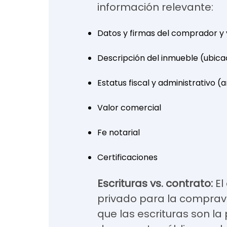
información relevante:
Datos y firmas del comprador y
Descripción del inmueble (ubicac
Estatus fiscal y administrativo
Valor comercial
Fe notarial
Certificaciones
Escrituras vs. contrato:
El
privado para la comprav
que las escrituras son l