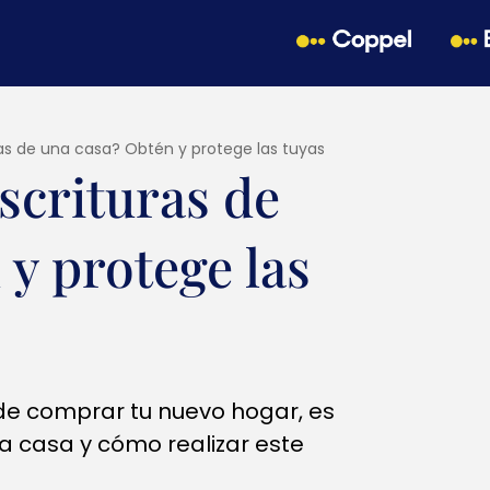
as de una casa? Obtén y protege las tuyas
scrituras de
y protege las
 de comprar tu nuevo hogar, es
a casa y cómo realizar este