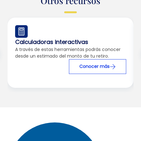
Otros recursos
Calculadoras interactivas
A través de estas herramientas podrás conocer
desde un estimado del monto de tu retiro.
Conocer más