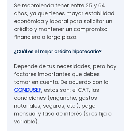
Se recomienda tener entre 25 y 64
años, ya que tienes mayor estabilidad
económica y laboral para solicitar un
crédito y mantener un compromiso
financiero a largo plazo.
¿Cuál es el mejor crédito hipotecario?
Depende de tus necesidades, pero hay
factores importantes que debes
tomar en cuenta. De acuerdo con la
CONDUSEF
, estos son: el CAT, las
condiciones (enganche, gastos
notariales, seguros, etc.), pago
mensual y tasa de interés (si es fija o
variable).