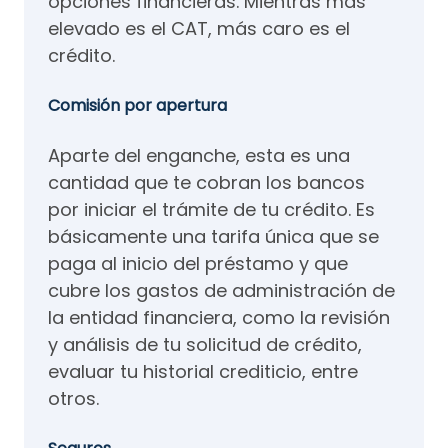
opciones financieras. Mientras más
elevado es el CAT, más caro es el
crédito.
Comisión por apertura
Aparte del enganche, esta es una
cantidad que te cobran los bancos
por iniciar el trámite de tu crédito. Es
básicamente una tarifa única que se
paga al inicio del préstamo y que
cubre los gastos de administración de
la entidad financiera, como la revisión
y análisis de tu solicitud de crédito,
evaluar tu historial crediticio, entre
otros.