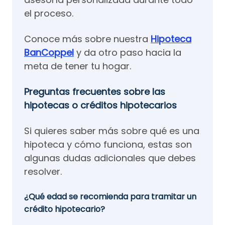
el proceso.
Conoce más sobre nuestra
Hipoteca
BanCoppel
y da otro paso hacia la
meta de tener tu hogar.
Preguntas frecuentes sobre las
hipotecas o créditos hipotecarios
Si quieres saber más sobre qué es una
hipoteca y cómo funciona, estas son
algunas dudas adicionales que debes
resolver.
¿Qué edad se recomienda para tramitar un
crédito hipotecario?