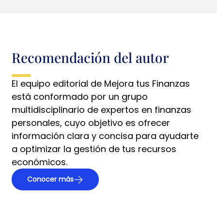
Recomendación del autor
El equipo editorial de Mejora tus Finanzas
está conformado por un grupo
multidisciplinario de expertos en finanzas
personales, cuyo objetivo es ofrecer
información clara y concisa para ayudarte
a optimizar la gestión de tus recursos
económicos.
Conocer más