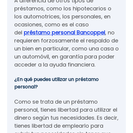
A diferencia de otros tipos de
préstamos, como los hipotecarios o
los automotrices, los personales, en
ocasiones, como es el caso
del
préstamo personal
Bancoppel
, no
requieren forzosamente el respaldo de
un bien en particular, como una casa o
un automóvil, en garantía para poder
acceder a la ayuda financiera.
¿En qué puedes utilizar un préstamo
personal?
Como se trata de un préstamo
personal, tienes libertad para utilizar el
dinero según tus necesidades. Es decir,
tienes libertad de emplearlo para