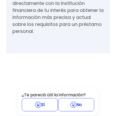
directamente con la institución
financiera de tu interés para obtener la
información más precisa y actual
sobre los requisitos para un préstamo
personal.
¿Te pareció útil la información?
Sí
No