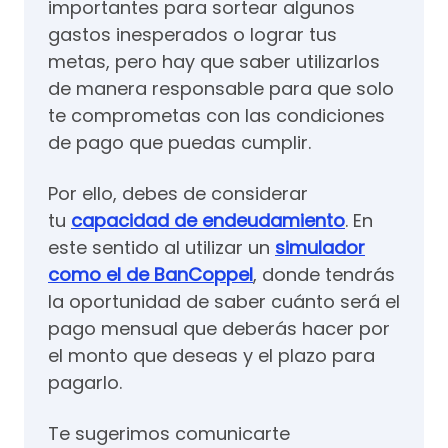
importantes para sortear algunos
gastos inesperados o lograr tus
metas, pero hay que saber utilizarlos
de manera responsable para que solo
te comprometas con las condiciones
de pago que puedas cumplir.
Por ello, debes de considerar
tu
capacidad de endeudamiento
. En
este sentido al utilizar un
simulador
como el de BanCoppel
, donde tendrás
la oportunidad de saber cuánto será el
pago mensual que deberás hacer por
el monto que deseas y el plazo para
pagarlo.
Te sugerimos comunicarte