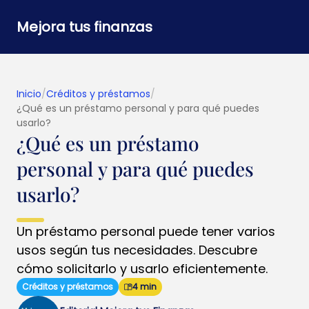
Mejora tus finanzas
Inicio
/
Créditos y préstamos
/
¿Qué es un préstamo personal y para qué puedes
usarlo?
¿Qué es un préstamo
personal y para qué puedes
usarlo?
Un préstamo personal puede tener varios
usos según tus necesidades. Descubre
cómo solicitarlo y usarlo eficientemente.
Créditos y préstamos
4 min