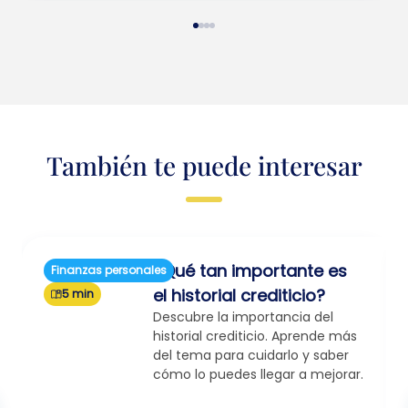
También te puede interesar
¿Qué tan importante es
Finanzas personales
el historial crediticio?
5 min
Descubre la importancia del
historial crediticio. Aprende más
del tema para cuidarlo y saber
cómo lo puedes llegar a mejorar.