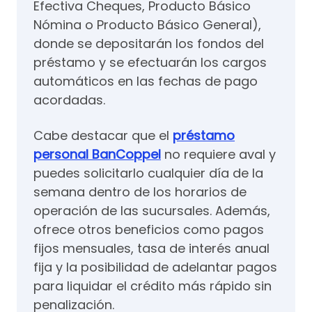
Efectiva Cheques, Producto Básico
Nómina o Producto Básico General),
donde se depositarán los fondos del
préstamo y se efectuarán los cargos
automáticos en las fechas de pago
acordadas.
Cabe destacar que el
préstamo
personal BanCoppel
no requiere aval y
puedes solicitarlo cualquier día de la
semana dentro de los horarios de
operación de las sucursales. Además,
ofrece otros beneficios como pagos
fijos mensuales, tasa de interés anual
fija y la posibilidad de adelantar pagos
para liquidar el crédito más rápido sin
penalización.