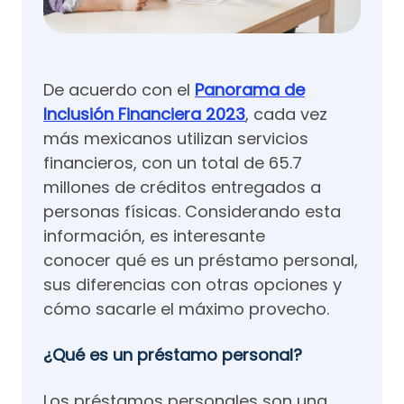
De acuerdo con el
Panorama de
Inclusión Financiera 2023
, cada vez
más mexicanos utilizan servicios
financieros, con un total de 65.7
millones de créditos entregados a
personas físicas. Considerando esta
información, es interesante
conocer qué es un préstamo personal,
sus diferencias con otras opciones y
cómo sacarle el máximo provecho.
¿Qué es un préstamo personal?
Los préstamos personales son una