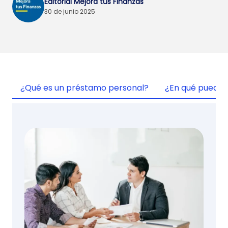
Editorial Mejora tus Finanzas
30 de junio 2025
¿Qué es un préstamo personal?
¿En qué puedes 