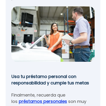
Usa tu préstamo personal con
responsabilidad y cumple tus metas
Finalmente, recuerda que
los
préstamos personales
son muy