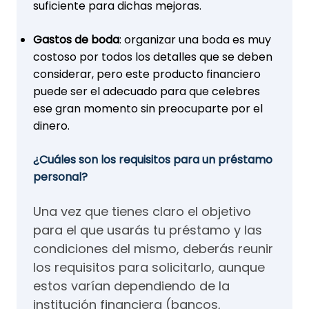
suficiente para dichas mejoras.
Gastos de boda
: organizar una boda es muy
costoso por todos los detalles que se deben
considerar, pero este producto financiero
puede ser el adecuado para que celebres
ese gran momento sin preocuparte por el
dinero.
¿Cuáles son los requisitos para un préstamo
personal?
Una vez que tienes claro el objetivo
para el que usarás tu préstamo y las
condiciones del mismo, deberás reunir
los requisitos para solicitarlo, aunque
estos varían dependiendo de la
institución financiera (bancos,