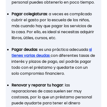
personal puedes obtenerlo en poco tiempo.
Pagar colegiaturas
: a veces es complicado
cubrir el gasto por la escuela de los niños,
más cuando hay que pagar los servicios de
la casa. Por ello, es ideal si necesitas adquirir
libros, útiles, cursos, etc.
Pagar deudas
: es una práctica adecuada
si
tienes varias deudas
con diferentes tasas de
interés y plazos de pago, así podrás pagar
todo con el préstamo y quedarte con un
solo compromiso financiero.
Renovar y reparar tu hogar
: las
reparaciones de casa suelen ser muy
costosas, por lo que un préstamo personal
puede ayudarte para tener el dinero