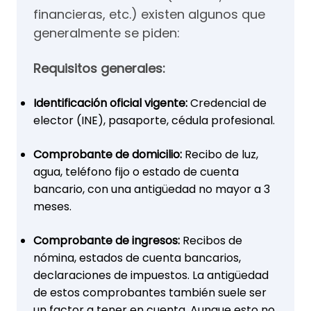
financieras, etc.) existen algunos que
generalmente se piden:
Requisitos generales:
Identificación oficial vigente:
Credencial de
elector (INE), pasaporte, cédula profesional.
Comprobante de domicilio:
Recibo de luz,
agua, teléfono fijo o estado de cuenta
bancario, con una antigüedad no mayor a 3
meses.
Comprobante de ingresos:
Recibos de
nómina, estados de cuenta bancarios,
declaraciones de impuestos. La antigüedad
de estos comprobantes también suele ser
un factor a tener en cuenta. Aunque esto no