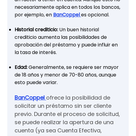
necesariamente aplica en todos los bancos,
por ejemplo, en
BanCoppel
es opcional.
Historial crediticio:
Un buen historial
crediticio aumenta las posibilidades de
aprobación del préstamo y puede influir en
la tasa de interés.
Edad:
Generalmente, se requiere ser mayor
de 18 años y menor de 70-80 años, aunque
esto puede variar.
BanCoppel
ofrece la posibilidad de
solicitar un préstamo sin ser cliente
previo. Durante el proceso de solicitud,
se puede realizar la apertura de una
cuenta (ya sea Cuenta Efectiva,