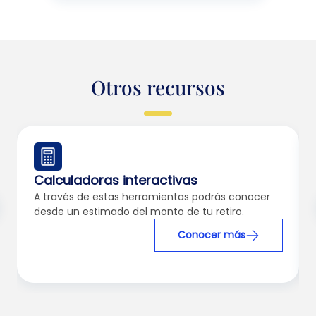
Otros recursos
Calculadoras interactivas
A través de estas herramientas podrás conocer
desde un estimado del monto de tu retiro.
Conocer más