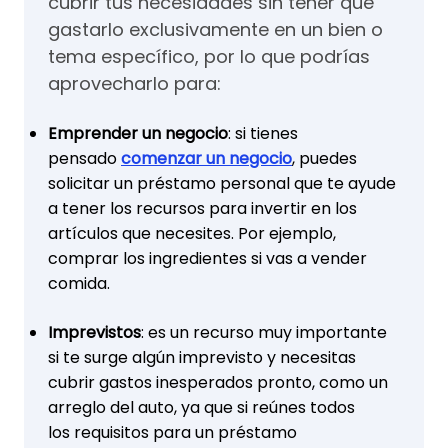
cubrir tus necesidades sin tener que
gastarlo exclusivamente en un bien o
tema específico, por lo que podrías
aprovecharlo para:
Emprender un negocio
: si tienes
pensado
comenzar un negocio
, puedes
solicitar un préstamo personal que te ayude
a tener los recursos para invertir en los
artículos que necesites. Por ejemplo,
comprar los ingredientes si vas a vender
comida.
Imprevistos
: es un recurso muy importante
si te surge algún imprevisto y necesitas
cubrir gastos inesperados pronto, como un
arreglo del auto, ya que si reúnes todos
los requisitos para un préstamo