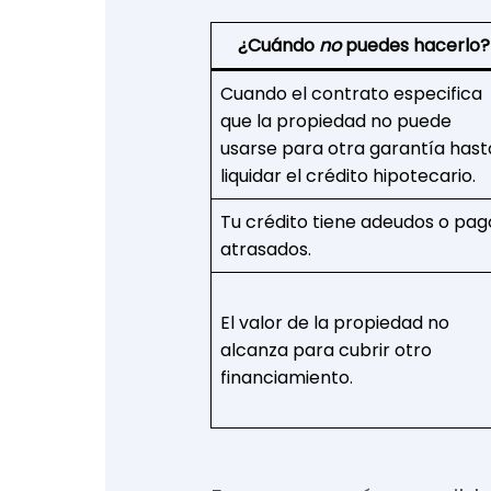
¿Cuándo
no
puedes hacerlo?
Cuando el contrato especifica
que la propiedad no puede
usarse para otra garantía hast
liquidar el crédito hipotecario.
Tu crédito tiene adeudos o pag
atrasados.
El valor de la propiedad no
alcanza para cubrir otro
financiamiento.