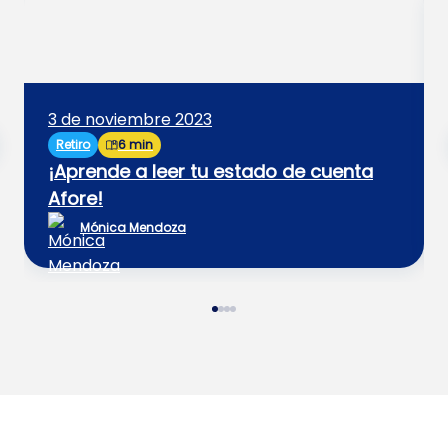
3 de noviembre 2023
Retiro
6 min
¡Aprende a leer tu estado de cuenta
Afore!
Mónica Mendoza