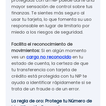
protegidas con un NIP puede darte una
mayor sensación de control sobre tus
finanzas. Te sientes más seguro al
usar tu tarjeta, lo que fomenta su uso
responsable en lugar de limitarlo por
miedo a los riesgos de seguridad.
Facilita el reconocimiento de
movimientos:
Si en algún momento
ves un
cargo no reconocido
en tu
estado de cuenta, la certeza de que
tu transferencia con tarjeta de
crédito está protegida con tu NIP te
ayuda a identificar rápidamente si se
trata de un fraude o de un error.
La regla de oro: Protege tu Número de