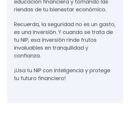
educación financiera y tomando las
riendas de tu bienestar económico.
Recuerda, la seguridad no es un gasto,
es una inversión. Y cuando se trata de
tu NIP, esa inversión rinde frutos
invaluables en tranquilidad y
confianza.
¡Usa tu NIP con inteligencia y protege
tu futuro financiero!