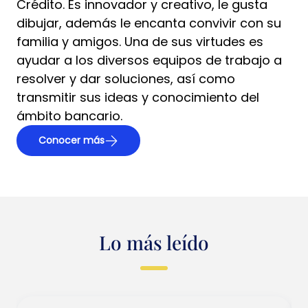
Crédito. Es innovador y creativo, le gusta
dibujar, además le encanta convivir con su
familia y amigos. Una de sus virtudes es
ayudar a los diversos equipos de trabajo a
resolver y dar soluciones, así como
transmitir sus ideas y conocimiento del
ámbito bancario.
Conocer más
Lo más leído