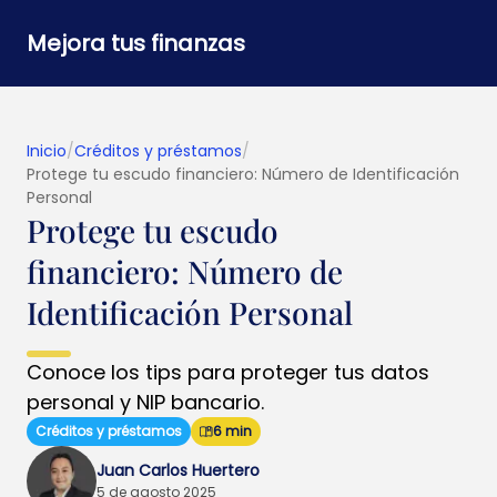
Mejora tus finanzas
Inicio
/
Créditos y préstamos
/
Protege tu escudo financiero: Número de Identificación
Personal
Protege tu escudo
financiero: Número de
Identificación Personal
Conoce los tips para proteger tus datos
personal y NIP bancario.
Créditos y préstamos
6 min
Juan Carlos Huertero
5 de agosto 2025