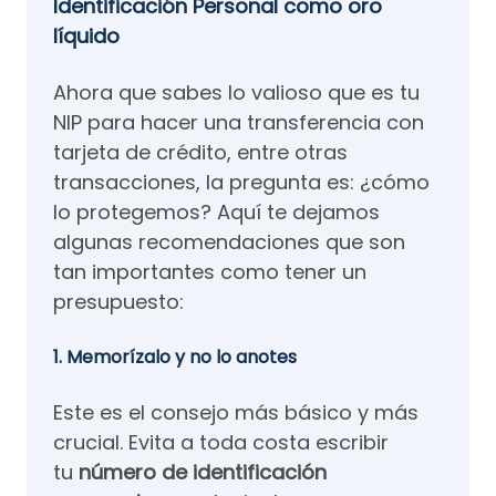
Identificación Personal como oro
líquido
Ahora que sabes lo valioso que es tu
NIP para hacer una transferencia con
tarjeta de crédito, entre otras
transacciones, la pregunta es: ¿cómo
lo protegemos? Aquí te dejamos
algunas recomendaciones que son
tan importantes como tener un
presupuesto:
1. Memorízalo y no lo anotes
Este es el consejo más básico y más
crucial. Evita a toda costa escribir
tu
número de identificación