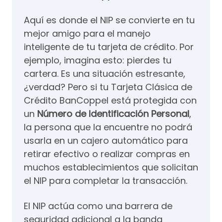
Aquí es donde el NIP se convierte en tu
mejor amigo para el manejo
inteligente de tu tarjeta de crédito. Por
ejemplo, imagina esto: pierdes tu
cartera. Es una situación estresante,
¿verdad? Pero si tu Tarjeta Clásica de
Crédito BanCoppel está protegida con
un
Número de Identificación Personal
,
la persona que la encuentre no podrá
usarla en un cajero automático para
retirar efectivo o realizar compras en
muchos establecimientos que solicitan
el NIP para completar la transacción.
El NIP actúa como una barrera de
seguridad adicional a la banda