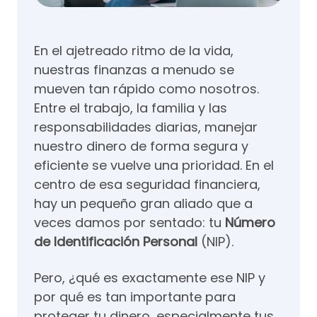
En el ajetreado ritmo de la vida,
nuestras finanzas a menudo se
mueven tan rápido como nosotros.
Entre el trabajo, la familia y las
responsabilidades diarias, manejar
nuestro dinero de forma segura y
eficiente se vuelve una prioridad. En el
centro de esa seguridad financiera,
hay un pequeño gran aliado que a
veces damos por sentado: tu
Número
de Identificación Personal
(NIP).
Pero, ¿qué es exactamente ese NIP y
por qué es tan importante para
proteger tu dinero, especialmente tus