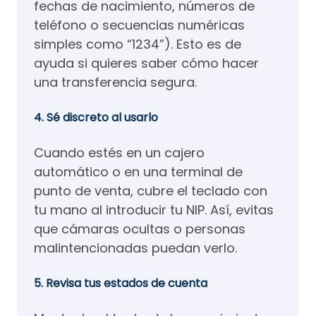
fechas de nacimiento, números de
teléfono o secuencias numéricas
simples como “1234”). Esto es de
ayuda si quieres saber cómo hacer
una transferencia segura.
4. Sé discreto al usarlo
Cuando estés en un cajero
automático o en una terminal de
punto de venta, cubre el teclado con
tu mano al introducir tu NIP. Así, evitas
que cámaras ocultas o personas
malintencionadas puedan verlo.
5. Revisa tus estados de cuenta