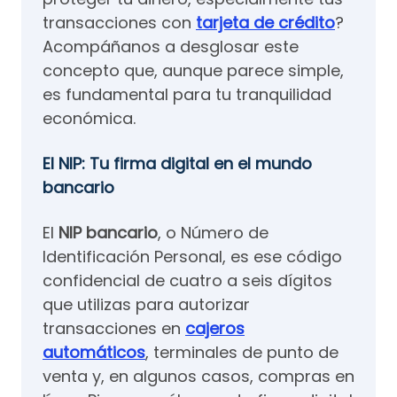
transacciones con
tarjeta de crédito
?
Acompáñanos a desglosar este
concepto que, aunque parece simple,
es fundamental para tu tranquilidad
económica.
El NIP: Tu firma digital en el mundo
bancario
El
NIP bancario
, o Número de
Identificación Personal, es ese código
confidencial de cuatro a seis dígitos
que utilizas para autorizar
transacciones en
cajeros
automáticos
, terminales de punto de
venta y, en algunos casos, compras en