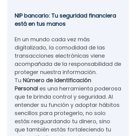
NIP bancario: Tu seguridad financiera
está en tus manos
En un mundo cada vez más
digitalizado, la comodidad de las
transacciones electrónicas viene
acompañada de la responsabilidad de
proteger nuestra información.
Tu
Número de Identificación
Personal
es una herramienta poderosa
que te brinda control y seguridad. Al
entender su función y adoptar hábitos
sencillos para protegerlo, no solo
estás resguardando tu dinero, sino
que también estás fortaleciendo tu