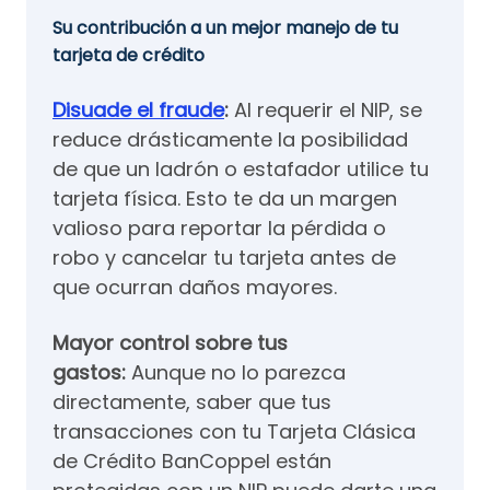
Su contribución a un mejor manejo de tu
tarjeta de crédito
Disuade el fraude
:
Al requerir el NIP, se
reduce drásticamente la posibilidad
de que un ladrón o estafador utilice tu
tarjeta física. Esto te da un margen
valioso para reportar la pérdida o
robo y cancelar tu tarjeta antes de
que ocurran daños mayores.
Mayor control sobre tus
gastos:
Aunque no lo parezca
directamente, saber que tus
transacciones con tu Tarjeta Clásica
de Crédito BanCoppel están