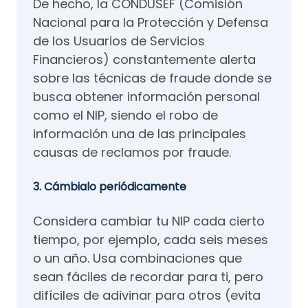
De hecho, la CONDUSEF (Comisión
Nacional para la Protección y Defensa
de los Usuarios de Servicios
Financieros) constantemente alerta
sobre las técnicas de fraude donde se
busca obtener información personal
como el NIP, siendo el robo de
información una de las principales
causas de reclamos por fraude.
3. Cámbialo periódicamente
Considera cambiar tu NIP cada cierto
tiempo, por ejemplo, cada seis meses
o un año. Usa combinaciones que
sean fáciles de recordar para ti, pero
difíciles de adivinar para otros (evita