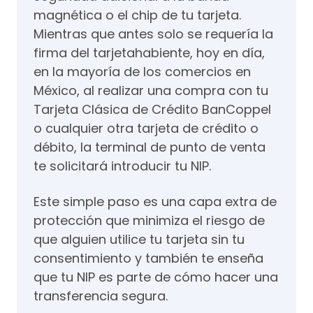
magnética o el chip de tu tarjeta.
Mientras que antes solo se requería la
firma del tarjetahabiente, hoy en día,
en la mayoría de los comercios en
México, al realizar una compra con tu
Tarjeta Clásica de Crédito BanCoppel
o cualquier otra tarjeta de crédito o
débito, la terminal de punto de venta
te solicitará introducir tu NIP.
Este simple paso es una capa extra de
protección que minimiza el riesgo de
que alguien utilice tu tarjeta sin tu
consentimiento y también te enseña
que tu NIP es parte de cómo hacer una
transferencia segura.