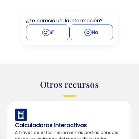
¿Te pareció útil la información?
Sí
No
Otros recursos
Calculadoras interactivas
A través de estas herramientas podrás conocer