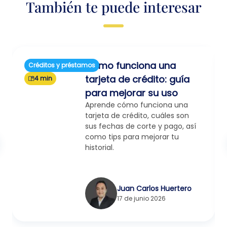
También te puede interesar
Cómo funciona una
Créditos y préstamos
tarjeta de crédito: guía
4 min
para mejorar su uso
Aprende cómo funciona una
tarjeta de crédito, cuáles son
sus fechas de corte y pago, así
como tips para mejorar tu
historial.
Juan Carlos Huertero
17 de junio 2026