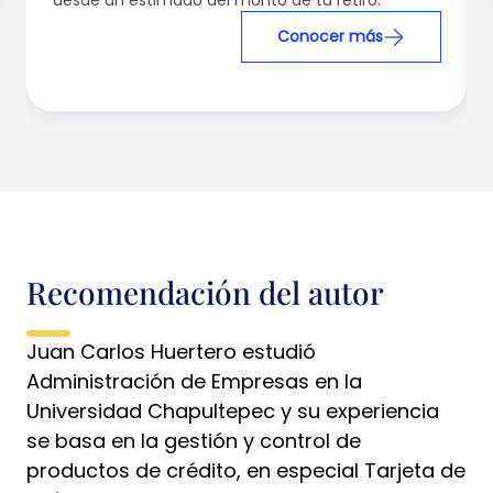
desde un estimado del monto de tu retiro.
Conocer más
Recomendación del autor
Juan Carlos Huertero estudió
Administración de Empresas en la
Universidad Chapultepec y su experiencia
se basa en la gestión y control de
productos de crédito, en especial Tarjeta de