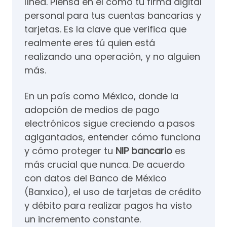
línea. Piensa en él como tu firma digital
personal para tus cuentas bancarias y
tarjetas. Es la clave que verifica que
realmente eres tú quien está
realizando una operación, y no alguien
más.
En un país como México, donde la
adopción de medios de pago
electrónicos sigue creciendo a pasos
agigantados, entender cómo funciona
y cómo proteger tu
NIP bancario
es
más crucial que nunca. De acuerdo
con datos del Banco de México
(Banxico), el uso de tarjetas de crédito
y débito para realizar pagos ha visto
un incremento constante.