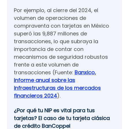
Por ejemplo, al cierre del 2024, el
volumen de operaciones de
compraventa con tarjetas en México
superó las 9,887 millones de
transacciones, lo que subraya la
importancia de contar con
mecanismos de seguridad robustos
frente a este volumen de
transacciones (Fuente:
Banxico,
Informe anual sobre las
infraestructuras de los mercados
financieros 2024
).
¿Por qué tu NIP es vital para tus
tarjetas? El caso de tu tarjeta clásica
de crédito BanCoppel