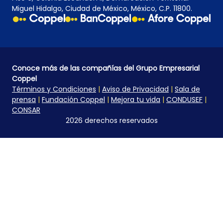
Miguel Hidalgo, Ciudad de México, México, C.P. 11800.
Conoce más de las compañías del Grupo Empresarial
Coppel
Términos y Condiciones
|
Aviso de Privacidad
|
Sala de
prensa
|
Fundación Coppel
|
Mejora tu vida
|
CONDUSEF
|
CONSAR
2026 derechos reservados