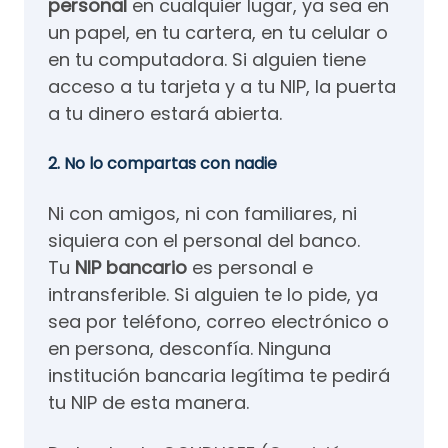
personal
en cualquier lugar, ya sea en
un papel, en tu cartera, en tu celular o
en tu computadora. Si alguien tiene
acceso a tu tarjeta y a tu NIP, la puerta
a tu dinero estará abierta.
2. No lo compartas con nadie
Ni con amigos, ni con familiares, ni
siquiera con el personal del banco.
Tu
NIP bancario
es personal e
intransferible. Si alguien te lo pide, ya
sea por teléfono, correo electrónico o
en persona, desconfía. Ninguna
institución bancaria legítima te pedirá
tu NIP de esta manera.