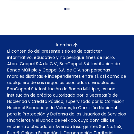
Ir arriba
El contenido del presente sitio es de carácter
informativo, educativo y no persigue fines de lucro.
Afore Coppel S.A de C.V., BanCoppel S.A. Institución de
Banca Múltiple y Coppel S.A. de C.V. son personas
morales distintas e independientes entre sí, así como de
cualquiera de sus negocios asociados o vinculados.
BanCoppel S.A. Institución de Banca Múltiple, es una
institución de crédito autorizada por la Secretaría de
Hacienda y Crédito Público, supervisada por la Comisión
Nacional Bancaria y de Valores, la Comisión Nacional
para la Protección y Defensa de los Usuarios de Servicios
Financieros y el Banco de México, cuyo domicilio se
encuentra ubicado en Avenida Insurgentes Sur No. 553,
Piso 6, Colonia Escandón II, Demarcación Territorial