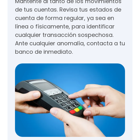
Mantente al tanto de los movimientos
de tus cuentas. Revisa tus estados de
cuenta de forma regular, ya sea en
línea o físicamente, para identificar
cualquier transacción sospechosa.
Ante cualquier anomalía, contacta a tu
banco de inmediato.