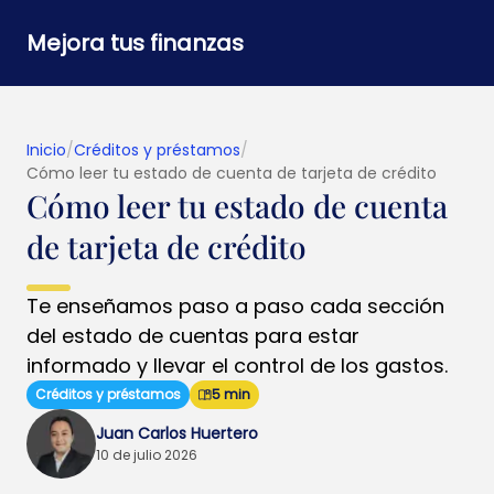
Mejora tus finanzas
Inicio
/
Créditos y préstamos
/
Cómo leer tu estado de cuenta de tarjeta de crédito
Cómo leer tu estado de cuenta
de tarjeta de crédito
Te enseñamos paso a paso cada sección
del estado de cuentas para estar
informado y llevar el control de los gastos.
Créditos y préstamos
5 min
Juan Carlos Huertero
10 de julio 2026