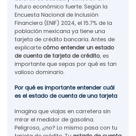
futuro económico fuerte. Según la
Encuesta Nacional de Inclusión
Financiera (ENIF) 2024, el 15.7% de la
población mexicana ya tiene una
tarjeta de crédito bancaria. Antes de
explicarte
cómo entender un estado
de cuenta de tarjeta de crédito
, es
importante que sepas por qué es tan
valioso dominarlo.
Por qué es importante entender cuál
es el estado de cuenta de una tarjeta
Imagina que viajas en carretera sin
mirar el medidor de gasolina.
Peligroso, ¿no? Lo mismo pasa con tu
tarjeta de crédito. Tu
estado de cuenta