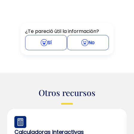
¿Te pareció útil la información?
Sí
No
Otros recursos
Calculadoras interactivas