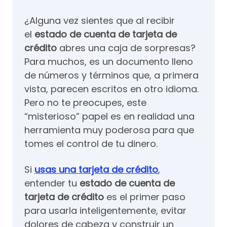
¿Alguna vez sientes que al recibir
el
estado de cuenta de tarjeta de
crédito
abres una caja de sorpresas?
Para muchos, es un documento lleno
de números y términos que, a primera
vista, parecen escritos en otro idioma.
Pero no te preocupes, este
“misterioso” papel es en realidad una
herramienta muy poderosa para que
tomes el control de tu dinero.
Si
usas una tarjeta de crédito
,
entender tu
estado de cuenta de
tarjeta de crédito
es el primer paso
para usarla inteligentemente, evitar
dolores de cabeza y construir un