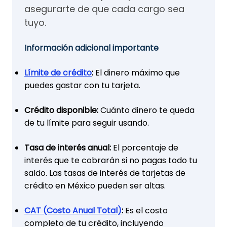
asegurarte de que cada cargo sea
tuyo.
Información adicional importante
Límite de crédito
:
El dinero máximo que
puedes gastar con tu tarjeta.
Crédito disponible:
Cuánto dinero te queda
de tu límite para seguir usando.
Tasa de interés anual:
El porcentaje de
interés que te cobrarán si no pagas todo tu
saldo. Las tasas de interés de tarjetas de
crédito en México pueden ser altas.
CAT (Costo Anual Total)
:
Es el costo
completo de tu crédito, incluyendo