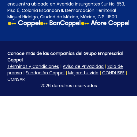
encuentra ubicado en Avenida Insurgentes Sur No. 553,
Piso 6, Colonia Escandón II, Demarcación Territorial
Miguel Hidalgo, Ciudad de México, México, C.P. 11800.
Conoce más de las compañías del Grupo Empresarial
Coppel
Términos y Condiciones
|
Aviso de Privacidad
|
Sala de
prensa
|
Fundación Coppel
|
Mejora tu vida
|
CONDUSEF
|
CONSAR
2026 derechos reservados