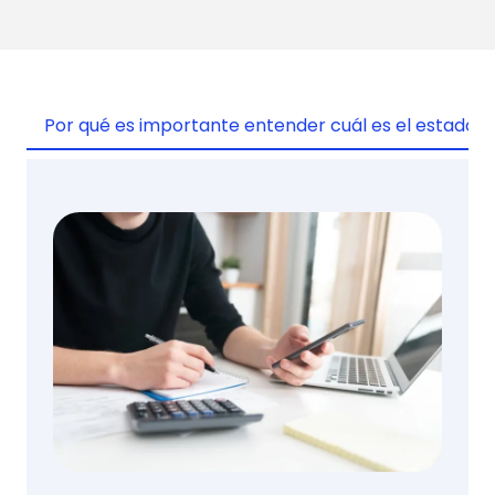
Por qué es importante entender cuál es el estado d