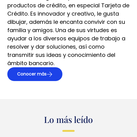
productos de crédito, en especial Tarjeta de
Crédito. Es innovador y creativo, le gusta
dibujar, además le encanta convivir con su
familia y amigos. Una de sus virtudes es
ayudar a los diversos equipos de trabajo a
resolver y dar soluciones, así como
transmitir sus ideas y conocimiento del
ámbito bancario.
Conocer más
Lo más leído