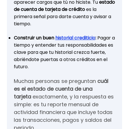
aparecer cargos que tú no hiciste. Tu
estado
de cuenta de tarjeta de crédito
es la
primera señal para darte cuenta y avisar a
tiempo.
Construir un buen
historial crediticio
:
Pagar a
tiempo y entender tus responsabilidades es
clave para que tu historial crezca fuerte,
abriéndote puertas a otros créditos en el
futuro.
Muchas personas se preguntan
cuál
es el estado de cuenta de una
tarjeta
exactamente, y la respuesta es
simple: es tu reporte mensual de
actividad financiera que incluye todas
las transacciones, pagos y saldos del
periodo.