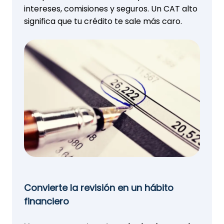
intereses, comisiones y seguros. Un CAT alto
significa que tu crédito te sale más caro.
Convierte la revisión en un hábito
financiero