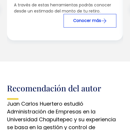
A través de estas herramientas podrás conocer
desde un estimado del monto de tu retiro.
Conocer más
Recomendación del autor
Juan Carlos Huertero estudió
Administración de Empresas en la
Universidad Chapultepec y su experiencia
se basa en la gestión y control de