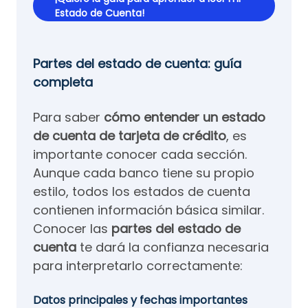
Estado de Cuenta!
Partes del estado de cuenta: guía
completa
Para saber
cómo entender un estado
de cuenta de tarjeta de crédito
, es
importante conocer cada sección.
Aunque cada banco tiene su propio
estilo, todos los estados de cuenta
contienen información básica similar.
Conocer las
partes del estado de
cuenta
te dará la confianza necesaria
para interpretarlo correctamente:
Datos principales y fechas importantes