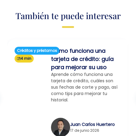
También te puede interesar
Cómo funciona una
Créditos y préstamos
tarjeta de crédito: guía
4 min
para mejorar su uso
Aprende cómo funciona una
tarjeta de crédito, cuáles son
sus fechas de corte y pago, así
como tips para mejorar tu
historial.
Juan Carlos Huertero
17 de junio 2026