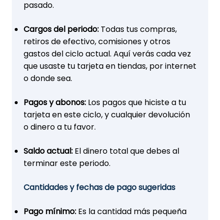
pasado.
Cargos del periodo:
Todas tus compras,
retiros de efectivo, comisiones y otros
gastos del ciclo actual. Aquí verás cada vez
que usaste tu tarjeta en tiendas, por internet
o donde sea.
Pagos y abonos:
Los pagos que hiciste a tu
tarjeta en este ciclo, y cualquier devolución
o dinero a tu favor.
Saldo actual:
El dinero total que debes al
terminar este periodo.
Cantidades y fechas de pago sugeridas
Pago mínimo:
Es la cantidad más pequeña