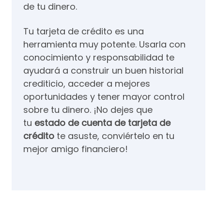
de tu dinero.
Tu tarjeta de crédito es una
herramienta muy potente. Usarla con
conocimiento y responsabilidad te
ayudará a construir un buen historial
crediticio, acceder a mejores
oportunidades y tener mayor control
sobre tu dinero. ¡No dejes que
tu
estado de cuenta de tarjeta de
crédito
te asuste, conviértelo en tu
mejor amigo financiero!