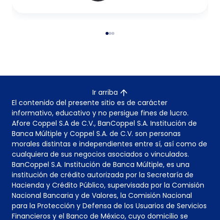
Ir arriba
El contenido del presente sitio es de carácter
informativo, educativo y no persigue fines de lucro.
Afore Coppel S.A de C.V., BanCoppel S.A. Institución de
Banca Múltiple y Coppel S.A. de C.V. son personas
morales distintas e independientes entre sí, así como de
cualquiera de sus negocios asociados o vinculados.
BanCoppel S.A. Institución de Banca Múltiple, es una
institución de crédito autorizada por la Secretaría de
Hacienda y Crédito Público, supervisada por la Comisión
Nacional Bancaria y de Valores, la Comisión Nacional
para la Protección y Defensa de los Usuarios de Servicios
Financieros y el Banco de México, cuyo domicilio se