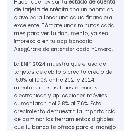
Hacer que revisar tu
estado de cuenta
de tarjeta de crédito
sea un hábito es
clave para tener una salud financiera
excelente. Tómate unos minutos cada
mes para ver tu documento, ya sea
impreso o en tu app bancaria.
Asegúrate de entender cada número.
La ENIF 2024 muestra que el uso de
tarjetas de débito o crédito creció del
15.6% al 19.0% entre 2021 y 2024,
mientras que las transferencias
electrónicas y aplicaciones móviles
aumentaron del 2.8% al 7.6%. Este
crecimiento demuestra la importancia
de dominar las herramientas digitales
que tu banco te ofrece para el manejo