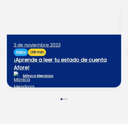
3 de noviembre 2023
Retiro
6 min
¡Aprende a leer tu estado de cuenta
Afore!
Mónica Mendoza