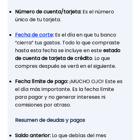
Número de cuenta/tarjeta:
Es el número
único de tu tarjeta.
Fecha de corte
:
Es el día en que tu banco
“cierra” tus gastos. Todo lo que compraste
hasta esta fecha se incluye en este
estado
de cuenta de tarjeta de crédito
. Lo que
compres después se verá en el siguiente.
Fecha límite de pago:
¡MUCHO OJO! Este es
el día más importante. Es la fecha límite
para pagar y no generar intereses ni
comisiones por atraso.
Resumen de deudas y pagos
Saldo anterior:
Lo que debías del mes