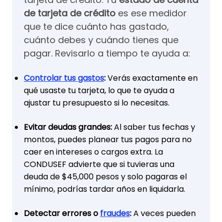
de tarjeta de crédito
es ese medidor
que te dice cuánto has gastado,
cuánto debes y cuándo tienes que
pagar. Revisarlo a tiempo te ayuda a:
Controlar tus gastos
:
Verás exactamente en
qué usaste tu tarjeta, lo que te ayuda a
ajustar tu presupuesto si lo necesitas.
Evitar deudas grandes:
Al saber tus fechas y
montos, puedes planear tus pagos para no
caer en intereses o cargos extra. La
CONDUSEF advierte que si tuvieras una
deuda de $45,000 pesos y solo pagaras el
mínimo, podrías tardar años en liquidarla.
Detectar errores o
fraudes
:
A veces pueden