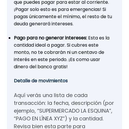
que puedes pagar para estar al corriente.
¡Pagar solo esto es para emergencias! Si
pagas únicamente el mínimo, el resto de tu
deuda generará intereses.
Pago para no generar intereses:
Esta es la
cantidad ideal a pagar. Si cubres este
monto, no te cobrarán ni un centavo de
interés en este periodo. ¡Es como usar
dinero del banco gratis!
Detalle de movimientos
Aquí verás una lista de cada
transacción: la fecha, descripción (por
ejemplo, “SUPERMERCADO LA ESQUINA”,
“PAGO EN LÍNEA XYZ”) y la cantidad.
Revisa bien esta parte para