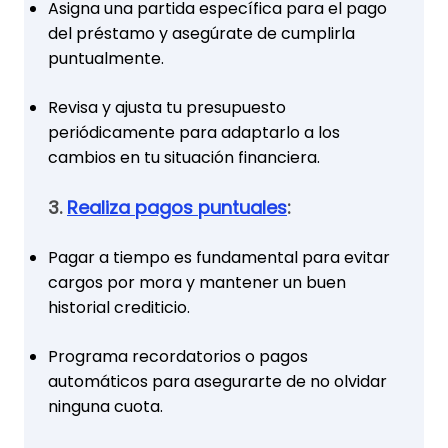
Asigna una partida específica para el pago
del préstamo y asegúrate de cumplirla
puntualmente.
Revisa y ajusta tu presupuesto
periódicamente para adaptarlo a los
cambios en tu situación financiera.
3.
Realiza pagos puntuales
:
Pagar a tiempo es fundamental para evitar
cargos por mora y mantener un buen
historial crediticio.
Programa recordatorios o pagos
automáticos para asegurarte de no olvidar
ninguna cuota.