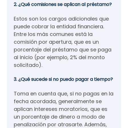
2. ¿Qué comisiones se aplican al préstamo?
Estos son los cargos adicionales que
puede cobrar la entidad financiera.
Entre los más comunes está la
comisión por apertura, que es un
porcentaje del préstamo que se paga
al inicio (por ejemplo, 2% del monto
solicitado).
3. ¿Qué sucede si no puedo pagar a tiempo?
Toma en cuenta que, si no pagas en la
fecha acordada, generalmente se
aplican intereses moratorios, que es
un porcentaje de dinero a modo de
penalización por atrasarte. Además,