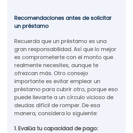
Recomendaciones antes de solicitar
un préstamo
Recuerda que un préstamo es una
gran responsabilidad. Así que lo mejor
es comprometerte con el monto que
realmente necesites, aunque te
ofrezcan más. Otro consejo
importante es evitar emplear un
préstamo para cubrir otro, porque eso
puede llevarte a un círculo vicioso de
deudas difícil de romper. De esa
manera, considera lo siguiente:
1. Evalúa tu capacidad de pago: