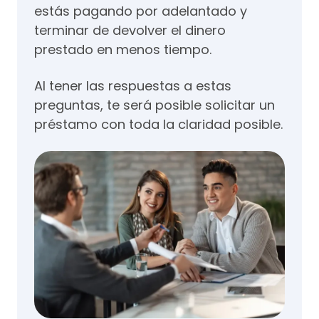
estás pagando por adelantado y
terminar de devolver el dinero
prestado en menos tiempo.
Al tener las respuestas a estas
preguntas, te será posible solicitar un
préstamo con toda la claridad posible.