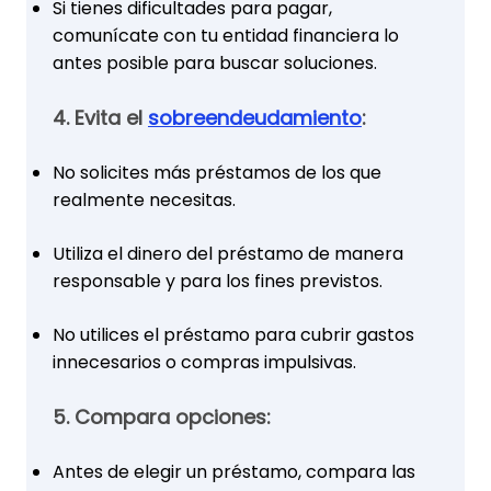
Si tienes dificultades para pagar,
comunícate con tu entidad financiera lo
antes posible para buscar soluciones.
4. Evita el
sobreendeudamiento
:
No solicites más préstamos de los que
realmente necesitas.
Utiliza el dinero del préstamo de manera
responsable y para los fines previstos.
No utilices el préstamo para cubrir gastos
innecesarios o compras impulsivas.
5. Compara opciones:
Antes de elegir un préstamo, compara las