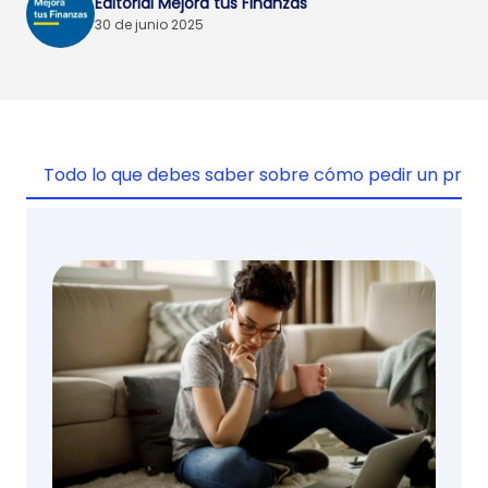
Editorial Mejora tus Finanzas
30 de junio 2025
Todo lo que debes saber sobre cómo pedir un pré