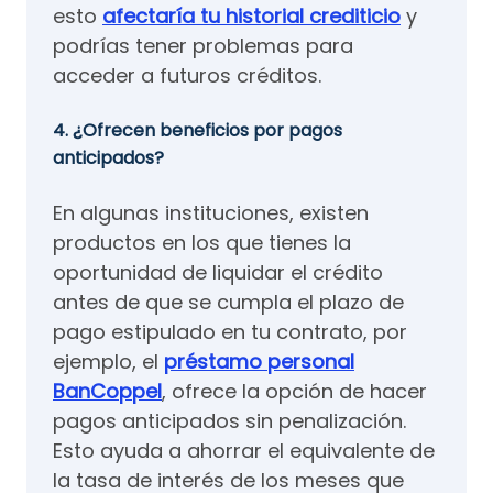
esto
afectaría tu historial crediticio
y
podrías tener problemas para
acceder a futuros créditos.
4. ¿Ofrecen beneficios por pagos
anticipados?
En algunas instituciones, existen
productos en los que tienes la
oportunidad de liquidar el crédito
antes de que se cumpla el plazo de
pago estipulado en tu contrato, por
ejemplo, el
préstamo personal
BanCoppel
, ofrece la opción de hacer
pagos anticipados sin penalización.
Esto ayuda a ahorrar el equivalente de
la tasa de interés de los meses que