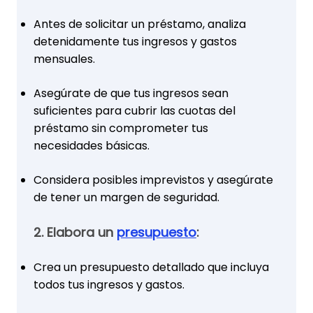
Antes de solicitar un préstamo, analiza
detenidamente tus ingresos y gastos
mensuales.
Asegúrate de que tus ingresos sean
suficientes para cubrir las cuotas del
préstamo sin comprometer tus
necesidades básicas.
Considera posibles imprevistos y asegúrate
de tener un margen de seguridad.
2. Elabora un
presupuesto
:
Crea un presupuesto detallado que incluya
todos tus ingresos y gastos.