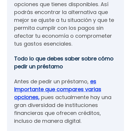
opciones que tienes disponibles. Así
podrás encontrar la alternativa que
mejor se ajuste a tu situación y que te
permita cumplir con los pagos sin
afectar tu economía o comprometer
tus gastos esenciales.
Todo lo que debes saber sobre cómo
pedir un préstamo
Antes de pedir un préstamo,
es
importante que compares varias
opciones,
pues actualmente hay una
gran diversidad de instituciones
financieras que ofrecen créditos,
incluso de manera digital.