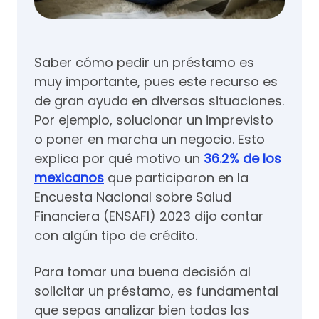
Saber cómo pedir un préstamo es
muy importante, pues este recurso es
de gran ayuda en diversas situaciones.
Por ejemplo, solucionar un imprevisto
o poner en marcha un negocio. Esto
explica por qué motivo un
36.2% de los
mexicanos
que participaron en la
Encuesta Nacional sobre Salud
Financiera (ENSAFI) 2023 dijo contar
con algún tipo de crédito.
Para tomar una buena decisión al
solicitar un préstamo, es fundamental
que sepas analizar bien todas las