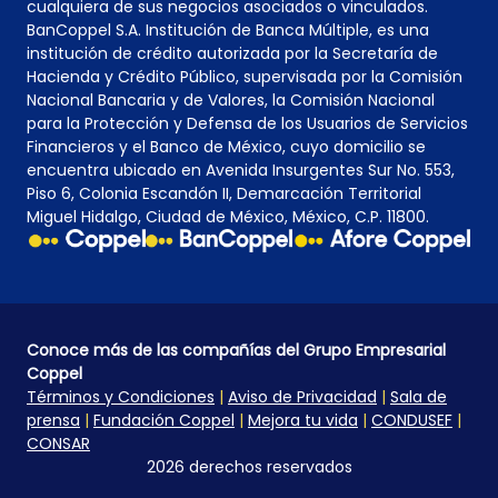
cualquiera de sus negocios asociados o vinculados.
BanCoppel S.A. Institución de Banca Múltiple, es una
institución de crédito autorizada por la Secretaría de
Hacienda y Crédito Público, supervisada por la Comisión
Nacional Bancaria y de Valores, la Comisión Nacional
para la Protección y Defensa de los Usuarios de Servicios
Financieros y el Banco de México, cuyo domicilio se
encuentra ubicado en Avenida Insurgentes Sur No. 553,
Piso 6, Colonia Escandón II, Demarcación Territorial
Miguel Hidalgo, Ciudad de México, México, C.P. 11800.
Conoce más de las compañías del Grupo Empresarial
Coppel
Términos y Condiciones
|
Aviso de Privacidad
|
Sala de
prensa
|
Fundación Coppel
|
Mejora tu vida
|
CONDUSEF
|
CONSAR
2026 derechos reservados