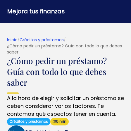
Mejora tus finanzas
Inicio
/
Créditos y préstamos
/
¿Cómo pedir un préstamo? Guía con todo lo que debes
saber
¿Cómo pedir un préstamo?
Guía con todo lo que debes
saber
A la hora de elegir y solicitar un préstamo se
deben considerar varios factores. Te
contamos qué aspectos tener en cuenta.
Créditos y préstamos
5 min