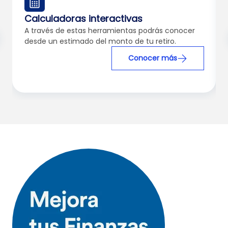
Calculadoras interactivas
A través de estas herramientas podrás conocer
desde un estimado del monto de tu retiro.
Conocer más