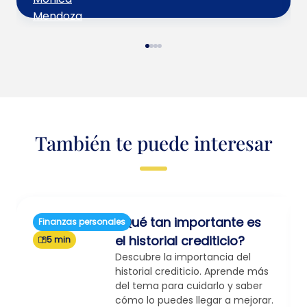
También te puede interesar
¿Qué tan importante es
Finanzas personales
el historial crediticio?
5 min
Descubre la importancia del
historial crediticio. Aprende más
del tema para cuidarlo y saber
cómo lo puedes llegar a mejorar.