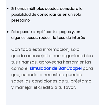
Si tienes múltiples deudas, considera la
posibilidad de consolidarlas en un solo
préstamo.
Esto puede simplificar tus pagos y, en
algunos casos, reducir la tasa de interés.
Con toda esta información, solo
queda aconsejarte que organices bien
tus finanzas, aprovecha herramientas
como el
simulador de BanCoppel
para
que, cuando lo necesites, puedas
saber las condiciones de tu préstamo
y manejar el crédito a tu favor.