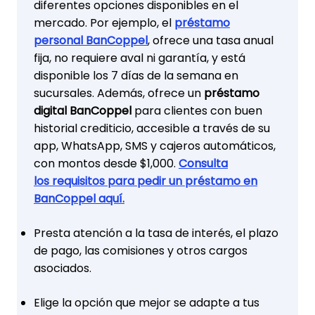
diferentes opciones disponibles en el
mercado. Por ejemplo, el
préstamo
personal BanCoppel
, ofrece una tasa anual
fija, no requiere aval ni garantía, y está
disponible los 7 días de la semana en
sucursales. Además, ofrece un
préstamo
digital BanCoppel
para clientes con buen
historial crediticio, accesible a través de su
app, WhatsApp, SMS y cajeros automáticos,
con montos desde $1,000.
Consulta
los requisitos para pedir un préstamo en
BanCoppel aquí.
Presta atención a la tasa de interés, el plazo
de pago, las comisiones y otros cargos
asociados.
Elige la opción que mejor se adapte a tus