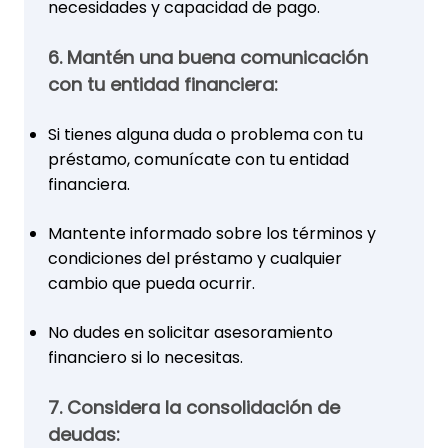
necesidades y capacidad de pago.
6. Mantén una buena comunicación
con tu entidad financiera:
Si tienes alguna duda o problema con tu
préstamo, comunícate con tu entidad
financiera.
Mantente informado sobre los términos y
condiciones del préstamo y cualquier
cambio que pueda ocurrir.
No dudes en solicitar asesoramiento
financiero si lo necesitas.
7. Considera la consolidación de
deudas: