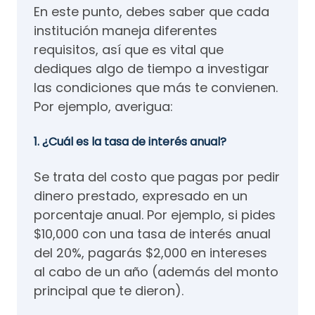
En este punto, debes saber que cada
institución maneja diferentes
requisitos, así que es vital que
dediques algo de tiempo a investigar
las condiciones que más te convienen.
Por ejemplo, averigua:
1. ¿Cuál es la tasa de interés anual?
Se trata del costo que pagas por pedir
dinero prestado, expresado en un
porcentaje anual. Por ejemplo, si pides
$10,000 con una tasa de interés anual
del 20%, pagarás $2,000 en intereses
al cabo de un año (además del monto
principal que te dieron).