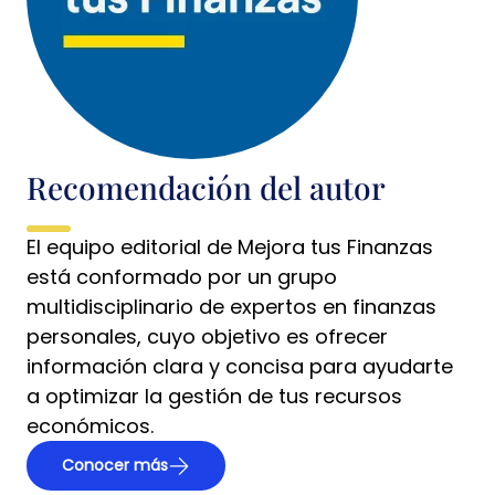
Recomendación del autor
El equipo editorial de Mejora tus Finanzas
está conformado por un grupo
multidisciplinario de expertos en finanzas
personales, cuyo objetivo es ofrecer
información clara y concisa para ayudarte
a optimizar la gestión de tus recursos
económicos.
Conocer más