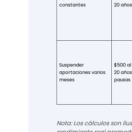
constantes
20 años
Suspender
$500 al
aportaciones varios
20 años
meses
pausas 
Nota: Los cálculos son ilu