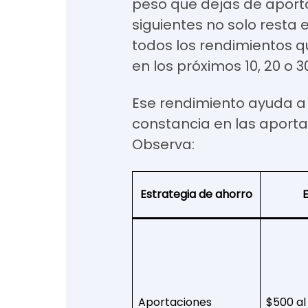
peso que dejas de aport
siguientes no solo resta 
todos los rendimientos 
en los próximos 10, 20 o 3
Ese rendimiento ayuda a 
constancia en las aporta
Observa:
Estrategia de ahorro
Aportaciones
$500 al