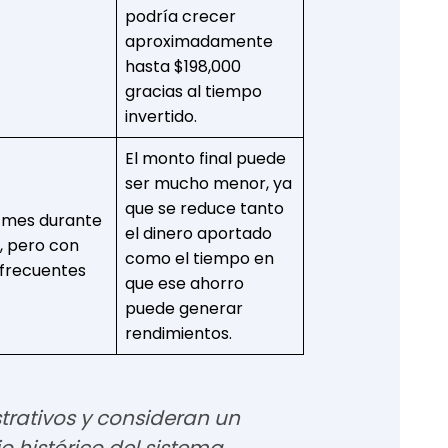
podría crecer
aproximadamente
hasta $198,000
gracias al tiempo
invertido.
El monto final puede
ser mucho menor, ya
que se reduce tanto
 mes durante
el dinero aportado
, pero con
como el tiempo en
frecuentes
que ese ahorro
puede generar
rendimientos.
strativos y consideran un