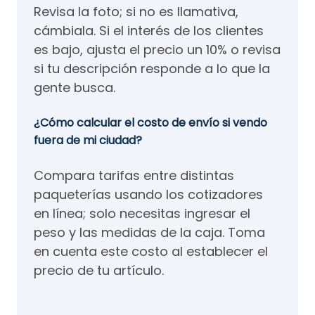
Revisa la foto; si no es llamativa,
cámbiala. Si el interés de los clientes
es bajo, ajusta el precio un 10% o revisa
si tu descripción responde a lo que la
gente busca.
¿Cómo calcular el costo de envío si vendo
fuera de mi ciudad?
Compara tarifas entre distintas
paqueterías usando los cotizadores
en línea; solo necesitas ingresar el
peso y las medidas de la caja. Toma
en cuenta este costo al establecer el
precio de tu artículo.