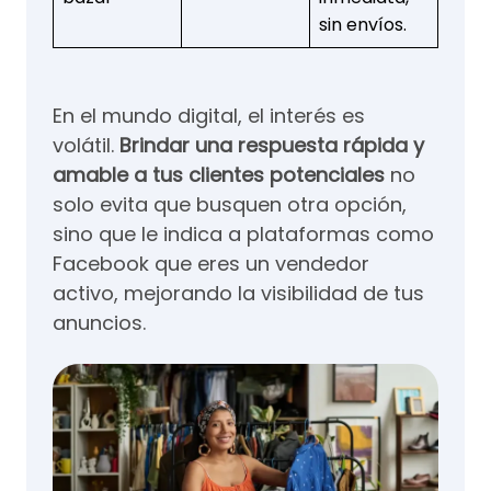
sin envíos.
En el mundo digital, el interés es
volátil.
Brindar una respuesta rápida y
amable a tus clientes potenciales
no
solo evita que busquen otra opción,
sino que le indica a plataformas como
Facebook que eres un vendedor
activo, mejorando la visibilidad de tus
anuncios.