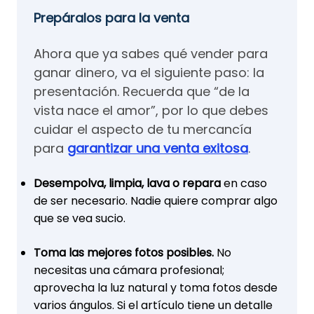
Prepáralos para la venta
Ahora que ya sabes qué vender para
ganar dinero, va el siguiente paso: la
presentación. Recuerda que “de la
vista nace el amor”, por lo que debes
cuidar el aspecto de tu mercancía
para
garantizar una venta exitosa
.
Desempolva, limpia, lava o repara
en caso
de ser necesario. Nadie quiere comprar algo
que se vea sucio.
Toma las mejores fotos posibles.
No
necesitas una cámara profesional;
aprovecha la luz natural y toma fotos desde
varios ángulos. Si el artículo tiene un detalle