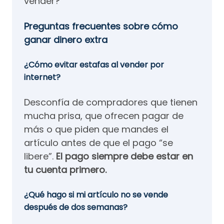
vender?
Preguntas frecuentes sobre cómo
ganar dinero extra
¿Cómo evitar estafas al vender por
internet?
Desconfía de compradores que tienen
mucha prisa, que ofrecen pagar de
más o que piden que mandes el
artículo antes de que el pago “se
libere”.
El pago siempre debe estar en
tu cuenta primero.
¿
Qué hago si mi artículo no se vende
después de dos semanas?