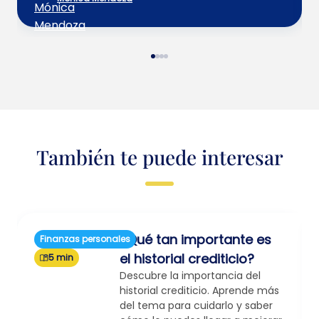
También te puede interesar
¿Qué tan importante es
Finanzas personales
el historial crediticio?
5 min
Descubre la importancia del
historial crediticio. Aprende más
del tema para cuidarlo y saber