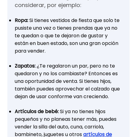
considerar, por ejemplo:
Ropa:
Si tienes vestidos de fiesta que solo te
pusiste una vez o tienes prendas que ya no
te quedan o que te dejaron de gustar y
están en buen estado, son una gran opción
para vender.
Zapatos:
¿Te regalaron un par, pero no te
quedaron y no los cambiaste? Entonces es
una oportunidad de venta. Si tienes hijos,
también puedes aprovechar el calzado que
dejan de usar conforme van creciendo.
Artículos de bebé:
Si ya no tienes hijos
pequeños y no planeas tener más, puedes
vender la silla del auto, cuna, carriola,
bambineto, juguetes u otros
artículos de