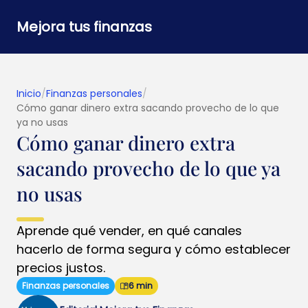
Mejora tus finanzas
Inicio
/
Finanzas personales
/
Cómo ganar dinero extra sacando provecho de lo que
ya no usas
Cómo ganar dinero extra
sacando provecho de lo que ya
no usas
Aprende qué vender, en qué canales
hacerlo de forma segura y cómo establecer
precios justos.
Finanzas personales
6 min