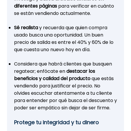
diferentes páginas
para verificar en cuánto
se están vendiendo actualmente.
Sé realista
y recuerda que quien compra
usado busca una oportunidad. Un buen
precio de salida es entre el 40% y 60% de lo
que cuesta uno nuevo hoy en día.
Considera que habrá clientes que busquen
regatear; enfócate en
destacar los
beneficios y calidad del producto
que estás
vendiendo para justificar el precio. No
olvides escuchar atentamente a tu cliente
para entender por qué busca el descuento y
poder ser empático sin dejar de ser firme.
Protege tu integridad y tu dinero