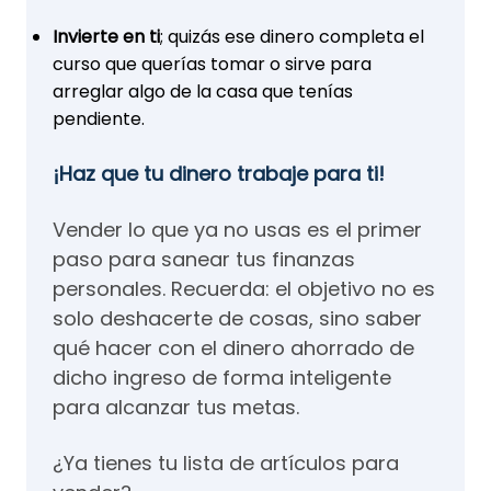
Invierte en ti
; quizás ese dinero completa el
curso que querías tomar o sirve para
arreglar algo de la casa que tenías
pendiente.
¡Haz que tu dinero trabaje para ti!
Vender lo que ya no usas es el primer
paso para sanear tus finanzas
personales. Recuerda: el objetivo no es
solo deshacerte de cosas, sino saber
qué hacer con el dinero ahorrado de
dicho ingreso de forma inteligente
para alcanzar tus metas.
¿Ya tienes tu lista de artículos para