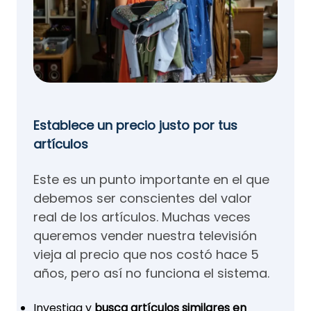
Establece un precio justo por tus
artículos
Este es un punto importante en el que
debemos ser conscientes del valor
real de los artículos. Muchas veces
queremos vender nuestra televisión
vieja al precio que nos costó hace 5
años, pero así no funciona el sistema.
Investiga y
busca artículos similares en