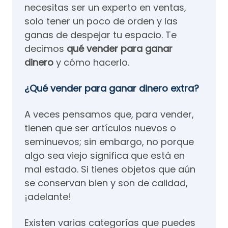
necesitas ser un experto en ventas,
solo tener un poco de orden y las
ganas de despejar tu espacio. Te
decimos
qué vender para ganar
dinero
y cómo hacerlo.
¿Qué vender para ganar dinero extra?
A veces pensamos que, para vender,
tienen que ser artículos nuevos o
seminuevos; sin embargo, no porque
algo sea viejo significa que está en
mal estado. Si tienes objetos que aún
se conservan bien y son de calidad,
¡adelante!
Existen varias categorías que puedes