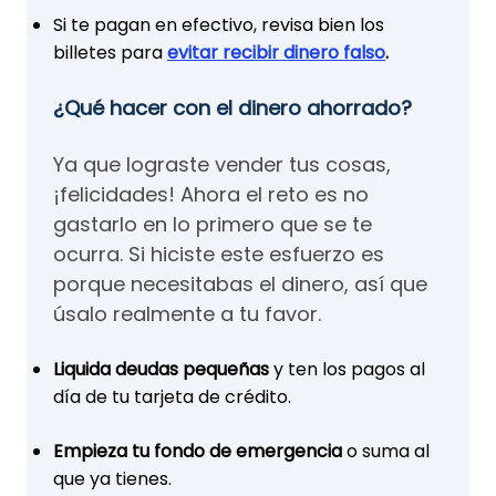
Si te pagan en efectivo, revisa bien los
billetes para
evitar recibir dinero falso
.
¿Qué hacer con el dinero ahorrado?
Ya que lograste vender tus cosas,
¡felicidades! Ahora el reto es no
gastarlo en lo primero que se te
ocurra. Si hiciste este esfuerzo es
porque necesitabas el dinero, así que
úsalo realmente a tu favor.
Liquida deudas pequeñas
y ten los pagos al
día de tu tarjeta de crédito.
Empieza tu fondo de emergencia
o suma al
que ya tienes.