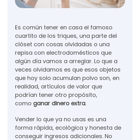
Es común tener en casa el famoso
cuartito de los triques, una parte del
clóset con cosas olvidadas o una
repisa con electrodomésticos que
algún día vamos a arreglar. Lo que a
veces olvidamos es que esos objetos
que hoy solo acumulan polvo son, en
realidad, artículos de valor que
podrían tener otro propósito,
como
ganar dinero extra
.
Vender lo que ya no usas es una
forma rápida, ecológica y honesta de
conseguir ingresos adicionales. No