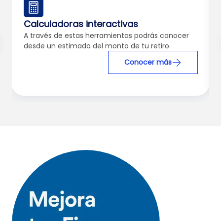
Calculadoras interactivas
A través de estas herramientas podrás conocer
desde un estimado del monto de tu retiro.
Conocer más