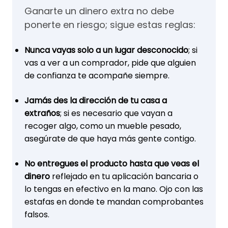
Ganarte un dinero extra no debe
ponerte en riesgo; sigue estas reglas:
Nunca vayas solo a un lugar desconocido
; si
vas a ver a un comprador, pide que alguien
de confianza te acompañe siempre.
Jamás des la dirección de tu casa a
extraños
; si es necesario que vayan a
recoger algo, como un mueble pesado,
asegúrate de que haya más gente contigo.
No entregues el producto hasta que veas el
dinero
reflejado en tu aplicación bancaria o
lo tengas en efectivo en la mano. Ojo con las
estafas en donde te mandan comprobantes
falsos.