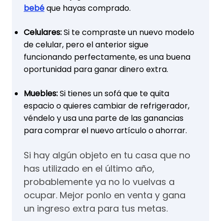
bebé
que hayas comprado.
Celulares:
Si te compraste un nuevo modelo
de celular, pero el anterior sigue
funcionando perfectamente, es una buena
oportunidad para ganar dinero extra.
Muebles:
Si tienes un sofá que te quita
espacio o quieres cambiar de refrigerador,
véndelo y usa una parte de las ganancias
para comprar el nuevo artículo o ahorrar.
Si hay algún objeto en tu casa que no
has utilizado en el último año,
probablemente ya no lo vuelvas a
ocupar. Mejor ponlo en venta y gana
un ingreso extra para tus metas.