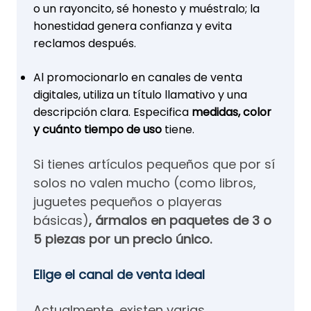
o un rayoncito, sé honesto y muéstralo; la
honestidad genera confianza y evita
reclamos después.
Al promocionarlo en canales de venta
digitales, utiliza un título llamativo y una
descripción clara. Especifica
medidas, color
y cuánto tiempo de uso
tiene.
Si tienes artículos pequeños que por sí
solos no valen mucho (como libros,
juguetes pequeños o playeras
básicas)
, ármalos en paquetes de 3 o
5 piezas por un precio único.
Elige el canal de venta ideal
Actualmente, existen varias