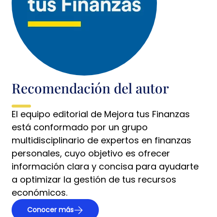
Recomendación del autor
El equipo editorial de Mejora tus Finanzas
está conformado por un grupo
multidisciplinario de expertos en finanzas
personales, cuyo objetivo es ofrecer
información clara y concisa para ayudarte
a optimizar la gestión de tus recursos
económicos.
Conocer más