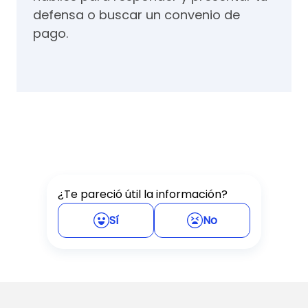
defensa o buscar un convenio de
pago.
¿Te pareció útil la información?
Sí
No