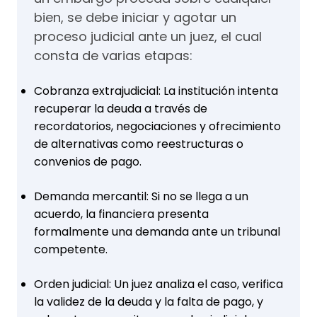
bien, se debe iniciar y agotar un
proceso judicial ante un juez, el cual
consta de varias etapas:
Cobranza extrajudicial: La institución intenta
recuperar la deuda a través de
recordatorios, negociaciones y ofrecimiento
de alternativas como reestructuras o
convenios de pago.
Demanda mercantil: Si no se llega a un
acuerdo, la financiera presenta
formalmente una demanda ante un tribunal
competente.
Orden judicial: Un juez analiza el caso, verifica
la validez de la deuda y la falta de pago, y