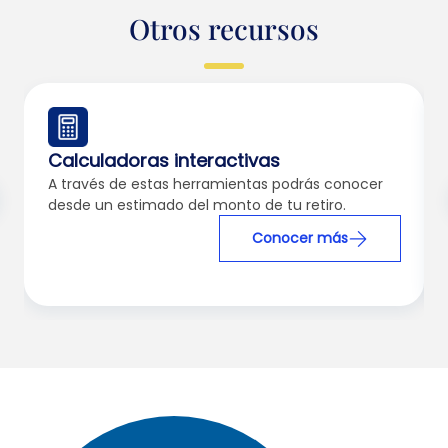
Otros recursos
Calculadoras interactivas
A través de estas herramientas podrás conocer
desde un estimado del monto de tu retiro.
Conocer más