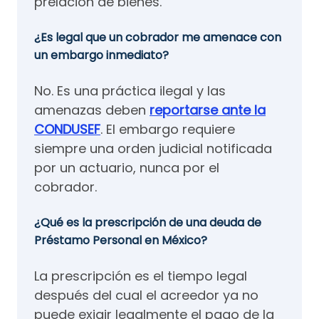
prelación de bienes.
¿Es legal que un cobrador me amenace con
un embargo inmediato?
No. Es una práctica ilegal y las
amenazas deben
reportarse ante la
CONDUSEF
. El embargo requiere
siempre una orden judicial notificada
por un actuario, nunca por el
cobrador.
¿Qué es la prescripción de una deuda de
Préstamo Personal en México?
La prescripción es el tiempo legal
después del cual el acreedor ya no
puede exigir legalmente el pago de la