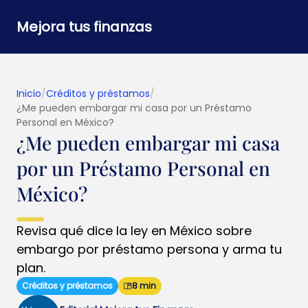
Mejora tus finanzas
Inicio
/
Créditos y préstamos
/
¿Me pueden embargar mi casa por un Préstamo
Personal en México?
¿Me pueden embargar mi casa
por un Préstamo Personal en
México?
Revisa qué dice la ley en México sobre
embargo por préstamo persona y arma tu
plan.
Créditos y préstamos
8 min