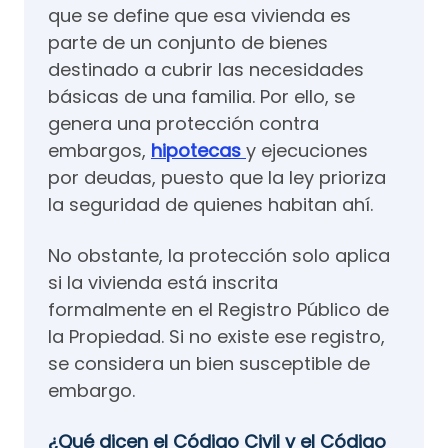
que se define que esa vivienda es
parte de un conjunto de bienes
destinado a cubrir las necesidades
básicas de una familia. Por ello, se
genera una protección contra
embargos,
hipotecas
y ejecuciones
por deudas, puesto que la ley prioriza
la seguridad de quienes habitan ahí.
No obstante, la protección solo aplica
si la vivienda está inscrita
formalmente en el Registro Público de
la Propiedad. Si no existe ese registro,
se considera un bien susceptible de
embargo.
¿Qué dicen el Código Civil y el Código