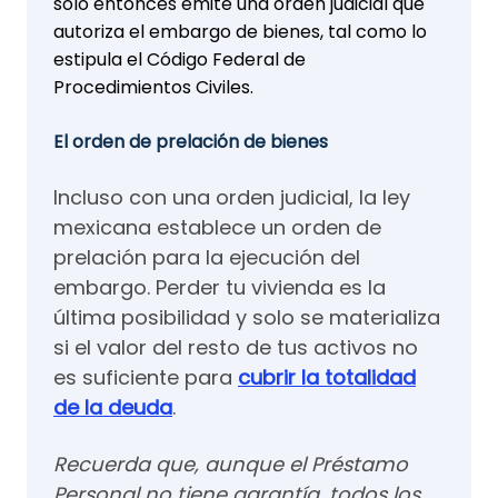
solo entonces emite una orden judicial que
autoriza el embargo de bienes, tal como lo
estipula el Código Federal de
Procedimientos Civiles.
El orden de prelación de bienes
Incluso con una orden judicial, la ley
mexicana establece un orden de
prelación para la ejecución del
embargo. Perder tu vivienda es la
última posibilidad y solo se materializa
si el valor del resto de tus activos no
es suficiente para
cubrir la totalidad
de la deuda
.
Recuerda que, aunque el Préstamo
Personal no tiene garantía, todos los