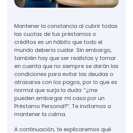
Mantener la constancia al cubrir todas
las cuotas de tus préstamos o
créditos es un hábito que todo el
mundo debería cuidar. Sin embargo,
también hay que ser realistas y tomar
en cuenta que no siempre se darán las
condiciones para evitar las deudas o
atrasarse con los pagos, por lo que es
normal que surja la duda: “¿me
pueden embargar mi casa por un
Préstamo Personal?”. Te invitamos a
mantener la calma.
A continuación, te explicaremos qué