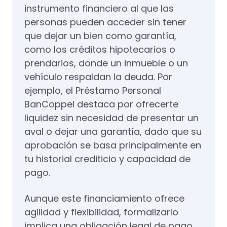
instrumento financiero al que las
personas pueden acceder sin tener
que dejar un bien como garantía,
como los créditos hipotecarios o
prendarios, donde un inmueble o un
vehículo respaldan la deuda. Por
ejemplo, el Préstamo Personal
BanCoppel destaca por ofrecerte
liquidez sin necesidad de presentar un
aval o dejar una garantía, dado que su
aprobación se basa principalmente en
tu historial crediticio y capacidad de
pago.
Aunque este financiamiento ofrece
agilidad y flexibilidad, formalizarlo
implica una obligación legal de pago