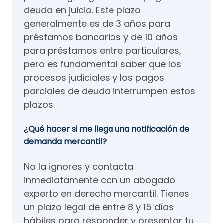
deuda en juicio. Este plazo
generalmente es de 3 años para
préstamos bancarios y de 10 años
para préstamos entre particulares,
pero es fundamental saber que los
procesos judiciales y los pagos
parciales de deuda interrumpen estos
plazos.
¿Qué hacer si me llega una notificación de
demanda mercantil?
No la ignores y contacta
inmediatamente con un abogado
experto en derecho mercantil. Tienes
un plazo legal de entre 8 y 15 días
hábiles para responder y presentar tu