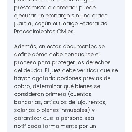
prestamista o acreedor puede
ejecutar un embargo sin una orden
judicial, según el Código Federal de
Procedimientos Civiles.
Además, en estos documentos se
define cómo debe conducirse el
proceso para proteger los derechos
del deudor. El juez debe verificar que se
hayan agotado opciones previas de
cobro, determinar qué bienes se
consideran primero (cuentas
bancarias, artículos de lujo, rentas,
salarios o bienes inmuebles) y
garantizar que la persona sea
notificada formalmente por un