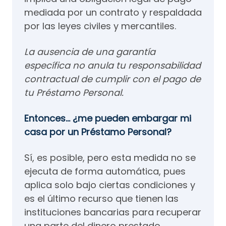
mediada por un contrato y respaldada
por las leyes civiles y mercantiles.
La ausencia de una garantía
específica no anula tu responsabilidad
contractual de cumplir con el pago de
tu Préstamo Personal.
Entonces… ¿me pueden embargar mi
casa por un Préstamo Personal?
Sí, es posible, pero esta medida no se
ejecuta de forma automática, pues
aplica solo bajo ciertas condiciones y
es el último recurso que tienen las
instituciones bancarias para recuperar
una parte del dinero prestado.