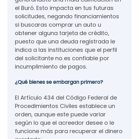
el Buró. Esto impacta en tus futuras
solicitudes, negando financiamientos
si buscaras comprar un auto u
obtener alguna tarjeta de crédito,
puesto que una deuda registrada le
indica a las instituciones que el perfil
del solicitante no es confiable por
incumplimiento de pagos.
¿Qué bienes se embargan primero?
El Artículo 434 del Código Federal de
Procedimientos Civiles establece un
orden, aunque este puede variar
según lo que el acreedor desee o le
funcione más para recuperar el dinero