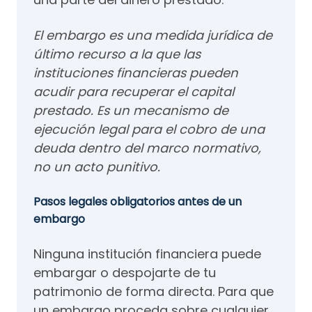
El embargo es una medida jurídica de
último recurso a la que las
instituciones financieras pueden
acudir para recuperar el capital
prestado. Es un mecanismo de
ejecución legal para el cobro de una
deuda dentro del marco normativo,
no un acto punitivo.
Pasos legales obligatorios antes de un
embargo
Ninguna institución financiera puede
embargar o despojarte de tu
patrimonio de forma directa. Para que
un embargo proceda sobre cualquier