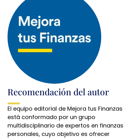
Recomendación del autor
El equipo editorial de Mejora tus Finanzas
está conformado por un grupo
multidisciplinario de expertos en finanzas
personales, cuyo objetivo es ofrecer