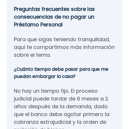
Preguntas frecuentes sobre las
consecuencias de no pagar un
Préstamo Personal
Para que sigas teniendo tranquilidad,
aquí te compartimos más información
sobre el tema.
¿Cuánto tiempo debe pasar para que me
puedan embargar la casa?
No hay un tiempo fijo. El proceso
judicial puede tardar de 6 meses a 2
años después de la demanda, dado
que el banco debe agotar primero la
cobranza extrajudicial y la orden de