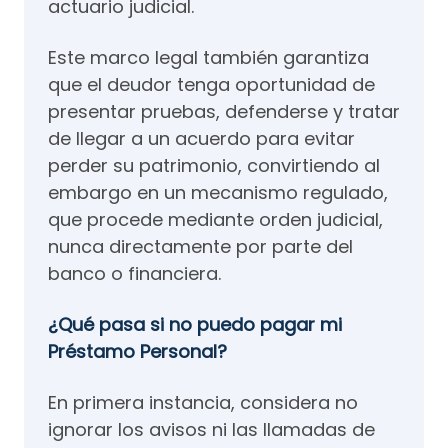
actuario judicial.
Este marco legal también garantiza
que el deudor tenga oportunidad de
presentar pruebas, defenderse y tratar
de llegar a un acuerdo para evitar
perder su patrimonio, convirtiendo al
embargo en un mecanismo regulado,
que procede mediante orden judicial,
nunca directamente por parte del
banco o financiera.
¿Qué pasa si no puedo pagar mi
Préstamo Personal?
En primera instancia, considera no
ignorar los avisos ni las llamadas de