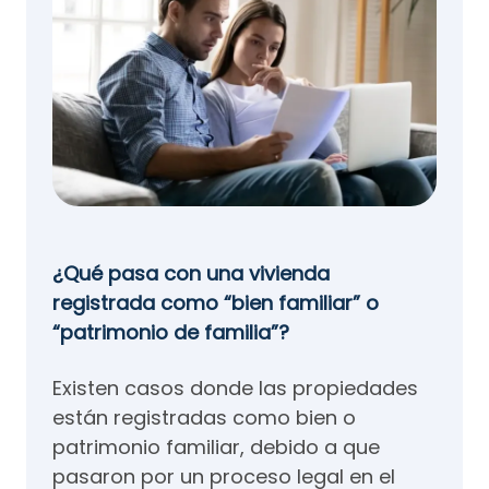
¿Qué pasa con una vivienda
registrada como “bien familiar” o
“patrimonio de familia”?
Existen casos donde las propiedades
están registradas como bien o
patrimonio familiar, debido a que
pasaron por un proceso legal en el