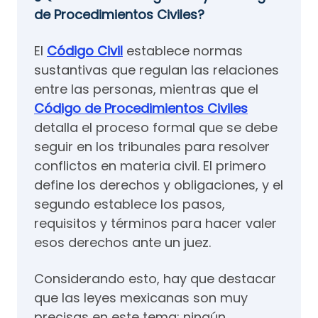
de Procedimientos Civiles?
El
Código Civil
establece normas
sustantivas que regulan las relaciones
entre las personas, mientras que el
Código de Procedimientos Civiles
detalla el proceso formal que se debe
seguir en los tribunales para resolver
conflictos en materia civil. El primero
define los derechos y obligaciones, y el
segundo establece los pasos,
requisitos y términos para hacer valer
esos derechos ante un juez.
Considerando esto, hay que destacar
que las leyes mexicanas son muy
precisas en este tema: ningún