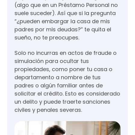
(algo que en un Préstamo Personal no
suele suceder). Así que si la pregunta
“¿pueden embargar la casa de mis
padres por mis deudas?” te quita el
sueño, no te preocupes.
Solo no incurras en actos de fraude o
simulación para ocultar tus
propiedades, como poner tu casa o
departamento a nombre de tus
padres o algún familiar antes de
solicitar el crédito. Esto es considerado
un delito y puede traerte sanciones
civiles y penales severas.