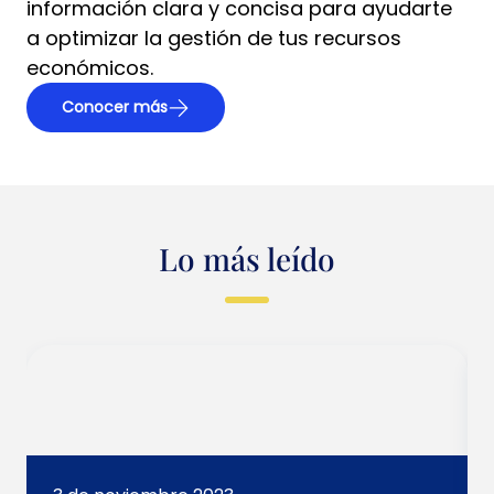
información clara y concisa para ayudarte
a optimizar la gestión de tus recursos
económicos.
Conocer más
Lo más leído