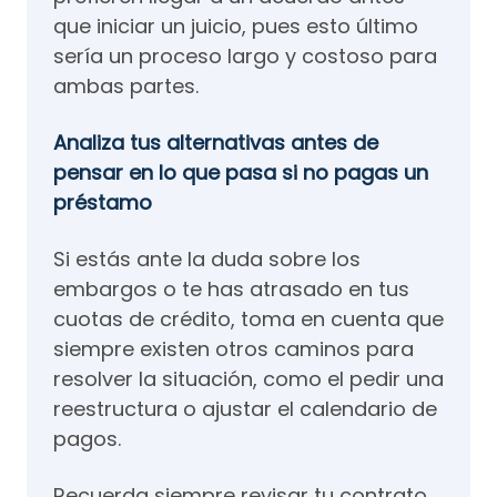
que iniciar un juicio, pues esto último
sería un proceso largo y costoso para
ambas partes.
Analiza tus alternativas antes de
pensar en lo que pasa si no pagas un
préstamo
Si estás ante la duda sobre los
embargos o te has atrasado en tus
cuotas de crédito, toma en cuenta que
siempre existen otros caminos para
resolver la situación, como el pedir una
reestructura o ajustar el calendario de
pagos.
Recuerda siempre revisar tu contrato