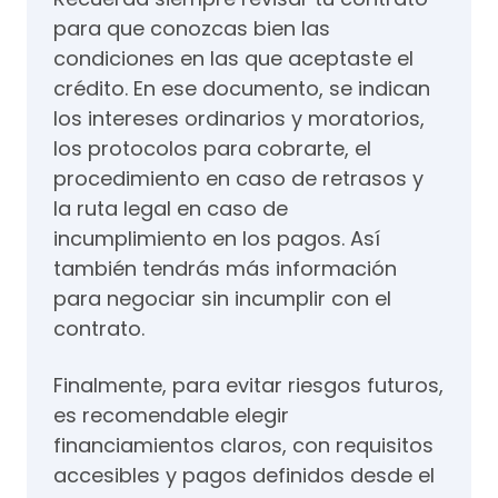
para que conozcas bien las
condiciones en las que aceptaste el
crédito. En ese documento, se indican
los intereses ordinarios y moratorios,
los protocolos para cobrarte, el
procedimiento en caso de retrasos y
la ruta legal en caso de
incumplimiento en los pagos. Así
también tendrás más información
para negociar sin incumplir con el
contrato.
Finalmente, para evitar riesgos futuros,
es recomendable elegir
financiamientos claros, con requisitos
accesibles y pagos definidos desde el