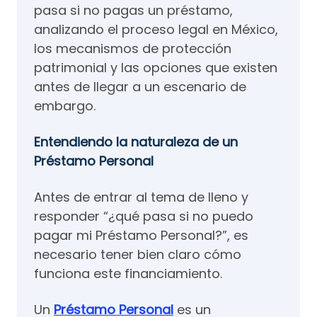
pasa si no pagas un préstamo,
analizando el proceso legal en México,
los mecanismos de protección
patrimonial y las opciones que existen
antes de llegar a un escenario de
embargo.
Entendiendo la naturaleza de un
Préstamo Personal
Antes de entrar al tema de lleno y
responder “¿qué pasa si no puedo
pagar mi Préstamo Personal?”, es
necesario tener bien claro cómo
funciona este financiamiento.
Un
Préstamo Personal
es un