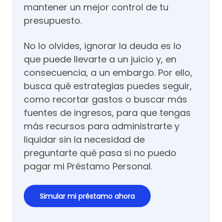
mantener un mejor control de tu
presupuesto.
No lo olvides, ignorar la deuda es lo
que puede llevarte a un juicio y, en
consecuencia, a un embargo. Por ello,
busca qué estrategias puedes seguir,
como recortar gastos o buscar más
fuentes de ingresos, para que tengas
más recursos para administrarte y
liquidar sin la necesidad de
preguntarte qué pasa si no puedo
pagar mi Préstamo Personal.
Simular mi préstamo ahora