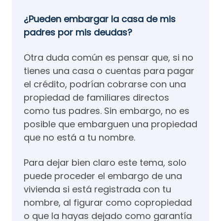
¿Pueden embargar la casa de mis
padres por mis deudas?
Otra duda común es pensar que, si no
tienes una casa o cuentas para pagar
el crédito, podrían cobrarse con una
propiedad de familiares directos
como tus padres. Sin embargo, no es
posible que embarguen una propiedad
que no está a tu nombre.
Para dejar bien claro este tema, solo
puede proceder el embargo de una
vivienda si está registrada con tu
nombre, al figurar como copropiedad
o que la hayas dejado como garantía