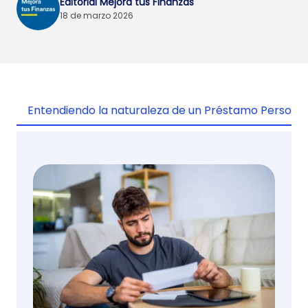
Editorial Mejora tus Finanzas
18 de marzo 2026
Entendiendo la naturaleza de un Préstamo Personal