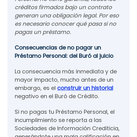
créditos firmados bajo un contrato
generan una obligación legal. Por eso
es necesario conocer
qué pasa si no
pagas un préstamo
.
Consecuencias de no pagar un
Préstamo Personal: del Buró al juicio
La consecuencia más inmediata y de
mayor impacto, mucho antes de un
embargo, es el
construir un historial
negativo en el Buró de Crédito.
Si no pagas tu Préstamo Personal, el
incumplimiento se reporta a las
Sociedades de Información Crediticia,
generándote una mala calificación en