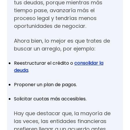
tus deudas, porque mientras más
tiempo pase, avanzaría más el
proceso legal y tendrías menos
oportunidades de negociar.
Ahora bien, lo mejor es que trates de
buscar un arreglo, por ejemplo:
Reestructurar el crédito o
consolidar la
deuda
.
Proponer un plan de pagos.
Solicitar cuotas más accesibles.
Hay que destacar que, la mayoría de
las veces, las entidades financieras
prefieren llegar a un acuerdo antes