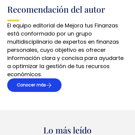
Recomendación del autor
El equipo editorial de Mejora tus Finanzas
está conformado por un grupo
multidisciplinario de expertos en finanzas
personales, cuyo objetivo es ofrecer
información clara y concisa para ayudarte
a optimizar la gestión de tus recursos
económicos.
Conocer más
Lo más leído