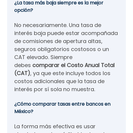
¿La tasa más baja siempre es la mejor
opción?
No necesariamente. Una tasa de
interés baja puede estar acompañada
de comisiones de apertura altas,
seguros obligatorios costosos o un
CAT elevado. Siempre
debes
comparar el Costo Anual Total
(CAT)
, ya que este incluye todos los
costos adicionales que la tasa de
interés por sí sola no muestra.
¿Cómo comparar tasas entre bancos en
México?
La forma más efectiva es usar