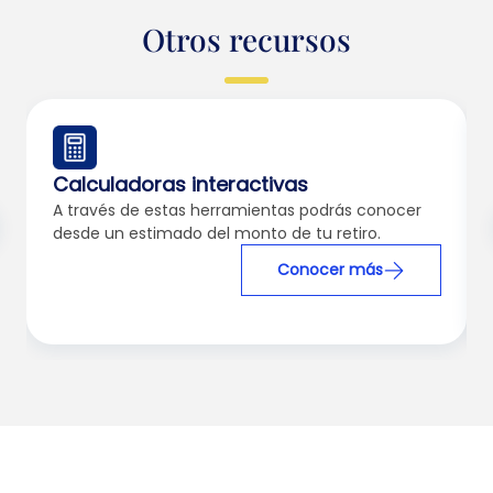
Otros recursos
Calculadoras interactivas
A través de estas herramientas podrás conocer
desde un estimado del monto de tu retiro.
Conocer más