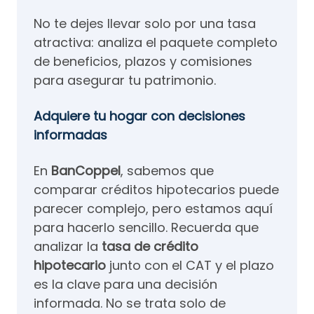
No te dejes llevar solo por una tasa
atractiva: analiza el paquete completo
de beneficios, plazos y comisiones
para asegurar tu patrimonio.
Adquiere tu hogar con decisiones
informadas
En
BanCoppel
, sabemos que
comparar créditos hipotecarios puede
parecer complejo, pero estamos aquí
para hacerlo sencillo. Recuerda que
analizar la
tasa de crédito
hipotecario
junto con el CAT y el plazo
es la clave para una decisión
informada. No se trata solo de