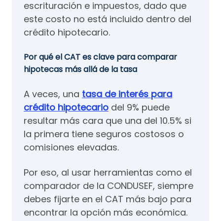
escrituración e impuestos, dado que
este costo no está incluido dentro del
crédito hipotecario.
Por qué el CAT es clave para comparar
hipotecas más allá de la tasa
A veces, una
tasa de interés para
crédito hipotecario
del 9% puede
resultar más cara que una del 10.5% si
la primera tiene seguros costosos o
comisiones elevadas.
Por eso, al usar herramientas como el
comparador de la CONDUSEF, siempre
debes fijarte en el CAT más bajo para
encontrar la opción más económica.