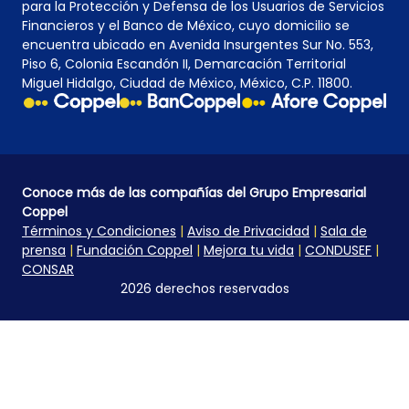
para la Protección y Defensa de los Usuarios de Servicios
Financieros y el Banco de México, cuyo domicilio se
encuentra ubicado en Avenida Insurgentes Sur No. 553,
Piso 6, Colonia Escandón II, Demarcación Territorial
Miguel Hidalgo, Ciudad de México, México, C.P. 11800.
Conoce más de las compañías del Grupo Empresarial
Coppel
Términos y Condiciones
|
Aviso de Privacidad
|
Sala de
prensa
|
Fundación Coppel
|
Mejora tu vida
|
CONDUSEF
|
CONSAR
2026 derechos reservados