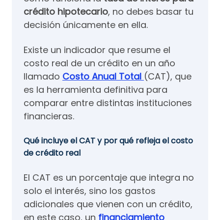
crédito hipotecario
, no debes basar tu
decisión únicamente en ella.
Existe un indicador que resume el
costo real de un crédito en un año
llamado
Costo Anual Total
(CAT), que
es la herramienta definitiva para
comparar entre distintas instituciones
financieras.
Qué incluye el CAT y por qué refleja el costo
de crédito real
El CAT es un porcentaje que integra no
solo el interés, sino los gastos
adicionales que vienen con un crédito,
en este caso, un
financiamiento