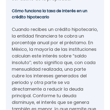
Cómo funciona la tasa de interés en un
crédito hipotecario
Cuando recibes un crédito hipotecario,
la entidad financiera te cobra un
porcentaje anual por el préstamo. En
México, la mayoría de las instituciones
calculan este interés sobre “saldo
insoluto”; esto significa que, con cada
mensualidad realizada, una parte
cubre los intereses generados del
periodo y otra parte se va
directamente a reducir la deuda
principal. Conforme tu deuda
disminuye, el interés que se genera
también es menor, lo que permite que