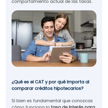
comportamiento actual de las tasas.
¿Qué es el CAT y por qué importa al
comparar créditos hipotecarios?
Si bien es fundamental que conozcas
cómo funciona la
tasa de interés para