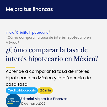
Mejora tus finanzas
Inicio
/
Crédito hipotecario
/
¿Cómo comparar la tasa de interés hipotecario en
México?
¿Cómo comparar la tasa de
interés hipotecario en México?
Aprende a comparar la tasa de interés
hipotecario en México y la diferencia de
casa tasa.
Crédito hipotecario
6 min
Editorial Mejora tus Finanzas
12 de mayo 2026