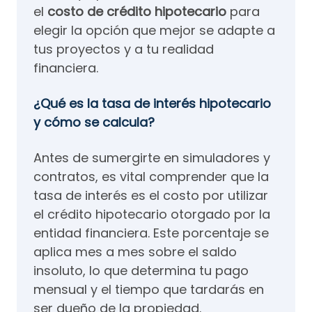
el
costo de crédito hipotecario
para
elegir la opción que mejor se adapte a
tus proyectos y a tu realidad
financiera.
¿Qué es la tasa de interés hipotecario
y cómo se calcula?
Antes de sumergirte en simuladores y
contratos, es vital comprender que la
tasa de interés es el costo por utilizar
el crédito hipotecario otorgado por la
entidad financiera. Este porcentaje se
aplica mes a mes sobre el saldo
insoluto, lo que determina tu pago
mensual y el tiempo que tardarás en
ser dueño de la propiedad.