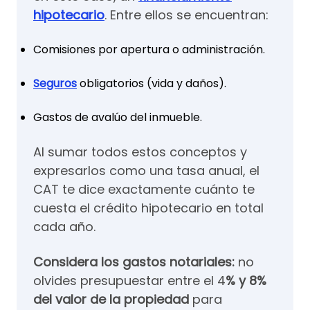
hipotecario
. Entre ellos se encuentran:
Comisiones por apertura o administración.
Seguros
obligatorios (vida y daños).
Gastos de avalúo del inmueble.
Al sumar todos estos conceptos y
expresarlos como una tasa anual, el
CAT te dice exactamente cuánto te
cuesta el crédito hipotecario en total
cada año.
Considera los gastos notariales:
no
olvides presupuestar entre el 4
% y 8%
del valor de la propiedad
para