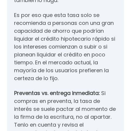
también lo haga.
Es por eso que esta tasa solo se
recomienda a personas con una gran
capacidad de ahorro que podrían
liquidar el crédito hipotecario rápido si
los intereses comienzan a subir o si
planean liquidar el crédito en poco
tiempo. En el mercado actual, la
mayoría de los usuarios prefieren la
certeza de lo fijo.
Preventas vs. entrega inmediata:
Si
compras en preventa, la tasa de
interés se suele pactar al momento de
la firma de la escritura, no al apartar.
Tenlo en cuenta y revisa el