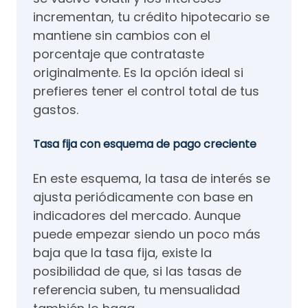
incrementan, tu crédito hipotecario se
mantiene sin cambios con el
porcentaje que contrataste
originalmente. Es la opción ideal si
prefieres tener el control total de tus
gastos.
Tasa fija con esquema de pago creciente
En este esquema, la tasa de interés se
ajusta periódicamente con base en
indicadores del mercado. Aunque
puede empezar siendo un poco más
baja que la tasa fija, existe la
posibilidad de que, si las tasas de
referencia suben, tu mensualidad