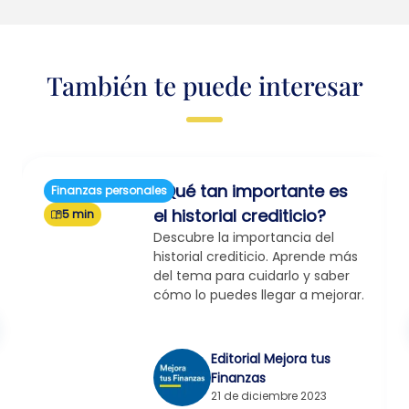
También te puede interesar
¿Qué tan importante es
Finanzas personales
el historial crediticio?
5 min
Descubre la importancia del
historial crediticio. Aprende más
del tema para cuidarlo y saber
cómo lo puedes llegar a mejorar.
Editorial Mejora tus
Finanzas
21 de diciembre 2023