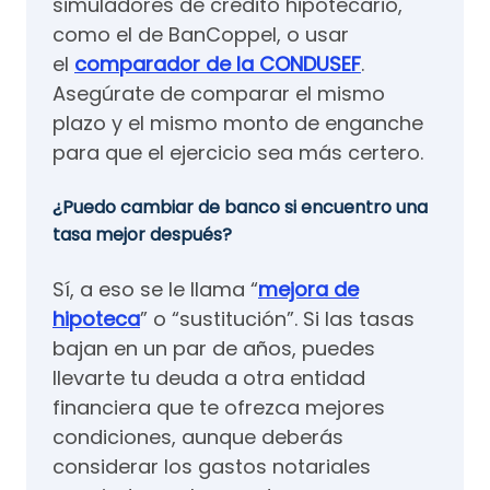
simuladores de crédito hipotecario,
como el de BanCoppel, o usar
el
comparador de la CONDUSEF
.
Asegúrate de comparar el mismo
plazo y el mismo monto de enganche
para que el ejercicio sea más certero.
¿Puedo cambiar de banco si encuentro una
tasa mejor después?
Sí, a eso se le llama “
mejora de
hipoteca
” o “sustitución”. Si las tasas
bajan en un par de años, puedes
llevarte tu deuda a otra entidad
financiera que te ofrezca mejores
condiciones, aunque deberás
considerar los gastos notariales