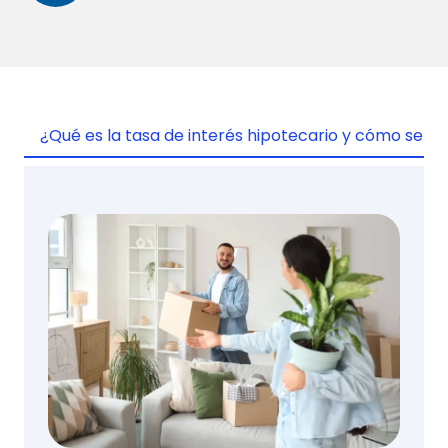
¿Qué es la tasa de interés hipotecario y cómo se ca