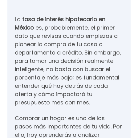
La
tasa de interés hipotecario en
México
es, probablemente, el primer
dato que revisas cuando empiezas a
planear la compra de tu casa o
departamento a crédito. Sin embargo,
para tomar una decisión realmente
inteligente, no basta con buscar el
porcentaje más bajo; es fundamental
entender qué hay detrás de cada
oferta y cómo impactará tu
presupuesto mes con mes.
Comprar un hogar es uno de los
pasos más importantes de tu vida. Por
ello, hoy aprenderás a analizar