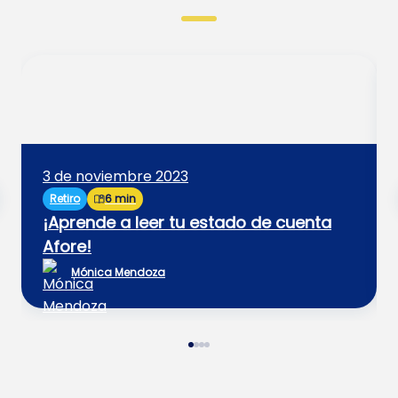
3 de noviembre 2023
Retiro
6 min
¡Aprende a leer tu estado de cuenta
Afore!
Mónica Mendoza