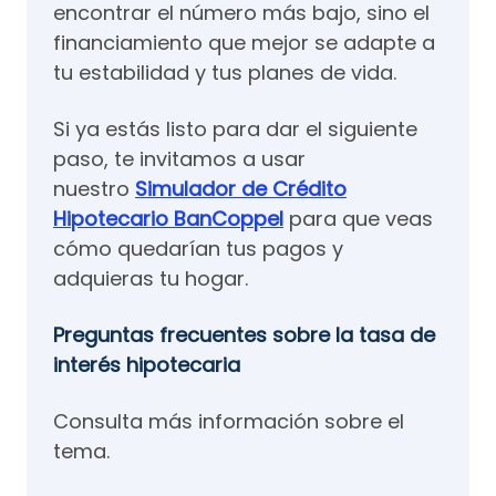
encontrar el número más bajo, sino el
financiamiento que mejor se adapte a
tu estabilidad y tus planes de vida.
Si ya estás listo para dar el siguiente
paso, te invitamos a usar
nuestro
Simulador de Crédito
Hipotecario BanCoppel
para que veas
cómo quedarían tus pagos y
adquieras tu hogar.
Preguntas frecuentes sobre la tasa de
interés hipotecaria
Consulta más información sobre el
tema.