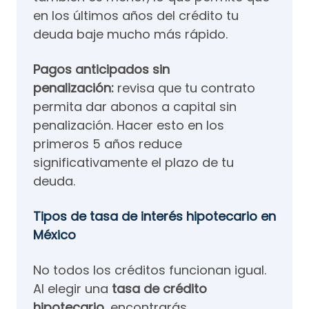
en los últimos años del crédito tu
deuda baje mucho más rápido.
Pagos anticipados sin
penalización:
revisa que tu contrato
permita dar abonos a capital sin
penalización. Hacer esto en los
primeros 5 años reduce
significativamente el plazo de tu
deuda.
Tipos de tasa de interés hipotecario en
México
No todos los créditos funcionan igual.
Al elegir una
tasa de crédito
hipotecario
, encontrarás