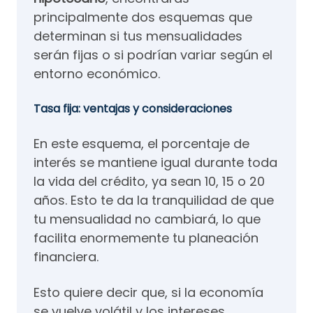
principalmente dos esquemas que
determinan si tus mensualidades
serán fijas o si podrían variar según el
entorno económico.
Tasa fija: ventajas y consideraciones
En este esquema, el porcentaje de
interés se mantiene igual durante toda
la vida del crédito, ya sean 10, 15 o 20
años. Esto te da la tranquilidad de que
tu mensualidad no cambiará, lo que
facilita enormemente tu planeación
financiera.
Esto quiere decir que, si la economía
se vuelve volátil y los intereses