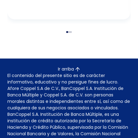
Ir arriba
El contenido del presente sitio es de carácter
informativo, educativo y no persigue fines de lucro.
Afore Coppel S.A de C.V., BanCoppel S.A. Institución de
Banca Múltiple y Coppel S.A. de C.V. son personas
morales distintas e independientes entre sí, así como de
cualquiera de sus negocios asociados o vinculados.
BanCoppel S.A. Institución de Banca Múltiple, es una
institución de crédito autorizada por la Secretaría de
Hacienda y Crédito Público, supervisada por la Comisión
Nacional Bancaria y de Valores, la Comisión Nacional