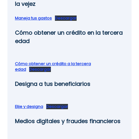
la vejez
Maneja tus gastos
Descargar
Cómo obtener un crédito en la tercera
edad
Cómo obtener un crédito a la tercera
edad
Descargar
Designa a tus beneficiarios
Elije y designa
Descargar
Medios digitales y fraudes financieros