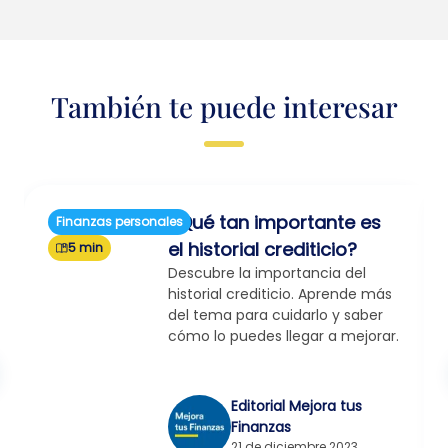
También te puede interesar
¿Qué tan importante es
Finanzas personales
el historial crediticio?
5 min
Descubre la importancia del
historial crediticio. Aprende más
del tema para cuidarlo y saber
cómo lo puedes llegar a mejorar.
Editorial Mejora tus
Finanzas
21 de diciembre 2023