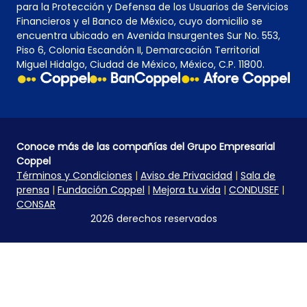
para la Protección y Defensa de los Usuarios de Servicios
Financieros y el Banco de México, cuyo domicilio se
encuentra ubicado en Avenida Insurgentes Sur No. 553,
Piso 6, Colonia Escandón II, Demarcación Territorial
Miguel Hidalgo, Ciudad de México, México, C.P. 11800.
Conoce más de las compañías del Grupo Empresarial
Coppel
Términos y Condiciones
|
Aviso de Privacidad
|
Sala de
prensa
|
Fundación Coppel
|
Mejora tu vida
|
CONDUSEF
|
CONSAR
2026 derechos reservados