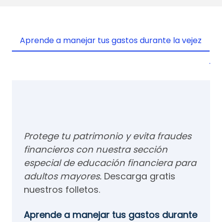
Aprende a manejar tus gastos durante la vejez
C
Protege tu patrimonio y evita fraudes
financieros con nuestra sección
especial de educación financiera para
adultos mayores.
Descarga gratis
nuestros folletos.
Aprende a manejar tus gastos durante