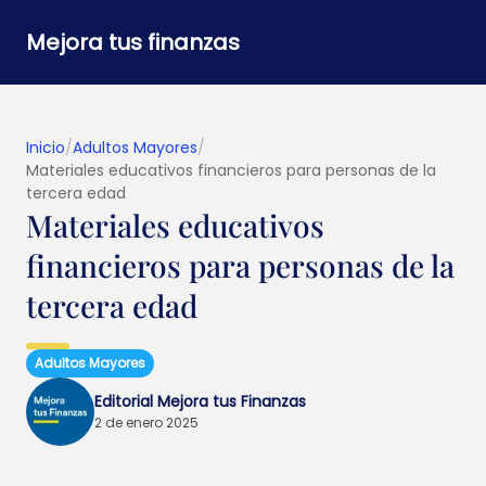
Mejora tus finanzas
Inicio
/
Adultos Mayores
/
Materiales educativos financieros para personas de la
tercera edad
Materiales educativos
financieros para personas de la
tercera edad
Adultos Mayores
Editorial Mejora tus Finanzas
2 de enero 2025