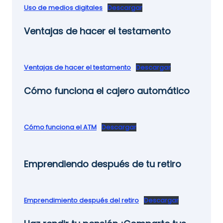
Uso de medios digitales
Descargar
Ventajas de hacer el testamento
Ventajas de hacer el testamento
Descargar
Cómo funciona el cajero automático
Cómo funciona el ATM
Descargar
Emprendiendo después de tu retiro
Emprendimiento después del retiro
Descargar