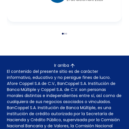
Ir arriba
El contenido del presente sitio es de carácter
informativo, educativo y no persigue fines de lucro.
Afore Coppel S.A de C.V., BanCoppel S.A. Institución de
Banca Múltiple y Coppel S.A. de C.V. son personas
morales distintas e independientes entre sí, así como de
cualquiera de sus negocios asociados o vinculados.
BanCoppel S.A. Institución de Banca Múltiple, es una
institución de crédito autorizada por la Secretaría de
Hacienda y Crédito Público, supervisada por la Comisión
Nacional Bancaria y de Valores, la Comisión Nacional