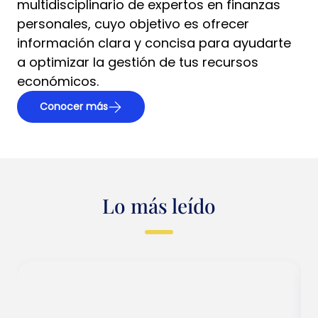
multidisciplinario de expertos en finanzas
personales, cuyo objetivo es ofrecer
información clara y concisa para ayudarte
a optimizar la gestión de tus recursos
económicos.
Conocer más
Lo más leído