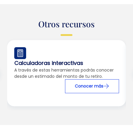
Otros recursos
Calculadoras interactivas
A través de estas herramientas podrás conocer
desde un estimado del monto de tu retiro.
Conocer más