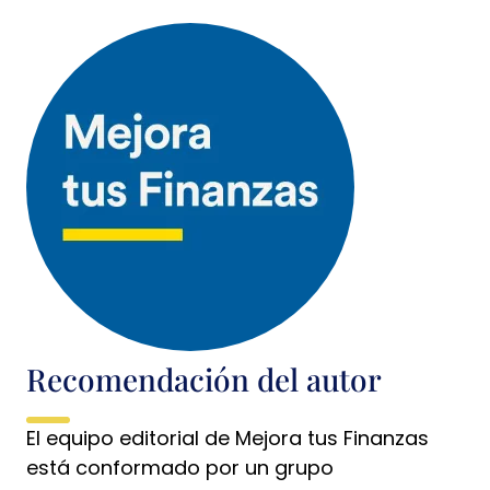
Recomendación del autor
El equipo editorial de Mejora tus Finanzas
está conformado por un grupo