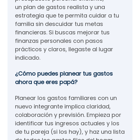
un plan de gastos realista y una
estrategia que te permita cuidar a tu
familia sin descuidar tus metas
financieras. Si buscas mejorar tus
finanzas personales con pasos
prácticos y claros, llegaste al lugar
indicado.
¿Cómo puedes planear tus gastos
ahora que eres papá?
Planear los gastos familiares con un
nuevo integrante implica claridad,
colaboración y previsión. Empieza por
identificar tus ingresos actuales y los
de tu pareja (si los hay), y haz una lista