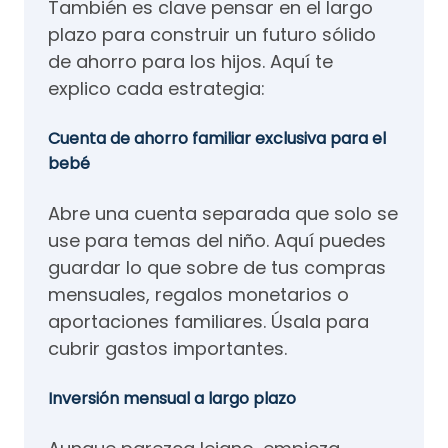
También es clave pensar en el largo
plazo para construir un futuro sólido
de ahorro para los hijos. Aquí te
explico cada estrategia:
Cuenta de ahorro familiar exclusiva para el
bebé
Abre una cuenta separada que solo se
use para temas del niño. Aquí puedes
guardar lo que sobre de tus compras
mensuales, regalos monetarios o
aportaciones familiares. Úsala para
cubrir gastos importantes.
Inversión mensual a largo plazo