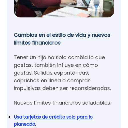
Cambios en el estilo de vida y nuevos
límites financieros
Tener un hijo no solo cambia lo que
gastas, también influye en cómo
gastas. Salidas espontáneas,
caprichos en línea o compras
impulsivas deben ser reconsideradas.
Nuevos límites financieros saludables:
Usa tarjetas de crédito solo para lo
planeado
.