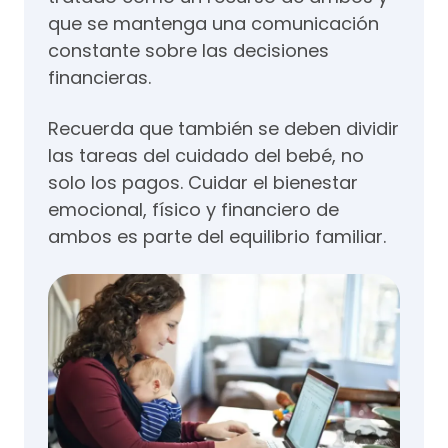
que se mantenga una comunicación
constante sobre las decisiones
financieras.
Recuerda que también se deben dividir
las tareas del cuidado del bebé, no
solo los pagos. Cuidar el bienestar
emocional, físico y financiero de
ambos es parte del equilibrio familiar.