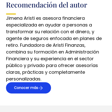
Recomendación del autor
Jimena Aristi es asesora financiera
especializada en ayudar a personas a
transformar su relación con el dinero, y
agente de seguros enfocada en planes de
retiro. Fundadora de Aristi Finanzas,
combina su formación en Administración
Financiera y su experiencia en el sector
público y privado para ofrecer asesorías
claras, prácticas y completamente
personalizadas.
Conocer más