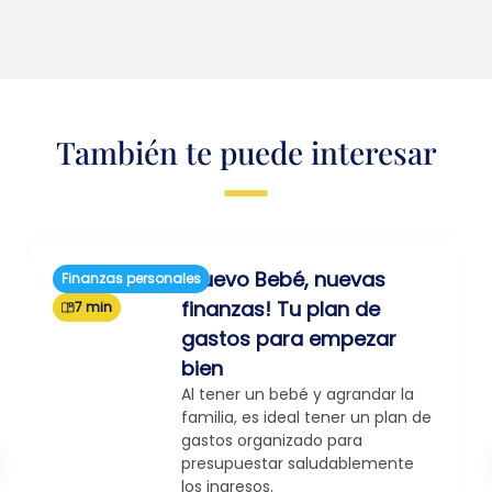
También te puede interesar
¡Nuevo Bebé, nuevas
Finanzas personales
finanzas! Tu plan de
7 min
gastos para empezar
bien
Al tener un bebé y agrandar la
familia, es ideal tener un plan de
gastos organizado para
presupuestar saludablemente
los ingresos.