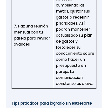
cumpliendo las
metas, ajustar sus
gastos o redefinir
prioridades. Así
7. Haz una reunión
podrán mantener
mensual con tu
actualizado su
plan
pareja para revisar
de gastos
y
avances
fortalecer su
conocimiento sobre
cómo hacer un
presupuesto en
pareja. La
comunicación
constante es clave.
Tips prácticos para lograrlo sin estresarte