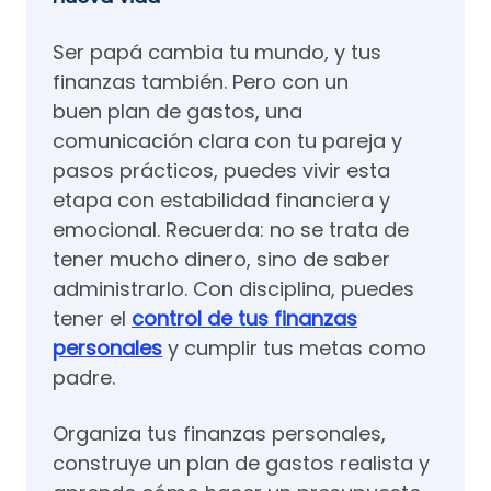
Ser papá cambia tu mundo, y tus
finanzas también. Pero con un
buen plan de gastos, una
comunicación clara con tu pareja y
pasos prácticos, puedes vivir esta
etapa con estabilidad financiera y
emocional. Recuerda: no se trata de
tener mucho dinero, sino de saber
administrarlo. Con disciplina, puedes
tener el
control de tus finanzas
personales
y cumplir tus metas como
padre.
Organiza tus finanzas personales,
construye un plan de gastos realista y