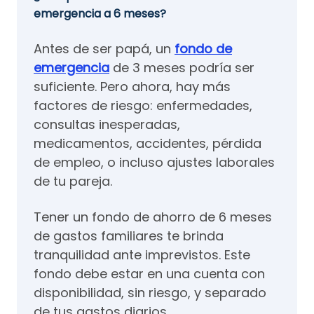
emergencia a 6 meses?
Antes de ser papá, un
fondo de
emergencia
de 3 meses podría ser
suficiente. Pero ahora, hay más
factores de riesgo: enfermedades,
consultas inesperadas,
medicamentos, accidentes, pérdida
de empleo, o incluso ajustes laborales
de tu pareja.
Tener un fondo de ahorro de 6 meses
de gastos familiares te brinda
tranquilidad ante imprevistos. Este
fondo debe estar en una cuenta con
disponibilidad, sin riesgo, y separado
de tus gastos diarios.