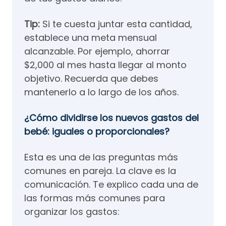
Tip:
Si te cuesta juntar esta cantidad,
establece una meta mensual
alcanzable. Por ejemplo, ahorrar
$2,000 al mes hasta llegar al monto
objetivo. Recuerda que debes
mantenerlo a lo largo de los años.
¿Cómo dividirse los nuevos gastos del
bebé: iguales o proporcionales?
Esta es una de las preguntas más
comunes en pareja. La clave es la
comunicación. Te explico cada una de
las formas más comunes para
organizar los gastos: