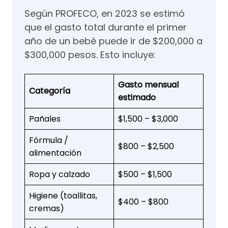
Según PROFECO, en 2023 se estimó
que el gasto total durante el primer
año de un bebé puede ir de $200,000 a
$300,000 pesos. Esto incluye:
Gasto mensual
Categoría
estimado
Pañales
$1,500 – $3,000
Fórmula /
$800 – $2,500
alimentación
Ropa y calzado
$500 – $1,500
Higiene (toallitas,
$400 – $800
cremas)