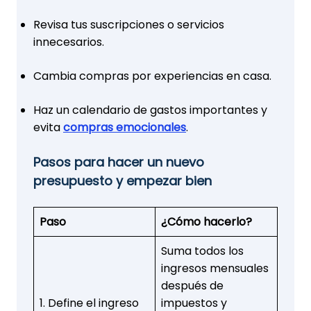
Revisa tus suscripciones o servicios
innecesarios.
Cambia compras por experiencias en casa.
Haz un calendario de gastos importantes y
evita
compras emocionales
.
Pasos para hacer un nuevo
presupuesto y empezar bien
Paso
¿Cómo hacerlo?
Suma todos los
ingresos mensuales
después de
1. Define el ingreso
impuestos y