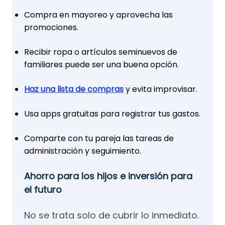
Compra en mayoreo y aprovecha las
promociones.
Recibir ropa o artículos seminuevos de
familiares puede ser una buena opción.
Haz una lista de compras
y evita improvisar.
Usa apps gratuitas para registrar tus gastos.
Comparte con tu pareja las tareas de
administración y seguimiento.
Ahorro para los hijos e inversión para
el futuro
No se trata solo de cubrir lo inmediato.