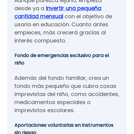
Aunque parezca lejano, empieza
desde ya a
invertir una pequeña
cantidad mensual
con el objetivo de
usarla en educación. Cuanto antes
empieces, más crecerá gracias al
interés compuesto.
Fondo de emergencias exclusivo para el
niño
Además del fondo familiar, crea un
fondo más pequeño que cubra cosas
imprevistas del niño, como accidentes,
medicamentos especiales o
imprevistos escolares.
Aportaciones voluntarias en instrumentos
sin riesgo