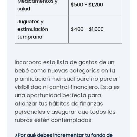
Medicamentos y
$500 – $1,200
salud
Juguetes y
estimulación
$400 – $1,000
temprana
Incorpora esta lista de gastos de un
bebé como nuevas categorías en tu
planificación mensual para no perder
visibilidad ni control financiero. Esta es
una oportunidad perfecta para
afianzar tus hábitos de finanzas
personales y asegurar que todos los
rubros estén contemplados.
¿Por qué debes incrementar tu fondo de