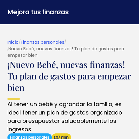
Mejora tus finanzas
Inicio
/
Finanzas personales
/
¡Nuevo Bebé, nuevas finanzas! Tu plan de gastos para
empezar bien
¡Nuevo Bebé, nuevas finanzas!
Tu plan de gastos para empezar
bien
Al tener un bebé y agrandar la familia, es
ideal tener un plan de gastos organizado
para presupuestar saludablemente los
ingresos.
Finanzas personales
7 min