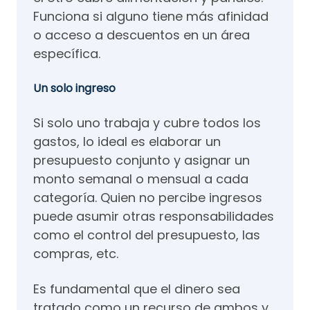
Funciona si alguno tiene más afinidad
o acceso a descuentos en un área
específica.
Un solo ingreso
Si solo uno trabaja y cubre todos los
gastos, lo ideal es elaborar un
presupuesto conjunto y asignar un
monto semanal o mensual a cada
categoría. Quien no percibe ingresos
puede asumir otras responsabilidades
como el control del presupuesto, las
compras, etc.
Es fundamental que el dinero sea
tratado como un recurso de ambos y