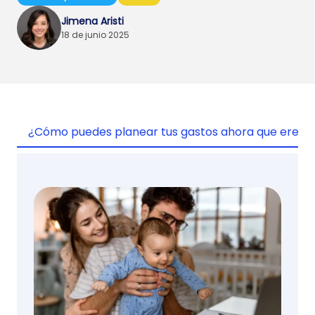
Jimena Aristi
18 de junio 2025
¿Cómo puedes planear tus gastos ahora que eres 