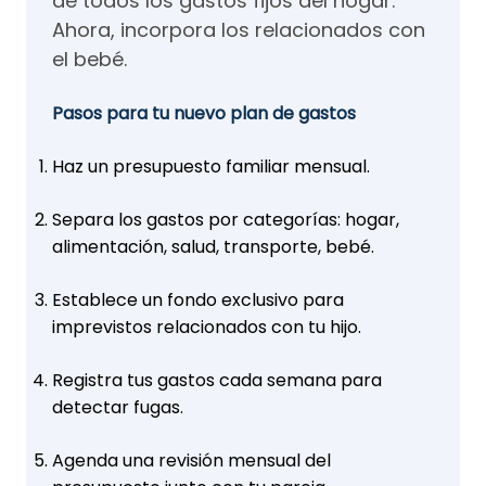
de todos los gastos fijos del hogar.
Ahora, incorpora los relacionados con
el bebé.
Pasos para tu nuevo plan de gastos
Haz un presupuesto familiar mensual.
Separa los gastos por categorías: hogar,
alimentación, salud, transporte, bebé.
Establece un fondo exclusivo para
imprevistos relacionados con tu hijo.
Registra tus gastos cada semana para
detectar fugas.
Agenda una revisión mensual del