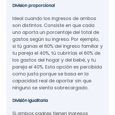
Division proporcional
Ideal cuando los ingresos de ambos
son distintos. Consiste en que cada
uno aporta un porcentaje del total de
gastos según su ingreso. Por ejemplo,
si tú ganas el 60% del ingreso familiar y
tu pareja el 40%, tú cubrirías el 60% de
los gastos del hogar y del bebé, y tu
pareja el 40%. Esta opción es percibida
como justa porque se basa en la
capacidad real de aportar sin que
ninguno se sienta sobrecargado.
División igualitaria
Si ambos padres tienen ingresos