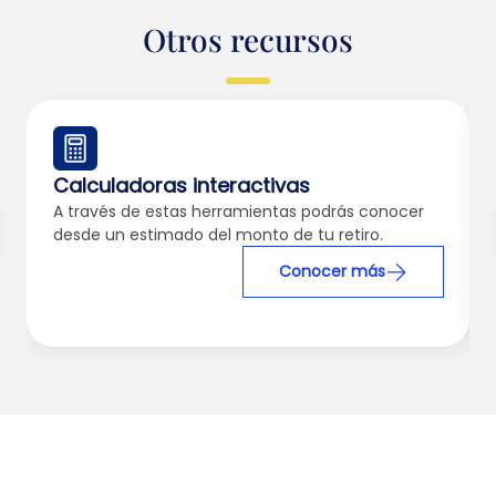
Otros recursos
Calculadoras interactivas
A través de estas herramientas podrás conocer
desde un estimado del monto de tu retiro.
Conocer más