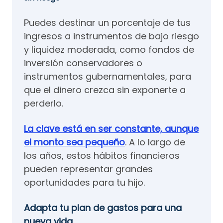
Puedes destinar un porcentaje de tus
ingresos a instrumentos de bajo riesgo
y liquidez moderada, como fondos de
inversión conservadores o
instrumentos gubernamentales, para
que el dinero crezca sin exponerte a
perderlo.
La clave está en ser constante, aunque
el monto sea pequeño
. A lo largo de
los años, estos hábitos financieros
pueden representar grandes
oportunidades para tu hijo.
Adapta tu plan de gastos para una
nueva vida