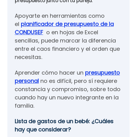
presupuesto junto con tu pareja.
Apoyarte en herramientas como
el
planificador de presupuesto de la
CONDUSEF
o en hojas de Excel
sencillas, puede marcar la diferencia
entre el caos financiero y el orden que
necesitas.
Aprender cómo hacer un
presupuesto
personal
no es difícil, pero sí requiere
constancia y compromiso, sobre todo
cuando hay un nuevo integrante en la
familia.
Lista de gastos de un bebé: ¿Cuáles
hay que considerar?