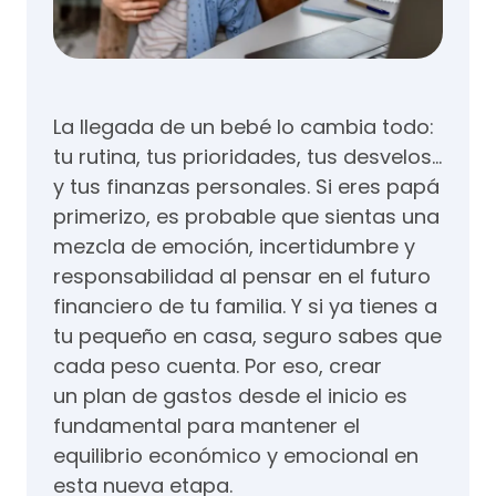
La llegada de un bebé lo cambia todo:
tu rutina, tus prioridades, tus desvelos…
y tus finanzas personales. Si eres papá
primerizo, es probable que sientas una
mezcla de emoción, incertidumbre y
responsabilidad al pensar en el futuro
financiero de tu familia. Y si ya tienes a
tu pequeño en casa, seguro sabes que
cada peso cuenta. Por eso, crear
un plan de gastos desde el inicio es
fundamental para mantener el
equilibrio económico y emocional en
esta nueva etapa.