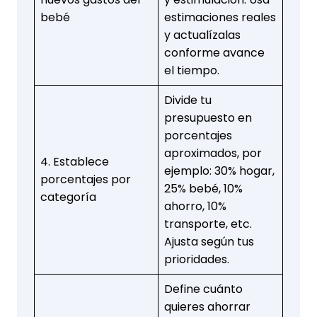
bebé
estimaciones reales
y actualízalas
conforme avance
el tiempo.
Divide tu
presupuesto en
porcentajes
aproximados, por
4. Establece
ejemplo: 30% hogar,
porcentajes por
25% bebé, 10%
categoría
ahorro, 10%
transporte, etc.
Ajusta según tus
prioridades.
Define cuánto
quieres ahorrar