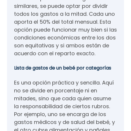
similares, se puede optar por dividir
todos los gastos a la mitad. Cada uno
aporta el 50% del total mensual. Esta
opción puede funcionar muy bien si las
condiciones económicas entre los dos
son equitativas y si ambos están de
acuerdo con el reparto exacto.
Lista de gastos de un bebé por categorías
Es una opción práctica y sencilla. Aquí
no se divide en porcentaje ni en
mitades, sino que cada quien asume
la responsabilidad de ciertos rubros.
Por ejemplo, uno se encarga de los
gastos médicos y de salud del bebé, y
el otro cubre alimentación y pañales.