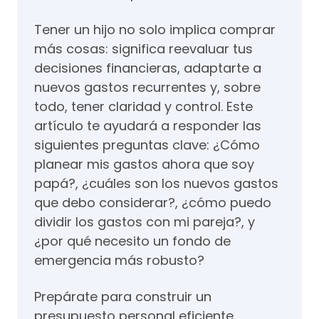
Tener un hijo no solo implica comprar
más cosas: significa reevaluar tus
decisiones financieras, adaptarte a
nuevos gastos recurrentes y, sobre
todo, tener claridad y control. Este
artículo te ayudará a responder las
siguientes preguntas clave: ¿Cómo
planear mis gastos ahora que soy
papá?, ¿cuáles son los nuevos gastos
que debo considerar?, ¿cómo puedo
dividir los gastos con mi pareja?, y
¿por qué necesito un fondo de
emergencia más robusto?
Prepárate para construir un
presupuesto personal eficiente,